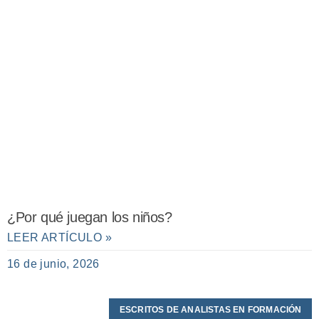
¿Por qué juegan los niños?
LEER ARTÍCULO »
16 de junio, 2026
ESCRITOS DE ANALISTAS EN FORMACIÓN