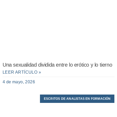
Una sexualidad dividida entre lo erótico y lo tierno
LEER ARTÍCULO »
4 de mayo, 2026
ESCRITOS DE ANALISTAS EN FORMACIÓN