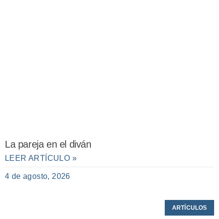
La pareja en el diván
LEER ARTÍCULO »
4 de agosto, 2026
ARTÍCULOS