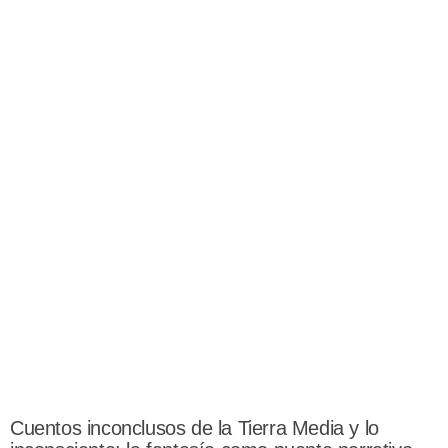
Cuentos inconclusos de la Tierra Media y lo