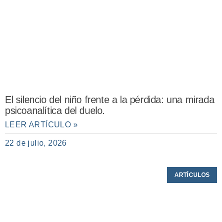
El silencio del niño frente a la pérdida: una mirada
psicoanalítica del duelo.
LEER ARTÍCULO »
22 de julio, 2026
ARTÍCULOS