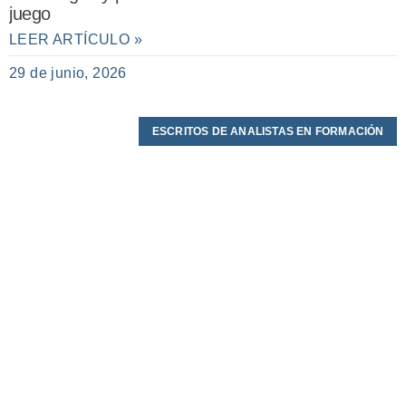
juego
LEER ARTÍCULO »
29 de junio, 2026
ESCRITOS DE ANALISTAS EN FORMACIÓN