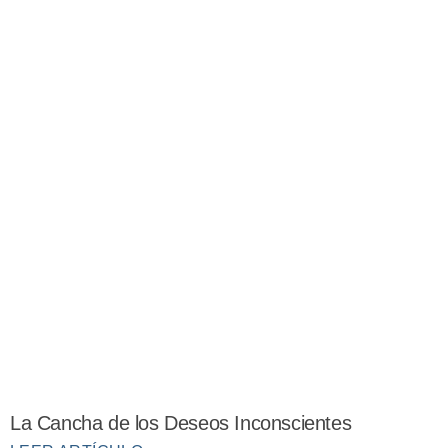
La Cancha de los Deseos Inconscientes