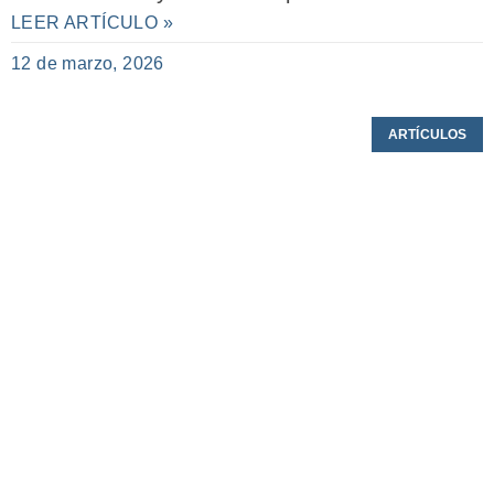
LEER ARTÍCULO »
12 de marzo, 2026
ARTÍCULOS