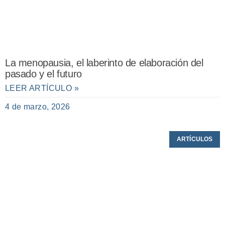
La menopausia, el laberinto de elaboración del
pasado y el futuro
LEER ARTÍCULO »
4 de marzo, 2026
ARTÍCULOS