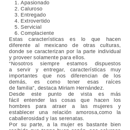
Apasionado
Caluroso
Entregado
Extrovertido
Servicial
Complaciente
Estas características es lo que hacen
diferente al mexicano de otras culturas,
donde se caracterizan por la parte individual
y proveer solamente para ellos.
“Nosotros siempre estamos dispuestos
a servir y entregar, características muy
importantes que nos diferencian de los
demás, es como tener esas raíces
de familia”, destaca Miriam Hernández.
Desde este punto de vista es más
fácil entender las cosas que hacen los
hombres para atraer a las mujeres y
establecer una relación amorosa,como la
caballerosidad y las serenatas.
Por su parte, a la mujer es bastante bien