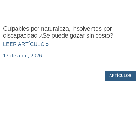
Culpables por naturaleza, insolventes por
discapacidad ¿Se puede gozar sin costo?
LEER ARTÍCULO »
17 de abril, 2026
ARTÍCULOS