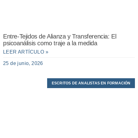
Entre-Tejidos de Alianza y Transferencia: El
psicoanálisis como traje a la medida
LEER ARTÍCULO »
25 de junio, 2026
ESCRITOS DE ANALISTAS EN FORMACIÓN