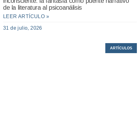
inconsciente: la fantasía como puente narrativo
de la literatura al psicoanálisis
LEER ARTÍCULO »
31 de julio, 2026
ARTÍCULOS