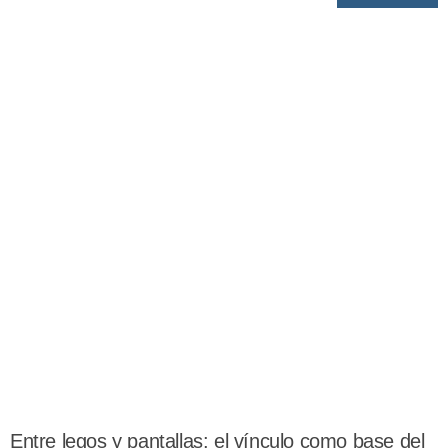
Entre legos y pantallas: el vínculo como base del