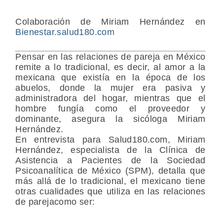
Colaboración de Miriam Hernández en
Bienestar.salud180.com
Pensar en las relaciones de pareja en México
remite a lo tradicional, es decir, al amor a la
mexicana que existía en la época de los
abuelos, donde la mujer era pasiva y
administradora del hogar, mientras que el
hombre fungía como el proveedor y
dominante, asegura la sicóloga Miriam
Hernández.
En entrevista para Salud180.com, Miriam
Hernández, especialista de la Clínica de
Asistencia a Pacientes de la Sociedad
Psicoanalítica de México (SPM), detalla que
más allá de lo tradicional, el mexicano tiene
otras cualidades que utiliza en las relaciones
de parejacomo ser: