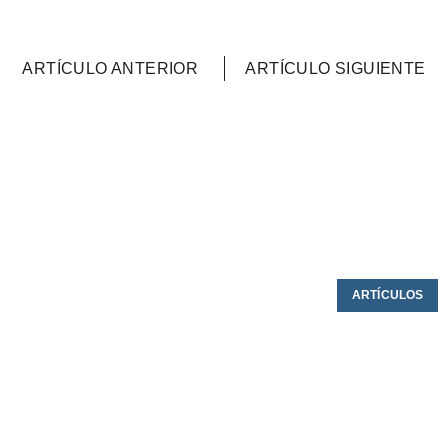
ARTÍCULO ANTERIOR
ARTÍCULO SIGUIENTE
ARTÍCULOS