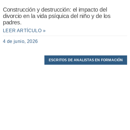
Construcción y destrucción: el impacto del
divorcio en la vida psíquica del niño y de los
padres.
LEER ARTÍCULO »
4 de junio, 2026
ESCRITOS DE ANALISTAS EN FORMACIÓN