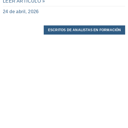
LEER ARTÍCULO »
24 de abril, 2026
ESCRITOS DE ANALISTAS EN FORMACIÓN