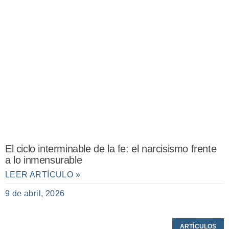
El ciclo interminable de la fe: el narcisismo frente
a lo inmensurable
LEER ARTÍCULO »
9 de abril, 2026
ARTÍCULOS