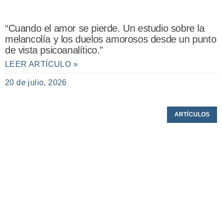
“Cuando el amor se pierde. Un estudio sobre la
melancolía y los duelos amorosos desde un punto
de vista psicoanalítico.”
LEER ARTÍCULO »
20 de julio, 2026
ARTÍCULOS