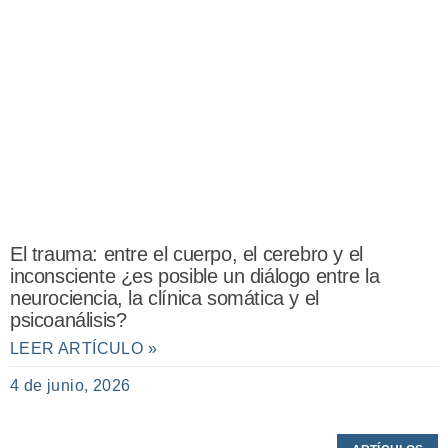
El trauma: entre el cuerpo, el cerebro y el
inconsciente ¿es posible un diálogo entre la
neurociencia, la clínica somática y el
psicoanálisis?
LEER ARTÍCULO »
4 de junio, 2026