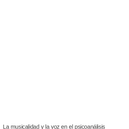
La musicalidad y la voz en el psicoanálisis