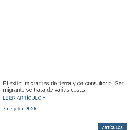
El exilio: migrantes de tierra y de consultorio. Ser
migrante se trata de varias cosas
LEER ARTÍCULO »
7 de julio, 2026
ARTÍCULOS