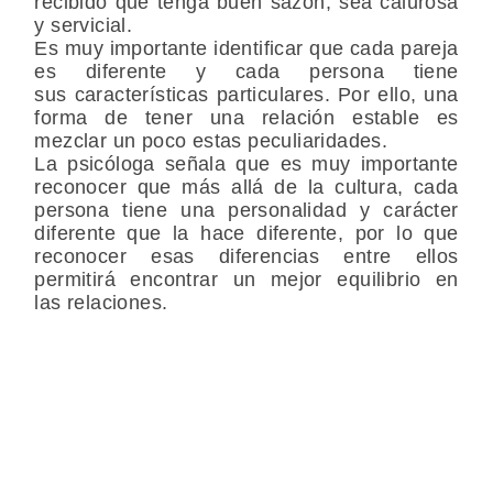
recibido que tenga buen sazón, sea calurosa
y servicial.
Es muy importante identificar que cada pareja
es diferente y cada persona tiene
sus características particulares. Por ello, una
forma de tener una relación estable es
mezclar un poco estas peculiaridades.
La psicóloga señala que es muy importante
reconocer que más allá de la cultura, cada
persona tiene una personalidad y carácter
diferente que la hace diferente, por lo que
reconocer esas diferencias entre ellos
permitirá encontrar un mejor equilibrio en
las relaciones.