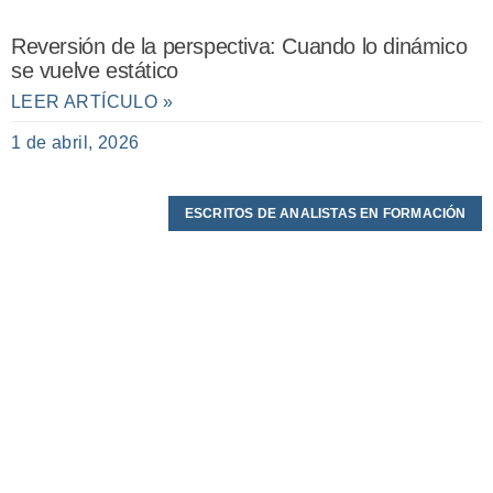
Reversión de la perspectiva: Cuando lo dinámico
se vuelve estático
LEER ARTÍCULO »
1 de abril, 2026
ESCRITOS DE ANALISTAS EN FORMACIÓN