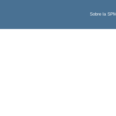
Sobre la SP