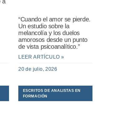
e a
“Cuando el amor se pierde.
Un estudio sobre la
melancolía y los duelos
amorosos desde un punto
de vista psicoanalítico.”
LEER ARTÍCULO »
20 de julio, 2026
ESCRITOS DE ANALISTAS EN
FORMACIÓN