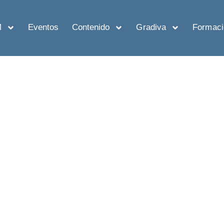
M
Eventos
Contenido
Gradiva
Formaci