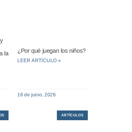
 y
¿Por qué juegan los niños?
a la
LEER ARTÍCULO »
16 de junio, 2026
OS
ARTÍCULOS