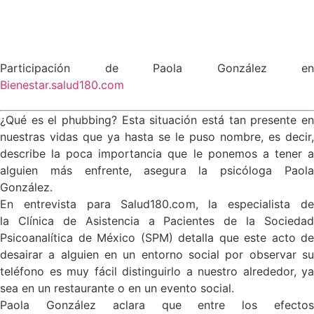
Participación de Paola González en
Bienestar.salud180.com
¿Qué es el phubbing? Esta situación está tan presente en
nuestras vidas que ya hasta se le puso nombre, es decir,
describe la poca importancia que le ponemos a tener a
alguien más enfrente, asegura la psicóloga Paola
González.
En entrevista para Salud180.com, la especialista de
la Clínica de Asistencia a Pacientes de la Sociedad
Psicoanalítica de México (SPM) detalla que este acto de
desairar a alguien en un entorno social por observar su
teléfono es muy fácil distinguirlo a nuestro alrededor, ya
sea en un restaurante o en un evento social.
Paola González aclara que entre los efectos