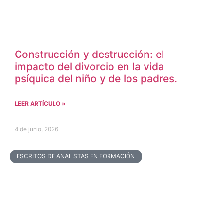
Construcción y destrucción: el
impacto del divorcio en la vida
psíquica del niño y de los padres.
LEER ARTÍCULO »
4 de junio, 2026
ESCRITOS DE ANALISTAS EN FORMACIÓN