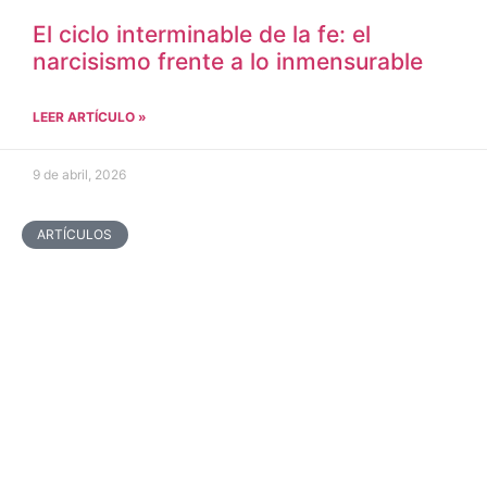
El ciclo interminable de la fe: el
narcisismo frente a lo inmensurable
LEER ARTÍCULO »
9 de abril, 2026
ARTÍCULOS