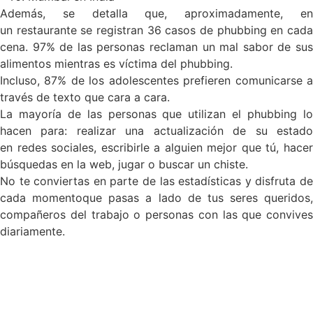
Además, se detalla que, aproximadamente, en
un restaurante se registran 36 casos de phubbing en cada
cena. 97% de las personas reclaman un mal sabor de sus
alimentos mientras es víctima del phubbing.
Incluso, 87% de los adolescentes prefieren comunicarse a
través de texto que cara a cara.
La mayoría de las personas que utilizan el phubbing lo
hacen para: realizar una actualización de su estado
en redes sociales, escribirle a alguien mejor que tú, hacer
búsquedas en la web, jugar o buscar un chiste.
No te conviertas en parte de las estadísticas y disfruta de
cada momentoque pasas a lado de tus seres queridos,
compañeros del trabajo o personas con las que convives
diariamente.