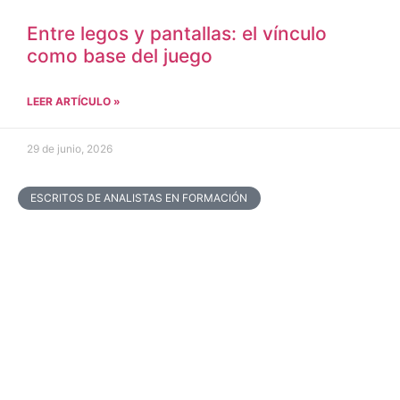
Entre legos y pantallas: el vínculo
como base del juego
LEER ARTÍCULO »
29 de junio, 2026
ESCRITOS DE ANALISTAS EN FORMACIÓN