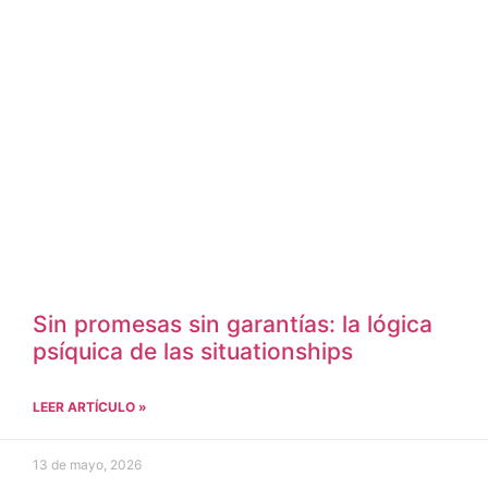
Sin promesas sin garantías: la lógica
psíquica de las situationships
LEER ARTÍCULO »
13 de mayo, 2026