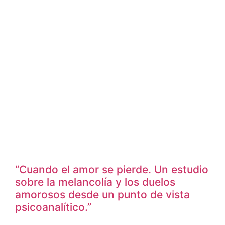
“Cuando el amor se pierde. Un estudio
sobre la melancolía y los duelos
amorosos desde un punto de vista
psicoanalítico.”