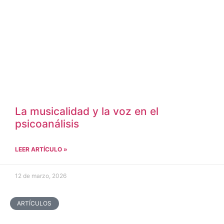
La musicalidad y la voz en el
psicoanálisis
LEER ARTÍCULO »
12 de marzo, 2026
ARTÍCULOS