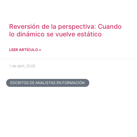
Reversión de la perspectiva: Cuando
lo dinámico se vuelve estático
LEER ARTÍCULO »
1 de abril, 2026
ESCRITOS DE ANALISTAS EN FORMACIÓN