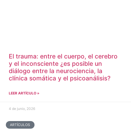
El trauma: entre el cuerpo, el cerebro
y el inconsciente ¿es posible un
diálogo entre la neurociencia, la
clínica somática y el psicoanálisis?
LEER ARTÍCULO »
4 de junio, 2026
ARTÍCULOS