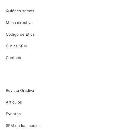
Quiénes somos
Mesa directiva
Código de Ética
Clínica SPM
Contacto
CONTENIDO
Revista Gradiva
Artículos
Eventos
SPM en los medios