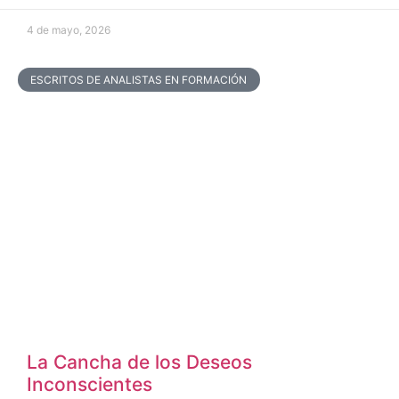
4 de mayo, 2026
ESCRITOS DE ANALISTAS EN FORMACIÓN
La Cancha de los Deseos
Inconscientes