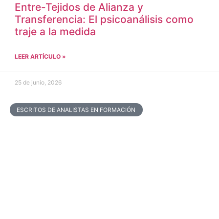
Entre-Tejidos de Alianza y
Transferencia: El psicoanálisis como
traje a la medida
LEER ARTÍCULO »
25 de junio, 2026
ESCRITOS DE ANALISTAS EN FORMACIÓN