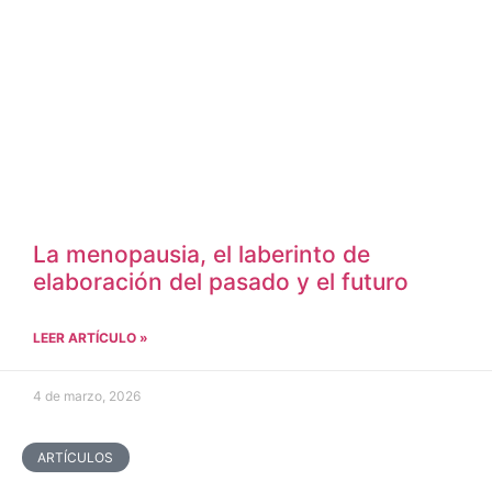
La menopausia, el laberinto de
elaboración del pasado y el futuro
LEER ARTÍCULO »
4 de marzo, 2026
ARTÍCULOS