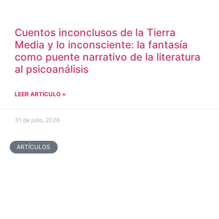
Cuentos inconclusos de la Tierra
Media y lo inconsciente: la fantasía
como puente narrativo de la literatura
al psicoanálisis
LEER ARTÍCULO »
31 de julio, 2026
ARTÍCULOS