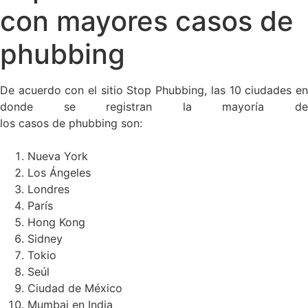
con mayores casos de
phubbing
De acuerdo con el sitio Stop Phubbing, las 10 ciudades en
donde se registran la mayoría de
los casos de phubbing son:
Nueva York
Los Ángeles
Londres
París
Hong Kong
Sidney
Tokio
Seúl
Ciudad de México
Mumbai en India