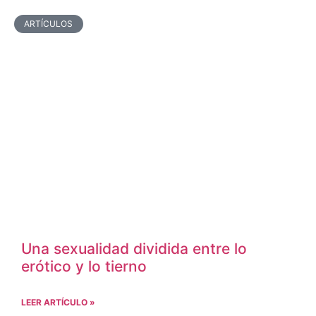
ARTÍCULOS
Una sexualidad dividida entre lo
erótico y lo tierno
LEER ARTÍCULO »