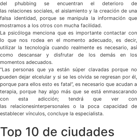
del phubbing se encuentran el deterioro de
las relaciones sociales, el aislamiento y la creación de una
falsa identidad, porque se manipula la información que
mostramos a los otros con mucha facilidad.
La psicóloga menciona que es importante contactar con
lo que nos rodea en el momento adecuado, es decir,
utilizar la tecnología cuando realmente es necesario, así
como descansar y disfrutar de los demás en los
momentos adecuados.
“Las personas que ya están súper clavadas porque no
pueden dejar elcelular y si se les olvida se regresan por él,
porque para ellos esto es fatal”, es necesario que acudan a
terapia, porque hay algo más que se está enmascarando
con esta adicción; tendrá que ver con
las relacionesinterpersonales o la poca capacidad de
establecer vínculos, concluye la especialista.
Top 10 de ciudades