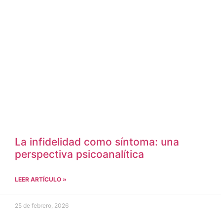
La infidelidad como síntoma: una
perspectiva psicoanalítica
LEER ARTÍCULO »
25 de febrero, 2026