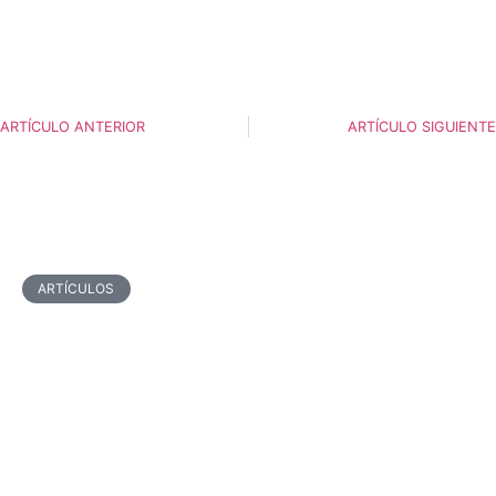
ARTÍCULO ANTERIOR
ARTÍCULO SIGUIENTE
ARTÍCULOS