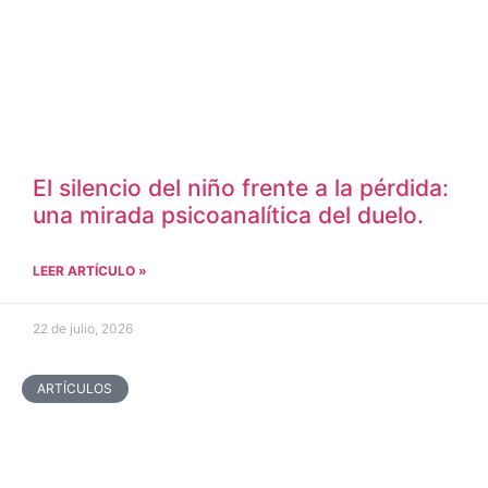
El silencio del niño frente a la pérdida:
una mirada psicoanalítica del duelo.
LEER ARTÍCULO »
22 de julio, 2026
ARTÍCULOS