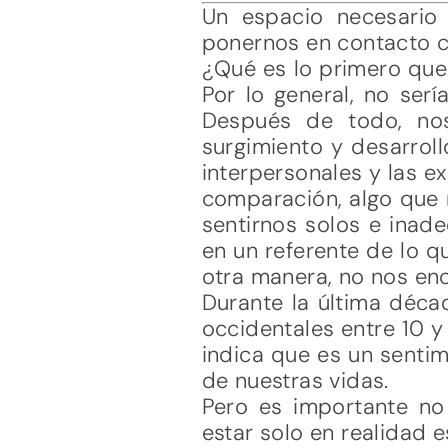
Un espacio necesario
ponernos en contacto co
¿Qué es lo primero que
Por lo general, no ser
Después de todo, no
surgimiento y desarroll
interpersonales y las ex
comparación, algo que 
sentirnos solos e inad
en un referente de lo 
otra manera, no nos enc
Durante la última déca
occidentales entre 10 y
indica que es un sentim
de nuestras vidas.
Pero es importante no
estar solo en realidad 