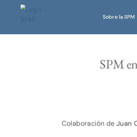
Sobre la SPM
SPM en 
Colaboración de
Juan C