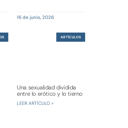
16 de junio, 2026
OS
ARTÍCULOS
Una sexualidad dividida
entre lo erótico y lo tierno
LEER ARTÍCULO »