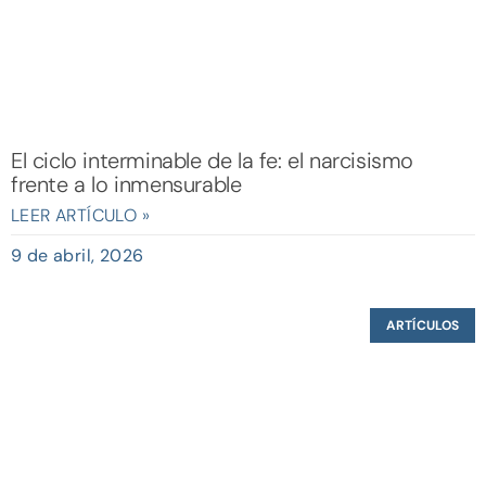
El ciclo interminable de la fe: el narcisismo
frente a lo inmensurable
LEER ARTÍCULO »
9 de abril, 2026
ARTÍCULOS