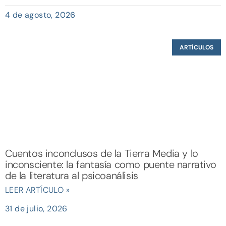
4 de agosto, 2026
ARTÍCULOS
Cuentos inconclusos de la Tierra Media y lo
inconsciente: la fantasía como puente narrativo
de la literatura al psicoanálisis
LEER ARTÍCULO »
31 de julio, 2026