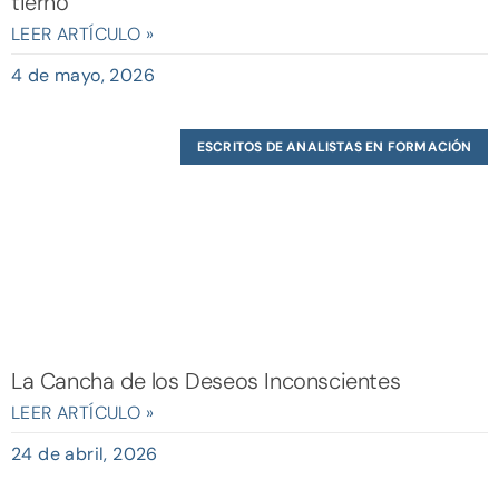
tierno
LEER ARTÍCULO »
4 de mayo, 2026
ESCRITOS DE ANALISTAS EN FORMACIÓN
La Cancha de los Deseos Inconscientes
LEER ARTÍCULO »
24 de abril, 2026