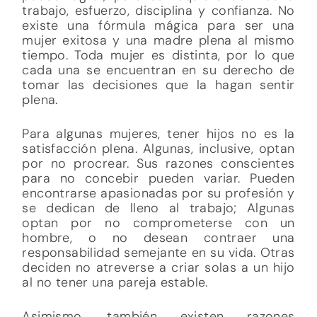
trabajo, esfuerzo, disciplina y confianza. No
existe una fórmula mágica para ser una
mujer exitosa y una madre plena al mismo
tiempo. Toda mujer es distinta, por lo que
cada una se encuentran en su derecho de
tomar las decisiones que la hagan sentir
plena.
Para algunas mujeres, tener hijos no es la
satisfacción plena. Algunas, inclusive, optan
por no procrear. Sus razones conscientes
para no concebir pueden variar. Pueden
encontrarse apasionadas por su profesión y
se dedican de lleno al trabajo; Algunas
optan por no comprometerse con un
hombre, o no desean contraer una
responsabilidad semejante en su vida. Otras
deciden no atreverse a criar solas a un hijo
al no tener una pareja estable.
Asimismo, también existen razones