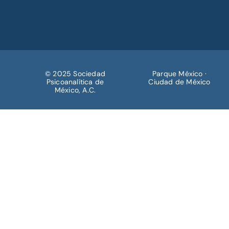
© 2025 Sociedad
Parque México ·
Psicoanalítica de
Ciudad de México
México, A.C.