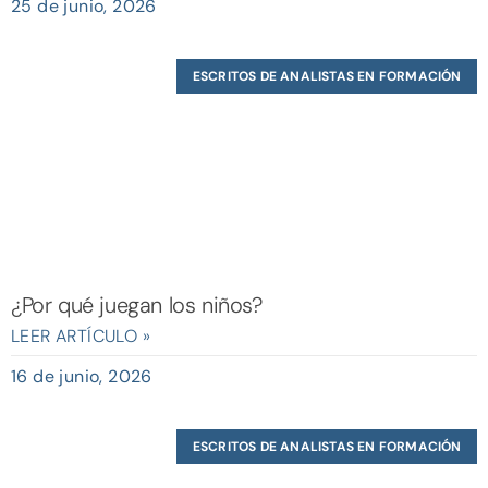
25 de junio, 2026
ESCRITOS DE ANALISTAS EN FORMACIÓN
¿Por qué juegan los niños?
LEER ARTÍCULO »
16 de junio, 2026
ESCRITOS DE ANALISTAS EN FORMACIÓN