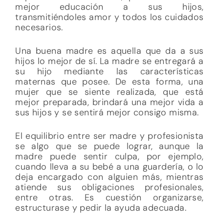
mejor educación a sus hijos,
transmitiéndoles amor y todos los cuidados
necesarios.
Una buena madre es aquella que da a sus
hijos lo mejor de sí. La madre se entregará a
su hijo mediante las características
maternas que posee. De esta forma, una
mujer que se siente realizada, que está
mejor preparada, brindará una mejor vida a
sus hijos y se sentirá mejor consigo misma.
El equilibrio entre ser madre y profesionista
se algo que se puede lograr, aunque la
madre puede sentir culpa, por ejemplo,
cuando lleva a su bebé a una guardería, o lo
deja encargado con alguien más, mientras
atiende sus obligaciones profesionales,
entre otras. Es cuestión organizarse,
estructurase y pedir la ayuda adecuada.