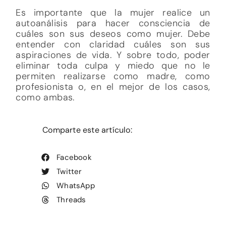
Es importante que la mujer realice un
autoanálisis para hacer consciencia de
cuáles son sus deseos como mujer. Debe
entender con claridad cuáles son sus
aspiraciones de vida. Y sobre todo, poder
eliminar toda culpa y miedo que no le
permiten realizarse como madre, como
profesionista o, en el mejor de los casos,
como ambas.
Comparte este artículo:
Facebook
Twitter
WhatsApp
Threads