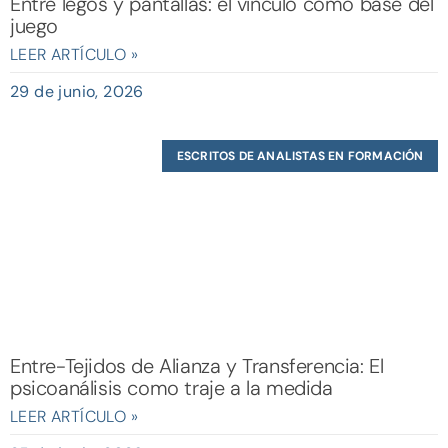
Entre legos y pantallas: el vínculo como base del
juego
LEER ARTÍCULO »
29 de junio, 2026
ESCRITOS DE ANALISTAS EN FORMACIÓN
Entre-Tejidos de Alianza y Transferencia: El
psicoanálisis como traje a la medida
LEER ARTÍCULO »