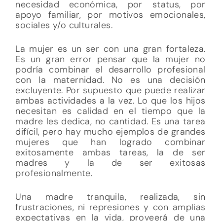
necesidad económica, por status, por
apoyo familiar, por motivos emocionales,
sociales y/o culturales.
La mujer es un ser con una gran fortaleza.
Es un gran error pensar que la mujer no
podría combinar el desarrollo profesional
con la maternidad. No es una decisión
excluyente. Por supuesto que puede realizar
ambas actividades a la vez. Lo que los hijos
necesitan es calidad en el tiempo que la
madre les dedica, no cantidad. Es una tarea
difícil, pero hay mucho ejemplos de grandes
mujeres que han logrado combinar
exitosamente ambas tareas, la de ser
madres y la de ser exitosas
profesionalmente.
Una madre tranquila, realizada, sin
frustraciones, ni represiones y con amplias
expectativas en la vida, proveerá de una