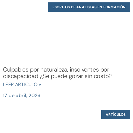
ESCRITOS DE ANALISTAS EN FORMACIÓN
Culpables por naturaleza, insolventes por
discapacidad ¿Se puede gozar sin costo?
LEER ARTÍCULO »
17 de abril, 2026
ARTÍCULOS