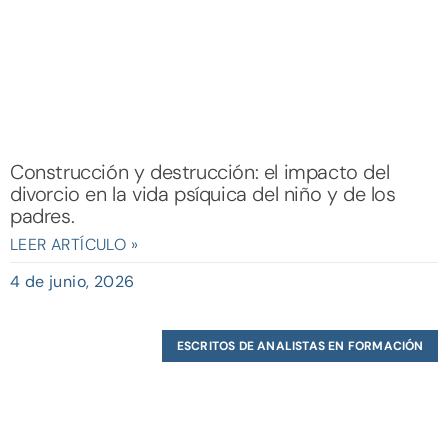
Construcción y destrucción: el impacto del
divorcio en la vida psíquica del niño y de los
padres.
LEER ARTÍCULO »
4 de junio, 2026
ESCRITOS DE ANALISTAS EN FORMACIÓN