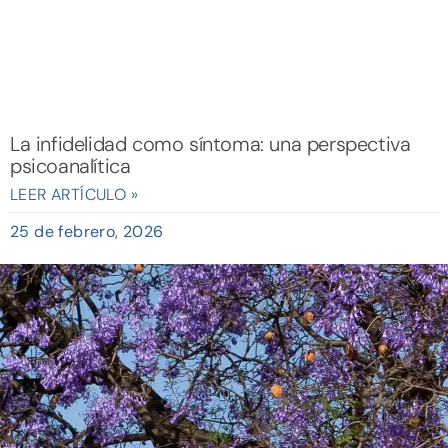
La infidelidad como síntoma: una perspectiva
psicoanalítica
LEER ARTÍCULO »
25 de febrero, 2026