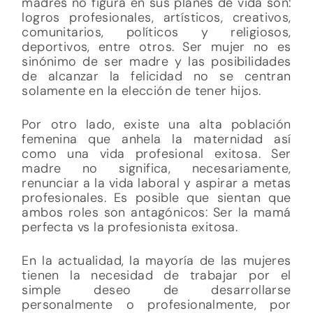
madres no figura en sus planes de vida son:
logros profesionales, artísticos, creativos,
comunitarios, políticos y religiosos,
deportivos, entre otros. Ser mujer no es
sinónimo de ser madre y las posibilidades
de alcanzar la felicidad no se centran
solamente en la elección de tener hijos.
Por otro lado, existe una alta población
femenina que anhela la maternidad así
como una vida profesional exitosa. Ser
madre no significa, necesariamente,
renunciar a la vida laboral y aspirar a metas
profesionales. Es posible que sientan que
ambos roles son antagónicos: Ser la mamá
perfecta vs la profesionista exitosa.
En la actualidad, la mayoría de las mujeres
tienen la necesidad de trabajar por el
simple deseo de desarrollarse
personalmente o profesionalmente, por