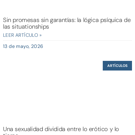
Sin promesas sin garantías: la lógica psíquica de
las situationships
LEER ARTÍCULO »
13 de mayo, 2026
ARTÍCULOS
Una sexualidad dividida entre lo erótico y lo