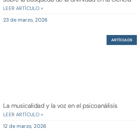
LEER ARTÍCULO »
23 de marzo, 2026
ARTÍCULOS
La musicalidad y la voz en el psicoanálisis
LEER ARTÍCULO »
12 de marzo, 2026