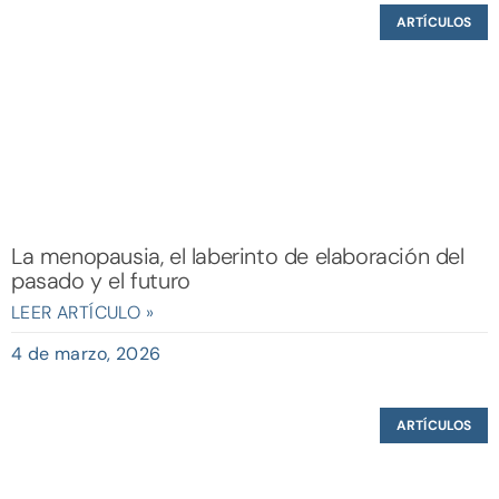
ARTÍCULOS
La menopausia, el laberinto de elaboración del
pasado y el futuro
LEER ARTÍCULO »
4 de marzo, 2026
ARTÍCULOS