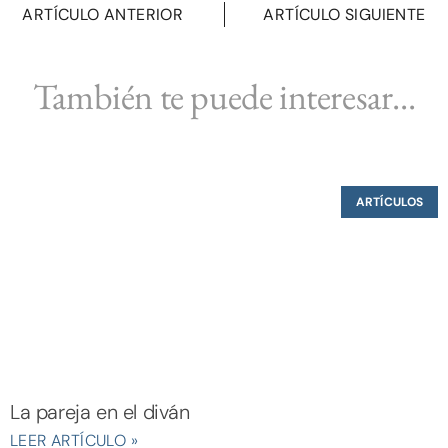
ARTÍCULO ANTERIOR
ARTÍCULO SIGUIENTE
También te puede interesar...
ARTÍCULOS
La pareja en el diván
LEER ARTÍCULO »