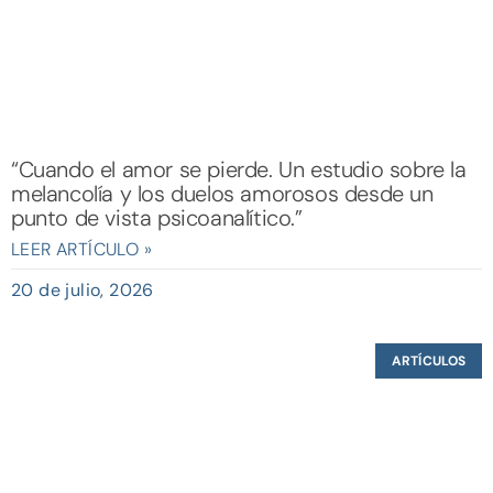
“Cuando el amor se pierde. Un estudio sobre la
melancolía y los duelos amorosos desde un
punto de vista psicoanalítico.”
LEER ARTÍCULO »
20 de julio, 2026
ARTÍCULOS