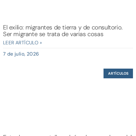
El exilio: migrantes de tierra y de consultorio.
Ser migrante se trata de varias cosas
LEER ARTÍCULO »
7 de julio, 2026
ARTÍCULOS