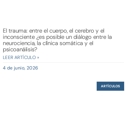
El trauma: entre el cuerpo, el cerebro y el
inconsciente ¿es posible un diálogo entre la
neurociencia, la clínica somática y el
psicoanálisis?
LEER ARTÍCULO »
4 de junio, 2026
ARTÍCULOS