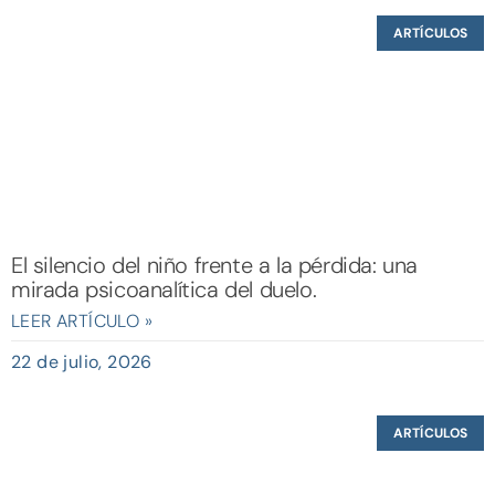
ARTÍCULOS
El silencio del niño frente a la pérdida: una
mirada psicoanalítica del duelo.
LEER ARTÍCULO »
22 de julio, 2026
ARTÍCULOS