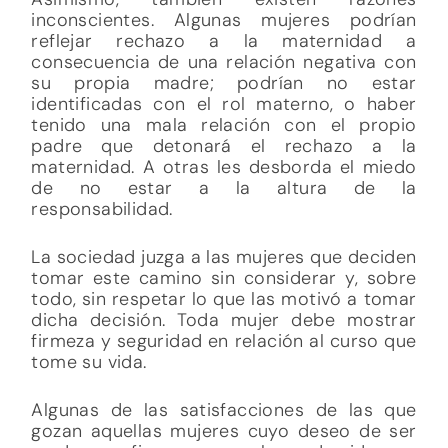
inconscientes. Algunas mujeres podrían
reflejar rechazo a la maternidad a
consecuencia de una relación negativa con
su propia madre; podrían no estar
identificadas con el rol materno, o haber
tenido una mala relación con el propio
padre que detonará el rechazo a la
maternidad. A otras les desborda el miedo
de no estar a la altura de la
responsabilidad.
La sociedad juzga a las mujeres que deciden
tomar este camino sin considerar y, sobre
todo, sin respetar lo que las motivó a tomar
dicha decisión. Toda mujer debe mostrar
firmeza y seguridad en relación al curso que
tome su vida.
Algunas de las satisfacciones de las que
gozan aquellas mujeres cuyo deseo de ser