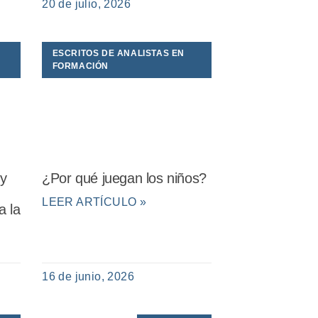
20 de julio, 2026
ESCRITOS DE ANALISTAS EN
FORMACIÓN
 y
¿Por qué juegan los niños?
LEER ARTÍCULO »
a la
16 de junio, 2026