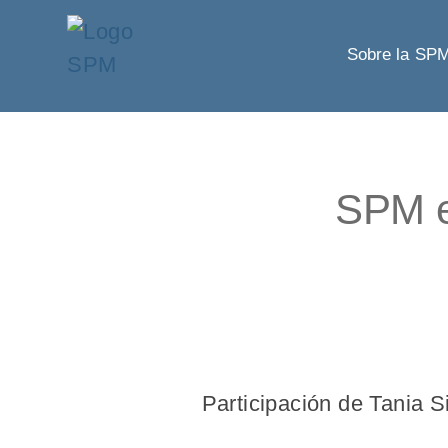
Sobre la SP
SPM e
Participación de Tania S