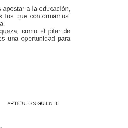
s apostar a la educación,
dos los que conformamos
a.
iqueza, como el pilar de
 es una oportunidad para
ARTÍCULO SIGUIENTE