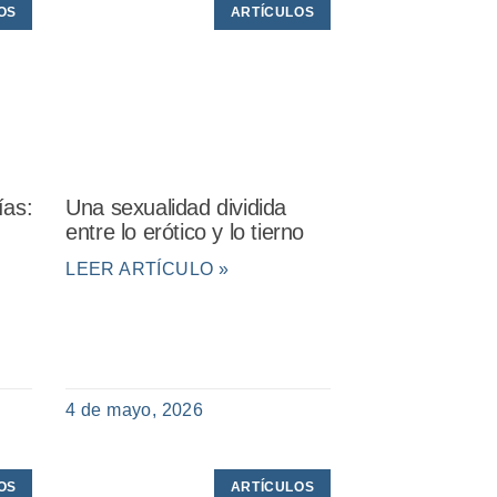
OS
ARTÍCULOS
ías:
Una sexualidad dividida
entre lo erótico y lo tierno
LEER ARTÍCULO »
4 de mayo, 2026
OS
ARTÍCULOS