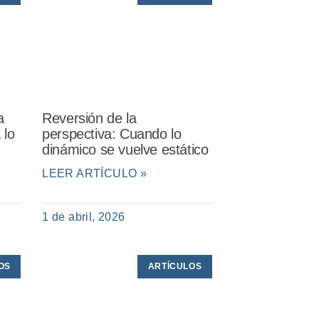
a
Reversión de la
 lo
perspectiva: Cuando lo
dinámico se vuelve estático
LEER ARTÍCULO »
1 de abril, 2026
OS
ARTÍCULOS