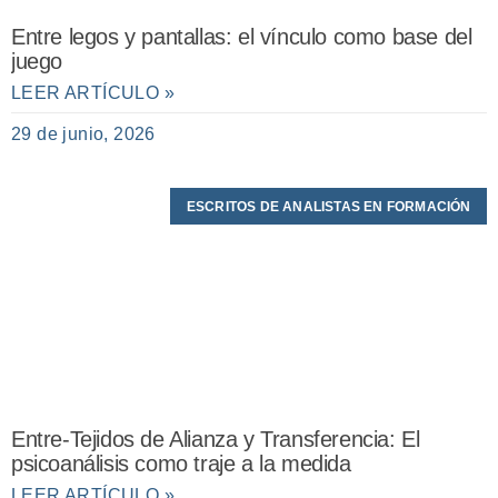
Entre legos y pantallas: el vínculo como base del
juego
LEER ARTÍCULO »
29 de junio, 2026
ESCRITOS DE ANALISTAS EN FORMACIÓN
Entre-Tejidos de Alianza y Transferencia: El
psicoanálisis como traje a la medida
LEER ARTÍCULO »