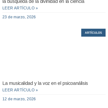
la búsqueda de la divinidad en la ciencia
LEER ARTÍCULO »
23 de marzo, 2026
ARTÍCULOS
La musicalidad y la voz en el psicoanálisis
LEER ARTÍCULO »
12 de marzo, 2026