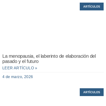
ARTÍCULOS
La menopausia, el laberinto de elaboración del
pasado y el futuro
LEER ARTÍCULO »
4 de marzo, 2026
ARTÍCULOS