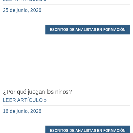
25 de junio, 2026
ESCRITOS DE ANALISTAS EN FORMACIÓN
¿Por qué juegan los niños?
LEER ARTÍCULO »
16 de junio, 2026
ESCRITOS DE ANALISTAS EN FORMACIÓN