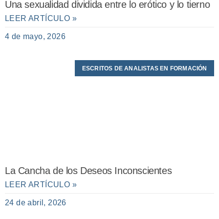
Una sexualidad dividida entre lo erótico y lo tierno
LEER ARTÍCULO »
4 de mayo, 2026
ESCRITOS DE ANALISTAS EN FORMACIÓN
La Cancha de los Deseos Inconscientes
LEER ARTÍCULO »
24 de abril, 2026