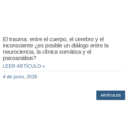
El trauma: entre el cuerpo, el cerebro y el
inconsciente ¿es posible un diálogo entre la
neurociencia, la clínica somática y el
psicoanálisis?
LEER ARTÍCULO »
4 de junio, 2026
ARTÍCULOS