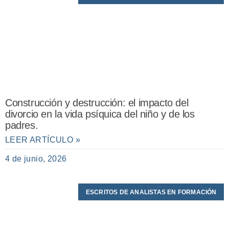
Construcción y destrucción: el impacto del
divorcio en la vida psíquica del niño y de los
padres.
LEER ARTÍCULO »
4 de junio, 2026
ESCRITOS DE ANALISTAS EN FORMACIÓN