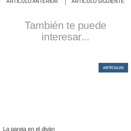
ARTÍCULO ANTERIOR
ARTÍCULO SIGUIENTE
También te puede
interesar...
ARTÍCULOS
La pareja en el diván