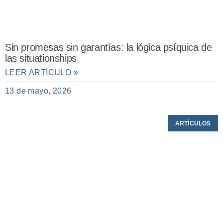
Sin promesas sin garantías: la lógica psíquica de
las situationships
LEER ARTÍCULO »
13 de mayo, 2026
ARTÍCULOS