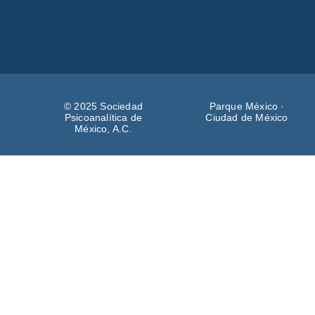
© 2025 Sociedad
Parque México ·
Psicoanalítica de
Ciudad de México
México, A.C.