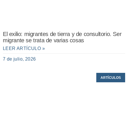
El exilio: migrantes de tierra y de consultorio. Ser
migrante se trata de varias cosas
LEER ARTÍCULO »
7 de julio, 2026
ARTÍCULOS