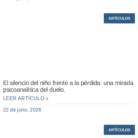
ARTÍCULOS
El silencio del niño frente a la pérdida: una mirada
psicoanalítica del duelo.
LEER ARTÍCULO »
22 de julio, 2026
ARTÍCULOS