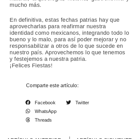
mucho más.
En definitiva, estas fechas patrias hay que
aprovecharlas para reafirmar nuestra
identidad como mexicanos, integrando todo lo
bueno y lo malo, para así poder mejorar y no
responsabilizar a otros de lo que sucede en
nuestro país. Aprovechemos lo que tenemos
y festejemos a nuestra patria.
¡Felices Fiestas!
Comparte este artículo:
Facebook
Twitter
WhatsApp
Threads