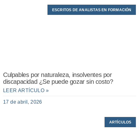
ESCRITOS DE ANALISTAS EN FORMACIÓN
Culpables por naturaleza, insolventes por
discapacidad ¿Se puede gozar sin costo?
LEER ARTÍCULO »
17 de abril, 2026
ARTÍCULOS