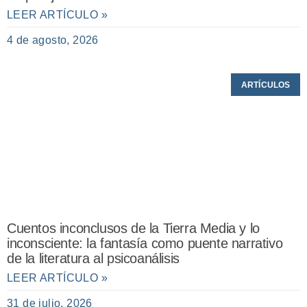
LEER ARTÍCULO »
4 de agosto, 2026
ARTÍCULOS
Cuentos inconclusos de la Tierra Media y lo
inconsciente: la fantasía como puente narrativo
de la literatura al psicoanálisis
LEER ARTÍCULO »
31 de julio, 2026