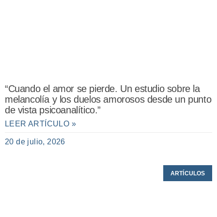
“Cuando el amor se pierde. Un estudio sobre la
melancolía y los duelos amorosos desde un punto
de vista psicoanalítico.”
LEER ARTÍCULO »
20 de julio, 2026
ARTÍCULOS