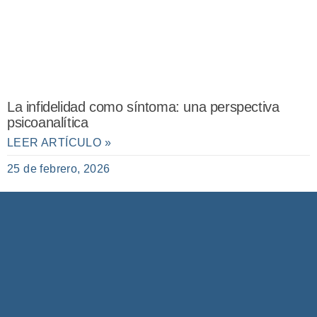
La infidelidad como síntoma: una perspectiva
psicoanalítica
LEER ARTÍCULO »
25 de febrero, 2026