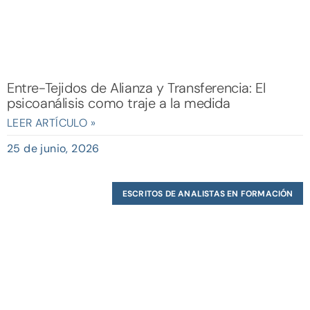
Entre-Tejidos de Alianza y Transferencia: El
psicoanálisis como traje a la medida
LEER ARTÍCULO »
25 de junio, 2026
ESCRITOS DE ANALISTAS EN FORMACIÓN