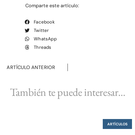
Comparte este artículo:
Facebook
Twitter
WhatsApp
Threads
ARTÍCULO ANTERIOR
También te puede interesar...
ARTÍCULOS