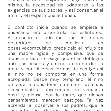
mismo, la necesidad de adaptarse a las
exigencias de sus padres, y así conservar el
amor y el respeto que le tienen.
El conflicto inicia cuando se empieza a
enseñar al niño a controlar sus esfínteres.
A menudo el individuo, que en etapas
posteriores se convierte en
obsesivocompulsivo, crece bajo el influjo de
una madre rígida y compulsiva, que de
manera insistente exige que él se doblegue
ante sus deseos, y amenaza con no dar su
amor y con diversas formas de castigos si
el niño no se comporta en una forma
apropiada. Desde muy temprano, el niño
empieza a considerar como un tabú sus
pensamientos subyacentes de venganza
hostil y piensa, por lo tanto, que dichos
pensamientos merecen castigos. Tal vez
aprenda, al observar a sus padres, que la
conducta de desafío le proporcionan