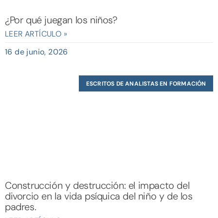
¿Por qué juegan los niños?
LEER ARTÍCULO »
16 de junio, 2026
ESCRITOS DE ANALISTAS EN FORMACIÓN
Construcción y destrucción: el impacto del
divorcio en la vida psíquica del niño y de los
padres.