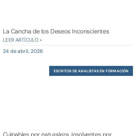
La Cancha de los Deseos Inconscientes
LEER ARTÍCULO »
24 de abril, 2026
ESCRITOS DE ANALISTAS EN FORMACIÓN
Culpables por naturaleza, insolventes por