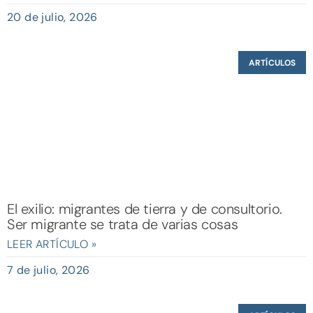
20 de julio, 2026
ARTÍCULOS
El exilio: migrantes de tierra y de consultorio.
Ser migrante se trata de varias cosas
LEER ARTÍCULO »
7 de julio, 2026