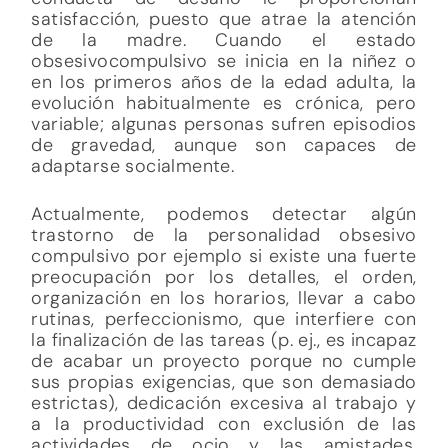
satisfacción, puesto que atrae la atención
de la madre. Cuando el estado
obsesivocompulsivo se inicia en la niñez o
en los primeros años de la edad adulta, la
evolución habitualmente es crónica, pero
variable; algunas personas sufren episodios
de gravedad, aunque son capaces de
adaptarse socialmente.
Actualmente, podemos detectar algún
trastorno de la personalidad obsesivo
compulsivo por ejemplo si existe una fuerte
preocupación por los detalles, el orden,
organización en los horarios, llevar a cabo
rutinas, perfeccionismo, que interfiere con
la finalización de las tareas (p. ej., es incapaz
de acabar un proyecto porque no cumple
sus propias exigencias, que son demasiado
estrictas), dedicación excesiva al trabajo y
a la productividad con exclusión de las
actividades de ocio y las amistades,