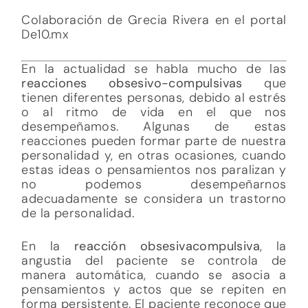
Colaboración de Grecia Rivera en el portal
De10.mx
En la actualidad se habla mucho de las
reacciones obsesivo-compulsivas
que
tienen diferentes personas, debido al estrés
o al ritmo de vida en el que nos
desempeñamos. Algunas de estas
reacciones pueden formar parte de nuestra
personalidad y, en otras ocasiones, cuando
estas ideas o pensamientos nos paralizan y
no podemos desempeñarnos
adecuadamente se considera un trastorno
de la personalidad.
En la
reacción obsesivacompulsiva
, la
angustia del paciente se controla de
manera automática, cuando se asocia a
pensamientos y actos que se repiten en
forma persistente. El paciente reconoce que