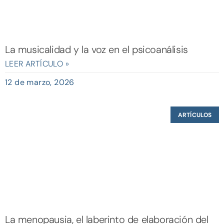
La musicalidad y la voz en el psicoanálisis
LEER ARTÍCULO »
12 de marzo, 2026
ARTÍCULOS
La menopausia, el laberinto de elaboración del