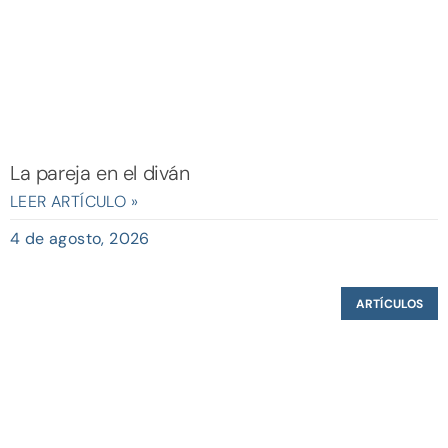
La pareja en el diván
LEER ARTÍCULO »
4 de agosto, 2026
ARTÍCULOS