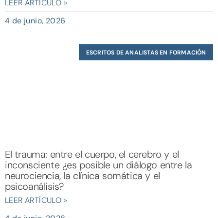
LEER ARTÍCULO »
4 de junio, 2026
ESCRITOS DE ANALISTAS EN FORMACIÓN
El trauma: entre el cuerpo, el cerebro y el
inconsciente ¿es posible un diálogo entre la
neurociencia, la clínica somática y el
psicoanálisis?
LEER ARTÍCULO »