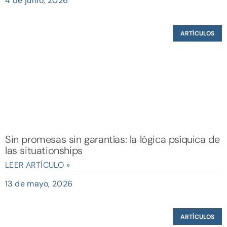
4 de junio, 2026
ARTÍCULOS
Sin promesas sin garantías: la lógica psíquica de
las situationships
LEER ARTÍCULO »
13 de mayo, 2026
ARTÍCULOS