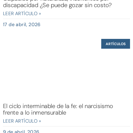
discapacidad ¿Se puede gozar sin costo?
LEER ARTÍCULO »
17 de abril, 2026
ARTÍCULOS
El ciclo interminable de la fe: el narcisismo
frente a lo inmensurable
LEER ARTÍCULO »
9 de abril, 2026