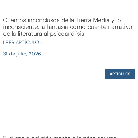
Cuentos inconclusos de la Tierra Media y lo
inconsciente: la fantasía como puente narrativo
de la literatura al psicoanálisis
LEER ARTÍCULO »
31 de julio, 2026
ARTÍCULOS