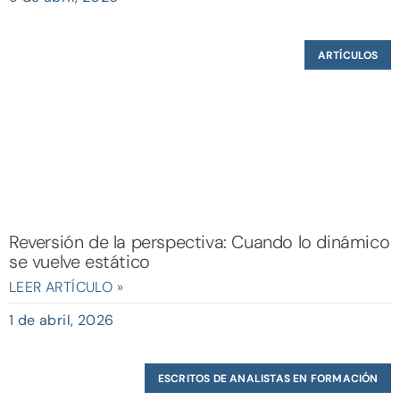
ARTÍCULOS
Reversión de la perspectiva: Cuando lo dinámico
se vuelve estático
LEER ARTÍCULO »
1 de abril, 2026
ESCRITOS DE ANALISTAS EN FORMACIÓN