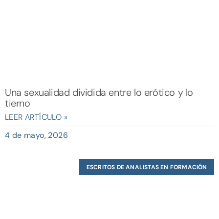
Una sexualidad dividida entre lo erótico y lo
tierno
LEER ARTÍCULO »
4 de mayo, 2026
ESCRITOS DE ANALISTAS EN FORMACIÓN