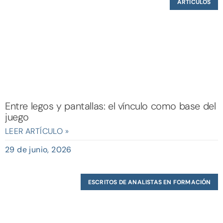
ARTÍCULOS
Entre legos y pantallas: el vínculo como base del
juego
LEER ARTÍCULO »
29 de junio, 2026
ESCRITOS DE ANALISTAS EN FORMACIÓN