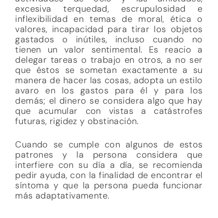
excesiva terquedad, escrupulosidad e
inflexibilidad en temas de moral, ética o
valores, incapacidad para tirar los objetos
gastados o inútiles, incluso cuando no
tienen un valor sentimental. Es reacio a
delegar tareas o trabajo en otros, a no ser
que éstos se sometan exactamente a su
manera de hacer las cosas, adopta un estilo
avaro en los gastos para él y para los
demás; el dinero se considera algo que hay
que acumular con vistas a catástrofes
futuras, rigidez y obstinación.
Cuando se cumple con algunos de estos
patrones y la persona considera que
interfiere con su día a día, se recomienda
pedir ayuda, con la finalidad de encontrar el
síntoma y que la persona pueda funcionar
más adaptativamente.