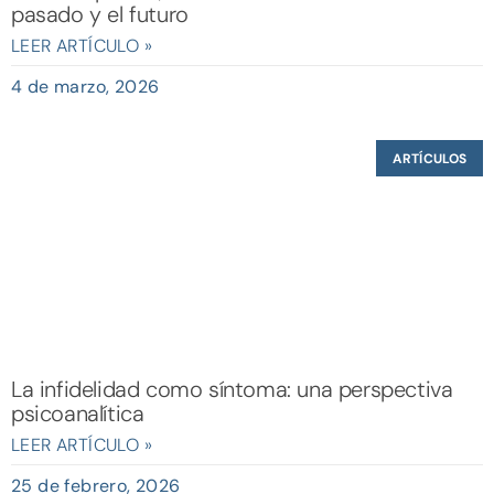
pasado y el futuro
LEER ARTÍCULO »
4 de marzo, 2026
ARTÍCULOS
La infidelidad como síntoma: una perspectiva
psicoanalítica
LEER ARTÍCULO »
25 de febrero, 2026