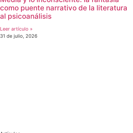
como puente narrativo de la literatura
al psicoanálisis
Leer artículo »
31 de julio, 2026