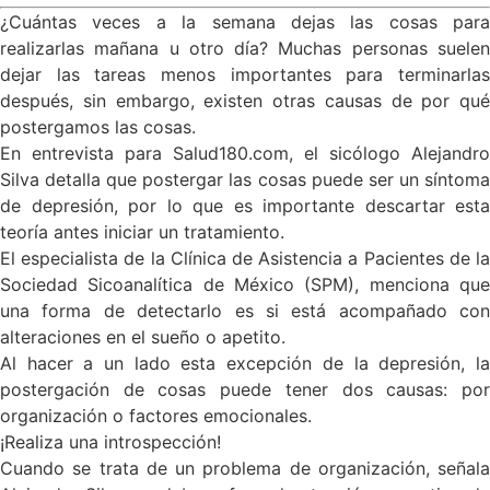
¿Cuántas veces a la semana dejas las cosas
para
realizarlas mañana u otro día? Muchas personas suelen
dejar las tareas menos importantes para terminarlas
después, sin embargo, existen otras causas de por qué
postergamos las cosas.
En entrevista para Salud180.com, el sicólogo Alejandro
Silva detalla que postergar
las cosas puede ser un síntom
de depresión, por lo que es importante descartar esta
teoría antes iniciar un tratamiento.
El especialista de la Clínica de Asistencia a Pacientes de la
Sociedad Sicoanalítica de México (SPM), menciona que
una forma de detectarlo es si está acompañado con
alteraciones en el sueño
o apetito.
Al hacer a un lado esta excepción de la depresión, la
postergación de cosas puede tener dos causas: por
organización o factores emocionales.
¡Realiza una introspección!
Cuando se trata de un problema de organización, señala