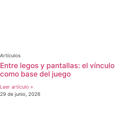
Artículos
Entre legos y pantallas: el vínculo
como base del juego
Leer artículo »
29 de junio, 2026