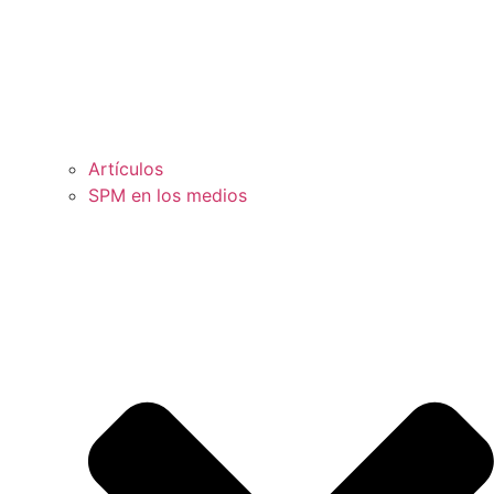
Artículos
SPM en los medios