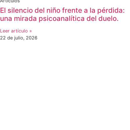
Artículos
El silencio del niño frente a la pérdida:
una mirada psicoanalítica del duelo.
Leer artículo »
22 de julio, 2026