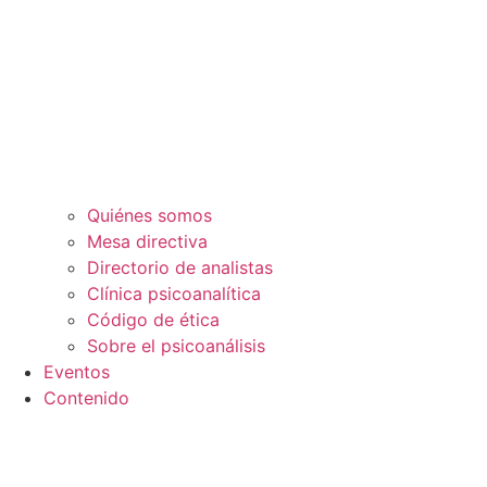
Quiénes somos
Mesa directiva
Directorio de analistas
Clínica psicoanalítica
Código de ética
Sobre el psicoanálisis
Eventos
Contenido