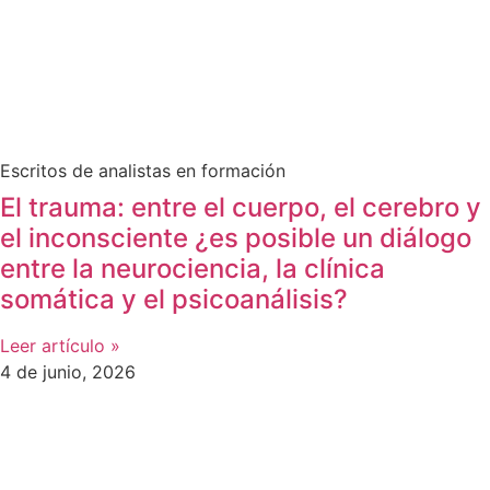
Escritos de analistas en formación
El trauma: entre el cuerpo, el cerebro y
el inconsciente ¿es posible un diálogo
entre la neurociencia, la clínica
somática y el psicoanálisis?
Leer artículo »
4 de junio, 2026