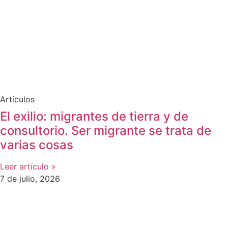
Artículos
El exilio: migrantes de tierra y de
consultorio. Ser migrante se trata de
varias cosas
Leer artículo »
7 de julio, 2026