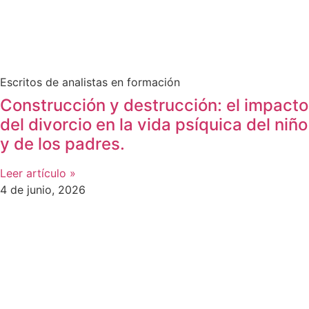
Escritos de analistas en formación
Construcción y destrucción: el impacto
del divorcio en la vida psíquica del niño
y de los padres.
Leer artículo »
4 de junio, 2026