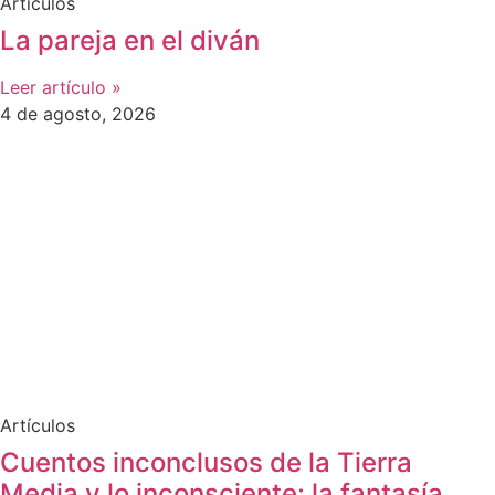
Artículos
La pareja en el diván
Leer artículo »
4 de agosto, 2026
Artículos
Cuentos inconclusos de la Tierra
Media y lo inconsciente: la fantasía