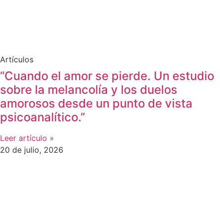
Artículos
“Cuando el amor se pierde. Un estudio
sobre la melancolía y los duelos
amorosos desde un punto de vista
psicoanalítico.”
Leer artículo »
20 de julio, 2026