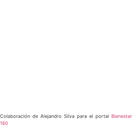
Colaboración de Alejandro Silva para el portal
Bienestar
180