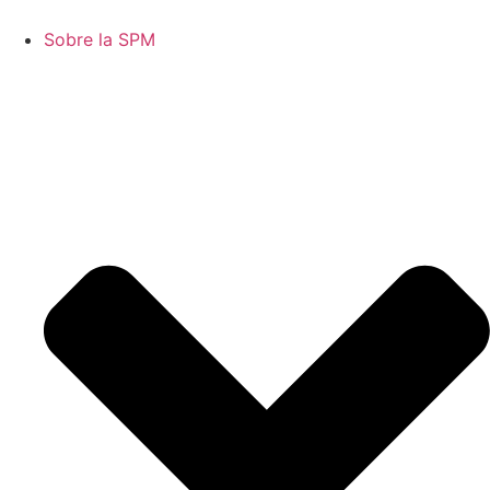
Sobre la SPM