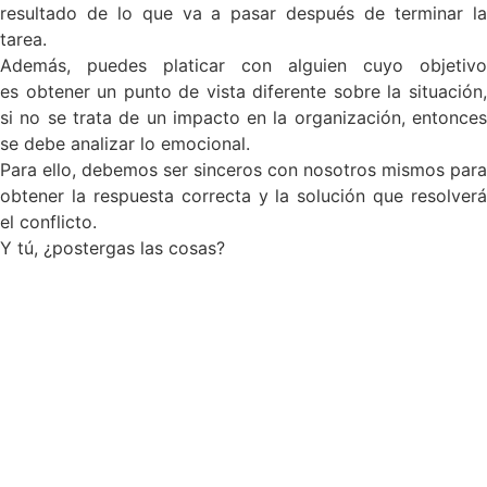
resultado de lo que va a pasar después de terminar la
tarea.
Además, puedes platicar con alguien cuyo objetivo
es obtener un punto de vista diferente sobre la situación,
si no se trata de un impacto en la organización, entonces
se debe analizar lo emocional.
Para ello, debemos ser sinceros con nosotros mismos para
obtener la respuesta
correcta y la solución que resolverá
el conflicto.
Y tú, ¿postergas las cosas?