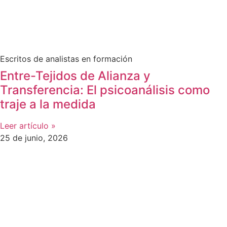
Escritos de analistas en formación
Entre-Tejidos de Alianza y
Transferencia: El psicoanálisis como
traje a la medida
Leer artículo »
25 de junio, 2026