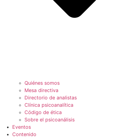
Quiénes somos
Mesa directiva
Directorio de analistas
Clínica psicoanalítica
Código de ética
Sobre el psicoanálisis
Eventos
Contenido