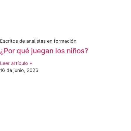
Escritos de analistas en formación
¿Por qué juegan los niños?
Leer artículo »
16 de junio, 2026