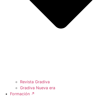
Revista Gradiva
Gradiva Nueva era
Formación ↗︎