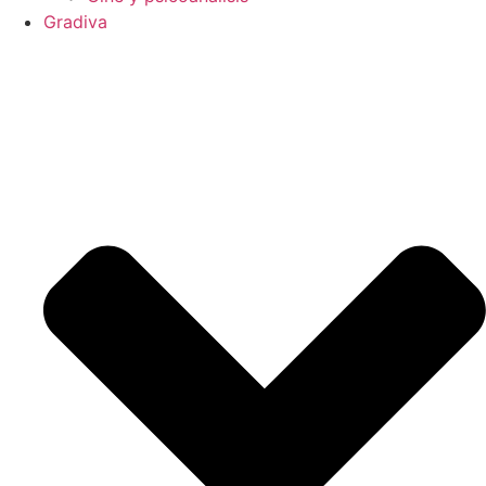
Gradiva