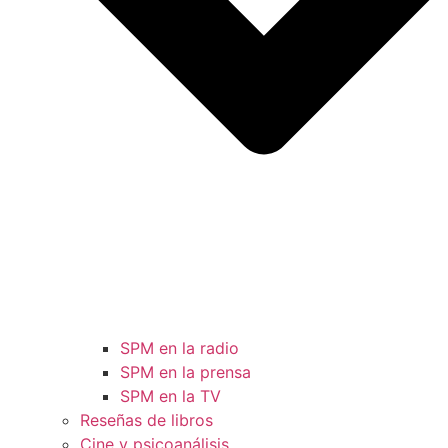
SPM en la radio
SPM en la prensa
SPM en la TV
Reseñas de libros
Cine y psicoanálisis