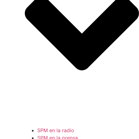
SPM en la radio
SPM en la prensa