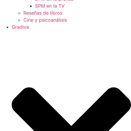
SPM en la TV
Reseñas de libros
Cine y psicoanálisis
Gradiva