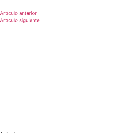
Artículo anterior
Artículo siguiente