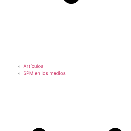
Artículos
SPM en los medios