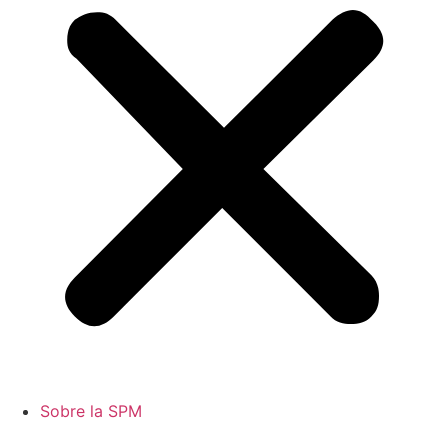
Sobre la SPM