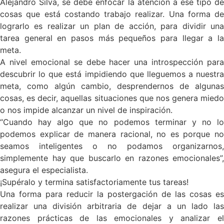
Alejandro Silva, se debe enfocar la atención a ese tipo de
cosas que está costando trabajo realizar. Una forma de
lograrlo es realizar un plan de acción, para dividir una
tarea general en pasos más pequeños para llegar a la
meta.
A nivel emocional se debe hacer una introspección para
descubrir lo que está impidiendo que lleguemos a nuestra
meta, como algún cambio, desprendernos de algunas
cosas, es decir, aquellas situaciones que nos genera miedo
o nos impide alcanzar un nivel de inspiración.
“Cuando hay algo que no podemos terminar y no lo
podemos explicar de manera racional, no es porque no
seamos inteligentes o no podamos organizarnos,
simplemente hay que buscarlo en razones emocionales”,
asegura el especialista.
¡Supéralo y termina satisfactoriamente tus tareas!
Una forma para reducir la postergación
de las cosas es
realizar una división arbitraria de dejar a un lado las
razones prácticas de las emocionales y analizar el