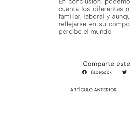
En conclusión, podemo
cuenta los diferentes 
familiar, laboral y aunq
reflejarse en su comp
percibe el mundo
Comparte este 
Facebook
ARTÍCULO ANTERIOR