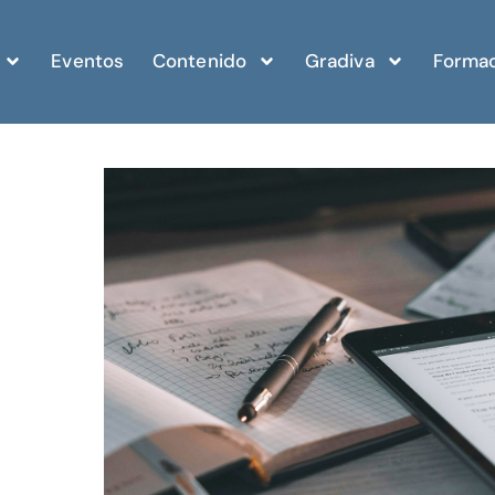
Eventos
Contenido
Gradiva
Formac