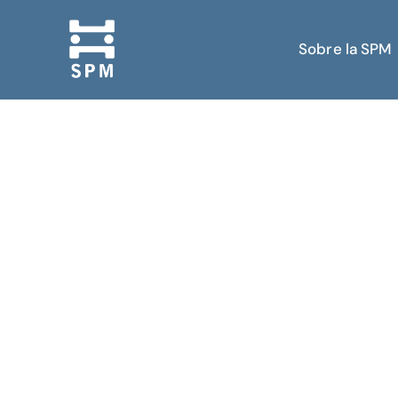
Sobre la SPM