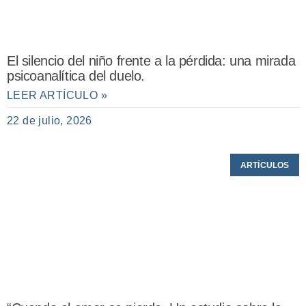
El silencio del niño frente a la pérdida: una mirada
psicoanalítica del duelo.
LEER ARTÍCULO »
22 de julio, 2026
ARTÍCULOS