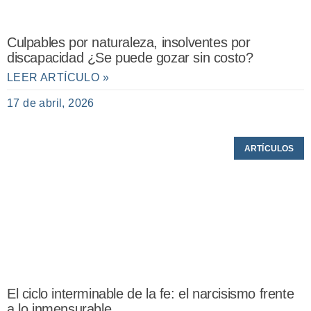
Culpables por naturaleza, insolventes por
discapacidad ¿Se puede gozar sin costo?
LEER ARTÍCULO »
17 de abril, 2026
ARTÍCULOS
El ciclo interminable de la fe: el narcisismo frente
a lo inmensurable