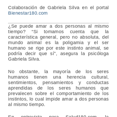
Colaboración de Gabriela Silva en el portal
Bienestar180.com
¿Se puede amar a dos personas al mismo
tiempo? “Si tomamos cuenta que la
característica general, pero no absoluta, del
mundo animal es la poligamia y el ser
humano se rige por este instinto animal, se
podría decir que sí”, asegura la
psicóloga
Gabriela Silva
.
No obstante, la mayoría de los seres
humanos tienen una herencia cultural,
sentimientos, pensamientos y conductas
aprendidas de los seres humanos que
prevalecen sobre el comportamiento de los
instintos, lo cual impide amar a dos personas
al mismo tiempo.
En entrevista para Salud180.com, la