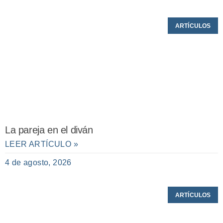
ARTÍCULOS
La pareja en el diván
LEER ARTÍCULO »
4 de agosto, 2026
ARTÍCULOS