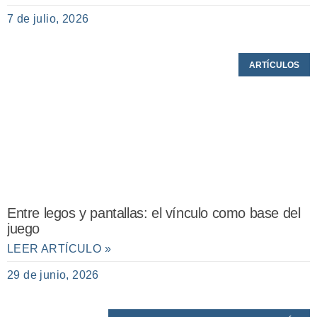
7 de julio, 2026
ARTÍCULOS
Entre legos y pantallas: el vínculo como base del
juego
LEER ARTÍCULO »
29 de junio, 2026