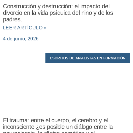
Construcción y destrucción: el impacto del
divorcio en la vida psíquica del niño y de los
padres.
LEER ARTÍCULO »
4 de junio, 2026
ESCRITOS DE ANALISTAS EN FORMACIÓN
El trauma: entre el cuerpo, el cerebro y el
inconsciente ¿es posible un diálogo entre la