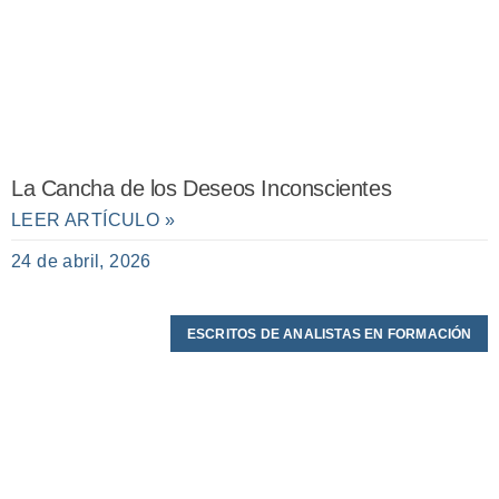
La Cancha de los Deseos Inconscientes
LEER ARTÍCULO »
24 de abril, 2026
ESCRITOS DE ANALISTAS EN FORMACIÓN