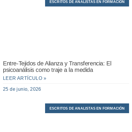
ESCRITOS DE ANALISTAS EN FORMACIÓN
Entre-Tejidos de Alianza y Transferencia: El
psicoanálisis como traje a la medida
LEER ARTÍCULO »
25 de junio, 2026
ESCRITOS DE ANALISTAS EN FORMACIÓN