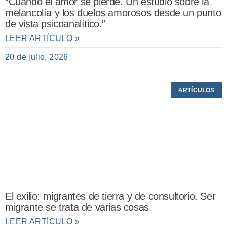
“Cuando el amor se pierde. Un estudio sobre la
melancolía y los duelos amorosos desde un punto
de vista psicoanalítico.”
LEER ARTÍCULO »
20 de julio, 2026
ARTÍCULOS
El exilio: migrantes de tierra y de consultorio. Ser
migrante se trata de varias cosas
LEER ARTÍCULO »