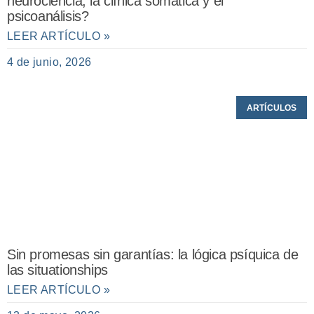
neurociencia, la clínica somática y el
psicoanálisis?
LEER ARTÍCULO »
4 de junio, 2026
ARTÍCULOS
Sin promesas sin garantías: la lógica psíquica de
las situationships
LEER ARTÍCULO »