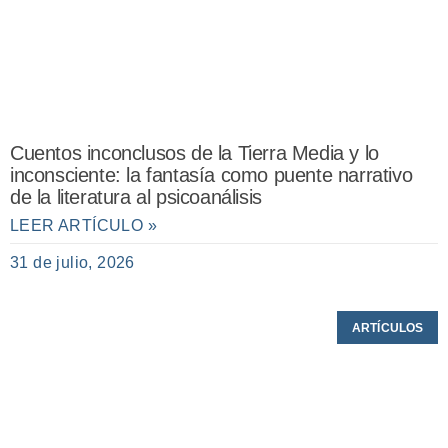
Cuentos inconclusos de la Tierra Media y lo
inconsciente: la fantasía como puente narrativo
de la literatura al psicoanálisis
LEER ARTÍCULO »
31 de julio, 2026
ARTÍCULOS