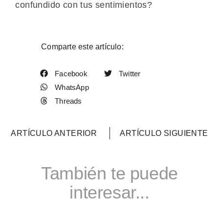
confundido con tus sentimientos?
Comparte este artículo:
Facebook
Twitter
WhatsApp
Threads
ARTÍCULO ANTERIOR
ARTÍCULO SIGUIENTE
También te puede
interesar...