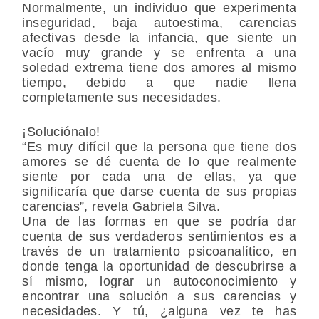
Normalmente, un individuo que experimenta
inseguridad, baja autoestima, carencias
afectivas desde la infancia, que siente un
vacío muy grande y se enfrenta a una
soledad extrema tiene dos amores al mismo
tiempo, debido a que nadie llena
completamente sus necesidades.
¡Soluciónalo!
“Es muy difícil que la persona que tiene dos
amores se dé cuenta de lo que realmente
siente por cada una de ellas, ya que
significaría que darse cuenta de sus propias
carencias”, revela Gabriela Silva.
Una de las formas en que se podría dar
cuenta de sus verdaderos sentimientos es a
través de un tratamiento psicoanalítico, en
donde tenga la oportunidad de descubrirse a
sí mismo, lograr un autoconocimiento y
encontrar una solución a sus carencias y
necesidades.
Y tú, ¿alguna vez te has