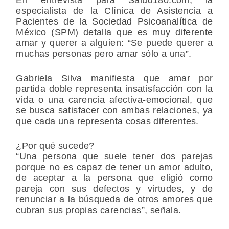
especialista de la
Clínica de Asistencia a
Pacientes de la Sociedad Psicoanalítica de
México
(SPM) detalla que es muy diferente
amar y querer a alguien: “Se puede querer a
muchas personas pero amar sólo a una”.
Gabriela Silva manifiesta que amar por
partida doble representa insatisfacción con la
vida o una carencia afectiva-emocional, que
se busca satisfacer con ambas relaciones, ya
que cada una representa cosas diferentes.
¿Por qué sucede?
“Una persona que suele tener dos parejas
porque no es capaz de tener un amor adulto,
de aceptar a la persona que eligió como
pareja con sus defectos y virtudes, y de
renunciar a la búsqueda de otros amores que
cubran sus propias carencias”, señala.