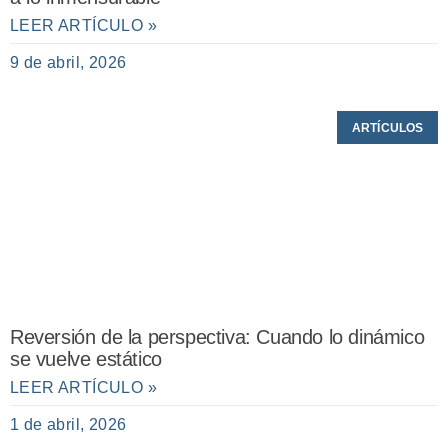
LEER ARTÍCULO »
9 de abril, 2026
ARTÍCULOS
Reversión de la perspectiva: Cuando lo dinámico
se vuelve estático
LEER ARTÍCULO »
1 de abril, 2026