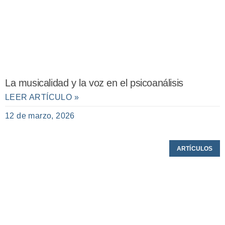
La musicalidad y la voz en el psicoanálisis
LEER ARTÍCULO »
12 de marzo, 2026
ARTÍCULOS