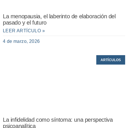
La menopausia, el laberinto de elaboración del
pasado y el futuro
LEER ARTÍCULO »
4 de marzo, 2026
ARTÍCULOS
La infidelidad como síntoma: una perspectiva
psicoanalítica