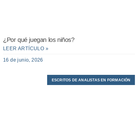
¿Por qué juegan los niños?
LEER ARTÍCULO »
16 de junio, 2026
ESCRITOS DE ANALISTAS EN FORMACIÓN