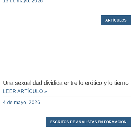
13 de mayo, 2026
ARTÍCULOS
Una sexualidad dividida entre lo erótico y lo tierno
LEER ARTÍCULO »
4 de mayo, 2026
ESCRITOS DE ANALISTAS EN FORMACIÓN