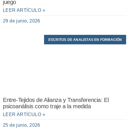
juego
LEER ARTÍCULO »
29 de junio, 2026
ESCRITOS DE ANALISTAS EN FORMACIÓN
Entre-Tejidos de Alianza y Transferencia: El
psicoanálisis como traje a la medida
LEER ARTÍCULO »
25 de junio, 2026