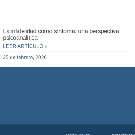
La infidelidad como síntoma: una perspectiva
psicoanalítica
LEER ARTÍCULO »
25 de febrero, 2026