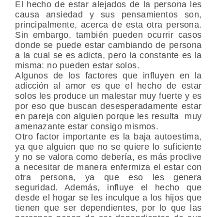
El hecho de estar alejados de la persona les
causa ansiedad y sus pensamientos son,
principalmente, acerca de esta otra persona.
Sin embargo, también pueden ocurrir casos
donde se puede estar cambiando de persona
a la cual se es adicta, pero la constante es la
misma: no pueden estar solos.
Algunos de los factores que influyen en la
adicción al amor es que el hecho de estar
solos les produce un malestar muy fuerte y es
por eso que buscan desesperadamente estar
en pareja con alguien porque les resulta muy
amenazante estar consigo mismos.
Otro factor importante es la baja autoestima,
ya que alguien que no se quiere lo suficiente
y no se valora como debería, es más proclive
a necesitar de manera enfermiza el estar con
otra persona, ya que eso les genera
seguridad. Además, influye el hecho que
desde el hogar se les inculque a los hijos que
tienen que ser dependientes, por lo que las