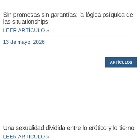
Sin promesas sin garantías: la lógica psíquica de
las situationships
LEER ARTÍCULO »
13 de mayo, 2026
ARTÍCULOS
Una sexualidad dividida entre lo erótico y lo tierno
LEER ARTÍCULO »