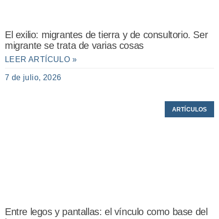
El exilio: migrantes de tierra y de consultorio. Ser
migrante se trata de varias cosas
LEER ARTÍCULO »
7 de julio, 2026
ARTÍCULOS
Entre legos y pantallas: el vínculo como base del