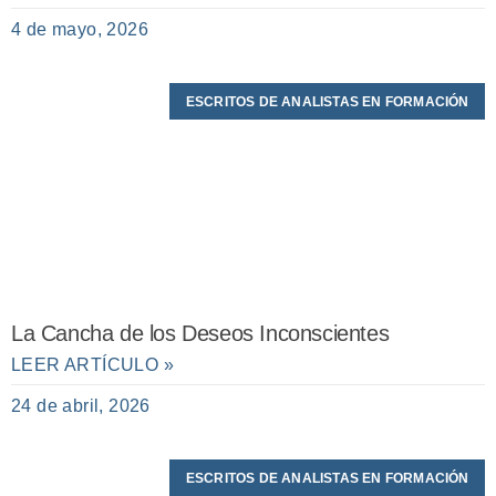
4 de mayo, 2026
ESCRITOS DE ANALISTAS EN FORMACIÓN
La Cancha de los Deseos Inconscientes
LEER ARTÍCULO »
24 de abril, 2026
ESCRITOS DE ANALISTAS EN FORMACIÓN