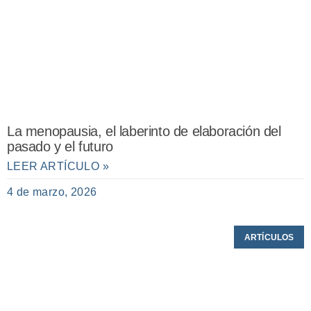
La menopausia, el laberinto de elaboración del
pasado y el futuro
LEER ARTÍCULO »
4 de marzo, 2026
ARTÍCULOS