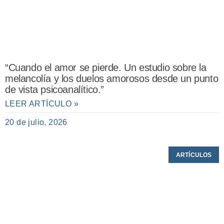
“Cuando el amor se pierde. Un estudio sobre la
melancolía y los duelos amorosos desde un punto
de vista psicoanalítico.”
LEER ARTÍCULO »
20 de julio, 2026
ARTÍCULOS