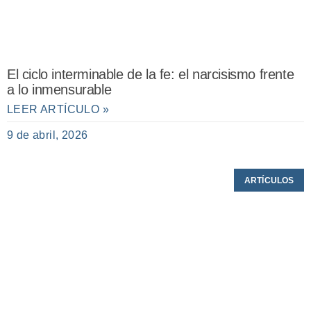
El ciclo interminable de la fe: el narcisismo frente
a lo inmensurable
LEER ARTÍCULO »
9 de abril, 2026
ARTÍCULOS