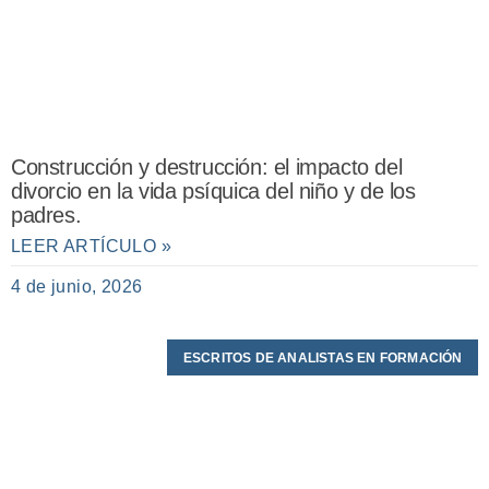
Construcción y destrucción: el impacto del
divorcio en la vida psíquica del niño y de los
padres.
LEER ARTÍCULO »
4 de junio, 2026
ESCRITOS DE ANALISTAS EN FORMACIÓN