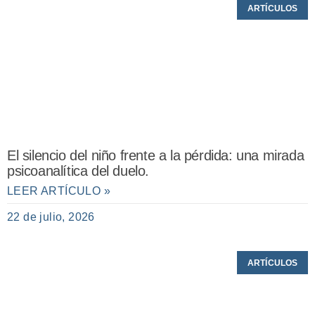
ARTÍCULOS
El silencio del niño frente a la pérdida: una mirada
psicoanalítica del duelo.
LEER ARTÍCULO »
22 de julio, 2026
ARTÍCULOS