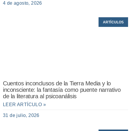
4 de agosto, 2026
ARTÍCULOS
Cuentos inconclusos de la Tierra Media y lo
inconsciente: la fantasía como puente narrativo
de la literatura al psicoanálisis
LEER ARTÍCULO »
31 de julio, 2026