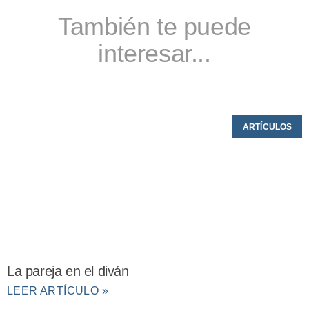
También te puede
interesar...
ARTÍCULOS
La pareja en el diván
LEER ARTÍCULO »