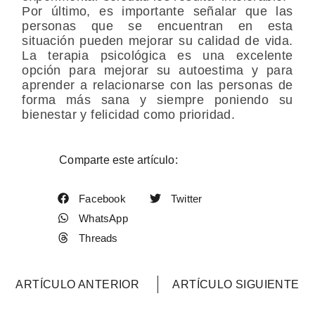
Por último, es importante señalar que las
personas que se encuentran en esta
situación pueden mejorar su calidad de vida.
La terapia psicológica es una excelente
opción para mejorar su autoestima y para
aprender a relacionarse con las personas de
forma más sana y siempre poniendo su
bienestar y felicidad como prioridad.
Comparte este artículo:
Facebook
Twitter
WhatsApp
Threads
ARTÍCULO ANTERIOR
ARTÍCULO SIGUIENTE