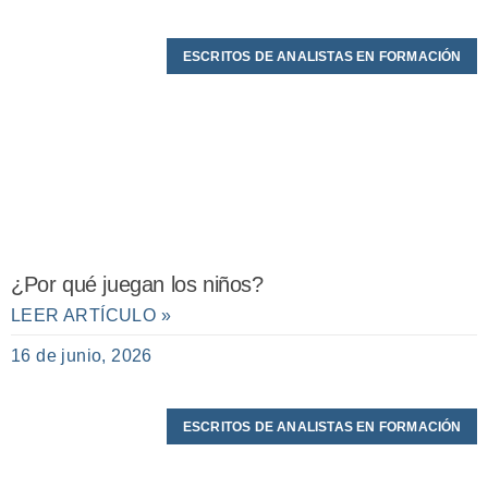
ESCRITOS DE ANALISTAS EN FORMACIÓN
¿Por qué juegan los niños?
LEER ARTÍCULO »
16 de junio, 2026
ESCRITOS DE ANALISTAS EN FORMACIÓN