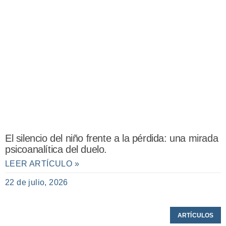
El silencio del niño frente a la pérdida: una mirada
psicoanalítica del duelo.
LEER ARTÍCULO »
22 de julio, 2026
ARTÍCULOS