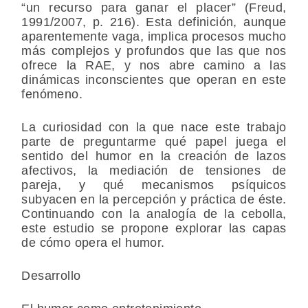
“un recurso para ganar el placer” (Freud,
1991/2007, p. 216). Esta definición, aunque
aparentemente vaga, implica procesos mucho
más complejos y profundos que las que nos
ofrece la RAE, y nos abre camino a las
dinámicas inconscientes que operan en este
fenómeno.
La curiosidad con la que nace este trabajo
parte de preguntarme qué papel juega el
sentido del humor en la creación de lazos
afectivos, la mediación de tensiones de
pareja, y qué mecanismos psíquicos
subyacen en la percepción y práctica de éste.
Continuando con la analogía de la cebolla,
este estudio se propone explorar las capas
de cómo opera el humor.
Desarrollo