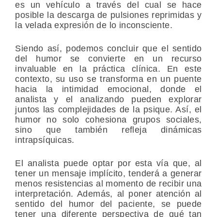
es un vehículo a través del cual se hace
posible la descarga de pulsiones reprimidas y
la velada expresión de lo inconsciente.
Siendo así, podemos concluir que el sentido
del humor se convierte en un recurso
invaluable en la práctica clínica. En este
contexto, su uso se transforma en un puente
hacia la intimidad emocional, donde el
analista y el analizando pueden explorar
juntos las complejidades de la psique. Así, el
humor no solo cohesiona grupos sociales,
sino que también refleja dinámicas
intrapsíquicas.
El analista puede optar por esta vía que, al
tener un mensaje implícito, tenderá a generar
menos resistencias al momento de recibir una
interpretación. Además, al poner atención al
sentido del humor del paciente, se puede
tener una diferente perspectiva de qué tan