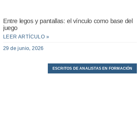
Entre legos y pantallas: el vínculo como base del
juego
LEER ARTÍCULO »
29 de junio, 2026
ESCRITOS DE ANALISTAS EN FORMACIÓN