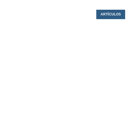
ARTÍCULOS