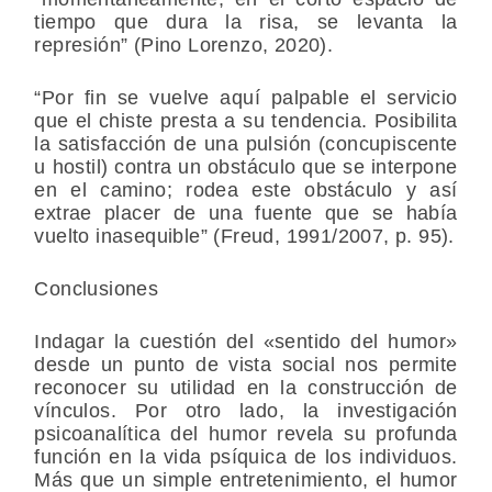
tiempo que dura la risa, se levanta la
represión” (Pino Lorenzo, 2020).
“Por fin se vuelve aquí palpable el servicio
que el chiste presta a su tendencia. Posibilita
la satisfacción de una pulsión (concupiscente
u hostil) contra un obstáculo que se interpone
en el camino; rodea este obstáculo y así
extrae placer de una fuente que se había
vuelto inasequible” (Freud, 1991/2007, p. 95).
Conclusiones
Indagar la cuestión del «sentido del humor»
desde un punto de vista social nos permite
reconocer su utilidad en la construcción de
vínculos. Por otro lado, la investigación
psicoanalítica del humor revela su profunda
función en la vida psíquica de los individuos.
Más que un simple entretenimiento, el humor