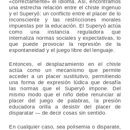
«correctamente» el idioma. Así, encontramos
una estrecha relación entre el chiste ingenuo
y el Superyó: un conflicto entre el placer de lo
inconsciente y las restricciones morales
impuestas por la educación. El Superyó actúa
como una instancia reguladora que
internaliza normas sociales y expectativas, lo
que puede provocar la represión de la
espontaneidad y el juego libre del lenguaje.
Entonces, el desplazamiento en el chiste
actúa como un mecanismo que permite
acceder a un placer sustitutivo, permitiendo
una forma de expresión lúdica que desafía
las normas que el Superyó impone. Del
mismo modo que el niño debe renunciar al
placer del juego de palabras, la presión
educadora orilla a desistir del placer de
disparatar — de decir cosas sin sentido.
En cualquier caso, sea polisemia o disparate,