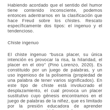
Habiendo acordado que el sentido del humor
tiene contenido inconsciente, podemos
entonces adentrarnos en la clasificación que
hace Freud sobre los chistes. Rescato
específicamente dos tipos: el ingenuo y el
tendencioso.
Chiste ingenuo
El chiste ingenuo “busca placer, su única
intención es provocar la risa, la hilaridad, el
placer en el otro” (Pino Lorenzo, 2020). Es
constituido por un juego de palabras, y un
uso ingenioso de la polisemia (propiedad de
una palabra de tener varios significados). En
este tipo de chiste está involucrado el
desplazamiento, el cual provoca un placer
sustitutivo cuyo génesis encontramos en el
juego de palabras de la niñez, que es limitado
por la presión educadora de aprender