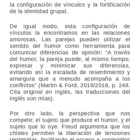
la configuración de vínculos y la fortificación
de la identidad grupal.
De igual modo, esta configuración de
vínculos la encontramos en las relaciones
amorosas. Las parejas pueden utilizar el
sentido del humor como herramienta para
comunicar diferencias de opinión: “A través
del humor, la pareja puede, al mismo tiempo,
expresar y minimizar sus diferencias,
evitando así la escalada de resentimiento y
amargura que a menudo acompaña a los
conflictos” (Martin & Ford, 2018/2018, p. 248.
Cita original en inglés, las traducciones del
inglés son mías).
Por otro lado, la perspectiva que nos
compete: el sujeto que produce el humor, y el
sujeto que lo oye. Freud argumenta que los
chistes permiten la liberación de tensiones
reprimidas, facilitando el acceso a contenidos