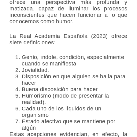
ofrece una perspectiva más profunda y
matizada, capaz de iluminar los procesos
inconscientes que hacen funcionar a lo que
conocemos como humor.
La Real Academia Española (2023) ofrece
siete definiciones:
Genio, índole, condición, especialmente
cuando se manifiesta
Jovialidad,
Disposición en que alguien se halla para
hacer
Buena disposición para hacer
Humorismo (modo de presentar la
realidad).
Cada uno de los líquidos de un
organismo
Estado afectivo que se mantiene por
algún
Estas acepciones evidencian, en efecto, la