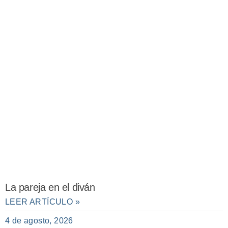
La pareja en el diván
LEER ARTÍCULO »
4 de agosto, 2026