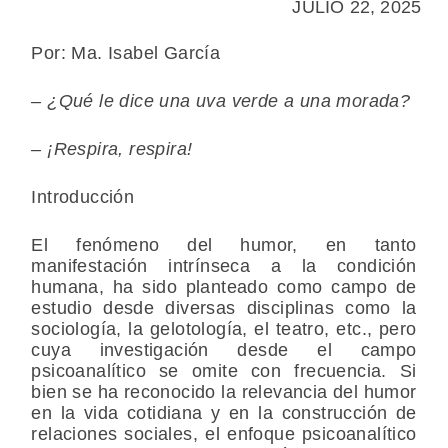
JULIO 22, 2025
Por: Ma. Isabel García
– ¿Qué le dice una uva verde a una morada?
– ¡Respira, respira!
Introducción
El fenómeno del humor, en tanto
manifestación intrínseca a la condición
humana, ha sido planteado como campo de
estudio desde diversas disciplinas como la
sociología, la gelotología, el teatro, etc., pero
cuya investigación desde el campo
psicoanalítico se omite con frecuencia. Si
bien se ha reconocido la relevancia del humor
en la vida cotidiana y en la construcción de
relaciones sociales, el enfoque psicoanalítico