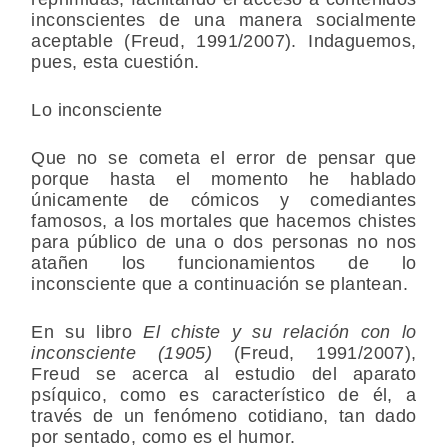
inconscientes de una manera socialmente
aceptable (Freud, 1991/2007). Indaguemos,
pues, esta cuestión.
Lo inconsciente
Que no se cometa el error de pensar que
porque hasta el momento he hablado
únicamente de cómicos y comediantes
famosos, a los mortales que hacemos chistes
para público de una o dos personas no nos
atañen los funcionamientos de lo
inconsciente que a continuación se plantean.
En su libro
El chiste y su relación con lo
inconsciente (1905)
(Freud, 1991/2007),
Freud se acerca al estudio del aparato
psíquico, como es característico de él, a
través de un fenómeno cotidiano, tan dado
por sentado, como es el humor.