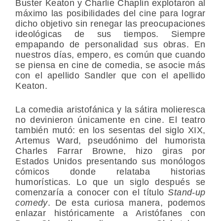
Buster Keaton y Charlie Chaplin explotaron al
máximo las posibilidades del cine para lograr
dicho objetivo sin renegar las preocupaciones
ideológicas de sus tiempos. Siempre
empapando de personalidad sus obras. En
nuestros días, empero, es común que cuando
se piensa en cine de comedia, se asocie más
con el apellido Sandler que con el apellido
Keaton.
La comedia aristofánica y la sátira molieresca
no devinieron únicamente en cine. El teatro
también mutó: en los sesentas del siglo XIX,
Artemus Ward, pseudónimo del humorista
Charles Farrar Browne, hizo giras por
Estados Unidos presentando sus monólogos
cómicos donde relataba historias
humorísticas. Lo que un siglo después se
comenzaría a conocer con el título
Stand-up
comedy
. De esta curiosa manera, podemos
enlazar históricamente a Aristófanes con