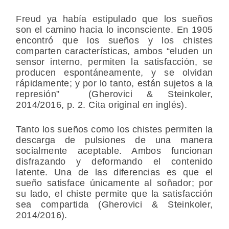
Freud ya había estipulado que los sueños
son el camino hacia lo inconsciente. En 1905
encontró que los sueños y los chistes
comparten características, ambos “eluden un
sensor interno, permiten la satisfacción, se
producen espontáneamente, y se olvidan
rápidamente; y por lo tanto, están sujetos a la
represión” (Gherovici & Steinkoler,
2014/2016, p. 2. Cita original en inglés).
Tanto los sueños como los chistes permiten la
descarga de pulsiones de una manera
socialmente aceptable. Ambos funcionan
disfrazando y deformando el contenido
latente. Una de las diferencias es que el
sueño satisface únicamente al soñador; por
su lado, el chiste permite que la satisfacción
sea compartida (Gherovici & Steinkoler,
2014/2016).