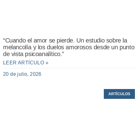
“Cuando el amor se pierde. Un estudio sobre la
melancolía y los duelos amorosos desde un punto
de vista psicoanalítico.”
LEER ARTÍCULO »
20 de julio, 2026
ARTÍCULOS