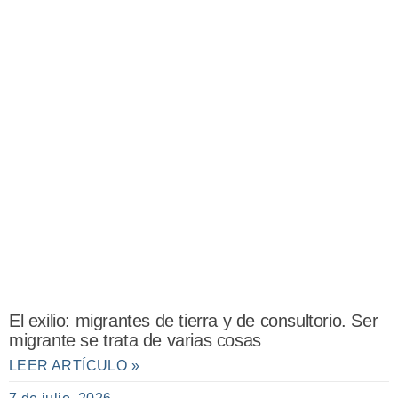
El exilio: migrantes de tierra y de consultorio. Ser
migrante se trata de varias cosas
LEER ARTÍCULO »