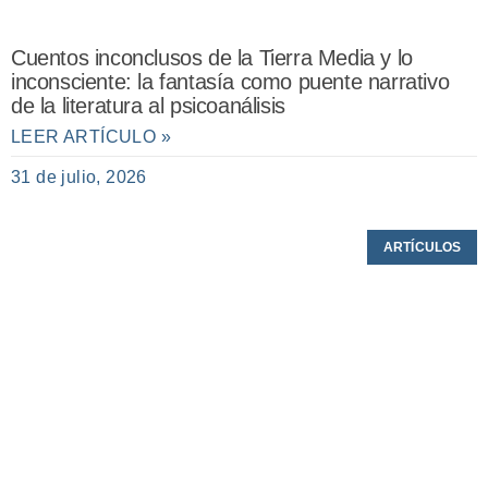
Cuentos inconclusos de la Tierra Media y lo
inconsciente: la fantasía como puente narrativo
de la literatura al psicoanálisis
LEER ARTÍCULO »
31 de julio, 2026
ARTÍCULOS