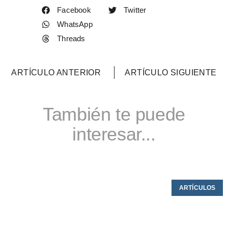
Facebook
Twitter
WhatsApp
Threads
ARTÍCULO ANTERIOR
ARTÍCULO SIGUIENTE
También te puede
interesar...
ARTÍCULOS