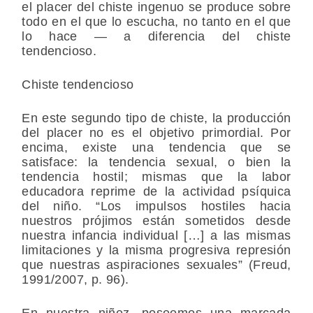
el placer del chiste ingenuo se produce sobre
todo en el que lo escucha, no tanto en el que
lo hace — a diferencia del chiste
tendencioso.
Chiste tendencioso
En este segundo tipo de chiste, la producción
del placer no es el objetivo primordial. Por
encima, existe una tendencia que se
satisface: la tendencia sexual, o bien la
tendencia hostil; mismas que la labor
educadora reprime de la actividad psíquica
del niño. “Los impulsos hostiles hacia
nuestros prójimos están sometidos desde
nuestra infancia individual […] a las mismas
limitaciones y la misma progresiva represión
que nuestras aspiraciones sexuales” (Freud,
1991/2007, p. 96).