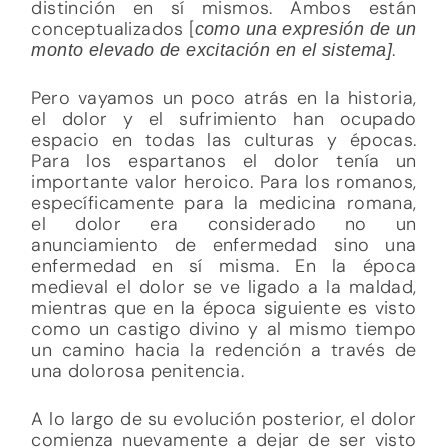
distinción en sí mismos. Ambos están
conceptualizados [
como una expresión de un
.
monto elevado de excitación en el sistema]
Pero vayamos un poco atrás en la historia,
el dolor y el sufrimiento han ocupado
espacio en todas las culturas y épocas.
Para los espartanos el dolor tenía un
importante valor heroico. Para los romanos,
específicamente para la medicina romana,
el dolor era considerado no un
anunciamiento de enfermedad sino una
enfermedad en sí misma. En la época
medieval el dolor se ve ligado a la maldad,
mientras que en la época siguiente es visto
como un castigo divino y al mismo tiempo
un camino hacia la redención a través de
una dolorosa penitencia.
A lo largo de su evolución posterior, el dolor
comienza nuevamente a dejar de ser visto