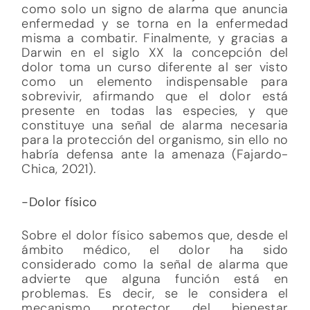
como solo un signo de alarma que anuncia
enfermedad y se torna en la enfermedad
misma a combatir. Finalmente, y gracias a
Darwin en el siglo XX la concepción del
dolor toma un curso diferente al ser visto
como un elemento indispensable para
sobrevivir, afirmando que el dolor está
presente en todas las especies, y que
constituye una señal de alarma necesaria
para la protección del organismo, sin ello no
habría defensa ante la amenaza (Fajardo-
Chica, 2021).
-Dolor físico
Sobre el dolor físico sabemos que, desde el
ámbito médico, el dolor ha sido
considerado como la señal de alarma que
advierte que alguna función está en
problemas. Es decir, se le considera el
mecanismo protector del bienestar