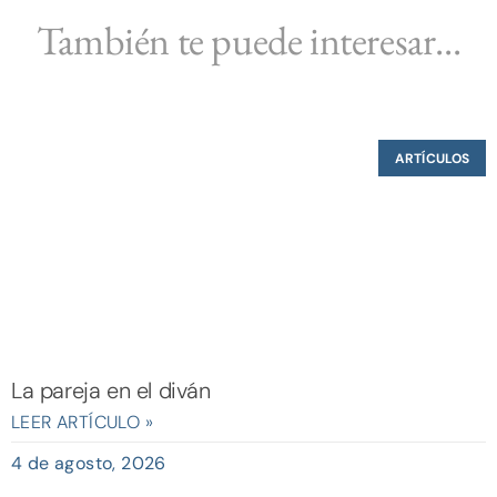
También te puede interesar...
ARTÍCULOS
La pareja en el diván
LEER ARTÍCULO »
4 de agosto, 2026