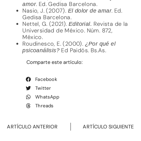
. Ed. Gedisa Barcelona.
amor
Nasio, J. (2007).
. Ed.
El dolor de amar
Gedisa Barcelona.
Nettel, G. (2021).
Revista de la
Editorial.
Universidad de México. Núm. 872,
México.
Roudinesco, E. (2000).
¿Por qué el
Ed Paidós. Bs.As.
psicoanálisis?
Comparte este artículo:
Facebook
Twitter
WhatsApp
Threads
ARTÍCULO ANTERIOR
ARTÍCULO SIGUIENTE