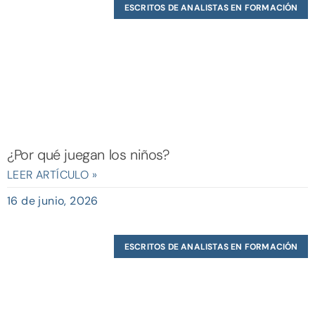
ESCRITOS DE ANALISTAS EN FORMACIÓN
¿Por qué juegan los niños?
LEER ARTÍCULO »
16 de junio, 2026
ESCRITOS DE ANALISTAS EN FORMACIÓN