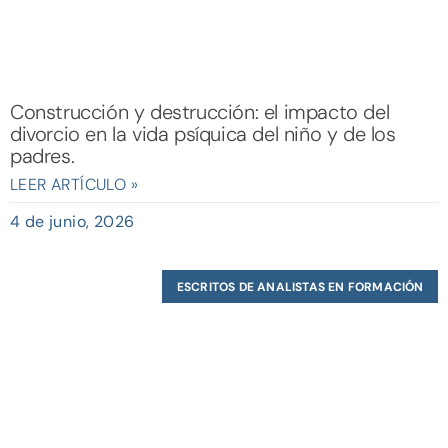
Construcción y destrucción: el impacto del
divorcio en la vida psíquica del niño y de los
padres.
LEER ARTÍCULO »
4 de junio, 2026
ESCRITOS DE ANALISTAS EN FORMACIÓN