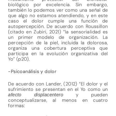
biológico por excelencia. Sin embargo,
también lo podemos ver como una señal de
que algo no estamos atendiendo, y en este
caso el dolor cumple una función de
autopercepción. De acuerdo con Roussillon
(citado en Zubiri, 2021) “la sensorialidad es
un primer modelo de organización. La
percepción de la piel, incluida la dolorosa,
organiza una cobertura perceptiva que
participa en la evolución organizativa del
Yo” (p20).
-Psicoanálisis y dolor
De acuerdo con Lander, (2012) “El dolor y el
sufrimiento se presentan en el Yo como un
y pueden
afecto displacentero
conceptualizarse, al menos en cuatro
formas: