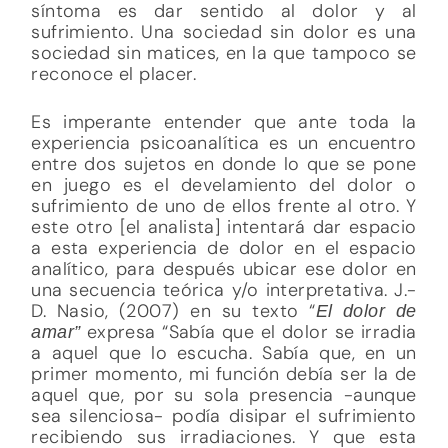
síntoma es dar sentido al dolor y al
sufrimiento. Una sociedad sin dolor es una
sociedad sin matices, en la que tampoco se
reconoce el placer.
Es imperante entender que ante toda la
experiencia psicoanalítica es un encuentro
entre dos sujetos en donde lo que se pone
en juego es el develamiento del dolor o
sufrimiento de uno de ellos frente al otro. Y
este otro [el analista] intentará dar espacio
a esta experiencia de dolor en el espacio
analítico, para después ubicar ese dolor en
una secuencia teórica y/o interpretativa. J.-
D. Nasio, (2007) en su texto “
El dolor de
expresa “Sabía que el dolor se irradia
amar”
a aquel que lo escucha. Sabía que, en un
primer momento, mi función debía ser la de
aquel que, por su sola presencia -aunque
sea silenciosa- podía disipar el sufrimiento
recibiendo sus irradiaciones. Y que esta