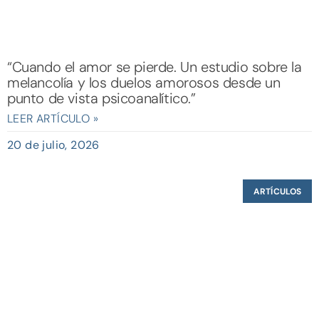
“Cuando el amor se pierde. Un estudio sobre la
melancolía y los duelos amorosos desde un
punto de vista psicoanalítico.”
LEER ARTÍCULO »
20 de julio, 2026
ARTÍCULOS