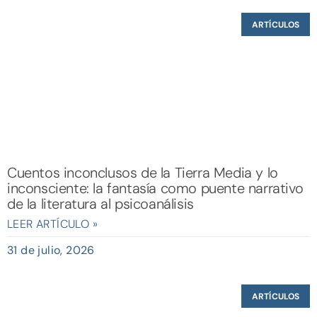
ARTÍCULOS
Cuentos inconclusos de la Tierra Media y lo
inconsciente: la fantasía como puente narrativo
de la literatura al psicoanálisis
LEER ARTÍCULO »
31 de julio, 2026
ARTÍCULOS