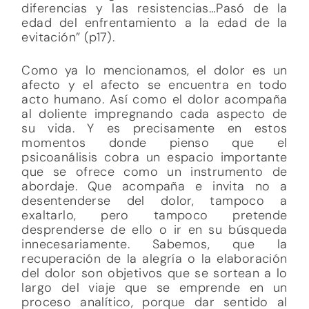
diferencias y las resistencias…Pasó de la
edad del enfrentamiento a la edad de la
evitación” (p17).
Como ya lo mencionamos, el dolor es un
afecto y el afecto se encuentra en todo
acto humano. Así como el dolor acompaña
al doliente impregnando cada aspecto de
su vida. Y es precisamente en estos
momentos donde pienso que el
psicoanálisis cobra un espacio importante
que se ofrece como un instrumento de
abordaje. Que acompaña e invita no a
desentenderse del dolor, tampoco a
exaltarlo, pero tampoco pretende
desprenderse de ello o ir en su búsqueda
innecesariamente. Sabemos, que la
recuperación de la alegría o la elaboración
del dolor son objetivos que se sortean a lo
largo del viaje que se emprende en un
proceso analítico, porque dar sentido al