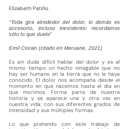
Elizabeth Patiño
“Toda gira alrededor del dolor, lo demás es
accesorio, incluso inexistente; recordamos
”
sólo lo que duele
Emil Cioran (citado en Meruane, 2021)
Es sin duda difícil hablar del dolor y es al
mismo tiempo un hecho innegable que no
hay ser humano en la tierra que no le haya
conocido. El dolor nos acompaña desde el
momento en que nacemos hasta el día en
que morimos. Forma parte de nuestra
historia y se aparece una y otra vez en
nuestra vida; con sus diferentes grados de
intensidad y sus múltiples formas.
Lo que pretendo con este trabajo de