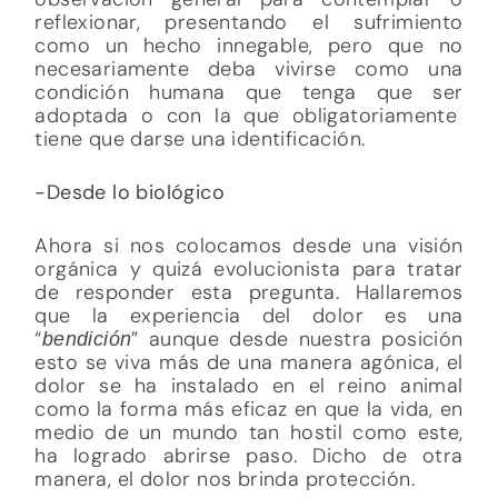
reflexionar, presentando el sufrimiento
como un hecho innegable, pero que no
necesariamente deba vivirse como una
condición humana que tenga que ser
adoptada o con la que obligatoriamente
tiene que darse una identificación.
-Desde lo biológico
Ahora si nos colocamos desde una visión
orgánica y quizá evolucionista para tratar
de responder esta pregunta. Hallaremos
que la experiencia del dolor es una
“
” aunque desde nuestra posición
bendición
esto se viva más de una manera agónica, el
dolor se ha instalado en el reino animal
como la forma más eficaz en que la vida, en
medio de un mundo tan hostil como este,
ha logrado abrirse paso. Dicho de otra
manera, el dolor nos brinda protección.