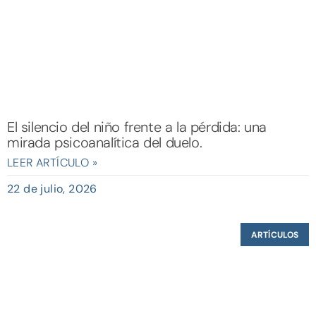
El silencio del niño frente a la pérdida: una
mirada psicoanalítica del duelo.
LEER ARTÍCULO »
22 de julio, 2026
ARTÍCULOS