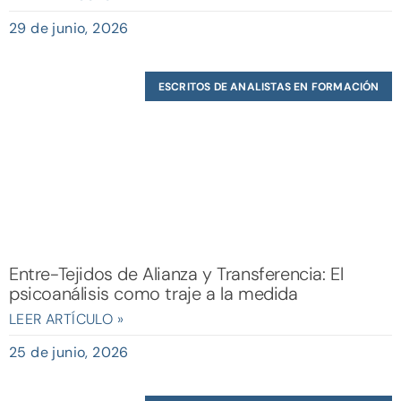
29 de junio, 2026
ESCRITOS DE ANALISTAS EN FORMACIÓN
Entre-Tejidos de Alianza y Transferencia: El
psicoanálisis como traje a la medida
LEER ARTÍCULO »
25 de junio, 2026