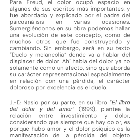
Para Freud, el dolor ocupó espacio en
algunos de sus escritos más importantes, y
fue abordado y explicado por el padre del
psicoanálisis en varias ocasiones.
Sumergiéndonos en su obra podemos hallar
una evolución de este concepto, como de
muchos otros que fue construyendo y
cambiando. Sin embargo, será en su texto
“Duelo y melancolía” donde va a hablar del
displacer de dolor. Ahí habla del dolor ya no
solamente como un afecto, sino que aborda
su carácter representacional especialmente
en relación con una pérdida; el carácter
doloroso por excelencia es el duelo.
J.-D. Nasio por su parte, en su libro “
El libro
” (1999), plantea la
del dolor y del amor
relación entre investimiento y dolor,
considerando que siempre que hay dolor, es
porque hubo amor y el dolor psíquico es la
manifestación de la pérdida del objeto