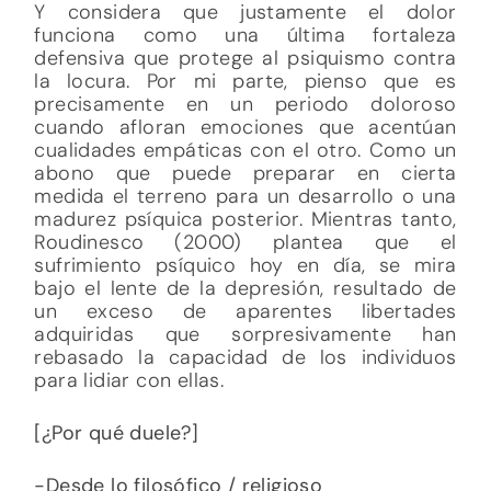
Y considera que justamente el dolor
funciona como una última fortaleza
defensiva que protege al psiquismo contra
la locura. Por mi parte, pienso que es
precisamente en un periodo doloroso
cuando afloran emociones que acentúan
cualidades empáticas con el otro. Como un
abono que puede preparar en cierta
medida el terreno para un desarrollo o una
madurez psíquica posterior. Mientras tanto,
Roudinesco (2000) plantea que el
sufrimiento psíquico hoy en día, se mira
bajo el lente de la depresión, resultado de
un exceso de aparentes libertades
adquiridas que sorpresivamente han
rebasado la capacidad de los individuos
para lidiar con ellas.
[¿Por qué duele?]
-Desde lo filosófico / religioso