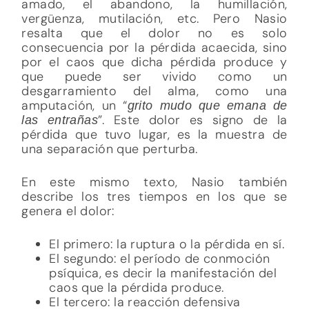
amado, el abandono, la humillación,
vergüenza, mutilación, etc. Pero Nasio
resalta que el dolor no es solo
consecuencia por la pérdida acaecida, sino
por el caos que dicha pérdida produce y
que puede ser vivido como un
desgarramiento del alma, como una
amputación, un “
grito mudo que emana de
”. Este dolor es signo de la
las entrañas
pérdida que tuvo lugar, es la muestra de
una separación que perturba.
En este mismo texto, Nasio también
describe los tres tiempos en los que se
genera el dolor:
El primero: la ruptura o la pérdida en sí.
El segundo: el período de conmoción
psíquica, es decir la manifestación del
caos que la pérdida produce.
El tercero: la reacción defensiva