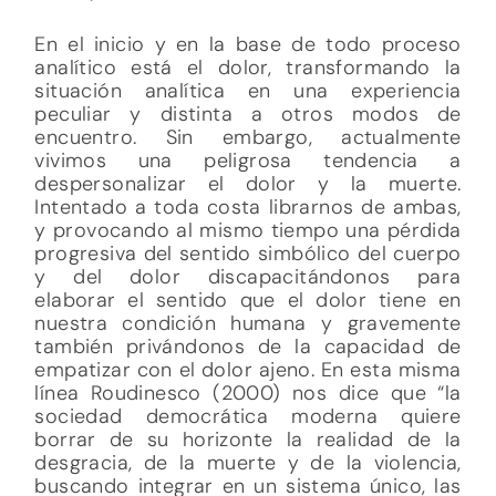
En el inicio y en la base de todo proceso
analítico está el dolor, transformando la
situación analítica en una experiencia
peculiar y distinta a otros modos de
encuentro. Sin embargo, actualmente
vivimos una peligrosa tendencia a
despersonalizar el dolor y la muerte.
Intentado a toda costa librarnos de ambas,
y provocando al mismo tiempo una pérdida
progresiva del sentido simbólico del cuerpo
y del dolor discapacitándonos para
elaborar el sentido que el dolor tiene en
nuestra condición humana y gravemente
también privándonos de la capacidad de
empatizar con el dolor ajeno. En esta misma
línea Roudinesco (2000) nos dice que “la
sociedad democrática moderna quiere
borrar de su horizonte la realidad de la
desgracia, de la muerte y de la violencia,
buscando integrar en un sistema único, las