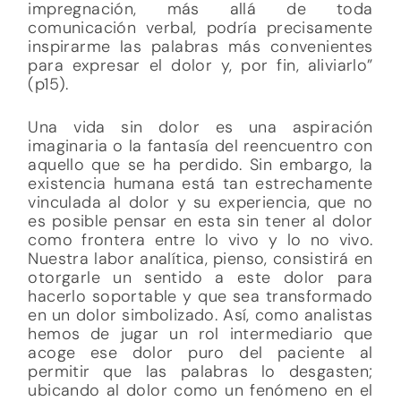
impregnación, más allá de toda
comunicación verbal, podría precisamente
inspirarme las palabras más convenientes
para expresar el dolor y, por fin, aliviarlo”
(p15).
Una vida sin dolor es una aspiración
imaginaria o la fantasía del reencuentro con
aquello que se ha perdido. Sin embargo, la
existencia humana está tan estrechamente
vinculada al dolor y su experiencia, que no
es posible pensar en esta sin tener al dolor
como frontera entre lo vivo y lo no vivo.
Nuestra labor analítica, pienso, consistirá en
otorgarle un sentido a este dolor para
hacerlo soportable y que sea transformado
en un dolor simbolizado. Así, como analistas
hemos de jugar un rol intermediario que
acoge ese dolor puro del paciente al
permitir que las palabras lo desgasten;
ubicando al dolor como un fenómeno en el