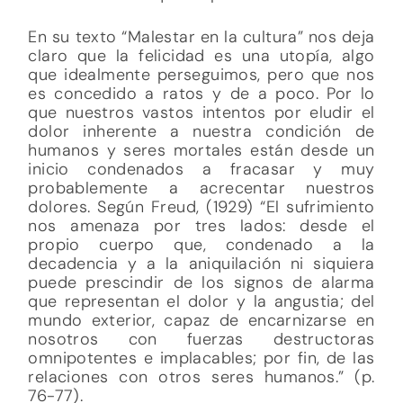
En su texto “Malestar en la cultura” nos deja
claro que la felicidad es una utopía, algo
que idealmente perseguimos, pero que nos
es concedido a ratos y de a poco. Por lo
que nuestros vastos intentos por eludir el
dolor inherente a nuestra condición de
humanos y seres mortales están desde un
inicio condenados a fracasar y muy
probablemente a acrecentar nuestros
dolores. Según Freud, (1929) “El sufrimiento
nos amenaza por tres lados: desde el
propio cuerpo que, condenado a la
decadencia y a la aniquilación ni siquiera
puede prescindir de los signos de alarma
que representan el dolor y la angustia; del
mundo exterior, capaz de encarnizarse en
nosotros con fuerzas destructoras
omnipotentes e implacables; por fin, de las
relaciones con otros seres humanos.” (p.
76-77).