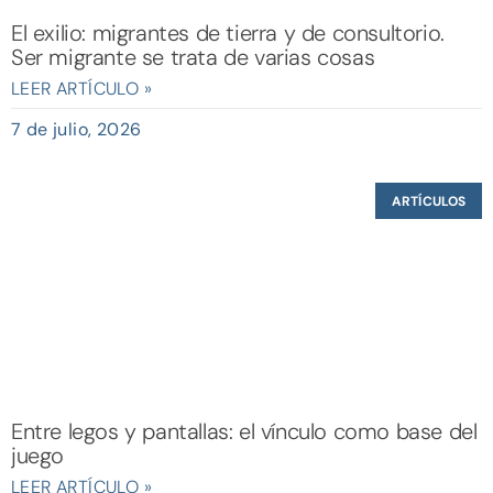
El exilio: migrantes de tierra y de consultorio.
Ser migrante se trata de varias cosas
LEER ARTÍCULO »
7 de julio, 2026
ARTÍCULOS
Entre legos y pantallas: el vínculo como base del
juego
LEER ARTÍCULO »