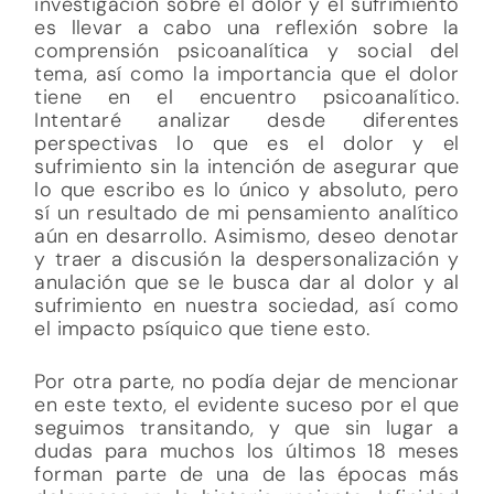
investigación sobre el dolor y el sufrimiento
es llevar a cabo una reflexión sobre la
comprensión psicoanalítica y social del
tema, así como la importancia que el dolor
tiene en el encuentro psicoanalítico.
Intentaré analizar desde diferentes
perspectivas lo que es el dolor y el
sufrimiento sin la intención de asegurar que
lo que escribo es lo único y absoluto, pero
sí un resultado de mi pensamiento analítico
aún en desarrollo. Asimismo, deseo denotar
y traer a discusión la despersonalización y
anulación que se le busca dar al dolor y al
sufrimiento en nuestra sociedad, así como
el impacto psíquico que tiene esto.
Por otra parte, no podía dejar de mencionar
en este texto, el evidente suceso por el que
seguimos transitando, y que sin lugar a
dudas para muchos los últimos 18 meses
forman parte de una de las épocas más