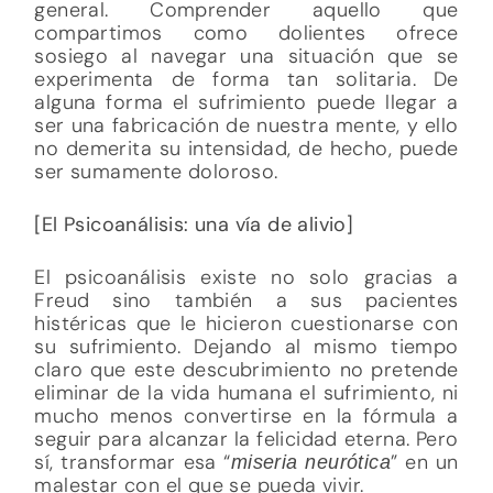
general. Comprender aquello que
compartimos como dolientes ofrece
sosiego al navegar una situación que se
experimenta de forma tan solitaria. De
alguna forma el sufrimiento puede llegar a
ser una fabricación de nuestra mente, y ello
no demerita su intensidad, de hecho, puede
ser sumamente doloroso.
[El Psicoanálisis: una vía de alivio]
El psicoanálisis existe no solo gracias a
Freud sino también a sus pacientes
histéricas que le hicieron cuestionarse con
su sufrimiento. Dejando al mismo tiempo
claro que este descubrimiento no pretende
eliminar de la vida humana el sufrimiento, ni
mucho menos convertirse en la fórmula a
seguir para alcanzar la felicidad eterna. Pero
sí, transformar esa “
” en un
miseria neurótica
malestar con el que se pueda vivir.