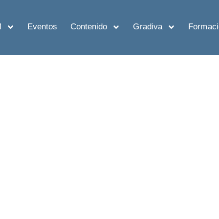
M
Eventos
Contenido
Gradiva
Formaci