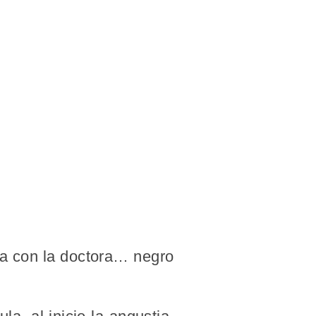
nja con la doctora… negro