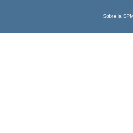
Sobre la SP