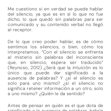
Me cuestiono si en verdad se puede hablar
del silencio, ya que es en sí lo que no fue
dicho, lo que quedó sin palabras para ser
comunicado y su contenido verbal no llegó
al receptor.
De lo que creo poder hablar, es de cómo
sentimos los silencios, o bien, cómo los
interpretamos. “Con el silencio se enfrenta
al misterio sin palabras del inconsciente
que, en silencio, espera ser traducido”
(Reynoso, 2012) ¿Será que la intuición es lo
único que puede dar significado a la
ausencia de palabras? Y ¿si el silencio es
solo para uno mismo? ¿si el silencio no
significa retener información a un otro, solo
a uno mismo? ¿Quién le da sentido?
Antes de pensar en quién es el que dota de
significado a la ausencia de palabras, habría