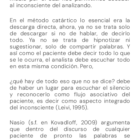
al inconsciente del analizando.
En el método catártico lo esencial era la
descarga directa, ahora, ya no se trata solo
de descargar si no de hablar, de decirlo
todo. Ya no se trata de hipnotizar ni
sugestionar, solo de compartir palabras. Y
así como el paciente debe decir todo lo que
se le ocurra, el analista debe escuchar todo
en esta misma condición. Pero,
¿qué hay de todo eso que no se dice? debe
de haber un lugar para escuchar el silencio
y reconocerlo como flujo asociativo del
paciente, es decir como aspecto integrado
del inconsciente (Leivi, 1995).
Nasio (s.f. en Kovadloff, 2009) argumenta
que dentro del discurso de cualquier
paciente de pronto las palabras se