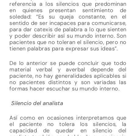
referencia a los silencios que predominan
en quienes presentan sentimiento de
soledad: “Es su queja constante, en el
sentido de ser incapaces para comunicarse,
para dar catexis de palabra a lo que sienten
y poder describir así su mundo interno. Son
pacientes que no toleran el silencio, pero no
tienen palabras para expresar sus ideas”.
De lo anterior se puede concluir que todo
material verbal y averbal depende del
paciente, no hay generalidades aplicables si
no pacientes distintos y son variadas las
formas hacer escuchar su mundo interno.
Silencio del analista
Así como en ocasiones interpretamos que
el paciente no tolera los silencios, la
capacidad de quedar en silencio del