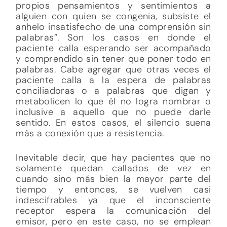
propios pensamientos y sentimientos a
alguien con quien se congenia, subsiste el
anhelo insatisfecho de una comprensión sin
palabras”. Son los casos en donde el
paciente calla esperando ser acompañado
y comprendido sin tener que poner todo en
palabras. Cabe agregar que otras veces el
paciente calla a la espera de palabras
conciliadoras o a palabras que digan y
metabolicen lo que él no logra nombrar o
inclusive a aquello que no puede darle
sentido. En estos casos, el silencio suena
más a conexión que a resistencia.
Inevitable decir, que hay pacientes que no
solamente quedan callados de vez en
cuando sino más bien la mayor parte del
tiempo y entonces, se vuelven casi
indescifrables ya que el inconsciente
receptor espera la comunicación del
emisor, pero en este caso, no se emplean