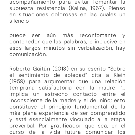
acompañamiento para evitar fomentar la
supuesta resistencia (Kalina, 1967). Pienso
en situaciones dolorosas en las cuales un
silencio
puede ser aún más reconfortante y
contenedor que las palabras, e inclusive en
esos largos minutos sin verbalización, hay
comunicación.
Roberto Gaitán (2013) en su escrito “Sobre
el sentimiento de soledad” cita a Klein
(1959) para argumentar que una relación
temprana satisfactoria con la madre: “…
implica un estrecho contacto entre el
inconsciente de la madre y el del niño; esto
constituye el principio fundamental de la
más plena experiencia de ser comprendido
y está esencialmente vinculado a la etapa
preverbal. Por gratificador que sea, en el
curso de la vida futura comunicar los