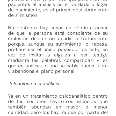
pacientes el análisis es el verdadero lugar
de nacimiento, es el primer descubrimiento
de sí mismos.
No obstante, hay casos en dónde a pesar
de que la persona está consciente de su
malestar decide no acudir a tratamiento
porque, aunque su sufrimiento lo rebasa,
prefiere ser el único poseedor de éste, en
vez de invitar a alguien a ser testigo
mediante las palabras compartidas; y es
que en análisis lo que se habla queda fuera
y abandona el plano personal.
Silencios en el análisis
Ya en un tratamiento psicoanalítico dentro
de las sesiones hay otros silencios que
también abundan en mayor o menor
cantidad, pero los hay. Ya sea por parte del