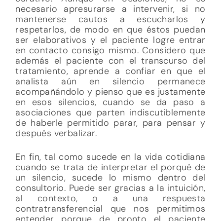
necesario apresurarse a intervenir, si no
mantenerse cautos a escucharlos y
respetarlos, de modo en que éstos puedan
ser elaborativos y el paciente logre entrar
en contacto consigo mismo. Considero que
además el paciente con el transcurso del
tratamiento, aprende a confiar en que el
analista aún en silencio permanece
acompañándolo y pienso que es justamente
en esos silencios, cuando se da paso a
asociaciones que parten indiscutiblemente
de haberle permitido parar, para pensar y
después verbalizar.
En fin, tal como sucede en la vida cotidiana
cuando se trata de interpretar el porqué de
un silencio, sucede lo mismo dentro del
consultorio. Puede ser gracias a la intuición,
al contexto, o a una respuesta
contratransferencial que nos permitimos
entender porque de pronto el paciente