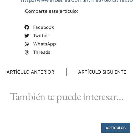
Comparte este artículo:
Facebook
Twitter
WhatsApp
Threads
ARTÍCULO ANTERIOR
ARTÍCULO SIGUIENTE
También te puede interesar...
ARTÍCULOS