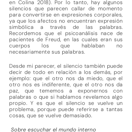
en Colina 2018). Por lo tanto, hay algunos
silencios que parecen callar de momento
para convertirse en expresiones corporales,
ya que los afectos no encuentran expresión
simbólica a través de las palabras.
Recordemos que el psicoanálisis nace de
pacientes de Freud, en las cuales eran sus
cuerpos los que hablaban no
necesariamente sus palabras.
Desde mi parecer, el silencio también puede
decir de todo en relación a los demás, por
ejemplo: que el otro nos da miedo, que el
otro nos es indiferente, que el otro nos da
paz, que tememos a exponernos con
palabras o que si hablamos revelamos algo
propio. Y es que el silencio se vuelve un
problema, porque puede referirse a tantas
cosas, que se vuelve demasiado.
Sobre escuchar el mundo interno