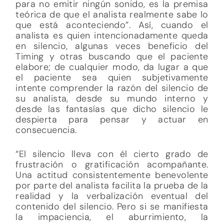
para no emitir ningún sonido, es la premisa
teórica de que el analista realmente sabe lo
que está aconteciendo”. Así, cuando el
analista es quien intencionadamente queda
en silencio, algunas veces beneficio del
Timing y otras buscando que el paciente
elabore; de cualquier modo, da lugar a que
el paciente sea quien subjetivamente
intente comprender la razón del silencio de
su analista, desde su mundo interno y
desde las fantasías que dicho silencio le
despierta para pensar y actuar en
consecuencia.
“El silencio lleva con él cierto grado de
frustración o gratificación acompañante.
Una actitud consistentemente benevolente
por parte del analista facilita la prueba de la
realidad y la verbalización eventual del
contenido del silencio. Pero si se manifiesta
la impaciencia, el aburrimiento, la