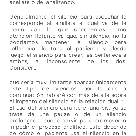
analista o del analizando.
Generalmente, el silencio para escuchar le
corresponde al analista el cual va de la
mano con lo que conocemos como
atención flotante ya que, sin silencio, no la
podríamos mantener; el silencio para
reflexionar le toca al paciente y desde
luego, el silencio para crear, les pertenece a
ambos, al inconsciente de los dos.
Considero
que sería muy limitante abarcar únicamente
este tipo de silencios, por lo que a
continuación hablaré con más detalle sobre
el impacto del silencio en la relación dual. “…
El uso del silencio durante el análisis, ya se
trate de una pausa o de un silencio
prolongado, puede servir para promover o
impedir el proceso analítico. Esto depende
de cómo el paciente usa el silencio en la