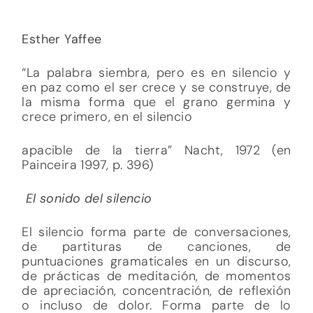
Esther Yaffee
“La palabra siembra, pero es en silencio y
en paz como el ser crece y se construye, de
la misma forma que el grano germina y
crece primero, en el silencio
apacible de la tierra” Nacht, 1972 (en
Painceira 1997, p. 396)
El sonido del silencio
El silencio forma parte de conversaciones,
de partituras de canciones, de
puntuaciones gramaticales en un discurso,
de prácticas de meditación, de momentos
de apreciación, concentración, de reflexión
o incluso de dolor. Forma parte de lo