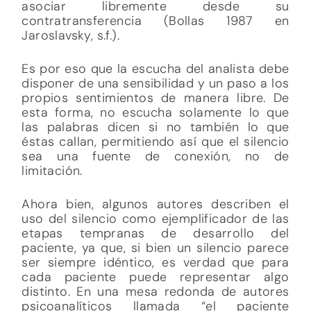
asociar libremente desde su
contratransferencia (Bollas 1987 en
Jaroslavsky, s.f.).
Es por eso que la escucha del analista debe
disponer de una sensibilidad y un paso a los
propios sentimientos de manera libre. De
esta forma, no escucha solamente lo que
las palabras dicen si no también lo que
éstas callan, permitiendo así que el silencio
sea una fuente de conexión, no de
limitación.
Ahora bien, algunos autores describen el
uso del silencio como ejemplificador de las
etapas tempranas de desarrollo del
paciente, ya que, si bien un silencio parece
ser siempre idéntico, es verdad que para
cada paciente puede representar algo
distinto. En una mesa redonda de autores
psicoanalíticos llamada “el paciente