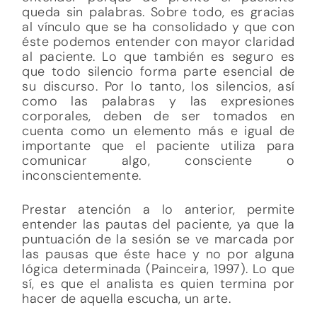
queda sin palabras. Sobre todo, es gracias
al vínculo que se ha consolidado y que con
éste podemos entender con mayor claridad
al paciente. Lo que también es seguro es
que todo silencio forma parte esencial de
su discurso. Por lo tanto, los silencios, así
como las palabras y las expresiones
corporales, deben de ser tomados en
cuenta como un elemento más e igual de
importante que el paciente utiliza para
comunicar algo, consciente o
inconscientemente.
Prestar atención a lo anterior, permite
entender las pautas del paciente, ya que la
puntuación de la sesión se ve marcada por
las pausas que éste hace y no por alguna
lógica determinada (Painceira, 1997). Lo que
sí, es que el analista es quien termina por
hacer de aquella escucha, un arte.