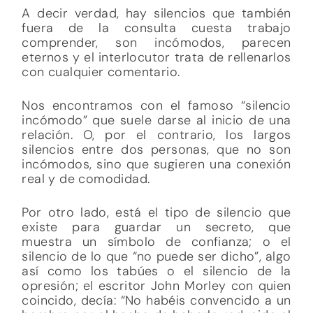
A decir verdad, hay silencios que también
fuera de la consulta cuesta trabajo
comprender, son incómodos, parecen
eternos y el interlocutor trata de rellenarlos
con cualquier comentario.
Nos encontramos con el famoso “silencio
incómodo” que suele darse al inicio de una
relación. O, por el contrario, los largos
silencios entre dos personas, que no son
incómodos, sino que sugieren una conexión
real y de comodidad.
Por otro lado, está el tipo de silencio que
existe para guardar un secreto, que
muestra un símbolo de confianza; o el
silencio de lo que “no puede ser dicho”, algo
así como los tabúes o el silencio de la
opresión; el escritor John Morley con quien
coincido, decía: “No habéis convencido a un