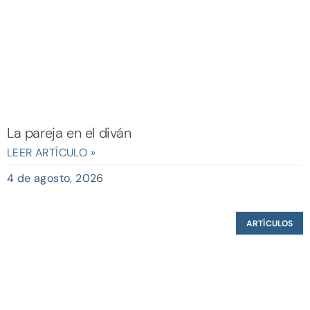
La pareja en el diván
LEER ARTÍCULO »
4 de agosto, 2026
ARTÍCULOS