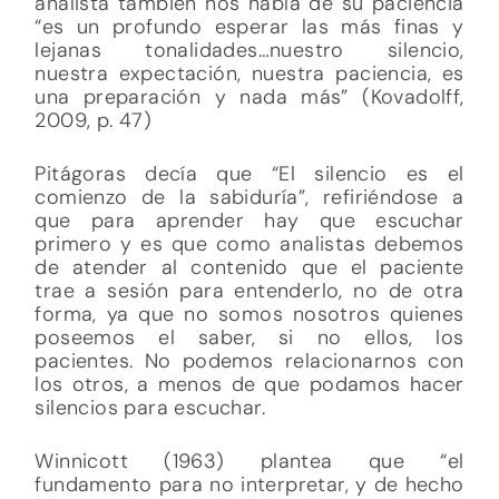
analista también nos habla de su paciencia
“es un profundo esperar las más finas y
lejanas tonalidades…nuestro silencio,
nuestra expectación, nuestra paciencia, es
una preparación y nada más” (Kovadolff,
2009, p. 47)
Pitágoras decía que “El silencio es el
comienzo de la sabiduría”, refiriéndose a
que para aprender hay que escuchar
primero y es que como analistas debemos
de atender al contenido que el paciente
trae a sesión para entenderlo, no de otra
forma, ya que no somos nosotros quienes
poseemos el saber, si no ellos, los
pacientes. No podemos relacionarnos con
los otros, a menos de que podamos hacer
silencios para escuchar.
Winnicott (1963) plantea que “el
fundamento para no interpretar, y de hecho