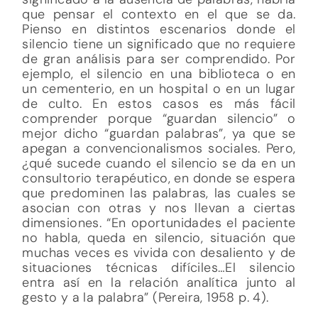
que pensar el contexto en el que se da.
Pienso en distintos escenarios donde el
silencio tiene un significado que no requiere
de gran análisis para ser comprendido. Por
ejemplo, el silencio en una biblioteca o en
un cementerio, en un hospital o en un lugar
de culto. En estos casos es más fácil
comprender porque “guardan silencio” o
mejor dicho “guardan palabras”, ya que se
apegan a convencionalismos sociales. Pero,
¿qué sucede cuando el silencio se da en un
consultorio terapéutico, en donde se espera
que predominen las palabras, las cuales se
asocian con otras y nos llevan a ciertas
dimensiones. “En oportunidades el paciente
no habla, queda en silencio, situación que
muchas veces es vivida con desaliento y de
situaciones técnicas difíciles…El silencio
entra así en la relación analítica junto al
gesto y a la palabra” (Pereira, 1958 p. 4).