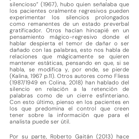
silencioso” (1967), hubo quien señalaba que
los pacientes oralmente regresivos pueden
experimentar los silencios prolongados
como remanentes de un estado preverbal
gratificador. Otros hacían hincapié en un
pensamiento mágico-regresivo donde el
hablar despierta el temor de dañar o ser
dañado con las palabras, esto nos habla de
relaciones que mágicamente se quieren
mantener estáticas, pensando en que, si se
habla, se modifica y, por ende, se pierde
(Kalina, 1967 p.11). Otros autores como Fliess
(1987/1949 en Colina, 2018) han hablado del
silencio en relación a la retención de
palabras como de un cierre esfinteriano.
Con esto último, pienso en los pacientes en
los que predomina el control que creen
tener sobre la información que para el
analista puede ser útil.
Por su parte, Roberto Gaitán (2013) hace