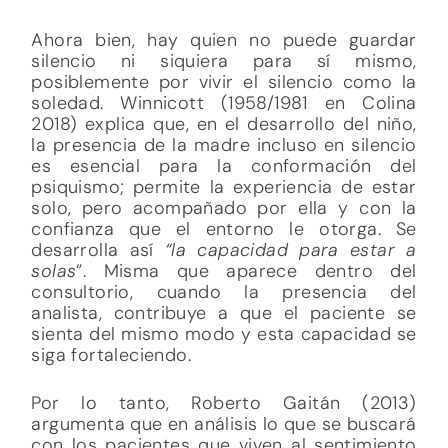
Ahora bien, hay quien no puede guardar
silencio ni siquiera para sí mismo,
posiblemente por vivir el silencio como la
soledad. Winnicott (1958/1981 en Colina
2018) explica que, en el desarrollo del niño,
la presencia de la madre incluso en silencio
es esencial para la conformación del
psiquismo; permite la experiencia de estar
solo, pero acompañado por ella y con la
confianza que el entorno le otorga. Se
desarrolla así
“la capacidad para estar a
solas
”. Misma que aparece dentro del
consultorio, cuando la presencia del
analista, contribuye a que el paciente se
sienta del mismo modo y esta capacidad se
siga fortaleciendo.
Por lo tanto, Roberto Gaitán (2013)
argumenta que en análisis lo que se buscará
con los pacientes que viven al sentimiento