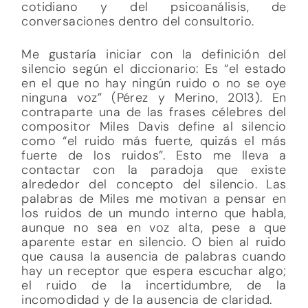
cotidiano y del psicoanálisis, de
conversaciones dentro del consultorio.
Me gustaría iniciar con la definición del
silencio según el diccionario: Es “el estado
en el que no hay ningún ruido o no se oye
ninguna voz” (Pérez y Merino, 2013). En
contraparte una de las frases célebres del
compositor Miles Davis define al silencio
como “el ruido más fuerte, quizás el más
fuerte de los ruidos”. Esto me lleva a
contactar con la paradoja que existe
alrededor del concepto del silencio. Las
palabras de Miles me motivan a pensar en
los ruidos de un mundo interno que habla,
aunque no sea en voz alta, pese a que
aparente estar en silencio. O bien al ruido
que causa la ausencia de palabras cuando
hay un receptor que espera escuchar algo;
el ruido de la incertidumbre, de la
incomodidad y de la ausencia de claridad.