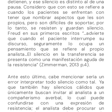
detienen, y ese silencio es distinto al de una
pausa. Considero que con esto se refiere a
cuando los pacientes se enfrentan con
tener que nombrar aspectos que les son
propios, pero son difíciles de soportar, por
lo tanto, se resisten y guardan silencio.
Freud en sus primeros escritos “…advierte
que cuando el paciente interrumpe su
discurso, seguramente lo ocupa un
pensamiento que se refiere al propio
analista…El silencio en la transferencia se
presenta como una manifestación aguda de
la resistencia” (Zimmerman, 2013 p.4).
Ante esto último, cabe mencionar sería un
error interpretar todo silencio como tal. Ya
que también hay silencios cálidos que
únicamente buscan invitar al analista a un
compañerismo averbal, lo cual puede
confundirse con una expresión de
resistencia; el analista debe procurar un