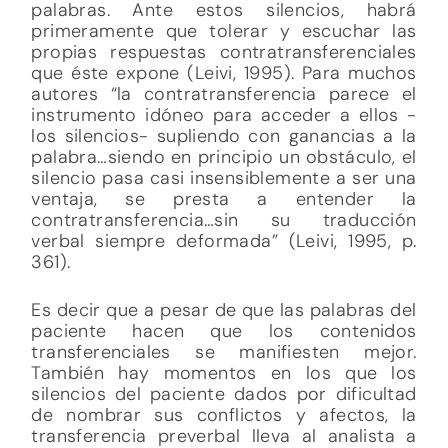
palabras. Ante estos silencios, habrá
primeramente que tolerar y escuchar las
propias respuestas contratransferenciales
que éste expone (Leivi, 1995). Para muchos
autores “la contratransferencia parece el
instrumento idóneo para acceder a ellos -
los silencios- supliendo con ganancias a la
palabra…siendo en principio un obstáculo, el
silencio pasa casi insensiblemente a ser una
ventaja, se presta a entender la
contratransferencia…sin su traducción
verbal siempre deformada” (Leivi, 1995, p.
361).
Es decir que a pesar de que las palabras del
paciente hacen que los contenidos
transferenciales se manifiesten mejor.
También hay momentos en los que los
silencios del paciente dados por dificultad
de nombrar sus conflictos y afectos, la
transferencia preverbal lleva al analista a