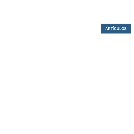
ARTÍCULOS