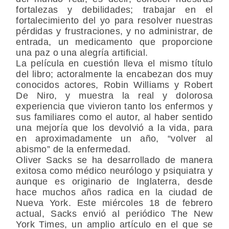
fortalezas y debilidades; trabajar en el
fortalecimiento del yo para resolver nuestras
pérdidas y frustraciones, y no administrar, de
entrada, un medicamento que proporcione
una paz o una alegría artificial.
La película en cuestión lleva el mismo título
del libro; actoralmente la encabezan dos muy
conocidos actores, Robin Williams y Robert
De Niro, y muestra la real y dolorosa
experiencia que vivieron tanto los enfermos y
sus familiares como el autor, al haber sentido
una mejoría que los devolvió a la vida, para
en aproximadamente un año, “volver al
abismo” de la enfermedad.
Oliver Sacks se ha desarrollado de manera
exitosa como médico neurólogo y psiquiatra y
aunque es originario de Inglaterra, desde
hace muchos años radica en la ciudad de
Nueva York. Este miércoles 18 de febrero
actual, Sacks envió al periódico The New
York Times, un amplio artículo en el que se