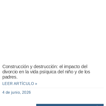
Construcción y destrucción: el impacto del
divorcio en la vida psíquica del niño y de los
padres.
LEER ARTÍCULO »
4 de junio, 2026