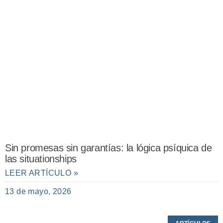
Sin promesas sin garantías: la lógica psíquica de
las situationships
LEER ARTÍCULO »
13 de mayo, 2026