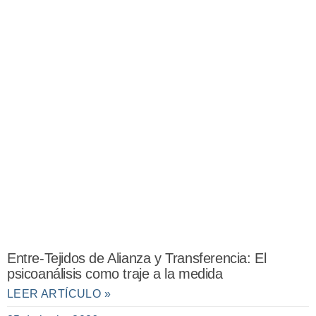
Entre-Tejidos de Alianza y Transferencia: El
psicoanálisis como traje a la medida
LEER ARTÍCULO »