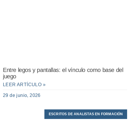
Entre legos y pantallas: el vínculo como base del
juego
LEER ARTÍCULO »
29 de junio, 2026
ESCRITOS DE ANALISTAS EN FORMACIÓN