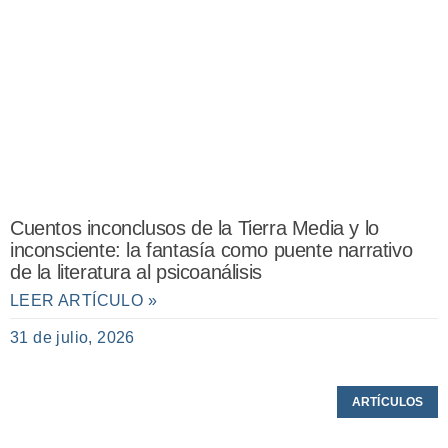
Cuentos inconclusos de la Tierra Media y lo
inconsciente: la fantasía como puente narrativo
de la literatura al psicoanálisis
LEER ARTÍCULO »
31 de julio, 2026
ARTÍCULOS