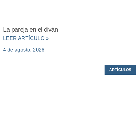
La pareja en el diván
LEER ARTÍCULO »
4 de agosto, 2026
ARTÍCULOS