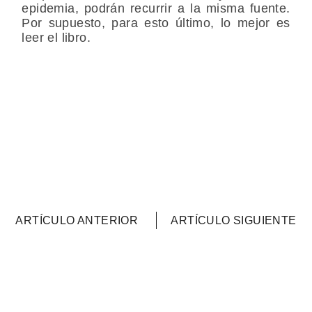
epidemia, podrán recurrir a la misma fuente.
Por supuesto, para esto último, lo mejor es
leer el libro.
ARTÍCULO ANTERIOR
ARTÍCULO SIGUIENTE