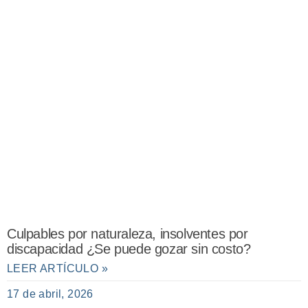
Culpables por naturaleza, insolventes por
discapacidad ¿Se puede gozar sin costo?
LEER ARTÍCULO »
17 de abril, 2026