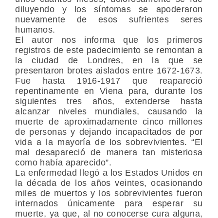
diluyendo y los síntomas se apoderaron
nuevamente de esos sufrientes seres
humanos.
El autor nos informa que los primeros
registros de este padecimiento se remontan a
la ciudad de Londres, en la que se
presentaron brotes aislados entre 1672-1673.
Fue hasta 1916-1917 que reapareció
repentinamente en Viena para, durante los
siguientes tres años, extenderse hasta
alcanzar niveles mundiales, causando la
muerte de aproximadamente cinco millones
de personas y dejando incapacitados de por
vida a la mayoría de los sobrevivientes. “El
mal desapareció de manera tan misteriosa
como había aparecido”.
La enfermedad llegó a los Estados Unidos en
la década de los años veintes, ocasionando
miles de muertos y los sobrevivientes fueron
internados únicamente para esperar su
muerte, ya que, al no conocerse cura alguna,