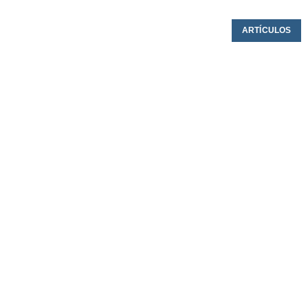
ARTÍCULOS