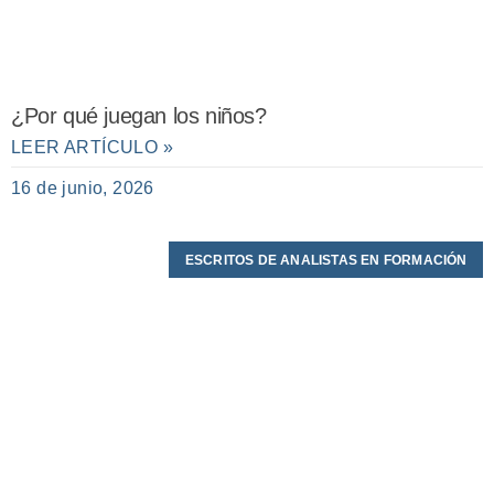
¿Por qué juegan los niños?
LEER ARTÍCULO »
16 de junio, 2026
ESCRITOS DE ANALISTAS EN FORMACIÓN