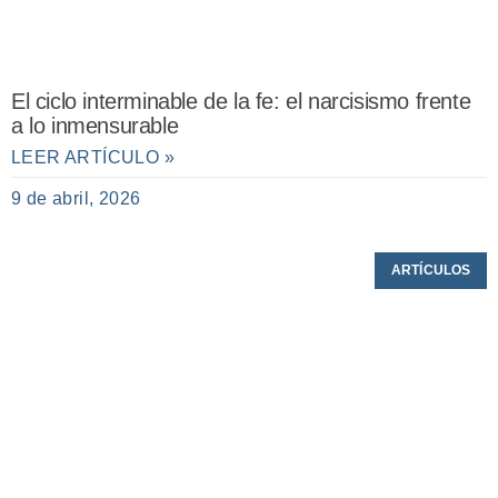
El ciclo interminable de la fe: el narcisismo frente
a lo inmensurable
LEER ARTÍCULO »
9 de abril, 2026
ARTÍCULOS