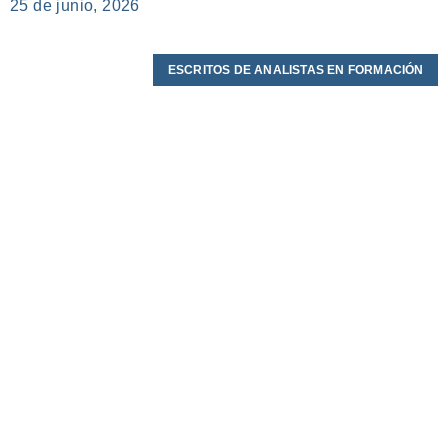
25 de junio, 2026
ESCRITOS DE ANALISTAS EN FORMACIÓN