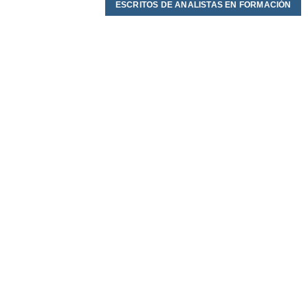
ESCRITOS DE ANALISTAS EN FORMACIÓN