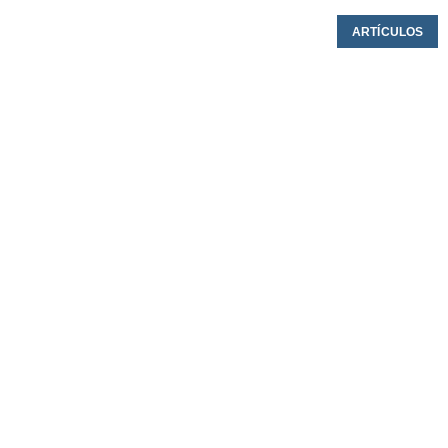
ARTÍCULOS