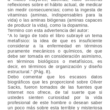
reflexiones sobre el hábito actual, de medicar
sin medir consecuencias; como la ingesta de
vitaminas (aminas, indispensables para la
vida) o las aminas biógenas (aminas capaces
de producir la vida), como la dopamina.
Termino con esta advertencia del autor:
“A lo largo de todo el libro subrayé un tema
metafísico: la idea de que es insuficiente
considerar a la enfermedad en términos
puramente mecánicos o químicos, de que
debe ser tomada en consideración asimismo,
en términos biológicos o metafísicos, es
decir, en términos de organización y diseño
estructural.” (Pág. 8).
Debo comentar que los escasos datos
biográficos que les proporcioné sobre Oliver
Sacks, fueron tomados de las fuentes que
Internet nos ofrece, de tal suerte que si
ustedes sienten curiosidad por la vida
profesional de este hombre o desean saber
un poco más sobre esta terrible y misteriosa