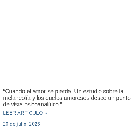
“Cuando el amor se pierde. Un estudio sobre la
melancolía y los duelos amorosos desde un punto
de vista psicoanalítico.”
LEER ARTÍCULO »
20 de julio, 2026