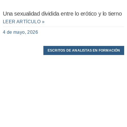
Una sexualidad dividida entre lo erótico y lo tierno
LEER ARTÍCULO »
4 de mayo, 2026
ESCRITOS DE ANALISTAS EN FORMACIÓN