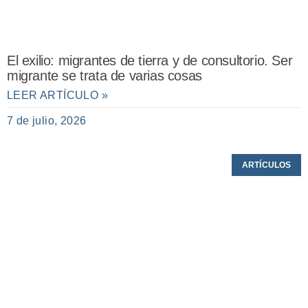
El exilio: migrantes de tierra y de consultorio. Ser
migrante se trata de varias cosas
LEER ARTÍCULO »
7 de julio, 2026
ARTÍCULOS