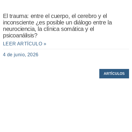
El trauma: entre el cuerpo, el cerebro y el
inconsciente ¿es posible un diálogo entre la
neurociencia, la clínica somática y el
psicoanálisis?
LEER ARTÍCULO »
4 de junio, 2026
ARTÍCULOS