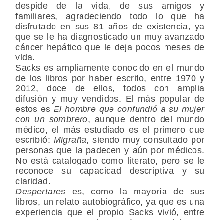
despide de la vida, de sus amigos y
familiares, agradeciendo todo lo que ha
disfrutado en sus 81 años de existencia, ya
que se le ha diagnosticado un muy avanzado
cáncer hepático que le deja pocos meses de
vida.
Sacks es ampliamente conocido en el mundo
de los libros por haber escrito, entre 1970 y
2012, doce de ellos, todos con amplia
difusión y muy vendidos. El más popular de
estos es
El hombre que confundió a su mujer
con un sombrero
, aunque dentro del mundo
médico, el más estudiado es el primero que
escribió:
Migraña
, siendo muy consultado por
personas que la padecen y aún por médicos.
No está catalogado como literato, pero se le
reconoce su capacidad descriptiva y su
claridad.
Despertares
es, como la mayoría de sus
libros, un relato autobiográfico, ya que es una
experiencia que el propio Sacks vivió, entre