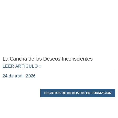
La Cancha de los Deseos Inconscientes
LEER ARTÍCULO »
24 de abril, 2026
ESCRITOS DE ANALISTAS EN FORMACIÓN