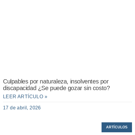
Culpables por naturaleza, insolventes por
discapacidad ¿Se puede gozar sin costo?
LEER ARTÍCULO »
17 de abril, 2026
ARTÍCULOS