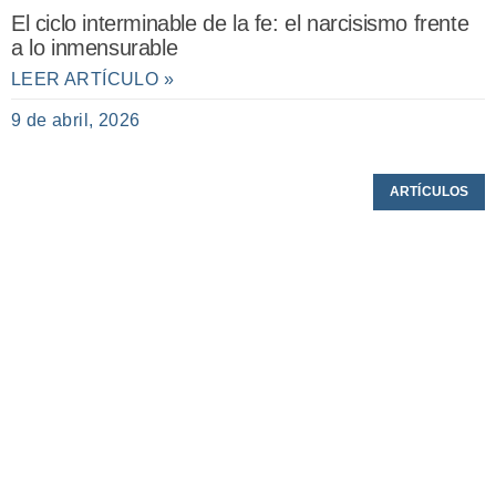
El ciclo interminable de la fe: el narcisismo frente
a lo inmensurable
LEER ARTÍCULO »
9 de abril, 2026
ARTÍCULOS