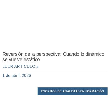
Reversión de la perspectiva: Cuando lo dinámico
se vuelve estático
LEER ARTÍCULO »
1 de abril, 2026
ESCRITOS DE ANALISTAS EN FORMACIÓN