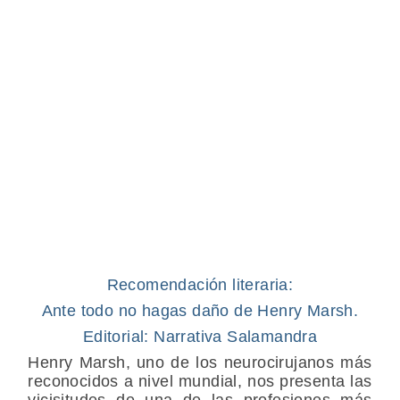
Recomendación literaria:
Ante todo no hagas daño de Henry Marsh.
Editorial: Narrativa Salamandra
Henry Marsh, uno de los neurocirujanos más
reconocidos a nivel mundial, nos presenta las
vicisitudes de una de las profesiones más