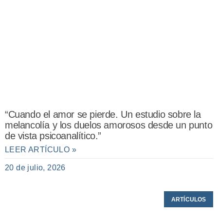
“Cuando el amor se pierde. Un estudio sobre la
melancolía y los duelos amorosos desde un punto
de vista psicoanalítico.”
LEER ARTÍCULO »
20 de julio, 2026
ARTÍCULOS