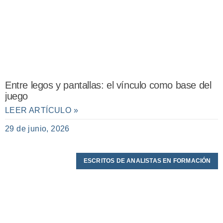
Entre legos y pantallas: el vínculo como base del
juego
LEER ARTÍCULO »
29 de junio, 2026
ESCRITOS DE ANALISTAS EN FORMACIÓN