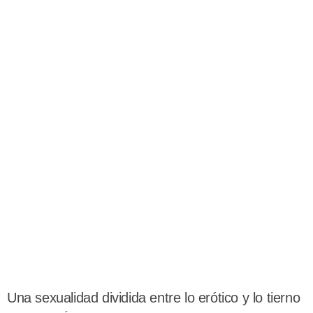
Una sexualidad dividida entre lo erótico y lo tierno