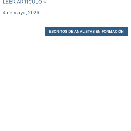
LEER ARTÍCULO »
4 de mayo, 2026
ESCRITOS DE ANALISTAS EN FORMACIÓN