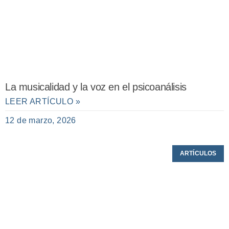
La musicalidad y la voz en el psicoanálisis
LEER ARTÍCULO »
12 de marzo, 2026
ARTÍCULOS