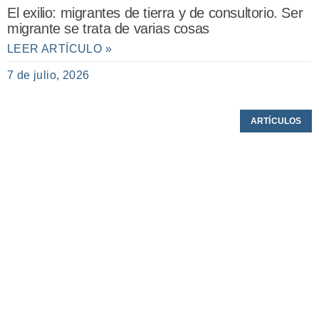
El exilio: migrantes de tierra y de consultorio. Ser
migrante se trata de varias cosas
LEER ARTÍCULO »
7 de julio, 2026
ARTÍCULOS