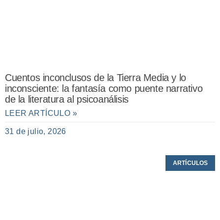
Cuentos inconclusos de la Tierra Media y lo
inconsciente: la fantasía como puente narrativo
de la literatura al psicoanálisis
LEER ARTÍCULO »
31 de julio, 2026
ARTÍCULOS