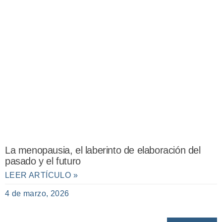
La menopausia, el laberinto de elaboración del
pasado y el futuro
LEER ARTÍCULO »
4 de marzo, 2026