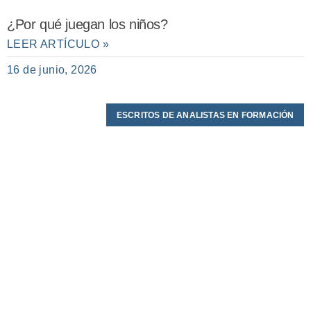
¿Por qué juegan los niños?
LEER ARTÍCULO »
16 de junio, 2026
ESCRITOS DE ANALISTAS EN FORMACIÓN