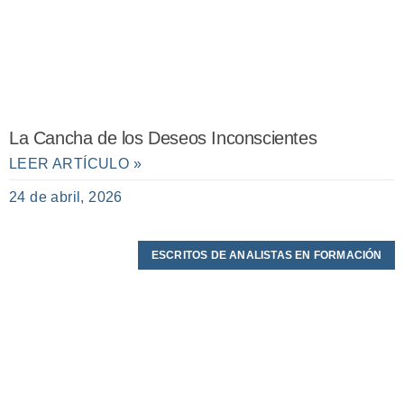
La Cancha de los Deseos Inconscientes
LEER ARTÍCULO »
24 de abril, 2026
ESCRITOS DE ANALISTAS EN FORMACIÓN