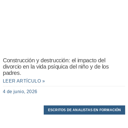
Construcción y destrucción: el impacto del
divorcio en la vida psíquica del niño y de los
padres.
LEER ARTÍCULO »
4 de junio, 2026
ESCRITOS DE ANALISTAS EN FORMACIÓN