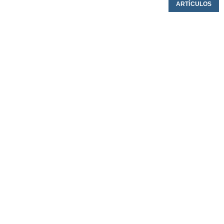
ARTÍCULOS