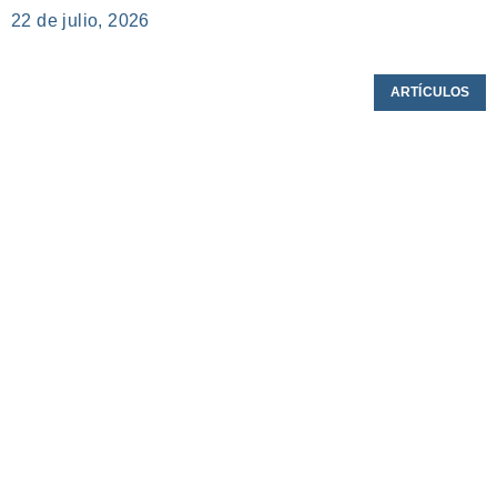
22 de julio, 2026
ARTÍCULOS