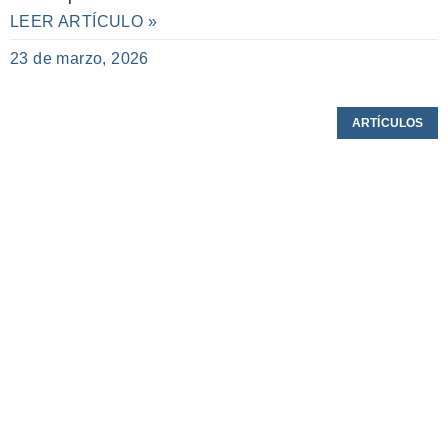
LEER ARTÍCULO »
23 de marzo, 2026
ARTÍCULOS