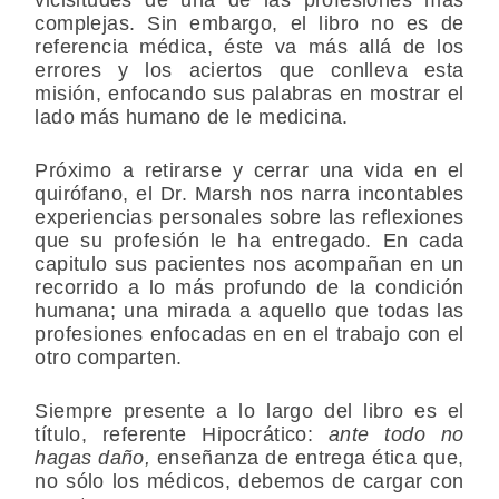
complejas. Sin embargo, el libro no es de
referencia médica, éste va más allá de los
errores y los aciertos que conlleva esta
misión, enfocando sus palabras en mostrar el
lado más humano de le medicina.
Próximo a retirarse y cerrar una vida en el
quirófano, el Dr. Marsh nos narra incontables
experiencias personales sobre las reflexiones
que su profesión le ha entregado. En cada
capitulo sus pacientes nos acompañan en un
recorrido a lo más profundo de la condición
humana; una mirada a aquello que todas las
profesiones enfocadas en en el trabajo con el
otro comparten.
Siempre presente a lo largo del libro es el
título, referente Hipocrático:
ante todo no
hagas daño,
enseñanza de entrega ética que,
no sólo los médicos, debemos de cargar con