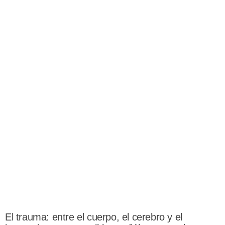
El trauma: entre el cuerpo, el cerebro y el