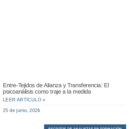
Entre-Tejidos de Alianza y Transferencia: El
psicoanálisis como traje a la medida
LEER ARTÍCULO »
25 de junio, 2026