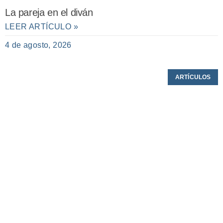
La pareja en el diván
LEER ARTÍCULO »
4 de agosto, 2026
ARTÍCULOS