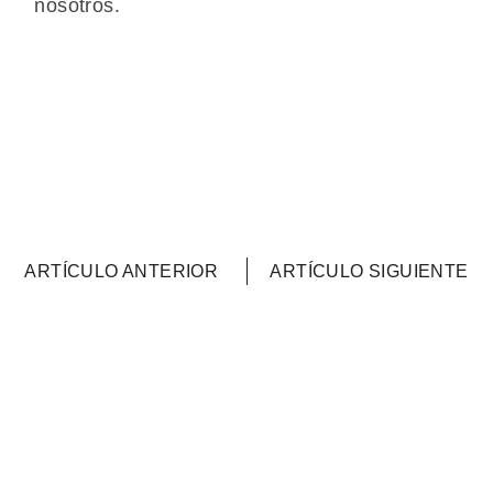
nosotros.
ARTÍCULO ANTERIOR
ARTÍCULO SIGUIENTE