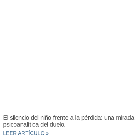
El silencio del niño frente a la pérdida: una mirada
psicoanalítica del duelo.
LEER ARTÍCULO »