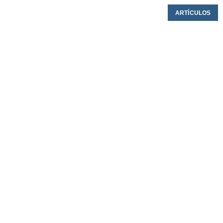
ARTÍCULOS