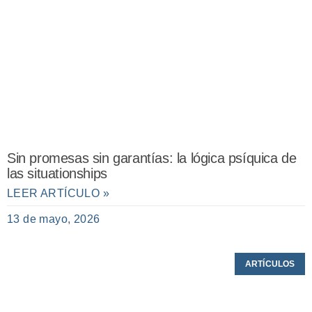
Sin promesas sin garantías: la lógica psíquica de
las situationships
LEER ARTÍCULO »
13 de mayo, 2026
ARTÍCULOS