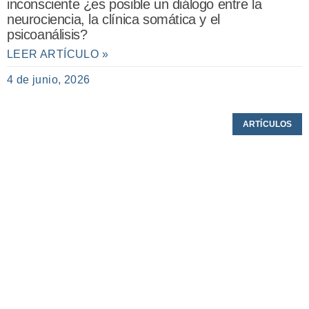
inconsciente ¿es posible un diálogo entre la
neurociencia, la clínica somática y el
psicoanálisis?
LEER ARTÍCULO »
4 de junio, 2026
ARTÍCULOS