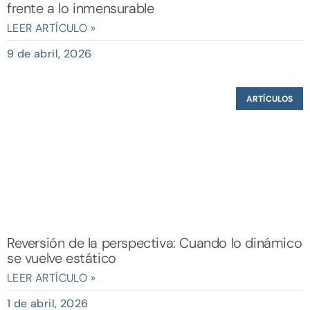
frente a lo inmensurable
LEER ARTÍCULO »
9 de abril, 2026
ARTÍCULOS
Reversión de la perspectiva: Cuando lo dinámico
se vuelve estático
LEER ARTÍCULO »
1 de abril, 2026