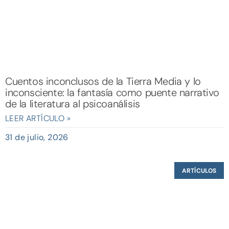
Cuentos inconclusos de la Tierra Media y lo
inconsciente: la fantasía como puente narrativo
de la literatura al psicoanálisis
LEER ARTÍCULO »
31 de julio, 2026
ARTÍCULOS