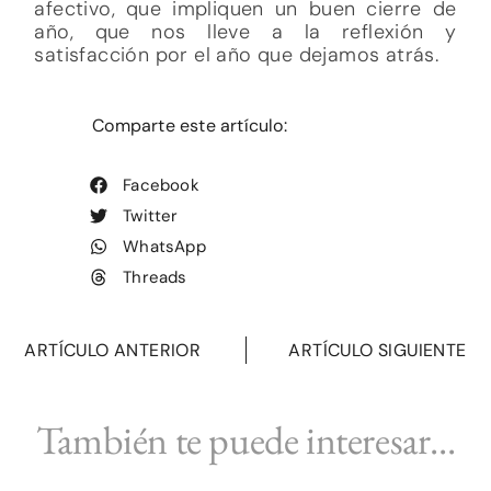
afectivo, que impliquen un buen cierre de
año, que nos lleve a la reflexión y
satisfacción por el año que dejamos atrás.
Comparte este artículo:
Facebook
Twitter
WhatsApp
Threads
ARTÍCULO ANTERIOR
ARTÍCULO SIGUIENTE
También te puede interesar...