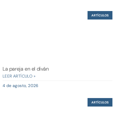
ARTÍCULOS
La pareja en el diván
LEER ARTÍCULO »
4 de agosto, 2026
ARTÍCULOS