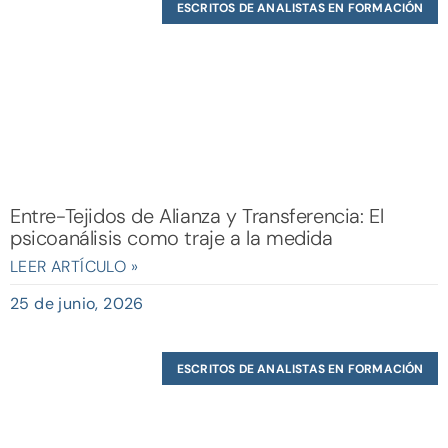
ESCRITOS DE ANALISTAS EN FORMACIÓN
Entre-Tejidos de Alianza y Transferencia: El
psicoanálisis como traje a la medida
LEER ARTÍCULO »
25 de junio, 2026
ESCRITOS DE ANALISTAS EN FORMACIÓN