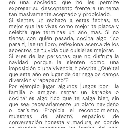
en una sociedad que no les permite
expresar su descontento frente a un tema
tan masivamente aceptado y propiciado.
Si sientes un rechazo a estas fechas, es
mejor que las vivas como mejor te plazca y
celebra que terminas un año mas. Si no
tienes con quién pasarla, cocina algo rico
para ti, lee un libro, reflexiona acerca de los
aspectos de tu vida que quisieras mejorar.
Si eres de las personas que no disfruta la
navidad porque la sienten como una
imposición o una vivencia hipócrita ¿Qué tal
que este año en lugar de dar regalos damos
diversión y “apapacho”?
Por ejemplo jugar algunos juegos con la
familia o amigos, rentar un karaoke o
cocinarles algo rico que te salga bien, sin
que sea necesariamente un plato navideño
o carísimo. Propicia el reconocimiento,
muestras de afecto, espacios de
conversación honesta y madura, en donde