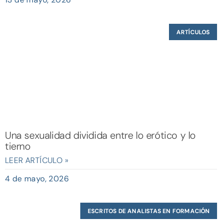
ARTÍCULOS
Una sexualidad dividida entre lo erótico y lo
tierno
LEER ARTÍCULO »
4 de mayo, 2026
ESCRITOS DE ANALISTAS EN FORMACIÓN