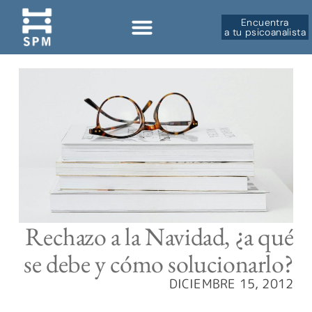
Encuentra
a tu psicoanalista
Rechazo a la Navidad, ¿a qué
se debe y cómo solucionarlo?
DICIEMBRE 15, 2012