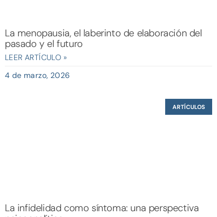
La menopausia, el laberinto de elaboración del
pasado y el futuro
LEER ARTÍCULO »
4 de marzo, 2026
ARTÍCULOS
La infidelidad como síntoma: una perspectiva