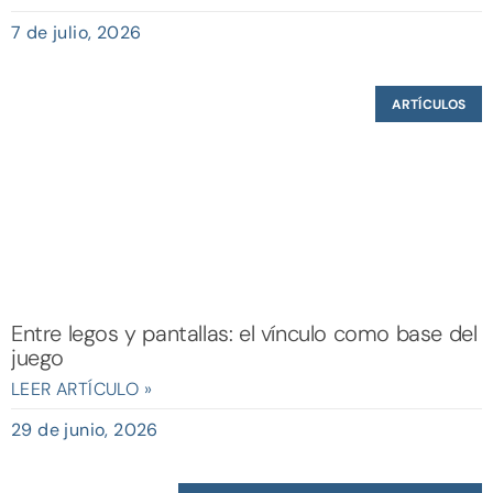
7 de julio, 2026
ARTÍCULOS
Entre legos y pantallas: el vínculo como base del
juego
LEER ARTÍCULO »
29 de junio, 2026