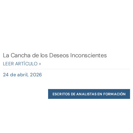
La Cancha de los Deseos Inconscientes
LEER ARTÍCULO »
24 de abril, 2026
ESCRITOS DE ANALISTAS EN FORMACIÓN