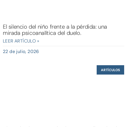
El silencio del niño frente a la pérdida: una
mirada psicoanalítica del duelo.
LEER ARTÍCULO »
22 de julio, 2026
ARTÍCULOS