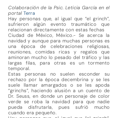
Colaboración de la Psic. Leticia García en el
portal
Terra
Hay personas que, al igual que “el grinch”,
sufrieron algún evento traumático que
relacionan directamente con estas fechas
Ciudad de México, México.- Se acerca la
navidad y aunque para muchas personas es
una época de celebraciones religiosas,
reuniones, comidas ricas y regalos que
aminoran mucho lo pesado del tráfico y las
largas filas, para otras es un tormento
temporal.
Estas personas no suelen esconder su
rechazo por la época decembrina y se les
suele llamar amargados o se les apoda
“grinchs”, haciendo alusión a un cuento de
Dr. Seuss, en donde un personaje de color
verde se roba la navidad para que nadie
pueda disfrutarla, pues sufrió mucho
cuando era pequeño.