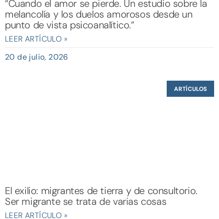
“Cuando el amor se pierde. Un estudio sobre la
melancolía y los duelos amorosos desde un
punto de vista psicoanalítico.”
LEER ARTÍCULO »
20 de julio, 2026
ARTÍCULOS
El exilio: migrantes de tierra y de consultorio.
Ser migrante se trata de varias cosas
LEER ARTÍCULO »