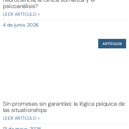
psicoanálisis?
LEER ARTÍCULO »
4 de junio, 2026
ARTÍCULOS
Sin promesas sin garantías: la lógica psíquica de
las situationships
LEER ARTÍCULO »
13 de mayo, 2026