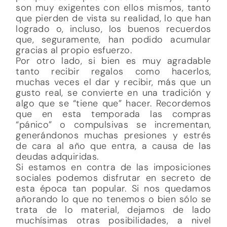
son muy exigentes con ellos mismos, tanto
que pierden de vista su realidad, lo que han
logrado o, incluso, los buenos recuerdos
que, seguramente, han podido acumular
gracias al propio esfuerzo.
Por otro lado, si bien es muy agradable
tanto recibir regalos como hacerlos,
muchas veces el dar y recibir, más que un
gusto real, se convierte en una tradición y
algo que se “tiene que” hacer. Recordemos
que en esta temporada las compras
“pánico” o compulsivas se incrementan,
generándonos muchas presiones y estrés
de cara al año que entra, a causa de las
deudas adquiridas.
Si estamos en contra de las imposiciones
sociales podemos disfrutar en secreto de
esta época tan popular. Si nos quedamos
añorando lo que no tenemos o bien sólo se
trata de lo material, dejamos de lado
muchísimas otras posibilidades, a nivel