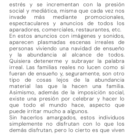
estrés y se incrementan con la presión
social y mediática, misma que cada vez nos
invade más mediante promocionales,
espectaculares y anuncios de todos los
aparadores, comerciales, restaurantes, etc.
En estos anuncios con imágenes y sonidos,
aparecen plasmadas escenas irreales de
personas viviendo una navidad de ensueño
y la abundancia al alcance de todos.
Quisiera detenerme y subrayar la palabra
irreal. Las familias reales no lucen como si
fueran de ensueño y, seguramente, son otro
tipo de cosas lejos de la abundancia
material las que la hacen una familia.
Asimismo, además de la imposición social,
existe una presión por celebrar y hacer lo
que todo el mundo hace, aspecto que
puede irritar mucho a algunos.
Sin hacerlos amargados, estos individuos
simplemente no disfrutan con lo que los
demás disfrutan, pero lo cierto es que viven