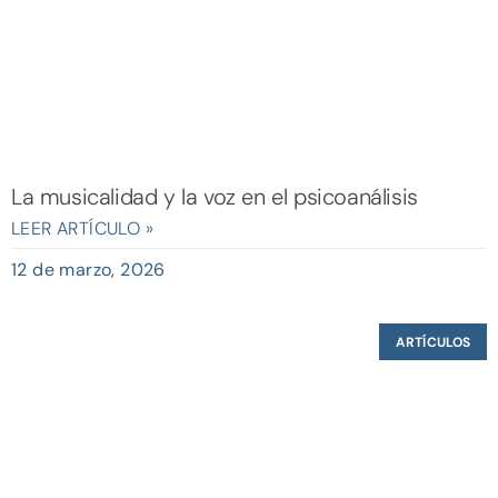
La musicalidad y la voz en el psicoanálisis
LEER ARTÍCULO »
12 de marzo, 2026
ARTÍCULOS