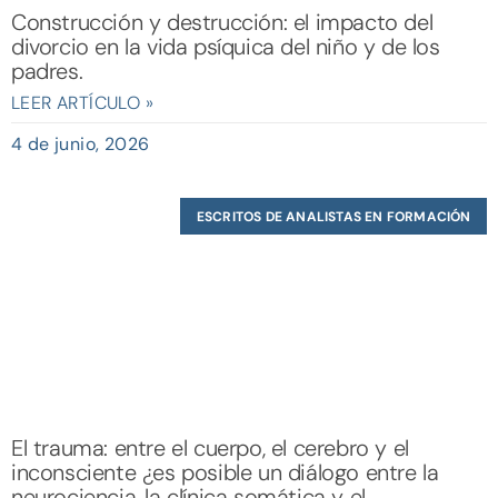
Construcción y destrucción: el impacto del
divorcio en la vida psíquica del niño y de los
padres.
LEER ARTÍCULO »
4 de junio, 2026
ESCRITOS DE ANALISTAS EN FORMACIÓN
El trauma: entre el cuerpo, el cerebro y el
inconsciente ¿es posible un diálogo entre la
neurociencia, la clínica somática y el