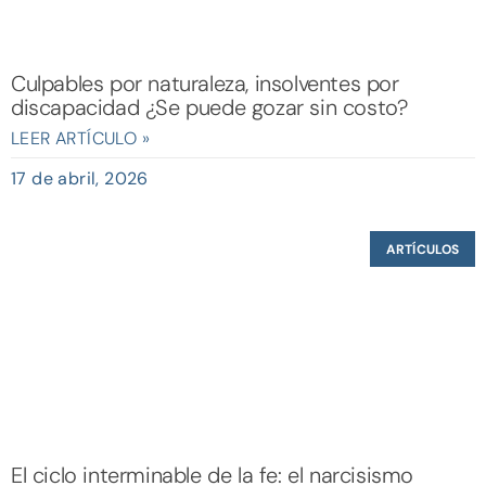
Culpables por naturaleza, insolventes por
discapacidad ¿Se puede gozar sin costo?
LEER ARTÍCULO »
17 de abril, 2026
ARTÍCULOS
El ciclo interminable de la fe: el narcisismo