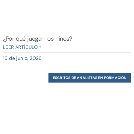
¿Por qué juegan los niños?
LEER ARTÍCULO »
16 de junio, 2026
ESCRITOS DE ANALISTAS EN FORMACIÓN