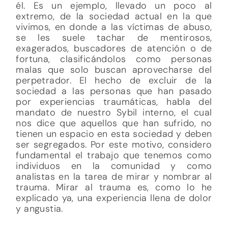
él. Es un ejemplo, llevado un poco al
extremo, de la sociedad actual en la que
vivimos, en donde a las víctimas de abuso,
se les suele tachar de mentirosos,
exagerados, buscadores de atención o de
fortuna, clasificándolos como personas
malas que solo buscan aprovecharse del
perpetrador. El hecho de excluir de la
sociedad a las personas que han pasado
por experiencias traumáticas, habla del
mandato de nuestro Sybil interno, el cual
nos dice que aquellos que han sufrido, no
tienen un espacio en esta sociedad y deben
ser segregados. Por este motivo, considero
fundamental el trabajo que tenemos como
individuos en la comunidad y como
analistas en la tarea de mirar y nombrar al
trauma. Mirar al trauma es, como lo he
explicado ya, una experiencia llena de dolor
y angustia.