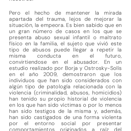
Pero el hecho de mantener la mirada
apartada del trauma, lejos de mejorar la
situación, la empeora. Es bien sabido que en
un gran número de casos en los que se
presenta abuso sexual infantil o maltrato
físico en la familia, el sujeto que vivió este
tipo de abusos puede llegar a repetir la
misma conducta en el futuro,
convirtiendose en el abusador. En un
estudio realizado por Borja y Ostrosky-Solís
en el año 2009, demostraron que los
individuos que han sido considerados con
algún tipo de patología relacionada con la
violencia (criminalidad, abusos, homicidios)
han tenido su propio historial de violencia
en los que han sido víctimas o por lo menos
han sido testigos de la misma y, además,
han sido castigados de una forma violenta
por el entorno social por presentar
comportamientos originados a raíz del