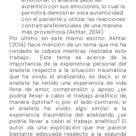
auténtico con sus emociones, lo cual le
permitirá demostrar esta autenticidad
con el paciente y utilizar las reacciones
contratransferenciales de una manera
más provechosa (Akhtar, 2014).
Por último, en este mismo escrito, Akhtar
(2014) hace mención de un tema que me ha
rondado la cabeza mientras realizaba este
trabajo. Este tema es acerca de la
importancia de la experiencia personal del
analista respecto a la situación traumática
que ha vivido el analizando, es decir, si el
analista ha tenido una experiencia de vida
llena de amor, comprensión y apoyo ¿se
podría llevar a cabo el trabajo analítico de
manera óptima? o, por el lado contrario, si
el analista ha vivido algo similar a la
experiencia traumática del analizando ¿se
podría llevar a cabo el trabajo analítico? El
autor da una explicación que me parece
bastante adecuada respecto a la segunda