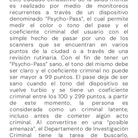
es realizado por medio de monitoreos
recurrentes a través de un dispositivo
denominado “Psycho-Pass”, el cual permite
medir el color o
tono
del pase y el
coeficiente criminal del usuario con el
simple hecho de pasar por uno de los
scanners que se encuentran en varios
puntos de la ciudad o a través de una
revisión rutinaria. Con el fin de tener un
“Psycho-Pass” sano, el tono del mismo debe
ser claro y el coeficiente criminal no puede
ser mayor a 99 puntos. El pase deja de ser
sano cuando el tono del dispositivo se
vuelve turbio y se tiene un coeficiente
criminal entre los 100 y 299 puntos, a partir
de este momento, la persona es
considerada como un criminal latente,
incluso antes de cometer algún acto
criminal. Al convertirse en una “posible
amenaza”, el Departamento de Investigación
Criminal tiene la tarea de buscarlo,