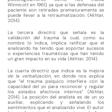
Winnicott en 1960, ya que si las defensas del
paciente son retiradas prematuramente se
puede llevar a la retraumatización. (Akhtar,
2014).
La tercera directriz que señala es la
validación del trauma
la cual, como su
nombre lo indica, implica ratificar que el
analizando ha tenido que soportar sucesos
o experiencias traumáticas que han tenido
un gran impacto en su vida (Akhtar, 2014).
La cuarta directriz que indica es la
mejora
de la verbalización
, en donde nos explica
que “el trauma psíquico interfiere con la
capacidad del yo para reconocer y regular
los estados afectivos internos” (Akhtar,
2014). La posición del analista es de un yo
auxiliar, explicando y señalando los
sentimientos que el analizando vive. El autor