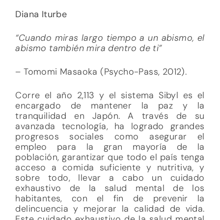
Diana Iturbe
“Cuando miras largo tiempo a un abismo, el
abismo también mira dentro de ti”
– Tomomi Masaoka (Psycho-Pass, 2012).
Corre el año 2,113 y el sistema Sibyl es el
encargado de mantener la paz y la
tranquilidad en Japón. A través de su
avanzada tecnología, ha logrado grandes
progresos sociales como asegurar el
empleo para la gran mayoría de la
población, garantizar que todo el país tenga
acceso a comida suficiente y nutritiva, y
sobre todo, llevar a cabo un cuidado
exhaustivo de la salud mental de los
habitantes, con el fin de prevenir la
delincuencia y mejorar la calidad de vida.
Este cuidado exhaustivo de la salud mental