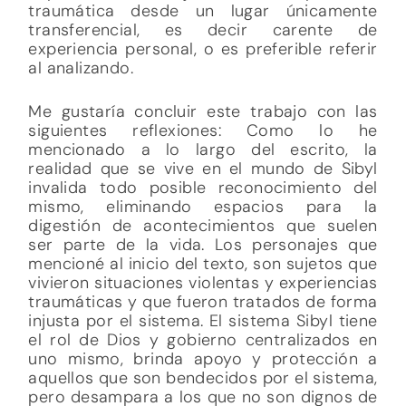
traumática desde un lugar únicamente
transferencial, es decir carente de
experiencia personal, o es preferible referir
al analizando.
Me gustaría concluir este trabajo con las
siguientes reflexiones: Como lo he
mencionado a lo largo del escrito, la
realidad que se vive en el mundo de Sibyl
invalida todo posible reconocimiento del
mismo, eliminando espacios para la
digestión de acontecimientos que suelen
ser parte de la vida. Los personajes que
mencioné al inicio del texto, son sujetos que
vivieron situaciones violentas y experiencias
traumáticas y que fueron tratados de forma
injusta por el sistema. El sistema Sibyl tiene
el rol de Dios y gobierno centralizados en
uno mismo, brinda apoyo y protección a
aquellos que son bendecidos por el sistema,
pero desampara a los que no son dignos de