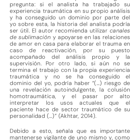
pregunta: si el analista ha trabajado su
experiencia traumática en su propio análisis
y ha conseguido un dominio por parte del
yo sobre esta, la historia del analista podría
ser útil. El autor recomienda utilizar
canales
de sublimación
y apoyarse en las relaciones
de amor en casa para elaborar el trauma en
caso de reactivación, por su puesto
acompañado del análisis propio y la
supervisión. Por otro lado, si aún no se
termina el trabajo con la propia experiencia
traumática y no se ha conseguido el
dominio del yo, podría haber “(…) riesgo de
una revelación autoindulgente, la colusión
homotraumática, y el pasar por alto
interpretar los usos actuales que el
paciente hace de sector traumático de su
personalidad (…)” (Akhtar, 2014).
Debido a esto, señala que es importante
mantenerse vigilante de uno mismo y, como