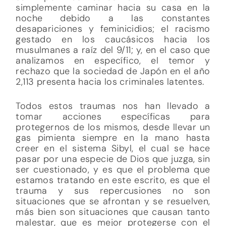
simplemente caminar hacia su casa en la
noche debido a las constantes
desapariciones y feminicidios; el racismo
gestado en los caucásicos hacia los
musulmanes a raíz del 9/11; y, en el caso que
analizamos en específico, el temor y
rechazo que la sociedad de Japón en el año
2,113 presenta hacia los criminales latentes.
Todos estos traumas nos han llevado a
tomar acciones específicas para
protegernos de los mismos, desde llevar un
gas pimienta siempre en la mano hasta
creer en el sistema Sibyl, el cual se hace
pasar por una especie de Dios que juzga, sin
ser cuestionado, y es que el problema que
estamos tratando en este escrito, es que el
trauma y sus repercusiones no son
situaciones que se afrontan y se resuelven,
más bien son situaciones que causan tanto
malestar, que es mejor protegerse con el