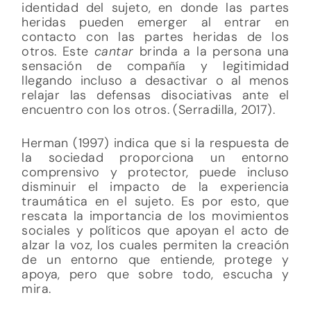
identidad del sujeto, en donde las partes
heridas pueden emerger al entrar en
contacto con las partes heridas de los
otros. Este
cantar
brinda a la persona una
sensación de compañía y legitimidad
llegando incluso a desactivar o al menos
relajar las defensas disociativas ante el
encuentro con los otros. (Serradilla, 2017).
Herman (1997) indica que si la respuesta de
la sociedad proporciona un entorno
comprensivo y protector, puede incluso
disminuir el impacto de la experiencia
traumática en el sujeto. Es por esto, que
rescata la importancia de los movimientos
sociales y políticos que apoyan el acto de
alzar la voz, los cuales permiten la creación
de un entorno que entiende, protege y
apoya, pero que sobre todo, escucha y
mira.