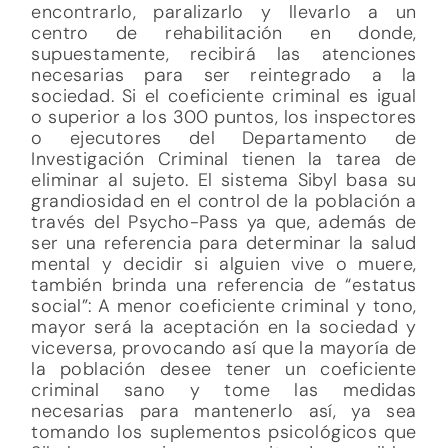
encontrarlo, paralizarlo y llevarlo a un
centro de rehabilitación en donde,
supuestamente, recibirá las atenciones
necesarias para ser reintegrado a la
sociedad. Si el coeficiente criminal es igual
o superior a los 300 puntos, los inspectores
o ejecutores del Departamento de
Investigación Criminal tienen la tarea de
eliminar al sujeto. El sistema Sibyl basa su
grandiosidad en el control de la población a
través del Psycho-Pass ya que, además de
ser una referencia para determinar la salud
mental y decidir si alguien vive o muere,
también brinda una referencia de “estatus
social”: A menor coeficiente criminal y tono,
mayor será la aceptación en la sociedad y
viceversa, provocando así que la mayoría de
la población desee tener un coeficiente
criminal sano y tome las medidas
necesarias para mantenerlo así, ya sea
tomando los suplementos psicológicos que