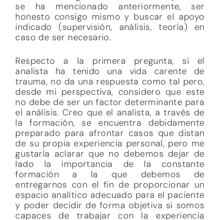
se ha mencionado anteriormente, ser
honesto consigo mismo y buscar el apoyo
indicado (supervisión, análisis, teoría) en
caso de ser necesario.
Respecto a la primera pregunta, si el
analista ha tenido una vida carente de
trauma, no da una respuesta como tal pero,
desde mi perspectiva, considero que este
no debe de ser un factor determinante para
el análisis. Creo que el analista, a través de
la formación, se encuentra debidamente
preparado para afrontar casos que distan
de su propia experiencia personal, pero me
gustaría aclarar que no debemos dejar de
lado la importancia de la constante
formación a la que debemos de
entregarnos con el fin de proporcionar un
espacio analítico adecuado para el paciente
y poder decidir de forma objetiva si somos
capaces de trabajar con la experiencia