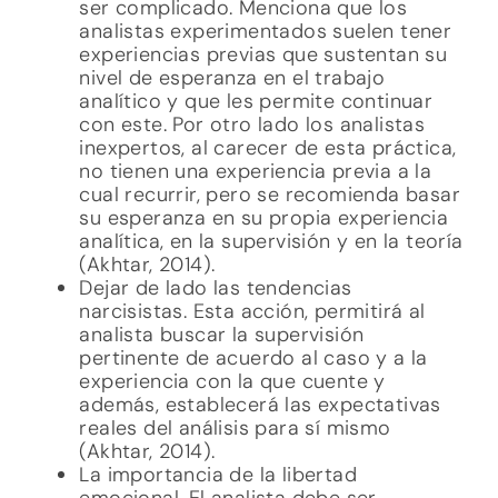
ser complicado. Menciona que los
analistas experimentados suelen tener
experiencias previas que sustentan su
nivel de esperanza en el trabajo
analítico y que les permite continuar
con este. Por otro lado los analistas
inexpertos, al carecer de esta práctica,
no tienen una experiencia previa a la
cual recurrir, pero se recomienda basar
su esperanza en su propia experiencia
analítica, en la supervisión y en la teoría
(Akhtar, 2014).
Dejar de lado las tendencias
narcisistas. Esta acción, permitirá al
analista buscar la supervisión
pertinente de acuerdo al caso y a la
experiencia con la que cuente y
además, establecerá las expectativas
reales del análisis para sí mismo
(Akhtar, 2014).
La importancia de la libertad
emocional. El analista debe ser