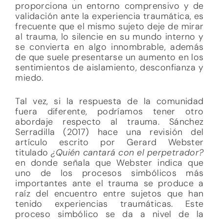
proporciona un entorno comprensivo y de
validación ante la experiencia traumática, es
frecuente que el mismo sujeto deje de mirar
al trauma, lo silencie en su mundo interno y
se convierta en algo innombrable, además
de que suele presentarse un aumento en los
sentimientos de aislamiento, desconfianza y
miedo.
Tal vez, si la respuesta de la comunidad
fuera diferente, podríamos tener otro
abordaje respecto al trauma. Sánchez
Serradilla (2017) hace una revisión del
artículo escrito por Gerard Webster
titulado
¿Quién cantará con el perpetrador?
en donde señala que Webster indica que
uno de los procesos simbólicos más
importantes ante el trauma se produce a
raíz del encuentro entre sujetos que han
tenido experiencias traumáticas. Este
proceso simbólico se da a nivel de la