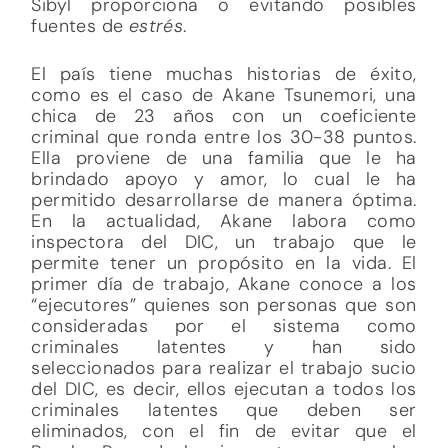
Sibyl proporciona o evitando posibles
fuentes de
estrés
.
El país tiene muchas historias de éxito,
como es el caso de Akane Tsunemori, una
chica de 23 años con un coeficiente
criminal que ronda entre los 30-38 puntos.
Ella proviene de una familia que le ha
brindado apoyo y amor, lo cual le ha
permitido desarrollarse de manera óptima.
En la actualidad, Akane labora como
inspectora del DIC, un trabajo que le
permite tener un propósito en la vida. El
primer día de trabajo, Akane conoce a los
“ejecutores” quienes son personas que son
consideradas por el sistema como
criminales latentes y han sido
seleccionados para realizar el trabajo sucio
del DIC, es decir, ellos ejecutan a todos los
criminales latentes que deben ser
eliminados, con el fin de evitar que el