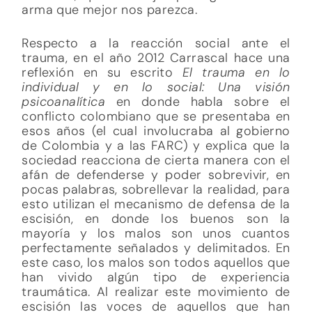
arma que mejor nos parezca.
Respecto a la reacción social ante el
trauma, en el año 2012 Carrascal hace una
reflexión en su escrito
El trauma en lo
individual y en lo social: Una visión
psicoanalítica
en donde habla sobre el
conflicto colombiano que se presentaba en
esos años (el cual involucraba al gobierno
de Colombia y a las FARC) y explica que la
sociedad reacciona de cierta manera con el
afán de defenderse y poder sobrevivir, en
pocas palabras, sobrellevar la realidad, para
esto utilizan el mecanismo de defensa de la
escisión, en donde los buenos son la
mayoría y los malos son unos cuantos
perfectamente señalados y delimitados. En
este caso, los malos son todos aquellos que
han vivido algún tipo de experiencia
traumática. Al realizar este movimiento de
escisión las voces de aquellos que han