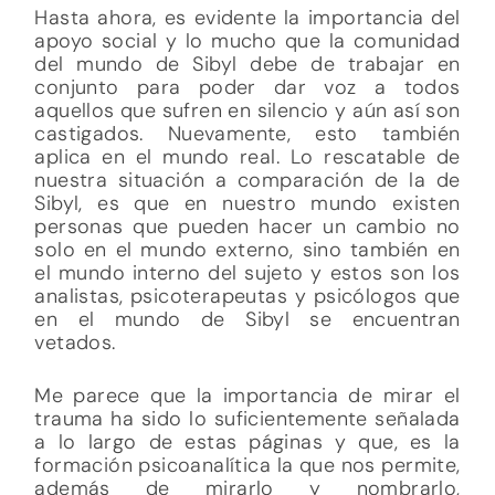
Hasta ahora, es evidente la importancia del
apoyo social y lo mucho que la comunidad
del mundo de Sibyl debe de trabajar en
conjunto para poder dar voz a todos
aquellos que sufren en silencio y aún así son
castigados. Nuevamente, esto también
aplica en el mundo real. Lo rescatable de
nuestra situación a comparación de la de
Sibyl, es que en nuestro mundo existen
personas que pueden hacer un cambio no
solo en el mundo externo, sino también en
el mundo interno del sujeto y estos son los
analistas, psicoterapeutas y psicólogos que
en el mundo de Sibyl se encuentran
vetados.
Me parece que la importancia de mirar el
trauma ha sido lo suficientemente señalada
a lo largo de estas páginas y que, es la
formación psicoanalítica la que nos permite,
además de mirarlo y nombrarlo,