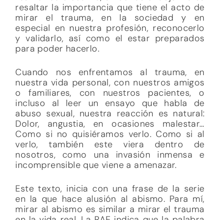
resaltar la importancia que tiene el acto de
mirar el trauma, en la sociedad y en
especial en nuestra profesión, reconocerlo
y validarlo, así como el estar preparados
para poder hacerlo.
Cuando nos enfrentamos al trauma, en
nuestra vida personal, con nuestros amigos
o familiares, con nuestros pacientes, o
incluso al leer un ensayo que habla de
abuso sexual, nuestra reacción es natural:
Dolor, angustia, en ocasiones malestar…
Como si no quisiéramos verlo. Como si al
verlo, también este viera dentro de
nosotros, como una invasión inmensa e
incomprensible que viene a amenazar.
Este texto, inicia con una frase de la serie
en la que hace alusión al abismo. Para mí,
mirar al abismo es similar a mirar el trauma
en la vida real. La RAE indica que la palabra