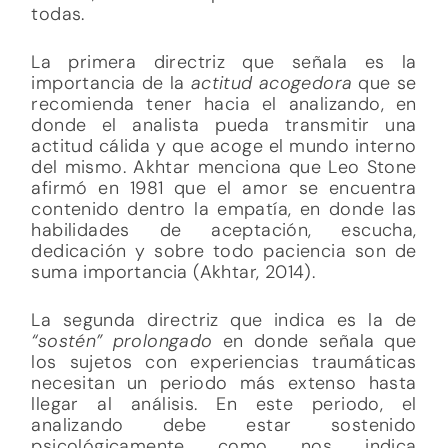
todas.
La primera directriz que señala es la
importancia de la
actitud acogedora
que se
recomienda tener hacia el analizando, en
donde el analista pueda transmitir una
actitud cálida y que acoge el mundo interno
del mismo. Akhtar menciona que Leo Stone
afirmó en 1981 que el amor se encuentra
contenido dentro la empatía, en donde las
habilidades de aceptación, escucha,
dedicación y sobre todo paciencia son de
suma importancia (Akhtar, 2014).
La segunda directriz que indica es la de
“sostén” prolongado
en donde señala que
los sujetos con experiencias traumáticas
necesitan un periodo más extenso hasta
llegar al análisis. En este periodo, el
analizando debe estar sostenido
psicológicamente como nos indica