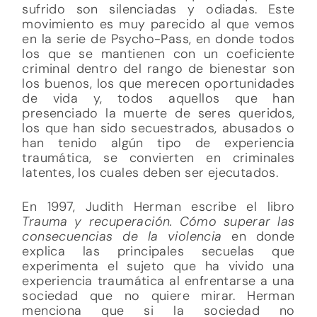
sufrido son silenciadas y odiadas. Este
movimiento es muy parecido al que vemos
en la serie de Psycho-Pass, en donde todos
los que se mantienen con un coeficiente
criminal dentro del rango de bienestar son
los buenos, los que merecen oportunidades
de vida y, todos aquellos que han
presenciado la muerte de seres queridos,
los que han sido secuestrados, abusados o
han tenido algún tipo de experiencia
traumática, se convierten en criminales
latentes, los cuales deben ser ejecutados.
En 1997, Judith Herman escribe el libro
Trauma y recuperación. Cómo superar las
consecuencias de la violencia
en donde
explica las principales secuelas que
experimenta el sujeto que ha vivido una
experiencia traumática al enfrentarse a una
sociedad que no quiere mirar. Herman
menciona que si la sociedad no