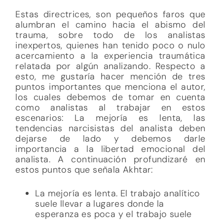
Estas directrices, son pequeños faros que
alumbran el camino hacia el abismo del
trauma, sobre todo de los analistas
inexpertos, quienes han tenido poco o nulo
acercamiento a la experiencia traumática
relatada por algún analizando. Respecto a
esto, me gustaría hacer mención de tres
puntos importantes que menciona el autor,
los cuales debemos de tomar en cuenta
como analistas al trabajar en estos
escenarios: La mejoría es lenta, las
tendencias narcisistas del analista deben
dejarse de lado y debemos darle
importancia a la libertad emocional del
analista. A continuación profundizaré en
estos puntos que señala Akhtar:
La mejoría es lenta. El trabajo analítico
suele llevar a lugares donde la
esperanza es poca y el trabajo suele