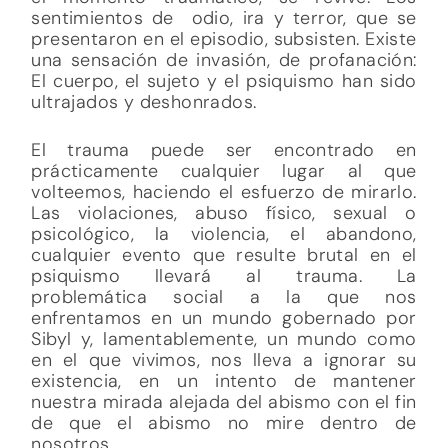
sentimientos de odio, ira y terror, que se
presentaron en el episodio, subsisten. Existe
una sensación de invasión, de profanación:
El cuerpo, el sujeto y el psiquismo han sido
ultrajados y deshonrados.
El trauma puede ser encontrado en
prácticamente cualquier lugar al que
volteemos, haciendo el esfuerzo de mirarlo.
Las violaciones, abuso físico, sexual o
psicológico, la violencia, el abandono,
cualquier evento que resulte brutal en el
psiquismo llevará al trauma. La
problemática social a la que nos
enfrentamos en un mundo gobernado por
Sibyl y, lamentablemente, un mundo como
en el que vivimos, nos lleva a ignorar su
existencia, en un intento de mantener
nuestra mirada alejada del abismo con el fin
de que el abismo no mire dentro de
nosotros.