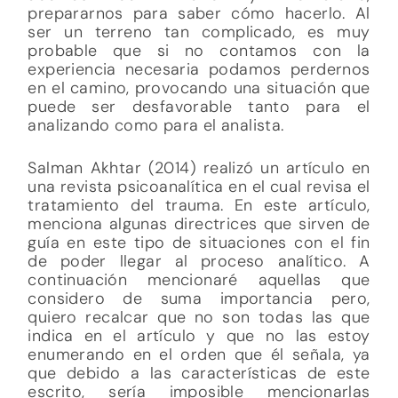
prepararnos para saber cómo hacerlo. Al
ser un terreno tan complicado, es muy
probable que si no contamos con la
experiencia necesaria podamos perdernos
en el camino, provocando una situación que
puede ser desfavorable tanto para el
analizando como para el analista.
Salman Akhtar (2014) realizó un artículo en
una revista psicoanalítica en el cual revisa el
tratamiento del trauma. En este artículo,
menciona algunas directrices que sirven de
guía en este tipo de situaciones con el fin
de poder llegar al proceso analítico. A
continuación mencionaré aquellas que
considero de suma importancia pero,
quiero recalcar que no son todas las que
indica en el artículo y que no las estoy
enumerando en el orden que él señala, ya
que debido a las características de este
escrito, sería imposible mencionarlas