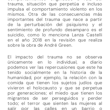
trauma, situación que perpetúa e incluso
impulsa el comportamiento violento en los
mismos. Otra de las consecuencias más
importantes del trauma que nace a partir
de la perturbación del psiquismo y el
sentimiento de profundo desamparo es el
suicidio, como lo menciona Lanza Castelli
en el año 2018 en la revisión que realiza
sobre la obra de André Green.
El impacto del trauma no se observa
únicamente en lo individual, a diario
podemos ver las repercusiones que este ha
tenido socialmente en la historia de la
humanidad, por ejemplo, la relación con la
comida que tienen los sujetos judíos que
vivieron el holocausto y que se perpetua
por generaciones; el miedo que tienen los
migrantes de ser perseguidos y perder
todo; el terror que sienten las mujeres al
salir por las calles en un barrio o