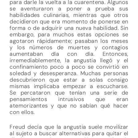
para darle la vuelta a la cuarentena. Algunos
se aventuraron a poner a prueba sus
habilidades culinarias, mientras que otros
decidieron que era momento de ponerse en
forma o de adquirir una nueva habilidad. Sin
embargo, para muchos estas opciones se
agotaron rápidamente; pasaban los meses
y los números de muertes y contagios
aumentaban día con día. Entonces,
irremediablemente, la angustia llegó y el
confinamiento poco a poco se convirtió en
soledad y desesperanza. Muchas personas
descubrieron que estar a solas consigo
mismas implicaba empezar a escucharse.
Se percataron que tenían una serie de
pensamientos intrusivos que eran
atemorizantes y que no sabían qué hacer
con ellos.
Freud decía que la angustia suele movilizar
al sujeto a buscar alternativas para quitar el