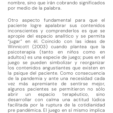
nombre, sino que irán cobrando significados
por medio de la palabra.
Otro aspecto fundamental para que el
paciente logre apalabrar sus contenidos
inconscientes y comprenderlos es que se
apropie del espacio analítico y se permita
“jugar” en él. Coincido con las ideas de
Winnicott (2003) cuando plantea que la
psicoterapia (tanto en niños como en
adultos) es una especie de juego; pues en el
juego se pueden simbolizar y reorganizar
los contenidos angustiantes que existen en
la psique del paciente. Como consecuencia
de la pandemia y ante una necesidad cada
vez más apremiante de sentirse mejor,
algunos pacientes se permitieron no sólo
abrir un espacio terapéutico, sino
desarrollar con calma una actitud lúdica
facilitada por la ruptura de la cotidianidad
pre pandémica. El juego en sí mismo implica