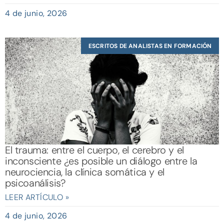
4 de junio, 2026
ESCRITOS DE ANALISTAS EN FORMACIÓN
El trauma: entre el cuerpo, el cerebro y el
inconsciente ¿es posible un diálogo entre la
neurociencia, la clínica somática y el
psicoanálisis?
LEER ARTÍCULO »
4 de junio, 2026