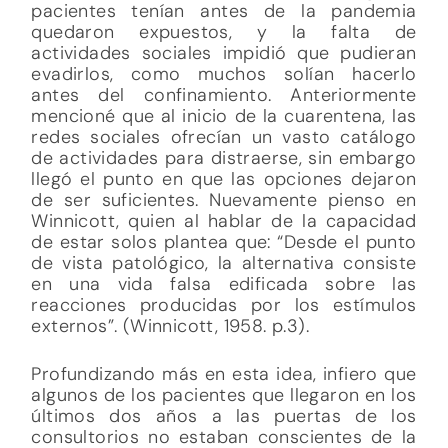
pacientes tenían antes de la pandemia
quedaron expuestos, y la falta de
actividades sociales impidió que pudieran
evadirlos, como muchos solían hacerlo
antes del confinamiento. Anteriormente
mencioné que al inicio de la cuarentena, las
redes sociales ofrecían un vasto catálogo
de actividades para distraerse, sin embargo
llegó el punto en que las opciones dejaron
de ser suficientes. Nuevamente pienso en
Winnicott, quien al hablar de la capacidad
de estar solos plantea que: “Desde el punto
de vista patológico, la alternativa consiste
en una vida falsa edificada sobre las
reacciones producidas por los estímulos
externos”. (Winnicott, 1958. p.3).
Profundizando más en esta idea, infiero que
algunos de los pacientes que llegaron en los
últimos dos años a las puertas de los
consultorios no estaban conscientes de la