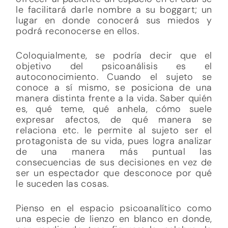
le facilitará darle nombre a su boggart; un
lugar en donde conocerá sus miedos y
podrá reconocerse en ellos.
Coloquialmente, se podría decir que el
objetivo del psicoanálisis es el
autoconocimiento. Cuando el sujeto se
conoce a sí mismo, se posiciona de una
manera distinta frente a la vida. Saber quién
es, qué teme, qué anhela, cómo suele
expresar afectos, de qué manera se
relaciona etc. le permite al sujeto ser el
protagonista de su vida, pues logra analizar
de una manera más puntual las
consecuencias de sus decisiones en vez de
ser un espectador que desconoce por qué
le suceden las cosas.
Pienso en el espacio psicoanalítico como
una especie de lienzo en blanco en donde,