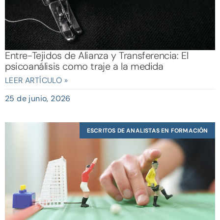
Entre-Tejidos de Alianza y Transferencia: El
psicoanálisis como traje a la medida
LEER ARTÍCULO »
25 de junio, 2026
ESCRITOS DE ANALISTAS EN FORMACIÓN