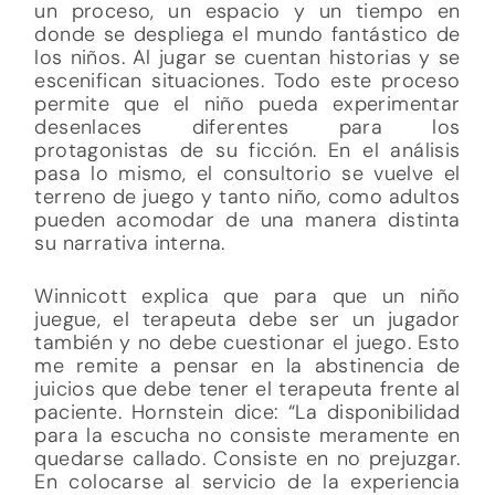
un proceso, un espacio y un tiempo en
donde se despliega el mundo fantástico de
los niños. Al jugar se cuentan historias y se
escenifican situaciones. Todo este proceso
permite que el niño pueda experimentar
desenlaces diferentes para los
protagonistas de su ficción. En el análisis
pasa lo mismo, el consultorio se vuelve el
terreno de juego y tanto niño, como adultos
pueden acomodar de una manera distinta
su narrativa interna.
Winnicott explica que para que un niño
juegue, el terapeuta debe ser un jugador
también y no debe cuestionar el juego. Esto
me remite a pensar en la abstinencia de
juicios que debe tener el terapeuta frente al
paciente. Hornstein dice: “La disponibilidad
para la escucha no consiste meramente en
quedarse callado. Consiste en no prejuzgar.
En colocarse al servicio de la experiencia