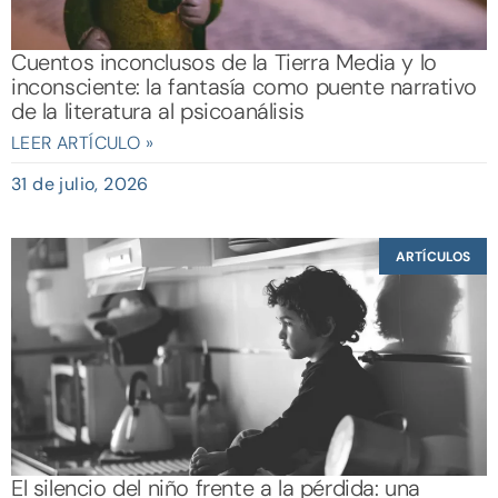
Cuentos inconclusos de la Tierra Media y lo
inconsciente: la fantasía como puente narrativo
de la literatura al psicoanálisis
LEER ARTÍCULO »
31 de julio, 2026
ARTÍCULOS
El silencio del niño frente a la pérdida: una