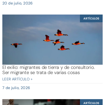
20 de julio, 2026
ARTÍCULOS
El exilio: migrantes de tierra y de consultorio.
Ser migrante se trata de varias cosas
LEER ARTÍCULO »
7 de julio, 2026
ARTÍCULOS