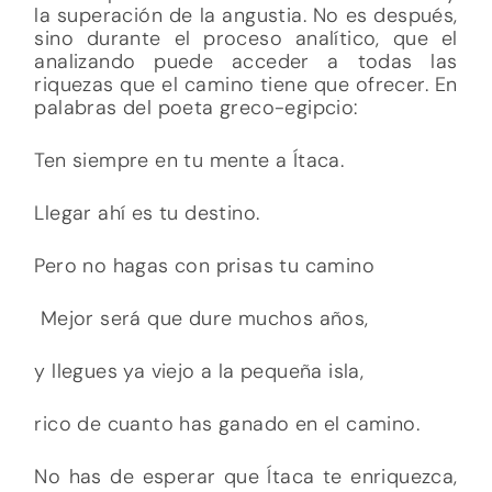
la superación de la angustia. No es después,
sino durante el proceso analítico, que el
analizando puede acceder a todas las
riquezas que el camino tiene que ofrecer. En
palabras del poeta greco-egipcio:
Ten siempre en tu mente a Ítaca.
Llegar ahí es tu destino.
Pero no hagas con prisas tu camino
Mejor será que dure muchos años,
y llegues ya viejo a la pequeña isla,
rico de cuanto has ganado en el camino.
No has de esperar que Ítaca te enriquezca,