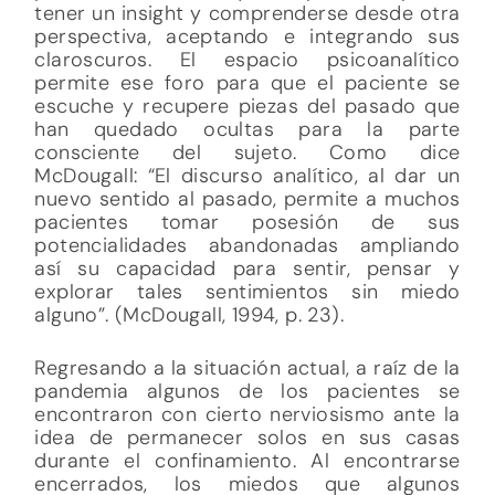
tener un insight y comprenderse desde otra
perspectiva, aceptando e integrando sus
claroscuros. El espacio psicoanalítico
permite ese foro para que el paciente se
escuche y recupere piezas del pasado que
han quedado ocultas para la parte
consciente del sujeto. Como dice
McDougall: “El discurso analítico, al dar un
nuevo sentido al pasado, permite a muchos
pacientes tomar posesión de sus
potencialidades abandonadas ampliando
así su capacidad para sentir, pensar y
explorar tales sentimientos sin miedo
alguno”. (McDougall, 1994, p. 23).
Regresando a la situación actual, a raíz de la
pandemia algunos de los pacientes se
encontraron con cierto nerviosismo ante la
idea de permanecer solos en sus casas
durante el confinamiento. Al encontrarse
encerrados, los miedos que algunos