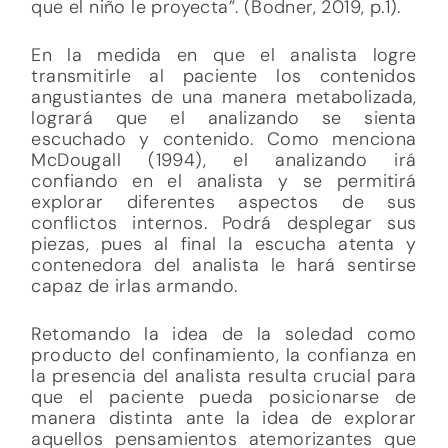
que el niño le proyecta”. (Bodner, 2019, p.1).
En la medida en que el analista logre
transmitirle al paciente los contenidos
angustiantes de una manera metabolizada,
logrará que el analizando se sienta
escuchado y contenido. Como menciona
McDougall (1994), el analizando irá
confiando en el analista y se permitirá
explorar diferentes aspectos de sus
conflictos internos. Podrá desplegar sus
piezas, pues al final la escucha atenta y
contenedora del analista le hará sentirse
capaz de irlas armando.
Retomando la idea de la soledad como
producto del confinamiento, la confianza en
la presencia del analista resulta crucial para
que el paciente pueda posicionarse de
manera distinta ante la idea de explorar
aquellos pensamientos atemorizantes que