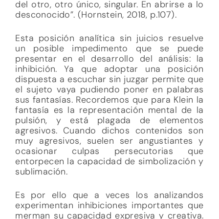
del otro, otro único, singular. En abrirse a lo
desconocido”. (Hornstein, 2018, p.107).
Esta posición analítica sin juicios resuelve
un posible impedimento que se puede
presentar en el desarrollo del análisis: la
inhibición. Ya que adoptar una posición
dispuesta a escuchar sin juzgar permite que
el sujeto vaya pudiendo poner en palabras
sus fantasías. Recordemos que para Klein la
fantasía es la representación mental de la
pulsión, y está plagada de elementos
agresivos. Cuando dichos contenidos son
muy agresivos, suelen ser angustiantes y
ocasionar culpas persecutorias que
entorpecen la capacidad de simbolización y
sublimación.
Es por ello que a veces los analizandos
experimentan inhibiciones importantes que
merman su capacidad expresiva y creativa.