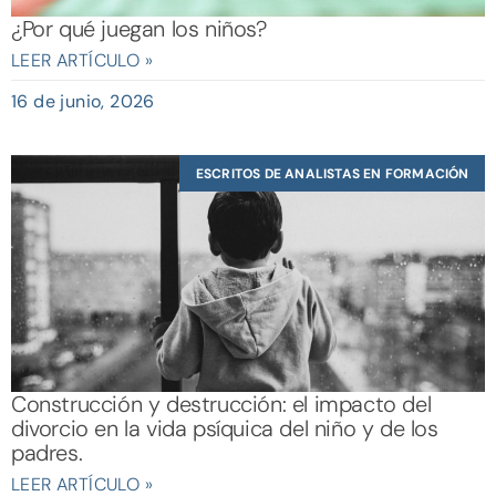
¿Por qué juegan los niños?
LEER ARTÍCULO »
16 de junio, 2026
ESCRITOS DE ANALISTAS EN FORMACIÓN
Construcción y destrucción: el impacto del
divorcio en la vida psíquica del niño y de los
padres.
LEER ARTÍCULO »