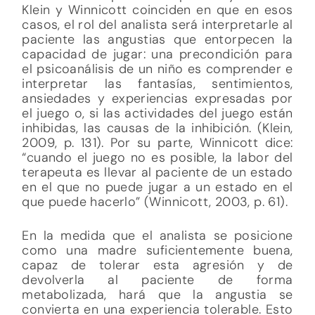
Klein y Winnicott coinciden en que en esos
casos, el rol del analista será interpretarle al
paciente las angustias que entorpecen la
capacidad de jugar: una precondición para
el psicoanálisis de un niño es comprender e
interpretar las fantasías, sentimientos,
ansiedades y experiencias expresadas por
el juego o, si las actividades del juego están
inhibidas, las causas de la inhibición. (Klein,
2009, p. 131). Por su parte, Winnicott dice:
“cuando el juego no es posible, la labor del
terapeuta es llevar al paciente de un estado
en el que no puede jugar a un estado en el
que puede hacerlo” (Winnicott, 2003, p. 61).
En la medida que el analista se posicione
como una madre suficientemente buena,
capaz de tolerar esta agresión y de
devolverla al paciente de forma
metabolizada, hará que la angustia se
convierta en una experiencia tolerable. Esto