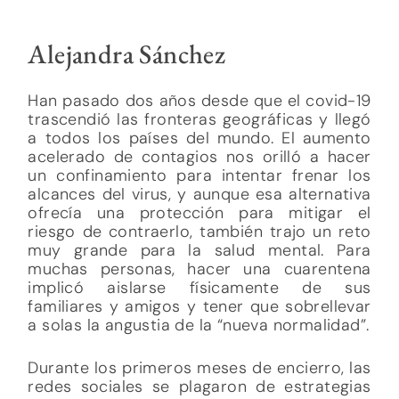
Alejandra Sánchez
Han pasado dos años desde que el covid-19
trascendió las fronteras geográficas y llegó
a todos los países del mundo. El aumento
acelerado de contagios nos orilló a hacer
un confinamiento para intentar frenar los
alcances del virus, y aunque esa alternativa
ofrecía una protección para mitigar el
riesgo de contraerlo, también trajo un reto
muy grande para la salud mental. Para
muchas personas, hacer una cuarentena
implicó aislarse físicamente de sus
familiares y amigos y tener que sobrellevar
a solas la angustia de la “nueva normalidad”.
Durante los primeros meses de encierro, las
redes sociales se plagaron de estrategias