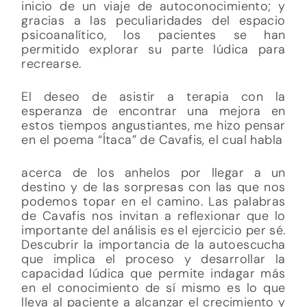
inicio de un viaje de autoconocimiento; y
gracias a las peculiaridades del espacio
psicoanalítico, los pacientes se han
permitido explorar su parte lúdica para
recrearse.
El deseo de asistir a terapia con la
esperanza de encontrar una mejora en
estos tiempos angustiantes, me hizo pensar
en el poema “Ítaca” de Cavafis, el cual habla
acerca de los anhelos por llegar a un
destino y de las sorpresas con las que nos
podemos topar en el camino. Las palabras
de Cavafis nos invitan a reflexionar que lo
importante del análisis es el ejercicio per sé.
Descubrir la importancia de la autoescucha
que implica el proceso y desarrollar la
capacidad lúdica que permite indagar más
en el conocimiento de sí mismo es lo que
lleva al paciente a alcanzar el crecimiento y