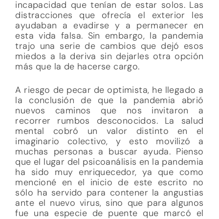
incapacidad que tenían de estar solos. Las
distracciones que ofrecía el exterior les
ayudaban a evadirse y a permanecer en
esta vida falsa. Sin embargo, la pandemia
trajo una serie de cambios que dejó esos
miedos a la deriva sin dejarles otra opción
más que la de hacerse cargo.
A riesgo de pecar de optimista, he llegado a
la conclusión de que la pandemia abrió
nuevos caminos que nos invitaron a
recorrer rumbos desconocidos. La salud
mental cobró un valor distinto en el
imaginario colectivo, y esto movilizó a
muchas personas a buscar ayuda. Pienso
que el lugar del psicoanálisis en la pandemia
ha sido muy enriquecedor, ya que como
mencioné en el inicio de este escrito no
sólo ha servido para contener la angustias
ante el nuevo virus, sino que para algunos
fue una especie de puente que marcó el