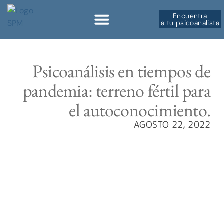
Encuentra
a tu psicoanalista
Psicoanálisis en tiempos de
pandemia: terreno fértil para
el autoconocimiento.
AGOSTO 22, 2022