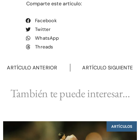
Comparte este artículo:
Facebook
Twitter
WhatsApp
Threads
ARTÍCULO ANTERIOR
ARTÍCULO SIGUIENTE
También te puede interesar...
ARTÍCULOS