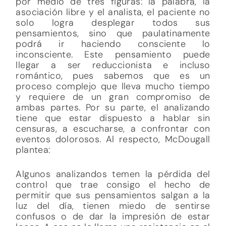
por medio de tres figuras: la palabra, la
asociación libre y el analista, el paciente no
solo logra desplegar todos sus
pensamientos, sino que paulatinamente
podrá ir haciendo consciente lo
inconsciente. Este pensamiento puede
llegar a ser reduccionista e incluso
romántico, pues sabemos que es un
proceso complejo que lleva mucho tiempo
y requiere de un gran compromiso de
ambas partes. Por su parte, el analizando
tiene que estar dispuesto a hablar sin
censuras, a escucharse, a confrontar con
eventos dolorosos. Al respecto, McDougall
plantea:
Algunos analizandos temen la pérdida del
control que trae consigo el hecho de
permitir que sus pensamientos salgan a la
luz del día, tienen miedo de sentirse
confusos o de dar la impresión de estar