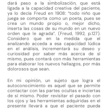
dará paso a la simbolización, que está
ligada a la capacidad creativa del paciente,
ya lo decía Freud en 1908: “todo niño que
juega se comporta como un poeta, pues se
crea un mundo propio o, mejor dicho,
inserta las cosas de su mundo en un nuevo
orden que le agrada”. (Freud, 1992, p.127).
Considero que en la medida que el
analizando acceda a esa capacidad lúdica
en el análisis, incrementará su deseo y
curiosidad por saber más acerca de sí
mismo, pues contará con más herramientas
para elaborar los nuevos hallazgos, por más
dolorosos que sean.
En mi opinión, un sujeto que logra el
autoconocimiento es aquel que se permite
contactar con las partes ocultas e inciertas
de sí mismo. Poder revisitar el pasado con
los ojos y las herramientas adquiridas en el
presente llevará a que el paciente pueda