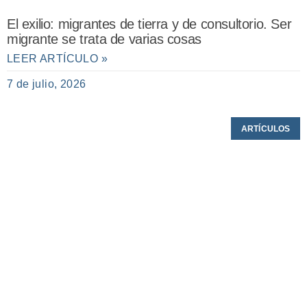
El exilio: migrantes de tierra y de consultorio. Ser
migrante se trata de varias cosas
LEER ARTÍCULO »
7 de julio, 2026
ARTÍCULOS