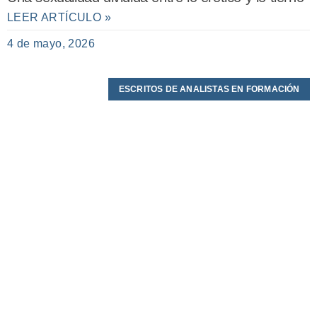
LEER ARTÍCULO »
4 de mayo, 2026
ESCRITOS DE ANALISTAS EN FORMACIÓN