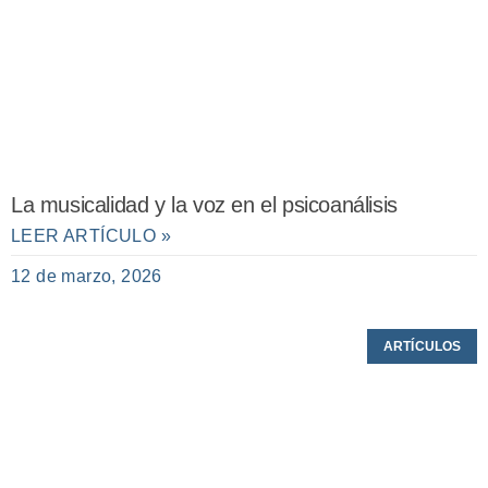
La musicalidad y la voz en el psicoanálisis
LEER ARTÍCULO »
12 de marzo, 2026
ARTÍCULOS