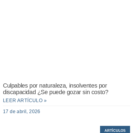
Culpables por naturaleza, insolventes por
discapacidad ¿Se puede gozar sin costo?
LEER ARTÍCULO »
17 de abril, 2026
ARTÍCULOS