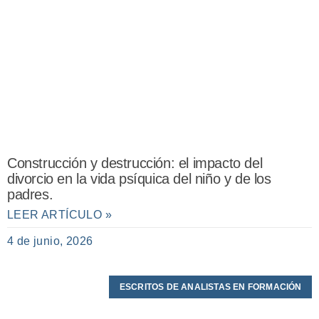
Construcción y destrucción: el impacto del
divorcio en la vida psíquica del niño y de los
padres.
LEER ARTÍCULO »
4 de junio, 2026
ESCRITOS DE ANALISTAS EN FORMACIÓN