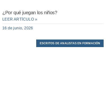
¿Por qué juegan los niños?
LEER ARTÍCULO »
16 de junio, 2026
ESCRITOS DE ANALISTAS EN FORMACIÓN