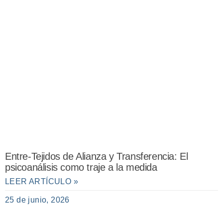
Entre-Tejidos de Alianza y Transferencia: El
psicoanálisis como traje a la medida
LEER ARTÍCULO »
25 de junio, 2026