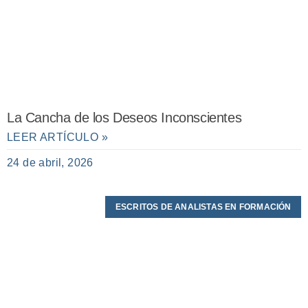
La Cancha de los Deseos Inconscientes
LEER ARTÍCULO »
24 de abril, 2026
ESCRITOS DE ANALISTAS EN FORMACIÓN