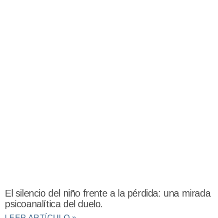
El silencio del niño frente a la pérdida: una mirada
psicoanalítica del duelo.
LEER ARTÍCULO »