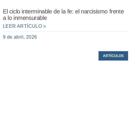
El ciclo interminable de la fe: el narcisismo frente
a lo inmensurable
LEER ARTÍCULO »
9 de abril, 2026
ARTÍCULOS