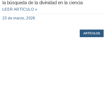
la búsqueda de la divinidad en la ciencia
LEER ARTÍCULO »
23 de marzo, 2026
ARTÍCULOS