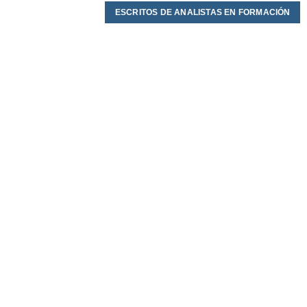
ESCRITOS DE ANALISTAS EN FORMACIÓN