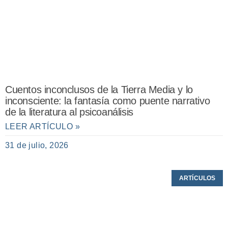
Cuentos inconclusos de la Tierra Media y lo
inconsciente: la fantasía como puente narrativo
de la literatura al psicoanálisis
LEER ARTÍCULO »
31 de julio, 2026
ARTÍCULOS