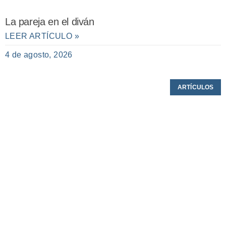
La pareja en el diván
LEER ARTÍCULO »
4 de agosto, 2026
ARTÍCULOS