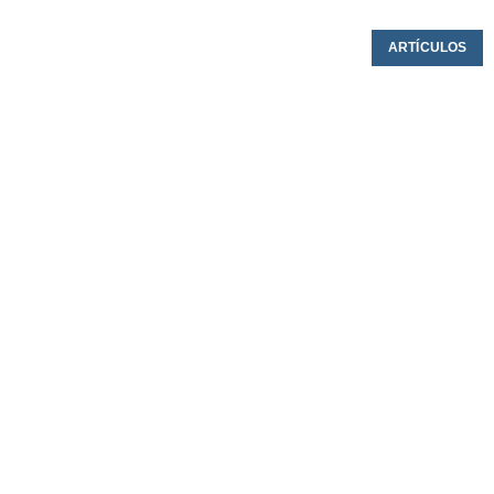
ARTÍCULOS