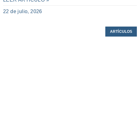
22 de julio, 2026
ARTÍCULOS