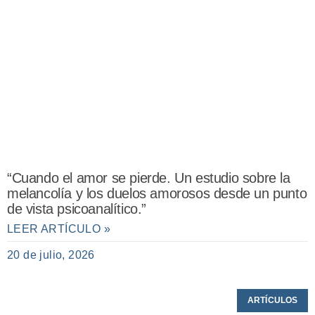
“Cuando el amor se pierde. Un estudio sobre la
melancolía y los duelos amorosos desde un punto
de vista psicoanalítico.”
LEER ARTÍCULO »
20 de julio, 2026
ARTÍCULOS