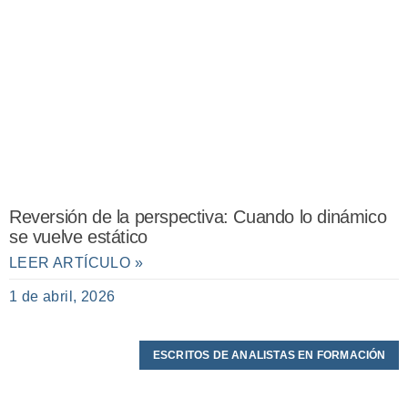
Reversión de la perspectiva: Cuando lo dinámico
se vuelve estático
LEER ARTÍCULO »
1 de abril, 2026
ESCRITOS DE ANALISTAS EN FORMACIÓN