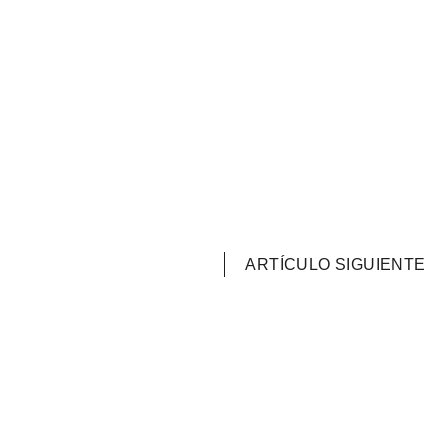
ARTÍCULO SIGUIENTE