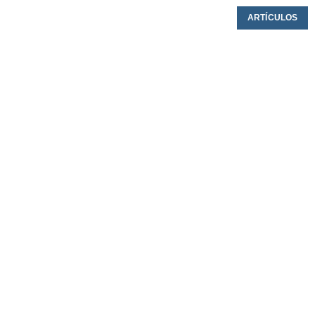
ARTÍCULOS