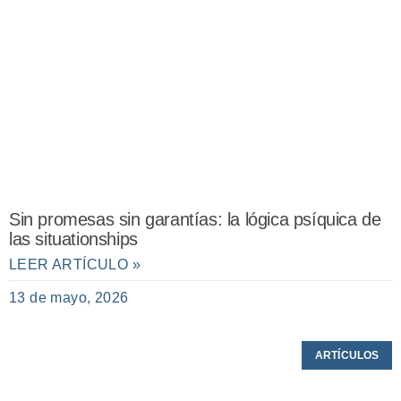
Sin promesas sin garantías: la lógica psíquica de
las situationships
LEER ARTÍCULO »
13 de mayo, 2026
ARTÍCULOS