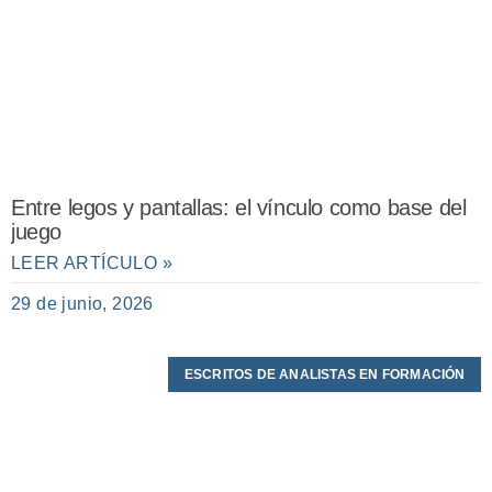
Entre legos y pantallas: el vínculo como base del
juego
LEER ARTÍCULO »
29 de junio, 2026
ESCRITOS DE ANALISTAS EN FORMACIÓN