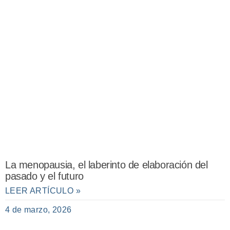
La menopausia, el laberinto de elaboración del
pasado y el futuro
LEER ARTÍCULO »
4 de marzo, 2026