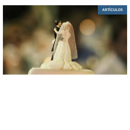
ARTÍCULOS