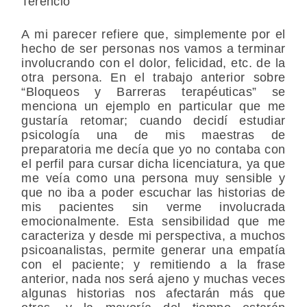
Terencio
A mi parecer refiere que, simplemente por el
hecho de ser personas nos vamos a terminar
involucrando con el dolor, felicidad, etc. de la
otra persona. En el trabajo anterior sobre
“Bloqueos y Barreras terapéuticas” se
menciona un ejemplo en particular que me
gustaría retomar; cuando decidí estudiar
psicología una de mis maestras de
preparatoria me decía que yo no contaba con
el perfil para cursar dicha licenciatura, ya que
me veía como una persona muy sensible y
que no iba a poder escuchar las historias de
mis pacientes sin verme involucrada
emocionalmente. Esta sensibilidad que me
caracteriza y desde mi perspectiva, a muchos
psicoanalistas, permite generar una empatía
con el paciente; y remitiendo a la frase
anterior, nada nos será ajeno y muchas veces
algunas historias nos afectarán más que