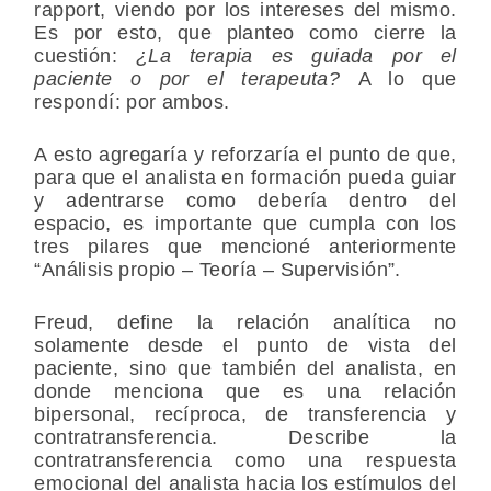
rapport, viendo por los intereses del mismo.
Es por esto, que planteo como cierre la
cuestión:
¿La terapia es guiada por el
paciente o por el terapeuta?
A lo que
respondí: por ambos.
A esto agregaría y reforzaría el punto de que,
para que el analista en formación pueda guiar
y adentrarse como debería dentro del
espacio, es importante que cumpla con los
tres pilares que mencioné anteriormente
“Análisis propio – Teoría – Supervisión”.
Freud, define la relación analítica no
solamente desde el punto de vista del
paciente, sino que también del analista, en
donde menciona que es una relación
bipersonal, recíproca, de transferencia y
contratransferencia. Describe la
contratransferencia como una respuesta
emocional del analista hacia los estímulos del