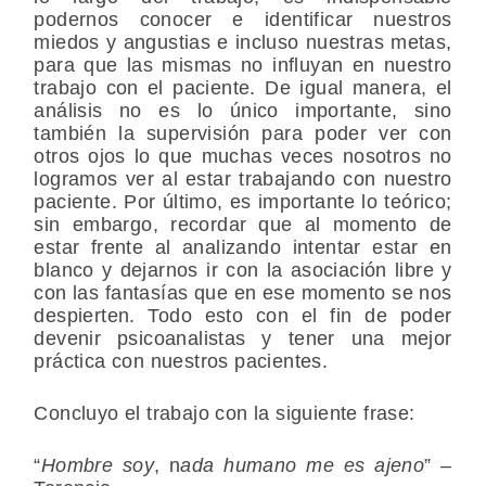
podernos conocer e identificar nuestros
miedos y angustias e incluso nuestras metas,
para que las mismas no influyan en nuestro
trabajo con el paciente. De igual manera, el
análisis no es lo único importante, sino
también la supervisión para poder ver con
otros ojos lo que muchas veces nosotros no
logramos ver al estar trabajando con nuestro
paciente. Por último, es importante lo teórico;
sin embargo, recordar que al momento de
estar frente al analizando intentar estar en
blanco y dejarnos ir con la asociación libre y
con las fantasías que en ese momento se nos
despierten. Todo esto con el fin de poder
devenir psicoanalistas y tener una mejor
práctica con nuestros pacientes.
Concluyo el trabajo con la siguiente frase:
“
Hombre soy
, n
ada humano me es ajeno
” –