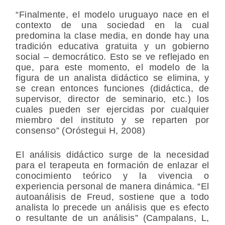
“Finalmente, el modelo uruguayo nace en el
contexto de una sociedad en la cual
predomina la clase media, en donde hay una
tradición educativa gratuita y un gobierno
social – democrático. Esto se ve reflejado en
que, para este momento, el modelo de la
figura de un analista didáctico se elimina, y
se crean entonces funciones (didáctica, de
supervisor, director de seminario, etc.) los
cuales pueden ser ejercidas por cualquier
miembro del instituto y se reparten por
consenso” (Oróstegui H, 2008)
El análisis didáctico surge de la necesidad
para el terapeuta en formación de enlazar el
conocimiento teórico y la vivencia o
experiencia personal de manera dinámica. “El
autoanálisis de Freud, sostiene que a todo
analista lo precede un análisis que es efecto
o resultante de un análisis” (Campalans, L,