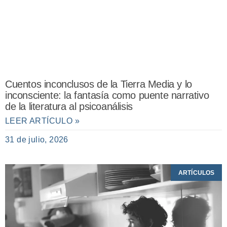
Cuentos inconclusos de la Tierra Media y lo
inconsciente: la fantasía como puente narrativo
de la literatura al psicoanálisis
LEER ARTÍCULO »
31 de julio, 2026
ARTÍCULOS