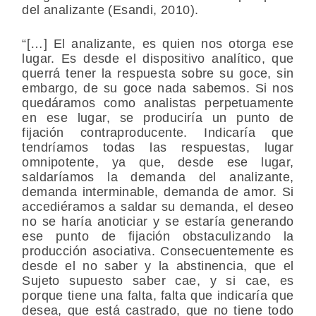
del analizante (Esandi, 2010).
“[…] El analizante, es quien nos otorga ese
lugar. Es desde el dispositivo analítico, que
querrá tener la respuesta sobre su goce, sin
embargo, de su goce nada sabemos. Si nos
quedáramos como analistas perpetuamente
en ese lugar, se produciría un punto de
fijación contraproducente. Indicaría que
tendríamos todas las respuestas, lugar
omnipotente, ya que, desde ese lugar,
saldaríamos la demanda del analizante,
demanda interminable, demanda de amor. Si
accediéramos a saldar su demanda, el deseo
no se haría anoticiar y se estaría generando
ese punto de fijación obstaculizando la
producción asociativa. Consecuentemente es
desde el no saber y la abstinencia, que el
Sujeto supuesto saber cae, y si cae, es
porque tiene una falta, falta que indicaría que
desea, que está castrado, que no tiene todo