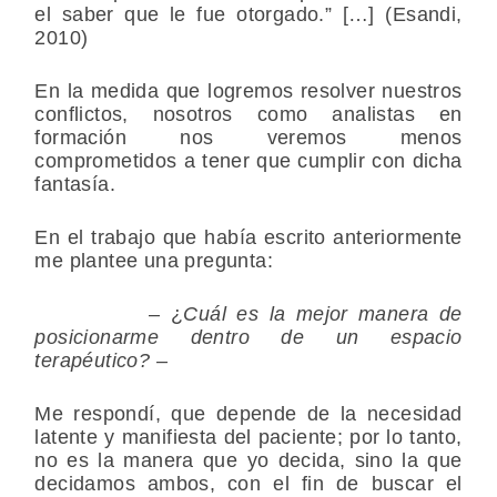
el saber que le fue otorgado.” […] (Esandi,
2010)
En la medida que logremos resolver nuestros
conflictos, nosotros como analistas en
formación nos veremos menos
comprometidos a tener que cumplir con dicha
fantasía.
En el trabajo que había escrito anteriormente
me plantee una pregunta:
– ¿
Cuál es la mejor manera de
posicionarme dentro de un espacio
terapéutico? –
Me respondí, que depende de la necesidad
latente y manifiesta del paciente; por lo tanto,
no es la manera que yo decida, sino la que
decidamos ambos, con el fin de buscar el