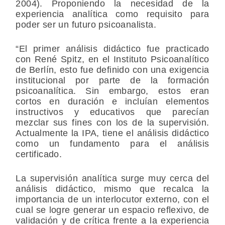
2004). Proponiendo la necesidad de la
experiencia analítica como requisito para
poder ser un futuro psicoanalista.
“El primer análisis didáctico fue practicado
con René Spitz, en el Instituto Psicoanalítico
de Berlín, esto fue definido con una exigencia
institucional por parte de la formación
psicoanalítica. Sin embargo, estos eran
cortos en duración e incluían elementos
instructivos y educativos que parecían
mezclar sus fines con los de la supervisión.
Actualmente la IPA, tiene el análisis didáctico
como un fundamento para el análisis
certificado.
La supervisión analítica surge muy cerca del
análisis didáctico, mismo que recalca la
importancia de un interlocutor externo, con el
cual se logre generar un espacio reflexivo, de
validación y de crítica frente a la experiencia