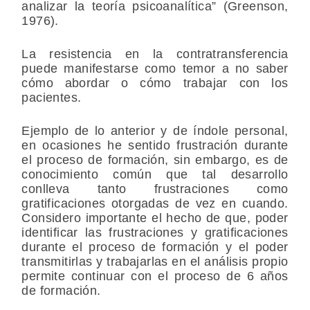
analizar la teoría psicoanalítica” (Greenson,
1976).
La resistencia en la contratransferencia
puede manifestarse como temor a no saber
cómo abordar o cómo trabajar con los
pacientes.
Ejemplo de lo anterior y de índole personal,
en ocasiones he sentido frustración durante
el proceso de formación, sin embargo, es de
conocimiento común que tal desarrollo
conlleva tanto frustraciones como
gratificaciones otorgadas de vez en cuando.
Considero importante el hecho de que, poder
identificar las frustraciones y gratificaciones
durante el proceso de formación y el poder
transmitirlas y trabajarlas en el análisis propio
permite continuar con el proceso de 6 años
de formación.