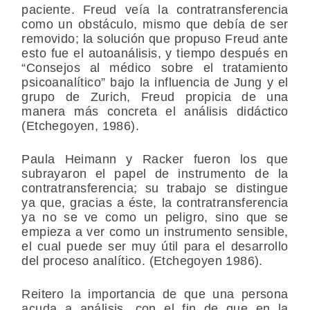
paciente. Freud veía la contratransferencia
como un obstáculo, mismo que debía de ser
removido; la solución que propuso Freud ante
esto fue el autoanálisis, y tiempo después en
“Consejos al médico sobre el tratamiento
psicoanalítico” bajo la influencia de Jung y el
grupo de Zurich, Freud propicia de una
manera más concreta el análisis didáctico
(Etchegoyen, 1986).
Paula Heimann y Racker fueron los que
subrayaron el papel de instrumento de la
contratransferencia; su trabajo se distingue
ya que, gracias a éste, la contratransferencia
ya no se ve como un peligro, sino que se
empieza a ver como un instrumento sensible,
el cual puede ser muy útil para el desarrollo
del proceso analítico. (Etchegoyen 1986).
Reitero la importancia de que una persona
acuda a análisis, con el fin de que en la