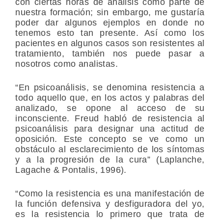
con ciertas horas de análisis como parte de
nuestra formación; sin embargo, me gustaría
poder dar algunos ejemplos en donde no
tenemos esto tan presente. Así como los
pacientes en algunos casos son resistentes al
tratamiento, también nos puede pasar a
nosotros como analistas.
“En psicoanálisis, se denomina resistencia a
todo aquello que, en los actos y palabras del
analizado, se opone al acceso de su
inconsciente. Freud habló de resistencia al
psicoanálisis para designar una actitud de
oposición. Este concepto se ve como un
obstáculo al esclarecimiento de los síntomas
y a la progresión de la cura” (Laplanche,
Lagache & Pontalis, 1996).
“Como la resistencia es una manifestación de
la función defensiva y desfiguradora del yo,
es la resistencia lo primero que trata de