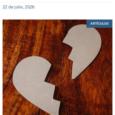
22 de julio, 2026
ARTÍCULOS