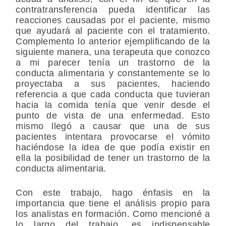
contratransferencia pueda identificar las
reacciones causadas por el paciente, mismo
que ayudará al paciente con el tratamiento.
Complemento lo anterior ejemplificando de la
siguiente manera, una terapeuta que conozco
a mi parecer tenía un trastorno de la
conducta alimentaria y constantemente se lo
proyectaba a sus pacientes, haciendo
referencia a que cada conducta que tuvieran
hacia la comida tenía que venir desde el
punto de vista de una enfermedad. Esto
mismo llegó a causar que una de sus
pacientes intentara provocarse el vómito
haciéndose la idea de que podía existir en
ella la posibilidad de tener un trastorno de la
conducta alimentaria.
Con este trabajo, hago énfasis en la
importancia que tiene el análisis propio para
los analistas en formación. Como mencioné a
lo largo del trabajo, es indispensable