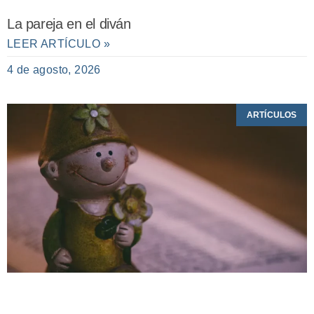
La pareja en el diván
LEER ARTÍCULO »
4 de agosto, 2026
ARTÍCULOS