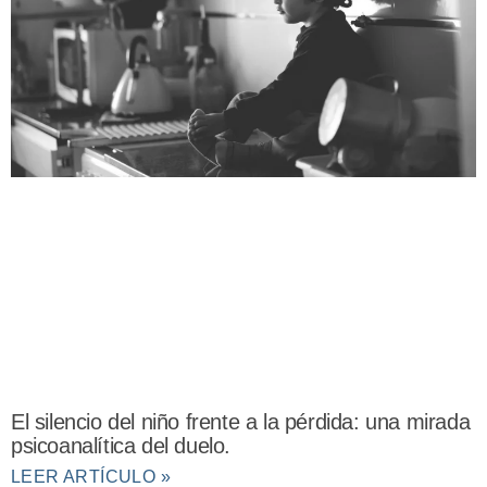
El silencio del niño frente a la pérdida: una mirada
psicoanalítica del duelo.
LEER ARTÍCULO »