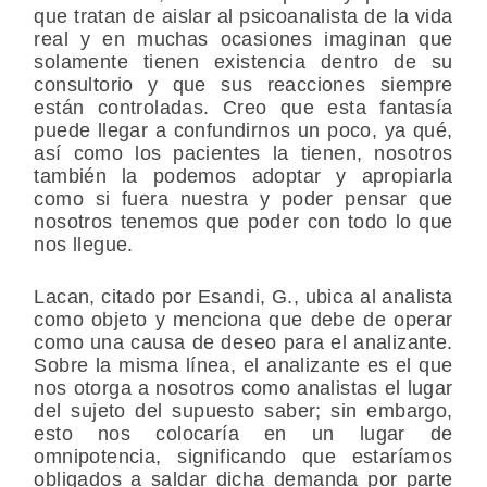
que tratan de aislar al psicoanalista de la vida
real y en muchas ocasiones imaginan que
solamente tienen existencia dentro de su
consultorio y que sus reacciones siempre
están controladas. Creo que esta fantasía
puede llegar a confundirnos un poco, ya qué,
así como los pacientes la tienen, nosotros
también la podemos adoptar y apropiarla
como si fuera nuestra y poder pensar que
nosotros tenemos que poder con todo lo que
nos llegue.
Lacan, citado por Esandi, G., ubica al analista
como objeto y menciona que debe de operar
como una causa de deseo para el analizante.
Sobre la misma línea, el analizante es el que
nos otorga a nosotros como analistas el lugar
del sujeto del supuesto saber; sin embargo,
esto nos colocaría en un lugar de
omnipotencia, significando que estaríamos
obligados a saldar dicha demanda por parte