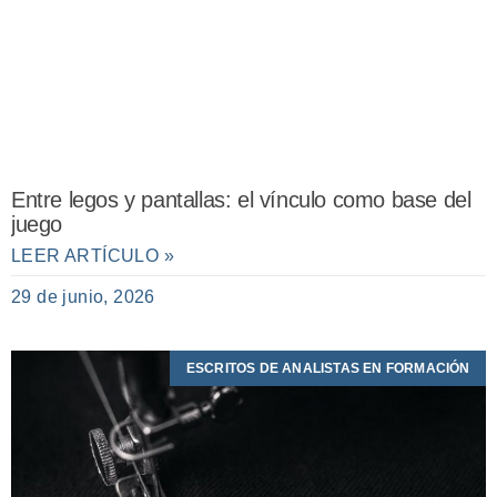
Entre legos y pantallas: el vínculo como base del
juego
LEER ARTÍCULO »
29 de junio, 2026
ESCRITOS DE ANALISTAS EN FORMACIÓN