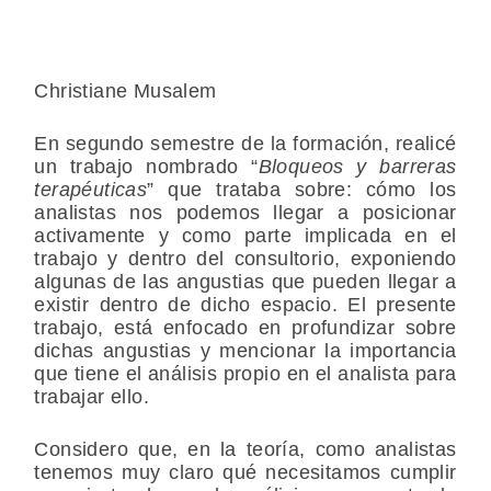
Christiane Musalem
En segundo semestre de la formación, realicé
un trabajo nombrado “
Bloqueos y barreras
terapéuticas
” que trataba sobre: cómo los
analistas nos podemos llegar a posicionar
activamente y como parte implicada en el
trabajo y dentro del consultorio, exponiendo
algunas de las angustias que pueden llegar a
existir dentro de dicho espacio. El presente
trabajo, está enfocado en profundizar sobre
dichas angustias y mencionar la importancia
que tiene el análisis propio en el analista para
trabajar ello.
Considero que, en la teoría, como analistas
tenemos muy claro qué necesitamos cumplir