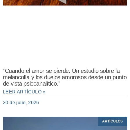
“Cuando el amor se pierde. Un estudio sobre la
melancolía y los duelos amorosos desde un punto
de vista psicoanalítico.”
LEER ARTÍCULO »
20 de julio, 2026
ARTÍCULOS