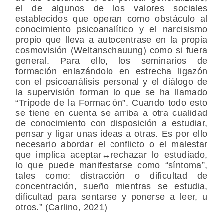
el de algunos de los valores sociales
establecidos que operan como obstáculo al
conocimiento psicoanalítico y el narcisismo
propio que lleva a autocentrase en la propia
cosmovisión (Weltanschauung) como si fuera
general. Para ello, los seminarios de
formación enlazándolo en estrecha ligazón
con el psicoanálisis personal y el diálogo de
la supervisión forman lo que se ha llamado
“Trípode de la Formación”
.
Cuando todo esto
se tiene en cuenta se arriba a otra cualidad
de conocimiento con disposición a estudiar,
pensar y ligar unas ideas a otras. Es por ello
necesario abordar el conflicto o el malestar
que implica aceptar↔rechazar lo estudiado,
lo que puede manifestarse como “síntoma”,
tales como: distracción o dificultad de
concentración, sueño mientras se estudia,
dificultad para sentarse y ponerse a leer, u
otros.” (Carlino, 2021)