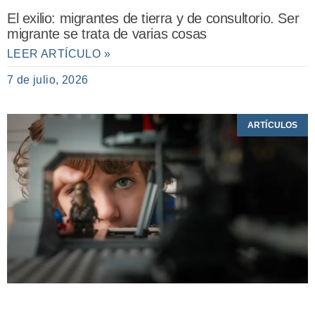
El exilio: migrantes de tierra y de consultorio. Ser
migrante se trata de varias cosas
LEER ARTÍCULO »
7 de julio, 2026
ARTÍCULOS