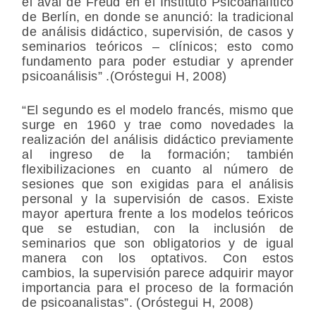
el aval de Freud en el Instituto Psicoanalítico
de Berlín, en donde se anunció: la tradicional
de análisis didáctico, supervisión, de casos y
seminarios teóricos – clínicos; esto como
fundamento para poder estudiar y aprender
psicoanálisis” .(Oróstegui H, 2008)
“El segundo es el modelo francés, mismo que
surge en 1960 y trae como novedades la
realización del análisis didáctico previamente
al ingreso de la formación; también
flexibilizaciones en cuanto al número de
sesiones que son exigidas para el análisis
personal y la supervisión de casos. Existe
mayor apertura frente a los modelos teóricos
que se estudian, con la inclusión de
seminarios que son obligatorios y de igual
manera con los optativos. Con estos
cambios, la supervisión parece adquirir mayor
importancia para el proceso de la formación
de psicoanalistas”. (Oróstegui H, 2008)