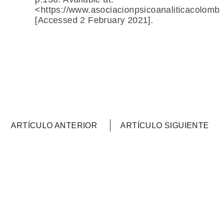
<https://www.asociacionpsicoanaliticacolom
[Accessed 2 February 2021].
ARTÍCULO ANTERIOR
ARTÍCULO SIGUIENTE