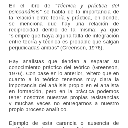
En el libro de
“Técnica y práctica del
psicoanálisis”
se habla de la importancia de
la relación entre teoría y práctica, en donde,
se menciona que hay una relación de
reciprocidad dentro de la misma; ya que
“siempre que haya alguna falta de integración
entre teoría y técnica es probable que salgan
perjudicadas ambas” (Greenson, 1976).
Hay analistas que tienden a separar su
conocimiento práctico del teórico (Greenson,
1976). Con base en lo anterior, reitero que en
cuanto a lo teórico tenemos muy clara la
importancia del análisis propio en el analista
en formación, pero en la práctica podemos
tener nosotros nuestras propias resistencias
y muchas veces no entregarnos a nuestro
propio proceso analítico.
Ejemplo de esta carencia o ausencia de