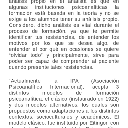
análisis propio en el analista es que en
algunas instituciones psicoanalíticas la
formación está basada en la teoría y no se
exige a los alumnos tener su análisis propio.
Considero, dicho análisis es vital durante el
proceso de formación, ya que te permite
identificar tus resistencias, de entender los
motivos por los que se desea algo, de
entender el por qué en ocasiones se quiere
“olvidar todo” y principalmente, sirve para
poder ser capaz de comprender al paciente
cuando presente tales resistencias.
“Actualmente la IPA (Asociación
Psicoanalítica Internacional), acepta 3
distintos modelos de formación
psicoanalítica: el clásico (instaurado en 1922)
y dos modelos alternativos, los cuales son
propuestos como adaptaciones a los distintos
contextos, socioculturales y académicos. El
modelo clásico, fue instituido por Eitingon con