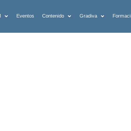
M
Eventos
Contenido
Gradiva
Formaci