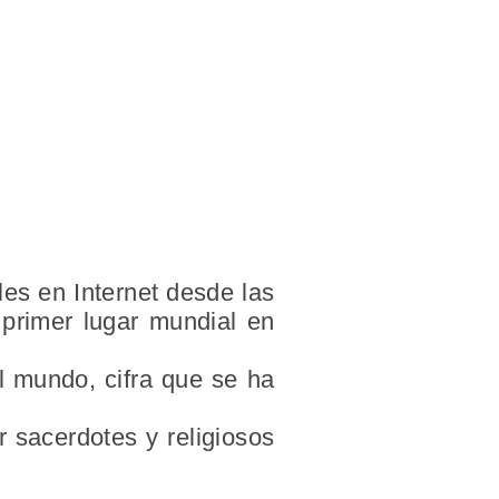
es en Internet desde las
 primer lugar mundial en
l mundo, cifra que se ha
 sacerdotes y religiosos