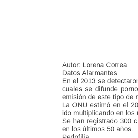
Autor: Lorena Correa
Datos Alarmantes
En el 2013 se detectaro
cuales se difunde porno
emisión de este tipo de m
La ONU estimó en el 200
ido multiplicando en los
Se han registrado 300 c
en los últimos 50 años.
Pedofilia