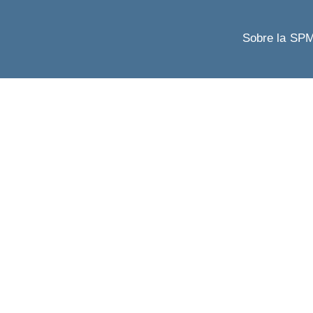
Sobre la SP