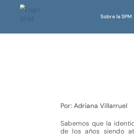
Sobre la SPM
Por: Adriana Villarruel
Sabemos que la identida
de los años siendo at