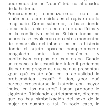
podremos dar un “zoom” teórico al cuadro
de la histeria.
Primeramente, comenzaremos con los
fenómenos acontecidos en el registro de lo
imaginario. Como sabemos, la base donde
se asienta la histeria es en la etapa fálica y
en la conflictiva edípica. Si bien todas las
neurosis se involucran con estos momentos
del desarrollo del infante, es en la histeria
donde el sujeto aparece completamente
coagulado ante los obstáculos y
conflictivas propias de esta etapa. Dando
un repaso a la sexualidad infantil podemos
disipar dos preguntas que se nos presentan:
¿por qué existe aún en la actualidad la
problemática sexual? Y dos, ¿por qué
parece presentarse la histeria con mayor
índice en las mujeres? Lacan propone lo
siguiente: “Hablando estrictamente, diremos
que no hay simbolización del sexo de la
mujer en cuanto a tal. En todo caso, la