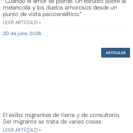
“Cuando el amor se pierde. Un estudio sobre la
melancolía y los duelos amorosos desde un
punto de vista psicoanalítico.”
LEER ARTÍCULO »
20 de julio, 2026
ARTÍCULOS
El exilio: migrantes de tierra y de consultorio.
Ser migrante se trata de varias cosas
LEER ARTÍCULO »