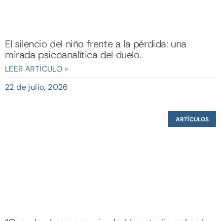
El silencio del niño frente a la pérdida: una
mirada psicoanalítica del duelo.
LEER ARTÍCULO »
22 de julio, 2026
ARTÍCULOS