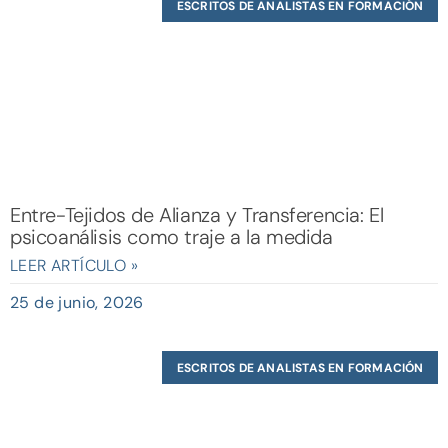
ESCRITOS DE ANALISTAS EN FORMACIÓN
Entre-Tejidos de Alianza y Transferencia: El
psicoanálisis como traje a la medida
LEER ARTÍCULO »
25 de junio, 2026
ESCRITOS DE ANALISTAS EN FORMACIÓN