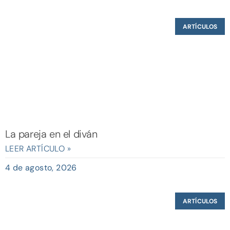
ARTÍCULOS
La pareja en el diván
LEER ARTÍCULO »
4 de agosto, 2026
ARTÍCULOS