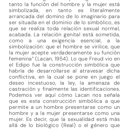
tanto la función del hombre y la mujer está
simbolizada, en tanto es literalmente
arrancada del domino de lo imaginario para
ser situada en el dominio de lo simbólico, es
que se realiza toda relación sexual normal,
acabada. La relación genital está sometida,
como a una exigencia esencial, a la
simbolización: que el hombre se virilice, que
la mujer acepte verdaderamente su función
femenina” (Lacan, 1954). Lo que Freud vio en
el Edipo fue la construcción simbólica que
habría de desarrollarse al atravesar dicha
conflictiva, en la cual se pone en juego el
deseo incestuoso, la ley, la amenaza de
castración y finalmente las identificaciones.
Podemos ver aquí cómo Lacan nos señala
que es esta construcción simbólica a que
permite a un hombre presentarse como un
hombre y a la mujer presentarse como una
mujer. Es decir, que la sexualidad está más
allá de lo biológico (Real) o el género que