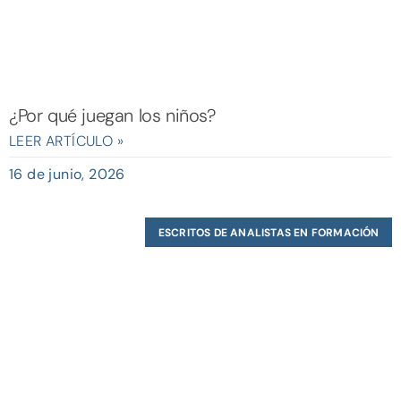
¿Por qué juegan los niños?
LEER ARTÍCULO »
16 de junio, 2026
ESCRITOS DE ANALISTAS EN FORMACIÓN