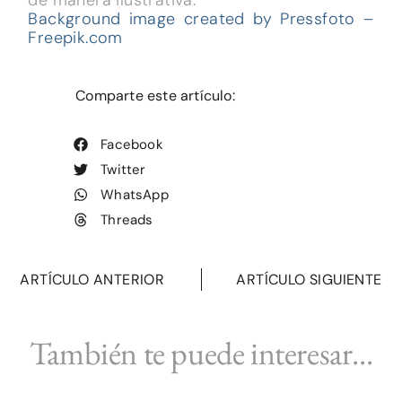
Background image created by Pressfoto –
Freepik.com
Comparte este artículo:
Facebook
Twitter
WhatsApp
Threads
ARTÍCULO ANTERIOR
ARTÍCULO SIGUIENTE
También te puede interesar...