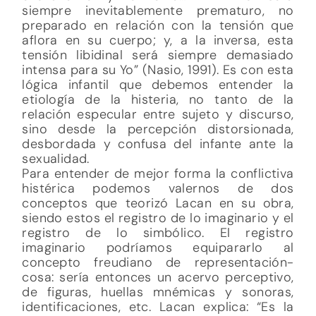
siempre inevitablemente prematuro, no
preparado en relación con la tensión que
aflora en su cuerpo; y, a la inversa, esta
tensión libidinal será siempre demasiado
intensa para su Yo” (Nasio, 1991). Es con esta
lógica infantil que debemos entender la
etiología de la histeria, no tanto de la
relación especular entre sujeto y discurso,
sino desde la percepción distorsionada,
desbordada y confusa del infante ante la
sexualidad.
Para entender de mejor forma la conflictiva
histérica podemos valernos de dos
conceptos que teorizó Lacan en su obra,
siendo estos el registro de lo imaginario y el
registro de lo simbólico. El registro
imaginario podríamos equipararlo al
concepto freudiano de representación-
cosa: sería entonces un acervo perceptivo,
de figuras, huellas mnémicas y sonoras,
identificaciones, etc. Lacan explica: “Es la