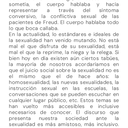
sometía, el cuerpo hablaba y hacía
representar a través del síntoma
conversivo, la conflictiva sexual de las
pacientes de Freud. El cuerpo hablaba todo
lo que boca callaba.
En la actualidad, lo estándares e ideales de
la sexualidad han venido mutando. No está
mal el que disfruta de su sexualidad, está
mal el que la reprime, la niega y la relega. Si
bien hoy en día existen aún ciertos tabúes,
la mayoría de nosotros acordaríamos en
que el juicio social sobre la sexualidad no es
el mismo que el de hace años: la
homosexualidad, las nuevas sexualidades, la
instrucción sexual en las escuelas, las
conversaciones que se pueden escuchar en
cualquier lugar público, etc. Estos temas se
han vuelto más accesibles e inclusive
necesarios de conocer. El discurso que
presenta nuestra sociedad ante la
sexualidad es más amistoso, más inclusivo.