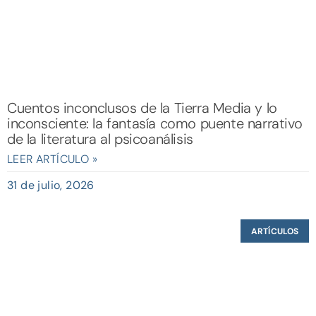
Cuentos inconclusos de la Tierra Media y lo
inconsciente: la fantasía como puente narrativo
de la literatura al psicoanálisis
LEER ARTÍCULO »
31 de julio, 2026
ARTÍCULOS