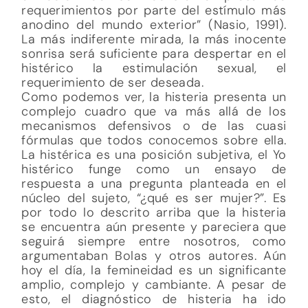
requerimientos por parte del estímulo más
anodino del mundo exterior” (Nasio, 1991).
La más indiferente mirada, la más inocente
sonrisa será suficiente para despertar en el
histérico la estimulación sexual, el
requerimiento de ser deseada.
Como podemos ver, la histeria presenta un
complejo cuadro que va más allá de los
mecanismos defensivos o de las cuasi
fórmulas que todos conocemos sobre ella.
La histérica es una posición subjetiva, el Yo
histérico funge como un ensayo de
respuesta a una pregunta planteada en el
núcleo del sujeto, “¿qué es ser mujer?”. Es
por todo lo descrito arriba que la histeria
se encuentra aún presente y pareciera que
seguirá siempre entre nosotros, como
argumentaban Bolas y otros autores. Aún
hoy el día, la femineidad es un significante
amplio, complejo y cambiante. A pesar de
esto, el diagnóstico de histeria ha ido