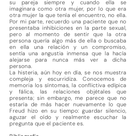
su pareja siempre y cuando ella se
imaginara como otra mujer, por lo que era
otra mujer la que tenía el encuentro, no ella.
Por mi parte, recuerdo una paciente que no
presentaba inhibiciones en la parte sexual,
pero al momento de sentir que la otra
persona quería algo más de ella o buscaba
en ella una relación y un compromiso,
sentía una angustia inmensa que la hacía
alejarse para nunca más ver a dicha
persona.
La histeria, aún hoy en día, se nos muestra
compleja y escurridiza. Conocemos de
memoria los síntomas, la conflictiva edípica
y fálica, las relaciones objétales que
presenta; sin embargo, me parece que no
estaría de más hacer nuevamente lo que
Freud hizo en su tiempo: guardar silencio,
aguzar el oído y realmente escuchar la
pregunta que el paciente es.