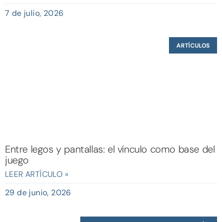
7 de julio, 2026
ARTÍCULOS
Entre legos y pantallas: el vínculo como base del
juego
LEER ARTÍCULO »
29 de junio, 2026