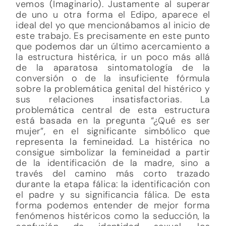
vemos (Imaginario). Justamente al superar
de uno u otra forma el Edipo, aparece el
ideal del yo que mencionábamos al inicio de
este trabajo. Es precisamente en este punto
que podemos dar un último acercamiento a
la estructura histérica, ir un poco más allá
de la aparatosa sintomatología de la
conversión o de la insuficiente fórmula
sobre la problemática genital del histérico y
sus relaciones insatisfactorias. La
problemática central de esta estructura
está basada en la pregunta “¿Qué es ser
mujer”, en el significante simbólico que
representa la femineidad. La histérica no
consigue simbolizar la femineidad a partir
de la identificación de la madre, sino a
través del camino más corto trazado
durante la etapa fálica: la identificación con
el padre y su significancia fálica. De esta
forma podemos entender de mejor forma
fenómenos histéricos como la seducción, la