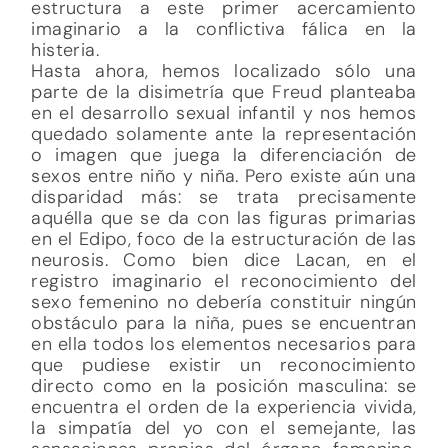
estructura a este primer acercamiento
imaginario a la conflictiva fálica en la
histeria.
Hasta ahora, hemos localizado sólo una
parte de la disimetría que Freud planteaba
en el desarrollo sexual infantil y nos hemos
quedado solamente ante la representación
o imagen que juega la diferenciación de
sexos entre niño y niña. Pero existe aún una
disparidad más: se trata precisamente
aquélla que se da con las figuras primarias
en el Edipo, foco de la estructuración de las
neurosis. Como bien dice Lacan, en el
registro imaginario el reconocimiento del
sexo femenino no debería constituir ningún
obstáculo para la niña, pues se encuentran
en ella todos los elementos necesarios para
que pudiese existir un reconocimiento
directo como en la posición masculina: se
encuentra el orden de la experiencia vivida,
la simpatía del yo con el semejante, las