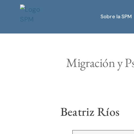
Sobre la SPM
Migración y Psi
Beatriz Ríos