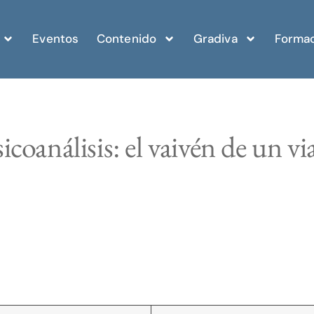
Eventos
Contenido
Gradiva
Formac
coanálisis: el vaivén de un vi