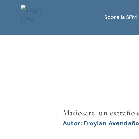
Sobre la SPM
Masiosare: un extraño
Autor: Froylan Avendañ