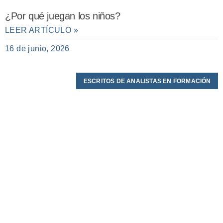
¿Por qué juegan los niños?
LEER ARTÍCULO »
16 de junio, 2026
ESCRITOS DE ANALISTAS EN FORMACIÓN