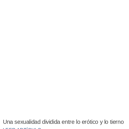
Una sexualidad dividida entre lo erótico y lo tierno