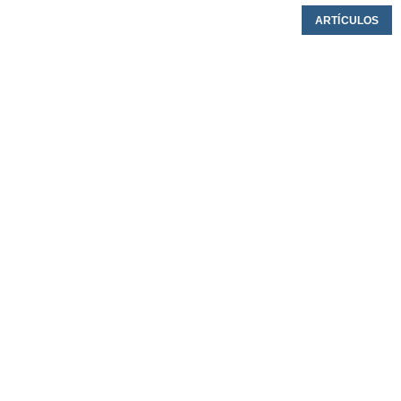
ARTÍCULOS