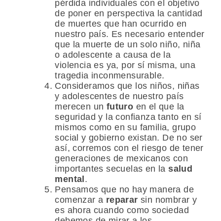
pérdida individuales con el objetivo
de poner en perspectiva la cantidad
de muertes que han ocurrido en
nuestro país. Es necesario entender
que la muerte de un solo niño, niña
o adolescente a causa de la
violencia es ya, por sí misma, una
tragedia inconmensurable.
Consideramos que los niños, niñas
y adolescentes de nuestro país
merecen un
futuro
en el que la
seguridad y la confianza tanto en sí
mismos como en su familia, grupo
social y gobierno existan. De no ser
así, corremos con el riesgo de tener
generaciones de mexicanos con
importantes secuelas en la
salud
mental
.
Pensamos que no hay manera de
comenzar a
reparar
sin nombrar y
es ahora cuando como sociedad
debemos de mirar a los