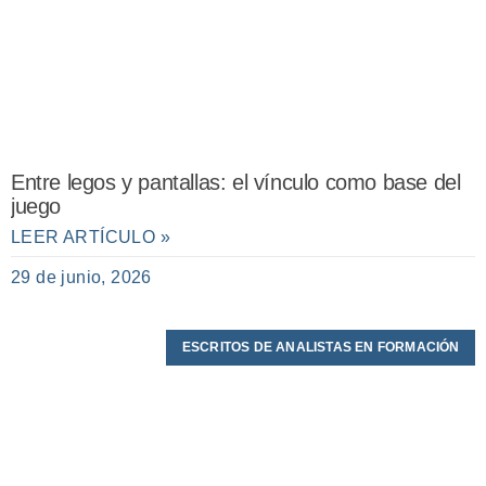
Entre legos y pantallas: el vínculo como base del
juego
LEER ARTÍCULO »
29 de junio, 2026
ESCRITOS DE ANALISTAS EN FORMACIÓN