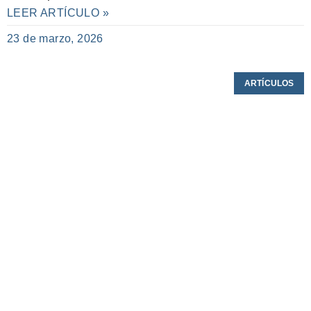
LEER ARTÍCULO »
23 de marzo, 2026
ARTÍCULOS