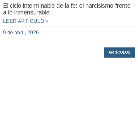
El ciclo interminable de la fe: el narcisismo frente
a lo inmensurable
LEER ARTÍCULO »
9 de abril, 2026
ARTÍCULOS