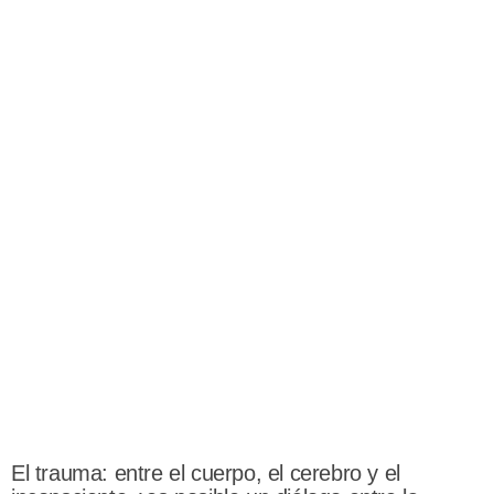
El trauma: entre el cuerpo, el cerebro y el