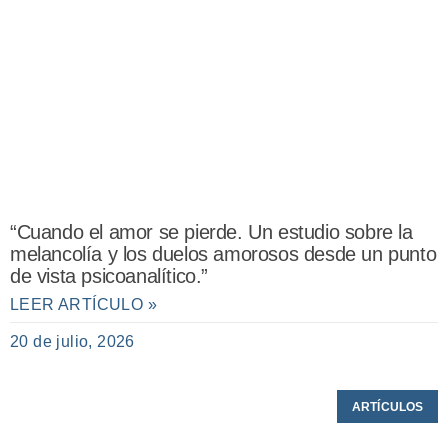
“Cuando el amor se pierde. Un estudio sobre la
melancolía y los duelos amorosos desde un punto
de vista psicoanalítico.”
LEER ARTÍCULO »
20 de julio, 2026
ARTÍCULOS