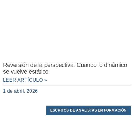
Reversión de la perspectiva: Cuando lo dinámico
se vuelve estático
LEER ARTÍCULO »
1 de abril, 2026
ESCRITOS DE ANALISTAS EN FORMACIÓN