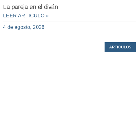
La pareja en el diván
LEER ARTÍCULO »
4 de agosto, 2026
ARTÍCULOS