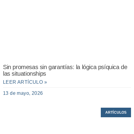
Sin promesas sin garantías: la lógica psíquica de
las situationships
LEER ARTÍCULO »
13 de mayo, 2026
ARTÍCULOS