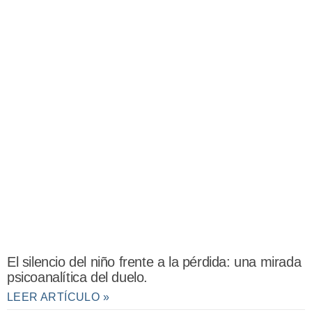
El silencio del niño frente a la pérdida: una mirada
psicoanalítica del duelo.
LEER ARTÍCULO »