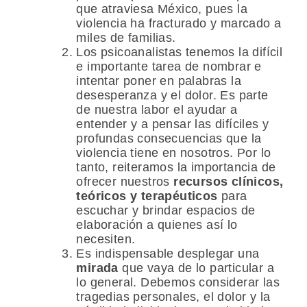
que atraviesa México, pues la
violencia ha fracturado y marcado a
miles de familias.
Los psicoanalistas tenemos la difícil
e importante tarea de nombrar e
intentar poner en palabras la
desesperanza y el dolor. Es parte
de nuestra labor el ayudar a
entender y a pensar las difíciles y
profundas consecuencias que la
violencia tiene en nosotros. Por lo
tanto, reiteramos la importancia de
ofrecer nuestros
recursos clínicos,
teóricos y terapéuticos
para
escuchar y brindar espacios de
elaboración a quienes así lo
necesiten.
Es indispensable desplegar una
mirada
que vaya de lo particular a
lo general. Debemos considerar las
tragedias personales, el dolor y la