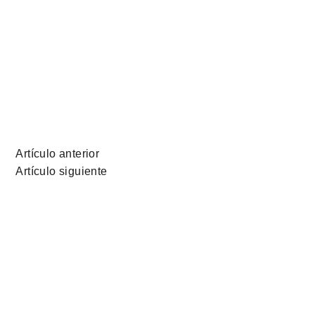
Artículo anterior
Artículo siguiente