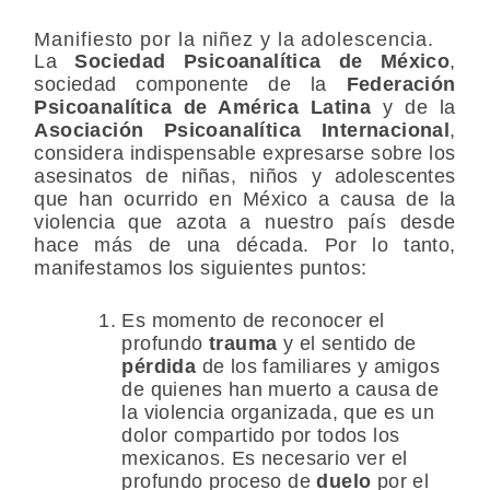
Manifiesto por la niñez y la adolescencia.
La
Sociedad Psicoanalítica de México
,
sociedad componente de la
Federación
Psicoanalítica de América Latina
y de la
Asociación Psicoanalítica Internacional
,
considera indispensable expresarse sobre los
asesinatos de niñas, niños y adolescentes
que han ocurrido en México a causa de la
violencia que azota a nuestro país desde
hace más de una década. Por lo tanto,
manifestamos los siguientes puntos:
Es momento de reconocer el
profundo
trauma
y el sentido de
pérdida
de los familiares y amigos
de quienes han muerto a causa de
la violencia organizada, que es un
dolor compartido por todos los
mexicanos. Es necesario ver el
profundo proceso de
duelo
por el