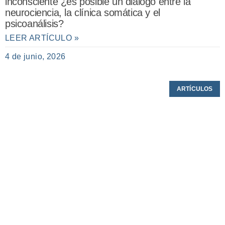
inconsciente ¿es posible un diálogo entre la
neurociencia, la clínica somática y el
psicoanálisis?
LEER ARTÍCULO »
4 de junio, 2026
ARTÍCULOS