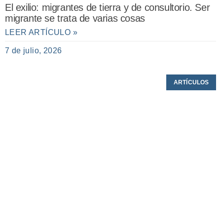
El exilio: migrantes de tierra y de consultorio. Ser
migrante se trata de varias cosas
LEER ARTÍCULO »
7 de julio, 2026
ARTÍCULOS