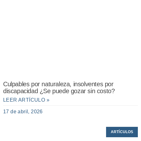
Culpables por naturaleza, insolventes por
discapacidad ¿Se puede gozar sin costo?
LEER ARTÍCULO »
17 de abril, 2026
ARTÍCULOS