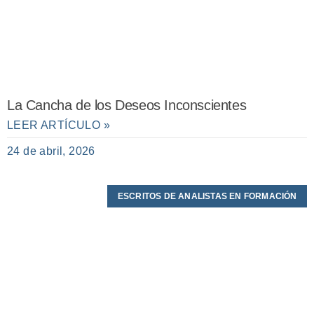
La Cancha de los Deseos Inconscientes
LEER ARTÍCULO »
24 de abril, 2026
ESCRITOS DE ANALISTAS EN FORMACIÓN