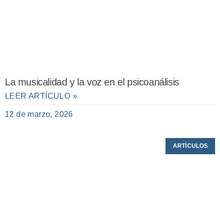
La musicalidad y la voz en el psicoanálisis
LEER ARTÍCULO »
12 de marzo, 2026
ARTÍCULOS