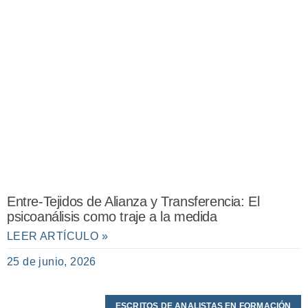
Entre-Tejidos de Alianza y Transferencia: El
psicoanálisis como traje a la medida
LEER ARTÍCULO »
25 de junio, 2026
ESCRITOS DE ANALISTAS EN FORMACIÓN