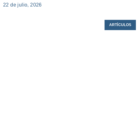
22 de julio, 2026
ARTÍCULOS