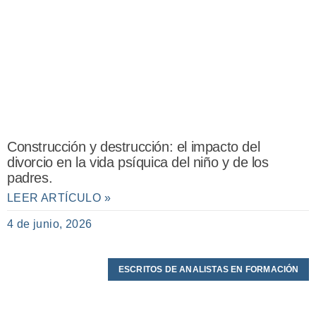
Construcción y destrucción: el impacto del
divorcio en la vida psíquica del niño y de los
padres.
LEER ARTÍCULO »
4 de junio, 2026
ESCRITOS DE ANALISTAS EN FORMACIÓN