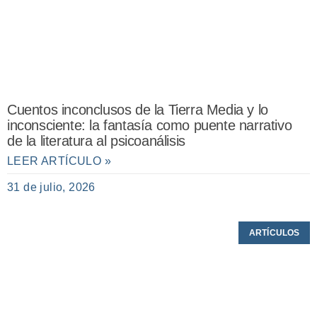
Cuentos inconclusos de la Tierra Media y lo
inconsciente: la fantasía como puente narrativo
de la literatura al psicoanálisis
LEER ARTÍCULO »
31 de julio, 2026
ARTÍCULOS