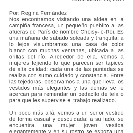
Por: Regina Fernández
Nos encontramos visitando una aldea en la
campiña francesa, un pequeño pueblito a las
afueras de París de nombre Choisy-le-Roi. Es
una mañana de sábado soleada y tranquila, a
lo lejos vislumbramos una casa de color
blanco con muchas ventanas, ubicada a las
orillas del río. Alrededor de ella, vemos a
mujeres tejiendo lo que parecen ser tapices
de alta calidad; cada una de las puntadas se
realiza con sumo cuidado y constancia. Entre
las tejedoras, observamos a una que lleva los
vestidos más elegantes y las demás se le
acercan para remendar un pedacito de tela o
para que les supervise el trabajo realizado.
Un poco más allá, vemos a un señor vestido
de forma casual y descuidada; a su lado, se
encuentra una mujer joven vestida
elegantemente y en su rostro se esboza una