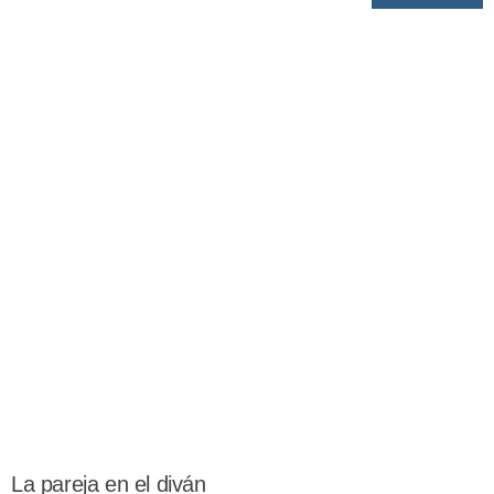
La pareja en el diván