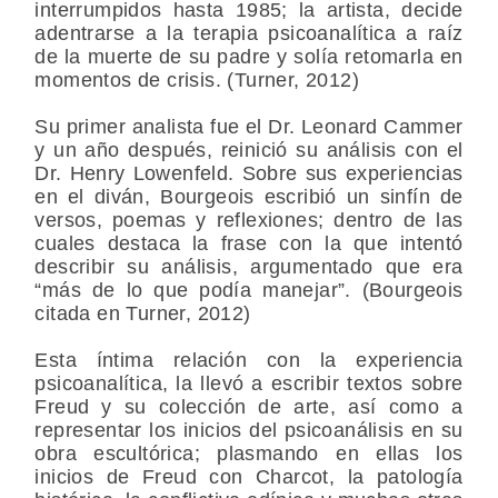
interrumpidos hasta 1985; la artista, decide
adentrarse a la terapia psicoanalítica a raíz
de la muerte de su padre y solía retomarla en
momentos de crisis. (Turner, 2012)
Su primer analista fue el Dr. Leonard Cammer
y un año después, reinició su análisis con el
Dr. Henry Lowenfeld. Sobre sus experiencias
en el diván, Bourgeois escribió un sinfín de
versos, poemas y reflexiones; dentro de las
cuales destaca la frase con la que intentó
describir su análisis, argumentado que era
“más de lo que podía manejar”. (Bourgeois
citada en Turner, 2012)
Esta íntima relación con la experiencia
psicoanalítica, la llevó a escribir textos sobre
Freud y su colección de arte, así como a
representar los inicios del psicoanálisis en su
obra escultórica; plasmando en ellas los
inicios de Freud con Charcot, la patología