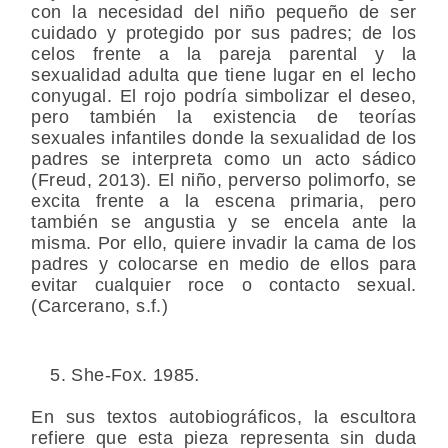
con la necesidad del niño pequeño de ser
cuidado y protegido por sus padres; de los
celos frente a la pareja parental y la
sexualidad adulta que tiene lugar en el lecho
conyugal. El rojo podría simbolizar el deseo,
pero también la existencia de teorías
sexuales infantiles donde la sexualidad de los
padres se interpreta como un acto sádico
(Freud, 2013). El niño, perverso polimorfo, se
excita frente a la escena primaria, pero
también se angustia y se encela ante la
misma. Por ello, quiere invadir la cama de los
padres y colocarse en medio de ellos para
evitar cualquier roce o contacto sexual.
(Carcerano, s.f.)
She-Fox. 1985
.
En sus textos autobiográficos, la escultora
refiere que esta pieza representa sin duda