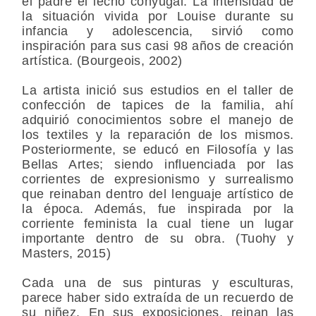
el padre el lecho conyugal. La intensidad de
la situación vivida por Louise durante su
infancia y adolescencia, sirvió como
inspiración para sus casi 98 años de creación
artística. (Bourgeois, 2002)
La artista inició sus estudios en el taller de
confección de tapices de la familia, ahí
adquirió conocimientos sobre el manejo de
los textiles y la reparación de los mismos.
Posteriormente, se educó en Filosofía y las
Bellas Artes; siendo influenciada por las
corrientes de expresionismo y surrealismo
que reinaban dentro del lenguaje artístico de
la época. Además, fue inspirada por la
corriente feminista la cual tiene un lugar
importante dentro de su obra. (Tuohy y
Masters, 2015)
Cada una de sus pinturas y esculturas,
parece haber sido extraída de un recuerdo de
su niñez. En sus exposiciones, reinan las