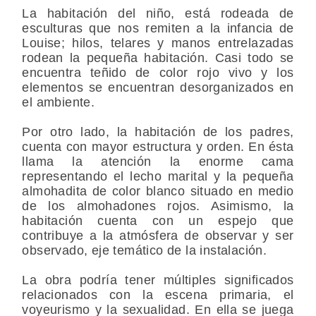
La habitación del niño, está rodeada de
esculturas que nos remiten a la infancia de
Louise; hilos, telares y manos entrelazadas
rodean la pequeña habitación. Casi todo se
encuentra teñido de color rojo vivo y los
elementos se encuentran desorganizados en
el ambiente.
Por otro lado, la habitación de los padres,
cuenta con mayor estructura y orden. En ésta
llama la atención la enorme cama
representando el lecho marital y la pequeña
almohadita de color blanco situado en medio
de los almohadones rojos. Asimismo, la
habitación cuenta con un espejo que
contribuye a la atmósfera de observar y ser
observado, eje temático de la instalación.
La obra podría tener múltiples significados
relacionados con la escena primaria, el
voyeurismo y la sexualidad. En ella se juega