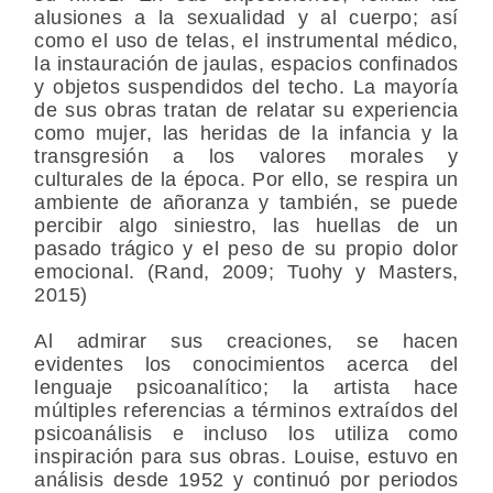
alusiones a la sexualidad y al cuerpo; así
como el uso de telas, el instrumental médico,
la instauración de jaulas, espacios confinados
y objetos suspendidos del techo. La mayoría
de sus obras tratan de relatar su experiencia
como mujer, las heridas de la infancia y la
transgresión a los valores morales y
culturales de la época. Por ello, se respira un
ambiente de añoranza y también, se puede
percibir algo siniestro, las huellas de un
pasado trágico y el peso de su propio dolor
emocional. (Rand, 2009; Tuohy y Masters,
2015)
Al admirar sus creaciones, se hacen
evidentes los conocimientos acerca del
lenguaje psicoanalítico; la artista hace
múltiples referencias a términos extraídos del
psicoanálisis e incluso los utiliza como
inspiración para sus obras. Louise, estuvo en
análisis desde 1952 y continuó por periodos