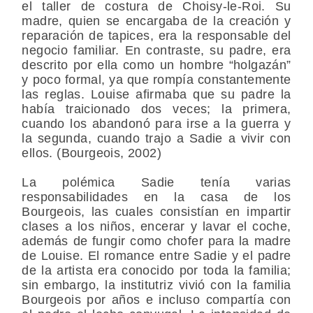
el taller de costura de Choisy-le-Roi. Su
madre, quien se encargaba de la creación y
reparación de tapices, era la responsable del
negocio familiar. En contraste, su padre, era
descrito por ella como un hombre “holgazán”
y poco formal, ya que rompía constantemente
las reglas. Louise afirmaba que su padre la
había traicionado dos veces; la primera,
cuando los abandonó para irse a la guerra y
la segunda, cuando trajo a Sadie a vivir con
ellos. (Bourgeois, 2002)
La polémica Sadie tenía varias
responsabilidades en la casa de los
Bourgeois, las cuales consistían en impartir
clases a los niños, encerar y lavar el coche,
además de fungir como chofer para la madre
de Louise. El romance entre Sadie y el padre
de la artista era conocido por toda la familia;
sin embargo, la institutriz vivió con la familia
Bourgeois por años e incluso compartía con