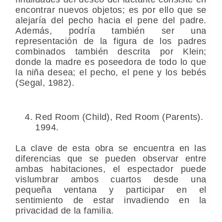
encontrar nuevos objetos; es por ello que se
alejaría del pecho hacia el pene del padre.
Además, podría también ser una
representación de la figura de los padres
combinados también descrita por Klein;
donde la madre es poseedora de todo lo que
la niña desea; el pecho, el pene y los bebés
(Segal, 1982).
Red Room (Child), Red Room (Parents).
1994.
La clave de esta obra se encuentra en las
diferencias que se pueden observar entre
ambas habitaciones, el espectador puede
vislumbrar ambos cuartos desde una
pequeña ventana y participar en el
sentimiento de estar invadiendo en la
privacidad de la familia.