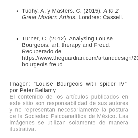
Tuohy, A. y Masters, C. (2015).
A to Z
Great Modern Artists
. Londres: Cassell.
Turner, C. (2012). Analysing Louise
Bourgeois: art, therapy and Freud.
Recuperado de
https://www.theguardian.com/artanddesign/20
bourgeois-freud
Imagen: “Louise Bourgeois with spider IV”
por Peter Bellamy
El contenido de los artículos publicados en
este sitio son responsabilidad de sus autores
y no representan necesariamente la postura
de la Sociedad Psicoanalítica de México. Las
imágenes se utilizan solamente de manera
ilustrativa.