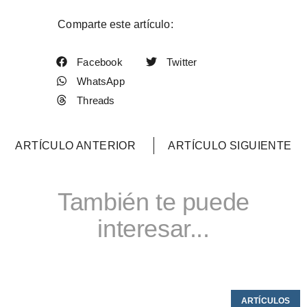
Comparte este artículo:
Facebook
Twitter
WhatsApp
Threads
ARTÍCULO ANTERIOR
ARTÍCULO SIGUIENTE
También te puede
interesar...
ARTÍCULOS