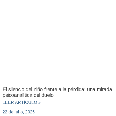
El silencio del niño frente a la pérdida: una mirada
psicoanalítica del duelo.
LEER ARTÍCULO »
22 de julio, 2026