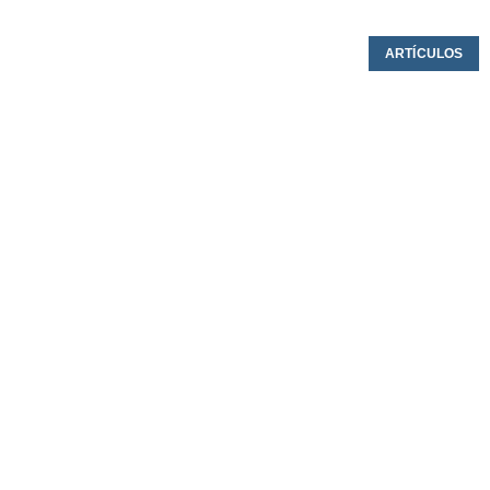
ARTÍCULOS