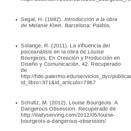
Segal, H. (1982).
Introducción a la obra
de Melanie Klein
. Barcelona: Paidós.
Solange, R. (2011). La influencia del
psicoanálisis en la obra de Louise
Bourgeois. En Creación y Producción en
Diseño y Comunicación, 42. Recuperado
de
http://fido.palermo.edu/servicios_dyc/publica
id_libro=371&id_articulo=7967
Schultz, M. (2012). Louise Bourgeois: A
Dangerous Obsession. Recuperado de
http://dailyserving.com/2012/05/louise-
bourgeois-a-dangerous-obsession/