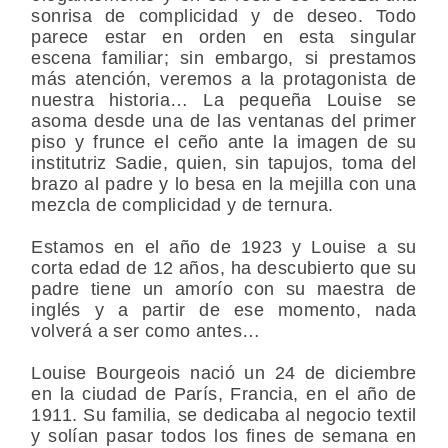
sonrisa de complicidad y de deseo. Todo
parece estar en orden en esta singular
escena familiar; sin embargo, si prestamos
más atención, veremos a la protagonista de
nuestra historia… La pequeña Louise se
asoma desde una de las ventanas del primer
piso y frunce el ceño ante la imagen de su
institutriz Sadie, quien, sin tapujos, toma del
brazo al padre y lo besa en la mejilla con una
mezcla de complicidad y de ternura.
Estamos en el año de 1923 y Louise a su
corta edad de 12 años, ha descubierto que su
padre tiene un amorío con su maestra de
inglés y a partir de ese momento, nada
volverá a ser como antes…
Louise Bourgeois nació un 24 de diciembre
en la ciudad de París, Francia, en el año de
1911. Su familia, se dedicaba al negocio textil
y solían pasar todos los fines de semana en