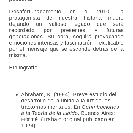
Desafortunadamente en el 2010, la
protagonista de nuestra historia muere
dejando un valioso legado que será
recordado por presentes y futuras
generaciones. Su obra, seguirá provocando
emociones intensas y fascinación inexplicable
por el mensaje que se esconde detrás de la
misma.
Bibliografía
Abraham, K. (1994). Breve estudio del
desarrollo de la libido a la luz de los
trastornos mentales. En
Contribuciones
a la Teoría de la Libido
. Buenos Aires:
Hormé. (Trabajo original publicado en
1924)