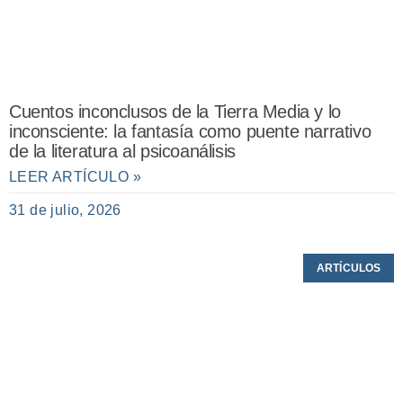
Cuentos inconclusos de la Tierra Media y lo
inconsciente: la fantasía como puente narrativo
de la literatura al psicoanálisis
LEER ARTÍCULO »
31 de julio, 2026
ARTÍCULOS