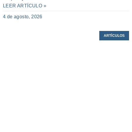
LEER ARTÍCULO »
4 de agosto, 2026
ARTÍCULOS