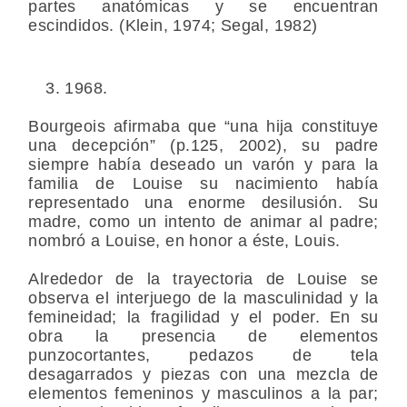
partes anatómicas y se encuentran
escindidos. (Klein, 1974; Segal, 1982)
1968.
Bourgeois afirmaba que “una hija constituye
una decepción” (p.125, 2002), su padre
siempre había deseado un varón y para la
familia de Louise su nacimiento había
representado una enorme desilusión. Su
madre, como un intento de animar al padre;
nombró a Louise, en honor a éste, Louis.
Alrededor de la trayectoria de Louise se
observa el interjuego de la masculinidad y la
femineidad; la fragilidad y el poder. En su
obra la presencia de elementos
punzocortantes, pedazos de tela
desagarrados y piezas con una mezcla de
elementos femeninos y masculinos a la par;