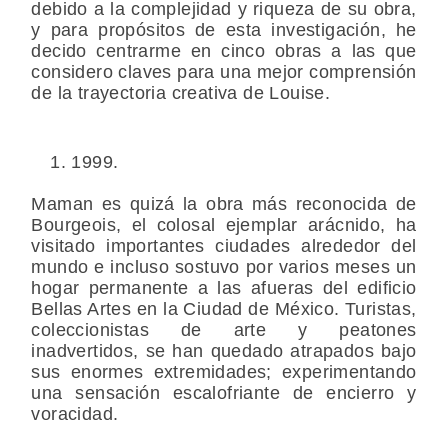
debido a la complejidad y riqueza de su obra,
y para propósitos de esta investigación, he
decido centrarme en cinco obras a las que
considero claves para una mejor comprensión
de la trayectoria creativa de Louise.
1999.
Maman es quizá la obra más reconocida de
Bourgeois, el colosal ejemplar arácnido, ha
visitado importantes ciudades alrededor del
mundo e incluso sostuvo por varios meses un
hogar permanente a las afueras del edificio
Bellas Artes en la Ciudad de México. Turistas,
coleccionistas de arte y peatones
inadvertidos, se han quedado atrapados bajo
sus enormes extremidades; experimentando
una sensación escalofriante de encierro y
voracidad.