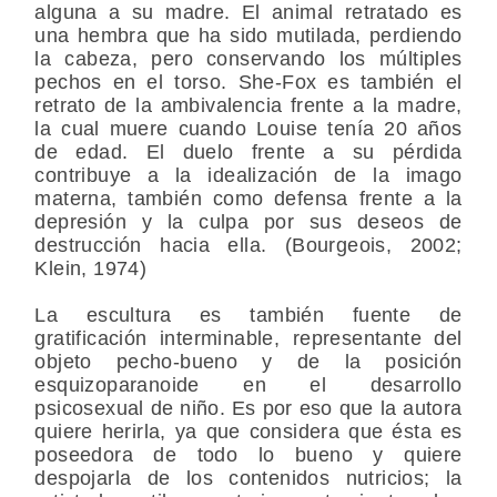
alguna a su madre. El animal retratado es
una hembra que ha sido mutilada, perdiendo
la cabeza, pero conservando los múltiples
pechos en el torso. She-Fox es también el
retrato de la ambivalencia frente a la madre,
la cual muere cuando Louise tenía 20 años
de edad. El duelo frente a su pérdida
contribuye a la idealización de la imago
materna, también como defensa frente a la
depresión y la culpa por sus deseos de
destrucción hacia ella. (Bourgeois, 2002;
Klein, 1974)
La escultura es también fuente de
gratificación interminable, representante del
objeto pecho-bueno y de la posición
esquizoparanoide en el desarrollo
psicosexual de niño. Es por eso que la autora
quiere herirla, ya que considera que ésta es
poseedora de todo lo bueno y quiere
despojarla de los contenidos nutricios; la