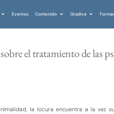
Eventos
Contenido
Gradiva
Formac
sobre el tratamiento de las ps
animalidad, la locura encuentra a la vez s