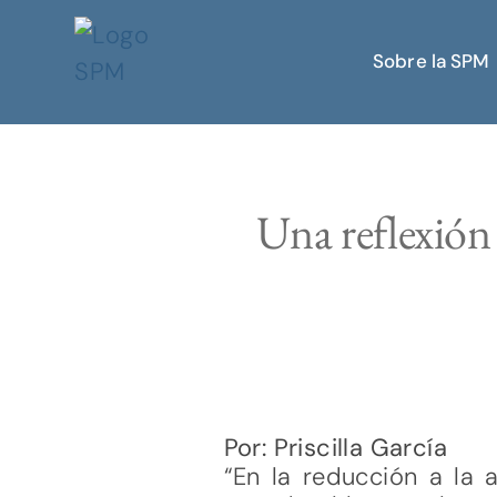
Sobre la SPM
Una reflexión 
Por: Priscilla García
“En la reducción a la 