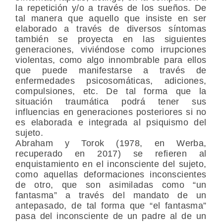
la repetición y/o a través de los sueños. De
tal manera que aquello que insiste en ser
elaborado a través de diversos síntomas
también se proyecta en las siguientes
generaciones, viviéndose como irrupciones
violentas, como algo innombrable para ellos
que puede manifestarse a través de
enfermedades psicosomáticas, adiciones,
compulsiones, etc. De tal forma que la
situación traumática podrá tener sus
influencias en generaciones posteriores si no
es elaborada e integrada al psiquismo del
sujeto.
Abraham y Torok (1978, en Werba,
recuperado en 2017) se refieren al
enquistamiento en el inconsciente del sujeto,
como aquellas deformaciones inconscientes
de otro, que son asimiladas como “un
fantasma” a través del mandato de un
antepasado, de tal forma que “el fantasma”
pasa del inconsciente de un padre al de un