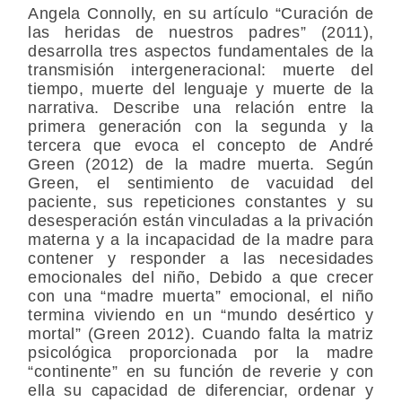
Angela Connolly, en su artículo “Curación de
las heridas de nuestros padres” (2011),
desarrolla tres aspectos fundamentales de la
transmisión intergeneracional: muerte del
tiempo, muerte del lenguaje y muerte de la
narrativa. Describe una relación entre la
primera generación con la segunda y la
tercera que evoca el concepto de André
Green (2012) de la madre muerta. Según
Green, el sentimiento de vacuidad del
paciente, sus repeticiones constantes y su
desesperación están vinculadas a la privación
materna y a la incapacidad de la madre para
contener y responder a las necesidades
emocionales del niño, Debido a que crecer
con una “madre muerta” emocional, el niño
termina viviendo en un “mundo desértico y
mortal” (Green 2012). Cuando falta la matriz
psicológica proporcionada por la madre
“continente” en su función de reverie y con
ella su capacidad de diferenciar, ordenar y