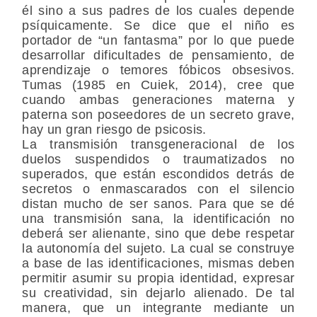
él sino a sus padres de los cuales depende
psíquicamente. Se dice que el niño es
portador de “un fantasma” por lo que puede
desarrollar dificultades de pensamiento, de
aprendizaje o temores fóbicos obsesivos.
Tumas (1985 en Cuiek, 2014), cree que
cuando ambas generaciones materna y
paterna son poseedores de un secreto grave,
hay un gran riesgo de psicosis.
La transmisión transgeneracional de los
duelos suspendidos o traumatizados no
superados, que están escondidos detrás de
secretos o enmascarados con el silencio
distan mucho de ser sanos. Para que se dé
una transmisión sana, la identificación no
deberá ser alienante, sino que debe respetar
la autonomía del sujeto. La cual se construye
a base de las identificaciones, mismas deben
permitir asumir su propia identidad, expresar
su creatividad, sin dejarlo alienado. De tal
manera, que un integrante mediante un