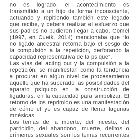
no es logrado, el acontecimiento es
transmitido a un hijo de forma inconsciente,
actuando y repitiendo también este legado
que recibe, y deberá realizar el esfuerzo que
sus padres no pudieron llegar a cabo. Gomel
(1997, en Cueik, 2014) mencionaba que “lo
no ligado ancestral retorna bajo el sesgo de
la compulsión a la repetición, perforando la
capacidad representativa de la psique”.
Las vías del acting out y la compulsión a la
repetición, se manifiestan como la tendencia
a procurar en algún nivel de procesamiento
aquello que ha superado las posibilidades del
aparato psíquico en la construcción de
ligaduras, en la capacidad para simbolizar. El
retorno de los reprimido es una manifestación
de cómo el yo es capaz de llenar lagunas
mnésicas.
Los temas de la muerte, del incesto, del
parricidio, del abandono, muerte, delitos o
crímenes sexuales son los temas recurrentes