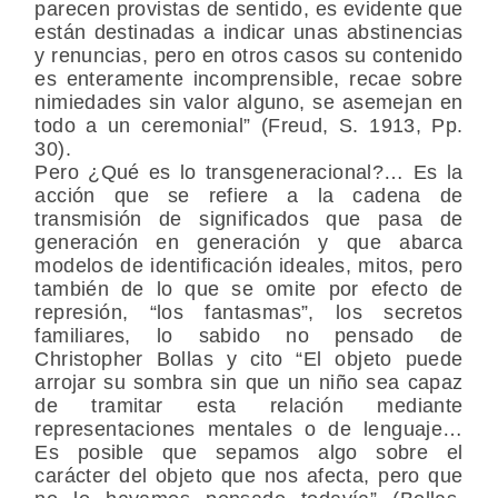
parecen provistas de sentido, es evidente que
están destinadas a indicar unas abstinencias
y renuncias, pero en otros casos su contenido
es enteramente incomprensible, recae sobre
nimiedades sin valor alguno, se asemejan en
todo a un ceremonial” (Freud, S. 1913, Pp.
30).
Pero ¿Qué es lo transgeneracional?… Es la
acción que se refiere a la cadena de
transmisión de significados que pasa de
generación en generación y que abarca
modelos de identificación ideales, mitos, pero
también de lo que se omite por efecto de
represión, “los fantasmas”, los secretos
familiares, lo sabido no pensado de
Christopher Bollas y cito “El objeto puede
arrojar su sombra sin que un niño sea capaz
de tramitar esta relación mediante
representaciones mentales o de lenguaje…
Es posible que sepamos algo sobre el
carácter del objeto que nos afecta, pero que