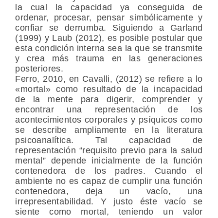
la cual la capacidad ya conseguida de
ordenar, procesar, pensar simbólicamente y
confiar se derrumba. Siguiendo a Garland
(1999) y Laub (2012), es posible postular que
esta condición interna sea la que se transmite
y crea más trauma en las generaciones
posteriores.
Ferro, 2010, en Cavalli, (2012) se refiere a lo
«mortal» como resultado de la incapacidad
de la mente para digerir, comprender y
encontrar una representación de los
acontecimientos corporales y psíquicos como
se describe ampliamente en la literatura
psicoanalítica. Tal capacidad de
representación “requisito previo para la salud
mental” depende inicialmente de la función
contenedora de los padres. Cuando el
ambiente no es capaz de cumplir una función
contenedora, deja un vacío, una
irrepresentabilidad. Y justo éste vacío se
siente como mortal, teniendo un valor