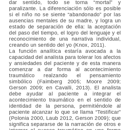
dar sentido, todo se torna “mortal” y
paralizante. La diferenciación sólo es posible
si el niño no se siente “abandonado” por las
ausencias mentales de su madre, y logra un
estado de separación de ella: la aceptación
del paso del tiempo, el logro del lenguaje y el
reconocimiento de una narrativa individual,
creando un sentido del yo (Knox, 2011).
La función analítica estaría avocada a la
capacidad del analista para tolerar los afectos
y ansiedades del paciente y de esta manera
comenzar a dar forma al acontecimiento
traumático realzando el pensamiento
simbólico (Faimberg 2005; Moore 2009;
Gerson 2009; en Cavalli, 2013). El analista
debe ayudar al paciente a integrar el
acontecimiento traumático en el sentido de
identidad de la persona, permitiéndole al
paciente alcanzar lo que se llama “Testificar”
(Polonia 2000, Laub 2012, Gerson 2009); que
significa separarse de la narración de otros e