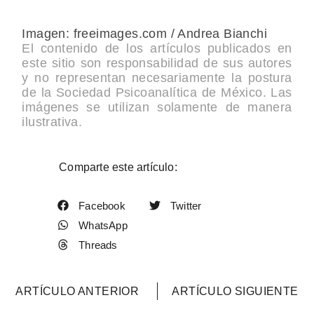
Imagen: freeimages.com / Andrea Bianchi
El contenido de los artículos publicados en
este sitio son responsabilidad de sus autores
y no representan necesariamente la postura
de la Sociedad Psicoanalítica de México. Las
imágenes se utilizan solamente de manera
ilustrativa.
Comparte este artículo:
Facebook
Twitter
WhatsApp
Threads
ARTÍCULO ANTERIOR
ARTÍCULO SIGUIENTE