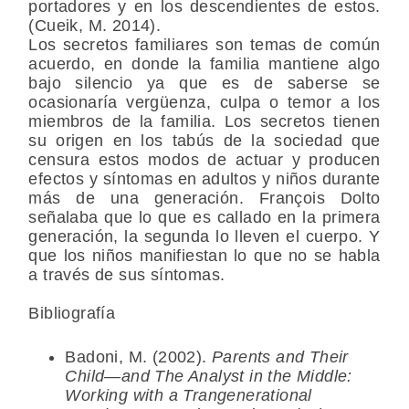
portadores y en los descendientes de estos.
(Cueik, M. 2014).
Los secretos familiares son temas de común
acuerdo, en donde la familia mantiene algo
bajo silencio ya que es de saberse se
ocasionaría vergüenza, culpa o temor a los
miembros de la familia. Los secretos tienen
su origen en los tabús de la sociedad que
censura estos modos de actuar y producen
efectos y síntomas en adultos y niños durante
más de una generación. François Dolto
señalaba que lo que es callado en la primera
generación, la segunda lo lleven el cuerpo. Y
que los niños manifiestan lo que no se habla
a través de sus síntomas.
Bibliografía
Badoni, M. (2002).
Parents and Their
Child—and The Analyst in the Middle:
Working with a Trangenerational