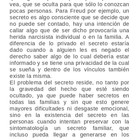
vea, que se oculta para que sólo lo conozcan
pocas personas. Para Freud por ejemplo, un
secreto es algo consciente que se decide que
no puede ser contado, hay una intención de
callar algo que de ser dicho provocaría una
herida narcisista individual o en la familia. A
diferencia de lo privado el secreto estaría
dado cuando a alguien les es negado el
derecho saber algo de lo cual debería estar
informado y se tiene una privacidad de la cual
se sueña y dentro de los vínculos también
existe la misma.
El problema del secreto reside, no tanto por
la gravedad del hecho que esté siendo
ocultado, ya que puede haber secretos en
todas las familias y sin que esto genere
mayores dificultades ni desgaste emocional,
sino en la existencia del secreto en las
personas cuando intentan preservar con la
sintomatología un secreto familiar, que
incluso pueda llegar a generarse en los