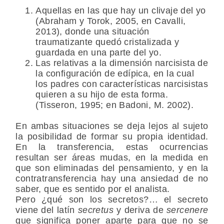
Aquellas en las que hay un clivaje del yo
(Abraham y Torok, 2005, en Cavalli,
2013), donde una situación
traumatizante quedó cristalizada y
guardada en una parte del yo.
Las relativas a la dimensión narcisista de
la configuración de edípica, en la cual
los padres con características narcisistas
quieren a su hijo de esta forma.
(Tisseron, 1995; en Badoni, M. 2002).
En ambas situaciones se deja lejos al sujeto
la posibilidad de formar su propia identidad.
En la transferencia, estas ocurrencias
resultan ser áreas mudas, en la medida en
que son eliminadas del pensamiento, y en la
contratransferencia hay una ansiedad de no
saber, que es sentido por el analista.
Pero ¿qué son los secretos?… el secreto
viene del latín
secretus
y deriva de
sercenere
que significa poner aparte para que no se