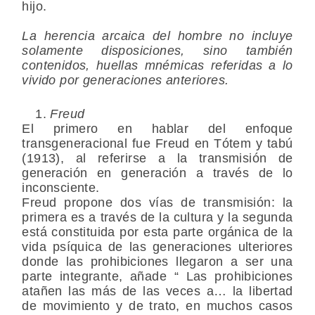
hijo.
La herencia arcaica del hombre no incluye
solamente disposiciones, sino también
contenidos, huellas mnémicas referidas a lo
vivido por generaciones anteriores.
Freud
El primero en hablar del enfoque
transgeneracional fue Freud en Tótem y tabú
(1913), al referirse a la transmisión de
generación en generación a través de lo
inconsciente.
Freud propone dos vías de transmisión: la
primera es a través de la cultura y la segunda
está constituida por esta parte orgánica de la
vida psíquica de las generaciones ulteriores
donde las prohibiciones llegaron a ser una
parte integrante, añade “ Las prohibiciones
atañen las más de las veces a… la libertad
de movimiento y de trato, en muchos casos