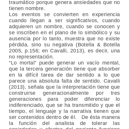
traumático porque genera ansiedades que no
tienen nombre.
Los eventos se convierten en experiencia
cuando llegan a ser significativos, cuando
adquieren un nombre, cuando se conocen y
se inscriben en el plano de lo simbólico y su
ausencia por lo tanto, muestra que no existe
pérdida, sino su negativa (Botella & Botella
2005, p.156; en Cavalli, 2013), es decir, una
no representación.
“Lo mortal” puede generar un vacío mental,
que la tercera generación tiene que absorber
en la difícil tarea de dar sentido a lo que
parece una absoluta falta de sentido. Cavalli
(2013), señala que la interpretación tiene que
construirse generacionalmente por tres
generaciones para poder diferenciar lo
indiferenciado, que se ha transmitido y que el
tiempo, el lenguaje y la narrativa tienen que
ser contenidos dentro de él. De ésta manera
la función del analista de tolerar las