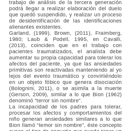
trabajo de análisis de la tercera generación
podrá llegar a realizar elaboración del duelo
que quedó suspendido, y realizar un proceso
de desidentificación de las identificaciones
alienantes existentes.
Garland, (1999), Brown, (2011), Fraimberg,
1980; Laub & Podell, 1995, en Cavalli,
(2013), coinciden que en el trabajo con
pacientes traumatizados, el analista debe
aumentar su propia capacidad para tolerar los
afectos del paciente, ya que las ansiedades
primitivas son reactivadas manteniendo al yo
lejos del evento traumático y convirtiéndolo
en un objeto fóbico que genera disociación
(Bolognini, 2011), o se asimila a la muerte
(Gerson, 2009), similar a lo que Bion (1962)
denominó “terror sin nombre”.
La incapacidad de los padres para tolerar,
procesar los afectos y comportamientos del
niño generan ansiedades similares a lo que
Bion llamó “temor sin nombre”, éste concepto