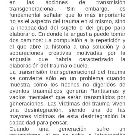
en las acciones de transmisión
transgeneracional. Sin embargo, es
fundamental señalar que lo más importante
no es el aspecto del trauma en sí mismo, sino
la incapacidad del sujeto o del grupo para
elaborarlo. En donde la angustia puede tomar
dos caminos: La compulsión a la repetición y
el que abre la historia a una solución y a
separaciones creativas motivadas por la
angustia que habría caracterizado la
elaboración del trauma o duelo.
La transmisión transgeneracional del trauma
se convierte sólo en un problema cuando
muestra cómo los hechos no digeridos de
eventos traumáticos generan “fantasmas y
vacíos mentales” que serán transmitidos por
generaciones. Las víctimas del trauma viven
una desintegración, siendo una de las
mayores víctimas de esta desintegración la
capacidad para pensar.
Cuando una generación sufre un