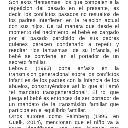
Son esos “fantasmas” los que compelen a la
repetición del pasado en el presente, es
decir, los conflictos pasados no resueltos de
los padres interfieren en la relación actual
con sus hijos. De tal manera que desde el
momento del nacimiento, el bebé es cargado
por el pasado percibido de sus padres
quienes parecen condenarlo a repetir y
reeditar “los fantasmas” de su infancia, el
bebé se convierte en el portador de un
secreto familiar.
Lebovici (1993) pone énfasis en la
transmisión generacional sobre los conflictos
infantiles de los padres con la infancia de los
abuelos, construyéndose así lo que él llamó
“el mandato transgeneracional”. El rol que
juega el bebé es entonces de ser portador de
un mandato de la transmisión familiar que
participa en el equilibrio familiar.
Otros autores como Faimberg (1996, en
Cueik, 2014), mencionan que el niño va a