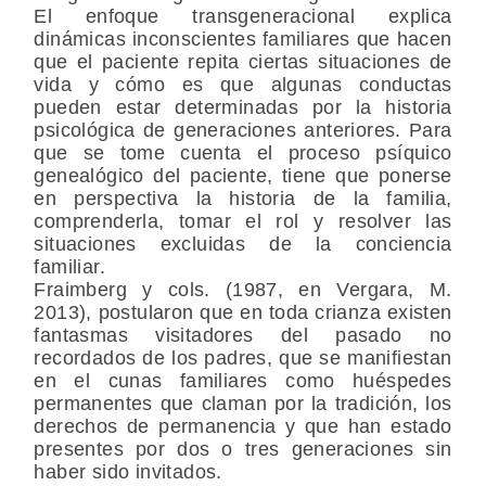
El enfoque transgeneracional explica
dinámicas inconscientes familiares que hacen
que el paciente repita ciertas situaciones de
vida y cómo es que algunas conductas
pueden estar determinadas por la historia
psicológica de generaciones anteriores. Para
que se tome cuenta el proceso psíquico
genealógico del paciente, tiene que ponerse
en perspectiva la historia de la familia,
comprenderla, tomar el rol y resolver las
situaciones excluidas de la conciencia
familiar.
Fraimberg y cols. (1987, en Vergara, M.
2013), postularon que en toda crianza existen
fantasmas visitadores del pasado no
recordados de los padres, que se manifiestan
en el cunas familiares como huéspedes
permanentes que claman por la tradición, los
derechos de permanencia y que han estado
presentes por dos o tres generaciones sin
haber sido invitados.