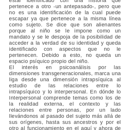
estar identificado con una historia que
pertenece a otro -un antepasado-, pero que
no es una identificación de la cual puede
escapar ya que pertenece a la misma línea
como sujeto. Se dice que son alienantes
porque al niño se le impone como un
mandato y se le despoja de la posibilidad de
acceder a la verdad de su identidad y queda
identificado con aspectos que no le
pertenecen. Debido a esto, no queda un
espacio psíquico propio del niño.
El interés en psicoanálisis por las
dimensiones transgeneracionales, marca una
liga desde una dimensión intrapsíquica al
estudio de las relaciones entre lo
intrapsíquico y lo interpersonal. En dónde lo
Interpersonal comprende temas como los de
la realidad externa, el contexto y las
relaciones entre personas, por un lado
llevándonos al pasado del sujeto más allá de
sus orígenes, hasta sus ancestros y por el
otro al funcionamiento en el aquí y ahora de