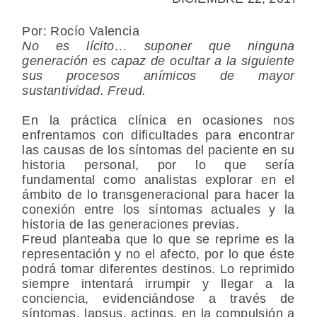
Por: Rocío Valencia
No es lícito… suponer que ninguna
generación es capaz de ocultar a la siguiente
sus procesos anímicos de mayor
sustantividad.
Freud.
En la práctica clínica en ocasiones nos
enfrentamos con dificultades para encontrar
las causas de los síntomas del paciente en su
historia personal, por lo que sería
fundamental como analistas explorar en el
ámbito de lo transgeneracional para hacer la
conexión entre los síntomas actuales y la
historia de las generaciones previas.
Freud planteaba que lo que se reprime es la
representación y no el afecto, por lo que éste
podrá tomar diferentes destinos. Lo reprimido
siempre intentará irrumpir y llegar a la
conciencia, evidenciándose a través de
síntomas, lapsus, actings, en la compulsión a