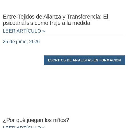
Entre-Tejidos de Alianza y Transferencia: El
psicoanálisis como traje a la medida
LEER ARTÍCULO »
25 de junio, 2026
ESCRITOS DE ANALISTAS EN FORMACIÓN
¿Por qué juegan los niños?