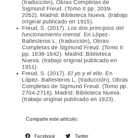
(traducción), Obras Completas de
Sigmund Freud. (Tomo II pp. 2039-
2052). Madrid: Biblioteca Nueva. (trabajo
original publicado en 1915).
Freud, S. (2017).
Los dos principios del
funcionamiento mental
. En López-
Ballesteros L. (traducción), Obras
Completas de Sigmund Freud. (Tomo II
pp. 1638-1642). Madrid: Biblioteca
Nueva. (trabajo original publicado en
1911).
Freud, S. (2017).
El yo y el ello
. En
López- Ballesteros L. (traducción), Obras
Completas de Sigmund Freud. (Tomo pp.
2704-2716). Madrid: Biblioteca Nueva.
(trabajo original publicado en 1923).
Comparte este artículo:
Facebook
Twitter