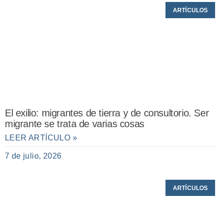
ARTÍCULOS
El exilio: migrantes de tierra y de consultorio. Ser
migrante se trata de varias cosas
LEER ARTÍCULO »
7 de julio, 2026
ARTÍCULOS