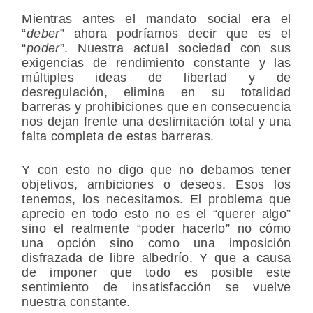
Mientras antes el mandato social era el
“
deber
” ahora podríamos decir que es el
“
poder
”. Nuestra actual sociedad con sus
exigencias de rendimiento constante y las
múltiples ideas de libertad y de
desregulación, elimina en su totalidad
barreras y prohibiciones que en consecuencia
nos dejan frente una deslimitación total y una
falta completa de estas barreras.
Y con esto no digo que no debamos tener
objetivos, ambiciones o deseos. Esos los
tenemos, los necesitamos. El problema que
aprecio en todo esto no es el “querer algo”
sino el realmente “poder hacerlo” no cómo
una opción sino como una imposición
disfrazada de libre albedrío. Y que a causa
de imponer que todo es posible este
sentimiento de insatisfacción se vuelve
nuestra constante.