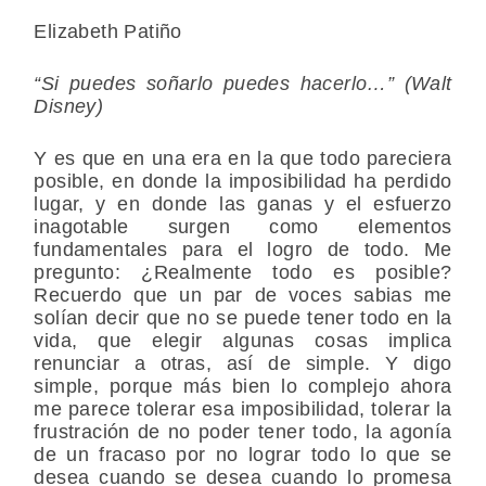
Elizabeth Patiño
“Si puedes soñarlo puedes hacerlo…” (Walt
Disney)
Y es que en una era en la que todo pareciera
posible, en donde la imposibilidad ha perdido
lugar, y en donde las ganas y el esfuerzo
inagotable surgen como elementos
fundamentales para el logro de todo. Me
pregunto: ¿Realmente todo es posible?
Recuerdo que un par de voces sabias me
solían decir que no se puede tener todo en la
vida, que elegir algunas cosas implica
renunciar a otras, así de simple. Y digo
simple, porque más bien lo complejo ahora
me parece tolerar esa imposibilidad, tolerar la
frustración de no poder tener todo, la agonía
de un fracaso por no lograr todo lo que se
desea cuando se desea cuando lo promesa