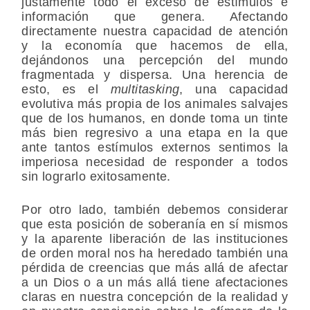
justamente todo el exceso de estímulos e
información que genera. Afectando
directamente nuestra capacidad de atención
y la economía que hacemos de ella,
dejándonos una percepción del mundo
fragmentada y dispersa. Una herencia de
esto, es el
multitasking
, una capacidad
evolutiva más propia de los animales salvajes
que de los humanos, en donde toma un tinte
más bien regresivo a una etapa en la que
ante tantos estímulos externos sentimos la
imperiosa necesidad de responder a todos
sin lograrlo exitosamente.
Por otro lado, también debemos considerar
que esta posición de soberanía en sí mismos
y la aparente liberación de las instituciones
de orden moral nos ha heredado también una
pérdida de creencias que más allá de afectar
a un Dios o a un más allá tiene afectaciones
claras en nuestra concepción de la realidad y