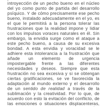
introyección de un pecho bueno en el núcleo
del yo como punto de partida del desarrollo
psíquico. Y de cómo precisamente ese pecho
bueno, instalado adecuadamente en el yo, es
el que le permitirá a la persona tolerar las
frustraciones que la realidad impone y lidiar
con los impulsos voraces naturales en él. Sin
embargo, la envidia surge como el ataque a
este pecho bueno, a causa de su excesiva
bondad. A esta envidia y voracidad se le
adhiere esta intolerancia a la frustración que
añade un elemento de urgencia
impostergable frente a las diferentes
necesidades y deseos. Siempre que esta
frustración no sea excesiva y si se obtengan
ciertas gratificaciones, se ve favorecida la
adaptación al mundo externo y el desarrollo
de un
sentido de realidad
a través de la
sublimación y la creatividad. Por lo que, de
acuerdo con esto la evitación del conflicto, de
las emociones o situaciones displacenteras,