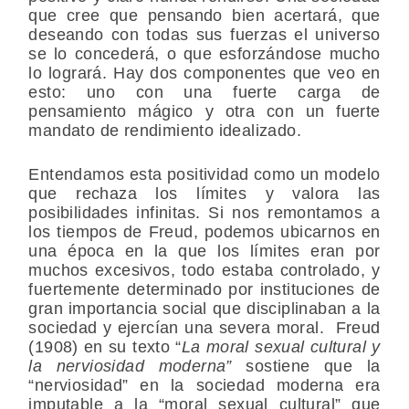
que cree que pensando bien acertará, que
deseando con todas sus fuerzas el universo
se lo concederá, o que esforzándose mucho
lo logrará. Hay dos componentes que veo en
esto: uno con una fuerte carga de
pensamiento mágico y otra con un fuerte
mandato de rendimiento idealizado.
Entendamos esta positividad como un modelo
que rechaza los límites y valora las
posibilidades infinitas. Si nos remontamos a
los tiempos de Freud, podemos ubicarnos en
una época en la que los límites eran por
muchos excesivos, todo estaba controlado, y
fuertemente determinado por instituciones de
gran importancia social que disciplinaban a la
sociedad y ejercían una severa moral. Freud
(1908) en su texto “
La moral sexual cultural y
la nerviosidad moderna”
sostiene que la
“nerviosidad” en la sociedad moderna era
imputable a la “moral sexual cultural” que