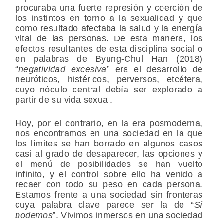
procuraba una fuerte represión y coerción de
los instintos en torno a la sexualidad y que
como resultado afectaba la salud y la energía
vital de las personas. De esta manera, los
efectos resultantes de esta disciplina social o
en palabras de Byung-Chul Han (2018)
“
negatividad excesiva
” era el desarrollo de
neuróticos, histéricos, perversos, etcétera,
cuyo nódulo central debía ser explorado a
partir de su vida sexual.
Hoy, por el contrario, en la era posmoderna,
nos encontramos en una sociedad en la que
los límites se han borrado en algunos casos
casi al grado de desaparecer, las opciones y
el menú de posibilidades se han vuelto
infinito, y el control sobre ello ha venido a
recaer con todo su peso en cada persona.
Estamos frente a una sociedad sin fronteras
cuya palabra clave parece ser la de “
Sí
podemos
”. Vivimos inmersos en una sociedad