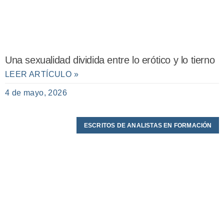
Una sexualidad dividida entre lo erótico y lo tierno
LEER ARTÍCULO »
4 de mayo, 2026
ESCRITOS DE ANALISTAS EN FORMACIÓN