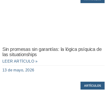
Sin promesas sin garantías: la lógica psíquica de
las situationships
LEER ARTÍCULO »
13 de mayo, 2026
ARTÍCULOS