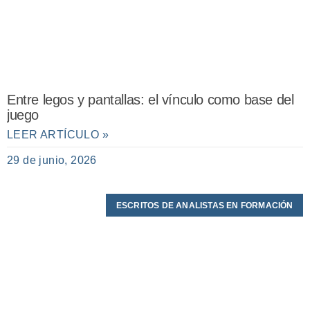
Entre legos y pantallas: el vínculo como base del
juego
LEER ARTÍCULO »
29 de junio, 2026
ESCRITOS DE ANALISTAS EN FORMACIÓN