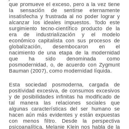
que promueve el exceso, pero a la vez tiene
la sensación de sentirse eternamente
insatisfecha y frustrada al no poder lograr y
alcanzar los ideales impuestos. Todo este
surgimiento tecno-científico producto de la
era de industrialización y el modelo
económico capitalista con sus procesos de
globalización, desembocaron en el
nacimiento de una etapa de la modernidad
que ha sido denominada como
posmodernidad, o, de acuerdo con Zygmunt
Bauman (2007), como modernidad líquida.
Esta sociedad posmoderna, cargada de
positividad excesiva, de consumos excesivos
y de posibilidades infinitas ha modificado de
tal manera las relaciones sociales que
algunas características del ser humano se
hacen aún más evidentes y están expuestas
con menos filtro. Desde la perspectiva
psicoanalítica, Melanie Klein nos habla de la