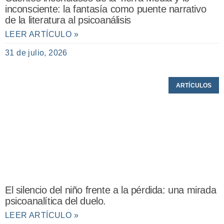
inconsciente: la fantasía como puente narrativo
de la literatura al psicoanálisis
LEER ARTÍCULO »
31 de julio, 2026
ARTÍCULOS
El silencio del niño frente a la pérdida: una mirada
psicoanalítica del duelo.
LEER ARTÍCULO »