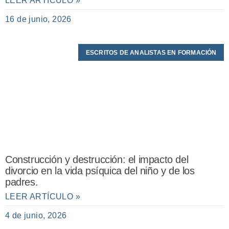
LEER ARTÍCULO »
16 de junio, 2026
ESCRITOS DE ANALISTAS EN FORMACIÓN
Construcción y destrucción: el impacto del
divorcio en la vida psíquica del niño y de los
padres.
LEER ARTÍCULO »
4 de junio, 2026