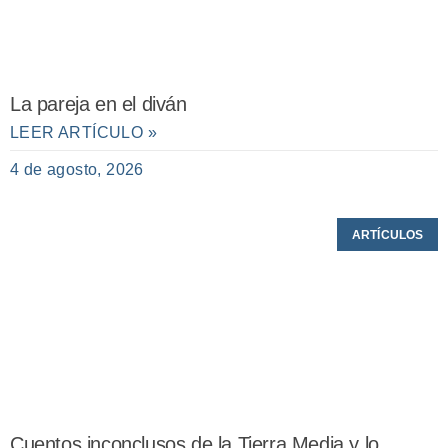
La pareja en el diván
LEER ARTÍCULO »
4 de agosto, 2026
ARTÍCULOS
Cuentos inconclusos de la Tierra Media y lo