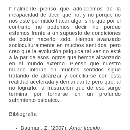
Finalmente pienso que adolecemos de la
incapacidad de decir que no, y no porque no
nos esté permitido hacer algo, sino que por el
contrario no podemos decir no porque
estamos frente a un supuesto de condiciones
de poder hacerlo todo. Hemos avanzado
socioculturalmente en muchos sentidos, pero
creo que la evolución psíquica tal vez no esté
a la par de esos logros que hemos alcanzado
en el mundo externo. Pienso que nuestro
mundo interno en muchos sentidos sigue
tratando de alcanzar y conciliarse con esta
realidad acelerada y demandante pero que, al
no lograrlo, la frustración que de eso surge
termina por tornarse en un profundo
sufrimiento psíquico.
Bibliografía
Bauman, Z. (2007).
Amor líquido
.