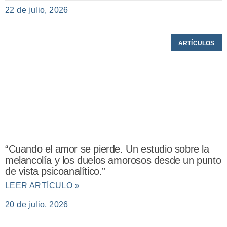
22 de julio, 2026
ARTÍCULOS
“Cuando el amor se pierde. Un estudio sobre la
melancolía y los duelos amorosos desde un punto
de vista psicoanalítico.”
LEER ARTÍCULO »
20 de julio, 2026