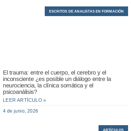
ESCRITOS DE ANALISTAS EN FORMACIÓN
El trauma: entre el cuerpo, el cerebro y el
inconsciente ¿es posible un diálogo entre la
neurociencia, la clínica somática y el
psicoanálisis?
LEER ARTÍCULO »
4 de junio, 2026
ARTÍCULOS