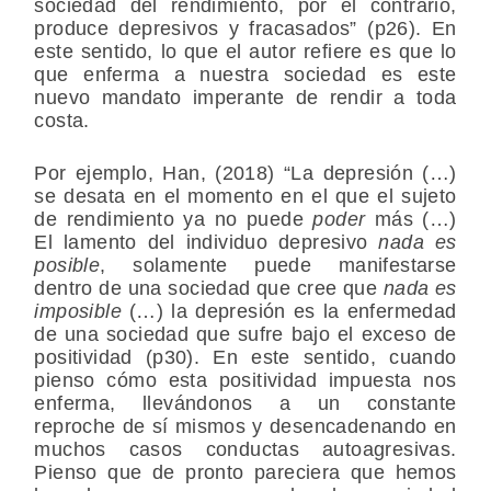
sociedad del rendimiento, por el contrario,
produce depresivos y fracasados” (p26). En
este sentido, lo que el autor refiere es que lo
que enferma a nuestra sociedad es este
nuevo mandato imperante de rendir a toda
costa.
Por ejemplo, Han, (2018) “La depresión (…)
se desata en el momento en el que el sujeto
de rendimiento ya no puede
poder
más (…)
El lamento del individuo depresivo
nada es
posible
, solamente puede manifestarse
dentro de una sociedad que cree que
nada es
imposible
(…) la depresión es la enfermedad
de una sociedad que sufre bajo el exceso de
positividad (p30). En este sentido, cuando
pienso cómo esta positividad impuesta nos
enferma, llevándonos a un constante
reproche de sí mismos y desencadenando en
muchos casos conductas autoagresivas.
Pienso que de pronto pareciera que hemos