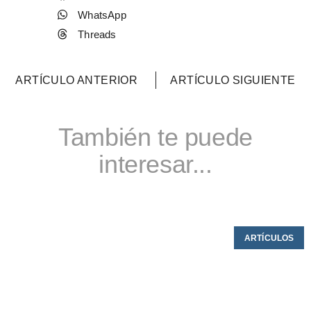
WhatsApp
Threads
ARTÍCULO ANTERIOR
ARTÍCULO SIGUIENTE
También te puede
interesar...
ARTÍCULOS