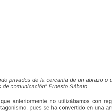
ido privados de la cercanía de un abrazo o
s de comunicación” Ernesto Sábato.
que anteriormente no utilizábamos con reg
tagonismo, pues se ha convertido en una a