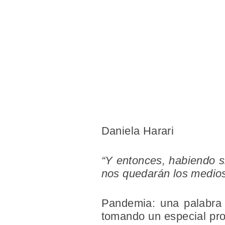
Daniela Harari
“Y entonces, habiendo s
nos quedarán los medio
Pandemia: una palabra 
tomando un especial pro