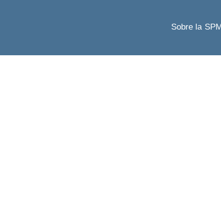
Sobre la SP