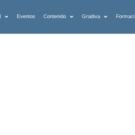
M
Eventos
Contenido
Gradiva
Formaci