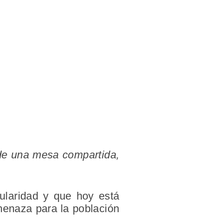
 de una mesa compartida,
ularidad y que hoy está
menaza para la población