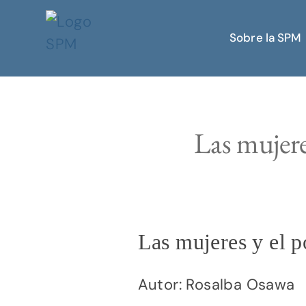
Sobre la SPM
Las mujeres
Las mujeres y el po
Autor: Rosalba Osawa