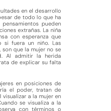
ultades en el desarrollo
 pesar de todo lo que ha
os pensamientos pueden
ciones extrañas. La niña
ensa con esperanza que
si fuera un niño. Las
, son que la mujer no se
. Al admitir la herida
rata de explicar su falta
ujeres en posiciones de
ría el poder, tratan de
 visualizar a la mujer en
Cuando se visualiza a la
bserva con términos o