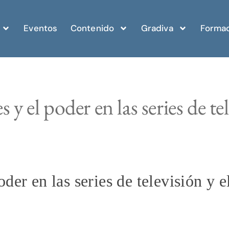
Eventos
Contenido
Gradiva
Formac
 y el poder en las series de tel
der en las series de televisión y e