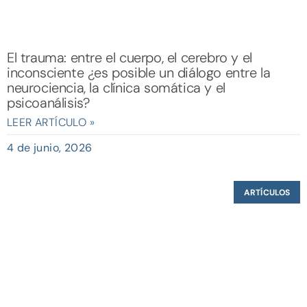
El trauma: entre el cuerpo, el cerebro y el
inconsciente ¿es posible un diálogo entre la
neurociencia, la clínica somática y el
psicoanálisis?
LEER ARTÍCULO »
4 de junio, 2026
ARTÍCULOS