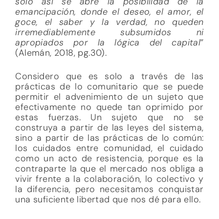
sólo así se abre la posibilidad de la
emancipación, donde el deseo, el amor, el
goce, el saber y la verdad, no queden
irremediablemente subsumidos ni
apropiados por la lógica del capital
”
(Alemán, 2018, pg.30).
Considero que es solo a través de las
prácticas de lo comunitario que se puede
permitir el advenimiento de un sujeto que
efectivamente no quede tan oprimido por
estas fuerzas. Un sujeto que no se
construya a partir de las leyes del sistema,
sino a partir de las prácticas de lo común:
los cuidados entre comunidad, el cuidado
como un acto de resistencia, porque es la
contraparte la que el mercado nos obliga a
vivir frente a la colaboración, lo colectivo y
la diferencia, pero necesitamos conquistar
una suficiente libertad que nos dé para ello.