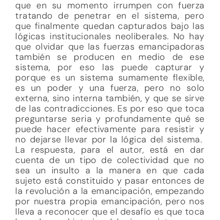
que en su momento irrumpen con fuerza
tratando de penetrar en el sistema, pero
que finalmente quedan capturados bajo las
lógicas institucionales neoliberales. No hay
que olvidar que las fuerzas emancipadoras
también se producen en medio de ese
sistema, por eso las puede capturar y
porque es un sistema sumamente flexible,
es un poder y una fuerza, pero no solo
externa, sino interna también, y que se sirve
de las contradicciones. Es por eso que toca
preguntarse seria y profundamente qué se
puede hacer efectivamente para resistir y
no dejarse llevar por la lógica del sistema.
La respuesta, para el autor, está en dar
cuenta de un tipo de colectividad que no
sea un insulto a la manera en que cada
sujeto está constituido y pasar entonces de
la revolución a la emancipación, empezando
por nuestra propia emancipación, pero nos
lleva a reconocer que el desafío es que toca