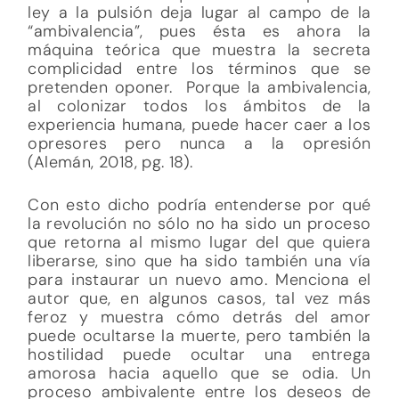
ley a la pulsión deja lugar al campo de la
“ambivalencia”, pues ésta es ahora la
máquina teórica que muestra la secreta
complicidad entre los términos que se
pretenden oponer. Porque la ambivalencia,
al colonizar todos los ámbitos de la
experiencia humana, puede hacer caer a los
opresores pero nunca a la opresión
(Alemán, 2018, pg. 18).
Con esto dicho podría entenderse por qué
la revolución no sólo no ha sido un proceso
que retorna al mismo lugar del que quiera
liberarse, sino que ha sido también una vía
para instaurar un nuevo amo. Menciona el
autor que, en algunos casos, tal vez más
feroz y muestra cómo detrás del amor
puede ocultarse la muerte, pero también la
hostilidad puede ocultar una entrega
amorosa hacia aquello que se odia. Un
proceso ambivalente entre los deseos de