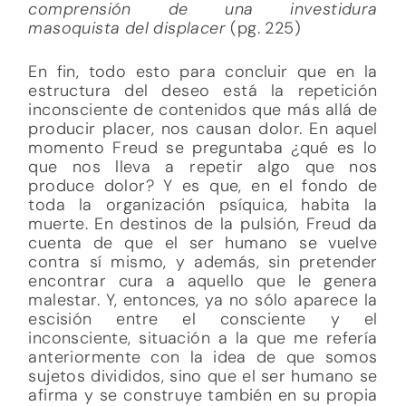
comprensión de una investidura
masoquista del displacer
(pg. 225)
En fin, todo esto para concluir que en la
estructura del deseo está la repetición
inconsciente de contenidos que más allá de
producir placer, nos causan dolor. En aquel
momento Freud se preguntaba ¿qué es lo
que nos lleva a repetir algo que nos
produce dolor? Y es que, en el fondo de
toda la organización psíquica, habita la
muerte. En destinos de la pulsión, Freud da
cuenta de que el ser humano se vuelve
contra sí mismo, y además, sin pretender
encontrar cura a aquello que le genera
malestar. Y, entonces, ya no sólo aparece la
escisión entre el consciente y el
inconsciente, situación a la que me refería
anteriormente con la idea de que somos
sujetos divididos, sino que el ser humano se
afirma y se construye también en su propia