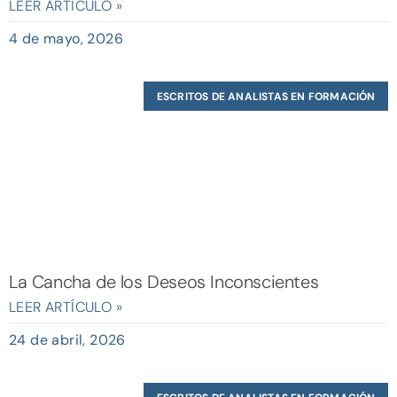
LEER ARTÍCULO »
4 de mayo, 2026
ESCRITOS DE ANALISTAS EN FORMACIÓN
La Cancha de los Deseos Inconscientes
LEER ARTÍCULO »
24 de abril, 2026