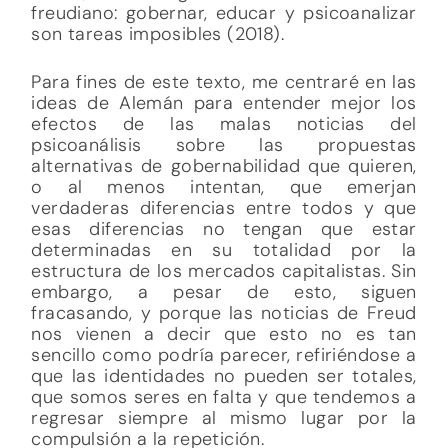
freudiano: gobernar, educar y psicoanalizar
son tareas imposibles (2018).
Para fines de este texto, me centraré en las
ideas de Alemán para entender mejor los
efectos de las malas noticias del
psicoanálisis sobre las propuestas
alternativas de gobernabilidad que quieren,
o al menos intentan, que emerjan
verdaderas diferencias entre todos y que
esas diferencias no tengan que estar
determinadas en su totalidad por la
estructura de los mercados capitalistas. Sin
embargo, a pesar de esto, siguen
fracasando, y porque las noticias de Freud
nos vienen a decir que esto no es tan
sencillo como podría parecer, refiriéndose a
que las identidades no pueden ser totales,
que somos seres en falta y que tendemos a
regresar siempre al mismo lugar por la
compulsión a la repetición.