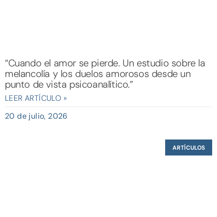
“Cuando el amor se pierde. Un estudio sobre la
melancolía y los duelos amorosos desde un
punto de vista psicoanalítico.”
LEER ARTÍCULO »
20 de julio, 2026
ARTÍCULOS