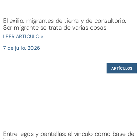
El exilio: migrantes de tierra y de consultorio.
Ser migrante se trata de varias cosas
LEER ARTÍCULO »
7 de julio, 2026
ARTÍCULOS
Entre legos y pantallas: el vínculo como base del