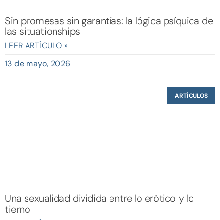
Sin promesas sin garantías: la lógica psíquica de
las situationships
LEER ARTÍCULO »
13 de mayo, 2026
ARTÍCULOS
Una sexualidad dividida entre lo erótico y lo
tierno