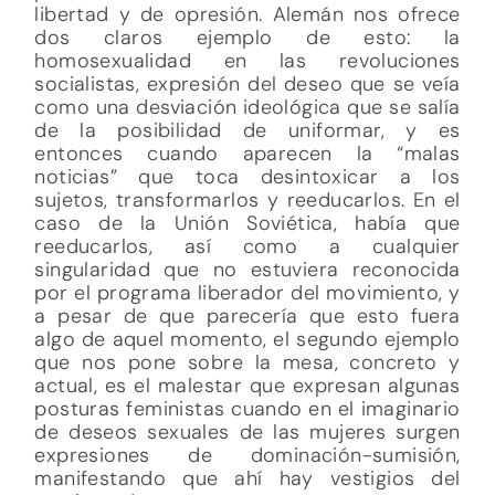
libertad y de opresión. Alemán nos ofrece
dos claros ejemplo de esto: la
homosexualidad en las revoluciones
socialistas, expresión del deseo que se veía
como una desviación ideológica que se salía
de la posibilidad de uniformar, y es
entonces cuando aparecen la “malas
noticias” que toca desintoxicar a los
sujetos, transformarlos y reeducarlos. En el
caso de la Unión Soviética, había que
reeducarlos, así como a cualquier
singularidad que no estuviera reconocida
por el programa liberador del movimiento, y
a pesar de que parecería que esto fuera
algo de aquel momento, el segundo ejemplo
que nos pone sobre la mesa, concreto y
actual, es el malestar que expresan algunas
posturas feministas cuando en el imaginario
de deseos sexuales de las mujeres surgen
expresiones de dominación-sumisión,
manifestando que ahí hay vestigios del