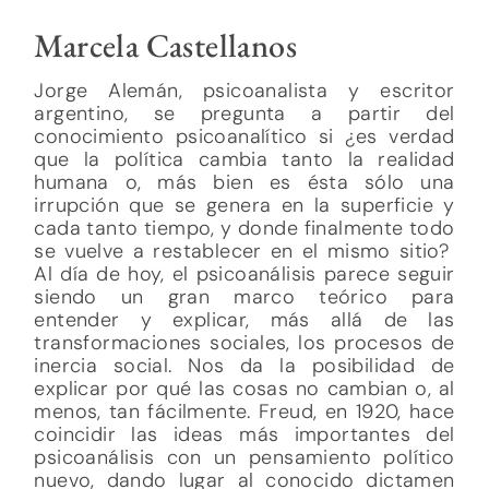
Marcela Castellanos
Jorge Alemán, psicoanalista y escritor
argentino, se pregunta a partir del
conocimiento psicoanalítico si ¿es verdad
que la política cambia tanto la realidad
humana o, más bien es ésta sólo una
irrupción que se genera en la superficie y
cada tanto tiempo, y donde finalmente todo
se vuelve a restablecer en el mismo sitio?
Al día de hoy, el psicoanálisis parece seguir
siendo un gran marco teórico para
entender y explicar, más allá de las
transformaciones sociales, los procesos de
inercia social. Nos da la posibilidad de
explicar por qué las cosas no cambian o, al
menos, tan fácilmente. Freud, en 1920, hace
coincidir las ideas más importantes del
psicoanálisis con un pensamiento político
nuevo, dando lugar al conocido dictamen