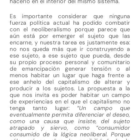
hacerlo en el interior del mismo sistema.
Es importante considerar que ninguna
fuerza política actual ha podido combatir
con el neoliberalismo porque parece que
aún está por emerger el sujeto que las
encarne, y nuestra tarea es justamente esa:
no nos queda más que ir construyendo a
ese sujeto, a ese sujeto que pueda, desde
su propio proceso personal y comunitario
de emancipación generar tensión o al
menos habitar un lugar que haga frente a
ese anhelo del capitalismo de alterar y
producir a los sujetos. La propuesta a la
que nos invita es poder habitar un campo
de experiencias en el que el capitalismo no
tenga tanto lugar: “
Un campo que
eventualmente permita diferenciar el deseo,
como una causa que insiste, del sujeto
atrapado y siervo, como “consumidor
consumido de la lógica neoliberal. Porque