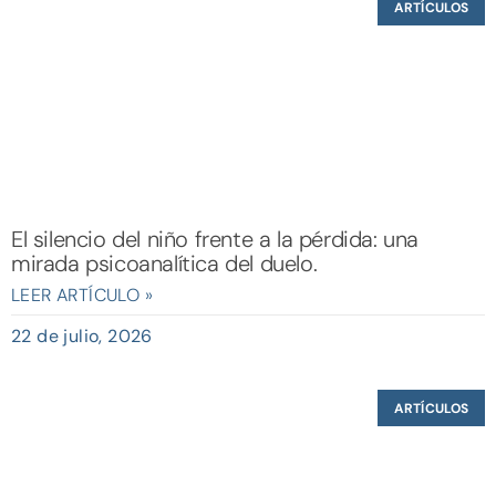
ARTÍCULOS
El silencio del niño frente a la pérdida: una
mirada psicoanalítica del duelo.
LEER ARTÍCULO »
22 de julio, 2026
ARTÍCULOS