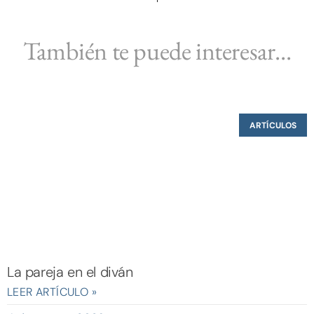
También te puede interesar...
ARTÍCULOS
La pareja en el diván
LEER ARTÍCULO »