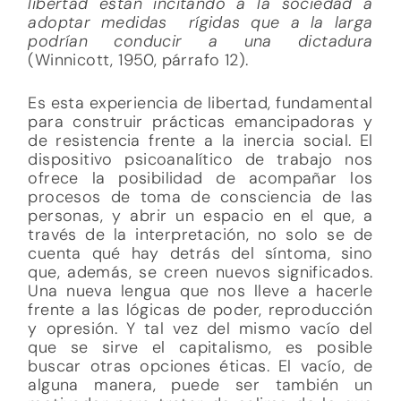
libertad están incitando a la sociedad a
adoptar medidas rígidas que a la larga
podrían conducir a una dictadura
(Winnicott, 1950, párrafo 12).
Es esta experiencia de libertad, fundamental
para construir prácticas emancipadoras y
de resistencia frente a la inercia social. El
dispositivo psicoanalítico de trabajo nos
ofrece la posibilidad de acompañar los
procesos de toma de consciencia de las
personas, y abrir un espacio en el que, a
través de la interpretación, no solo se de
cuenta qué hay detrás del síntoma, sino
que, además, se creen nuevos significados.
Una nueva lengua que nos lleve a hacerle
frente a las lógicas de poder, reproducción
y opresión. Y tal vez del mismo vacío del
que se sirve el capitalismo, es posible
buscar otras opciones éticas. El vacío, de
alguna manera, puede ser también un