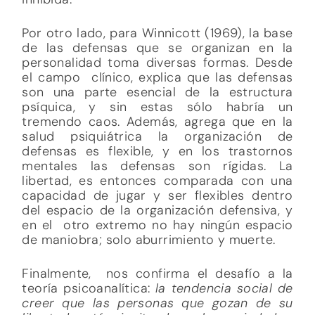
Por otro lado, para Winnicott (1969), la base
de las defensas que se organizan en la
personalidad toma diversas formas. Desde
el campo clínico, explica que las defensas
son una parte esencial de la estructura
psíquica, y sin estas sólo habría un
tremendo caos. Además, agrega que en la
salud psiquiátrica la organización de
defensas es flexible, y en los trastornos
mentales las defensas son rígidas. La
libertad, es entonces comparada con una
capacidad de jugar y ser flexibles dentro
del espacio de la organización defensiva, y
en el otro extremo no hay ningún espacio
de maniobra; solo aburrimiento y muerte.
Finalmente, nos confirma el desafío a la
teoría psicoanalítica:
la tendencia social de
creer que las personas que gozan de su