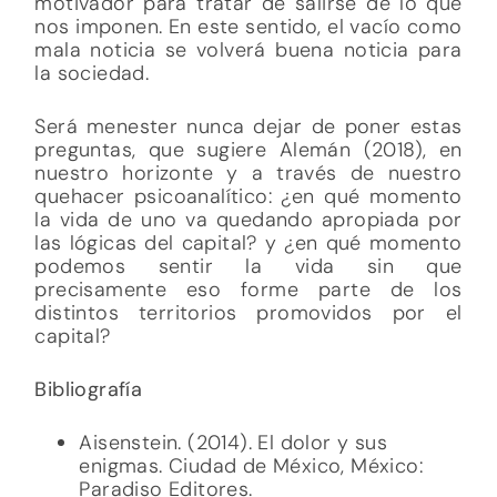
motivador para tratar de salirse de lo que
nos imponen. En este sentido, el vacío como
mala noticia se volverá buena noticia para
la sociedad.
Será menester nunca dejar de poner estas
preguntas, que sugiere Alemán (2018), en
nuestro horizonte y a través de nuestro
quehacer psicoanalítico: ¿en qué momento
la vida de uno va quedando apropiada por
las lógicas del capital? y ¿en qué momento
podemos sentir la vida sin que
precisamente eso forme parte de los
distintos territorios promovidos por el
capital?
Bibliografía
Aisenstein. (2014). El dolor y sus
enigmas. Ciudad de México, México:
Paradiso Editores.