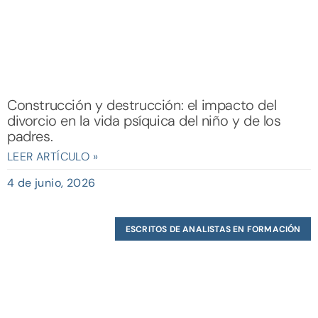
Construcción y destrucción: el impacto del
divorcio en la vida psíquica del niño y de los
padres.
LEER ARTÍCULO »
4 de junio, 2026
ESCRITOS DE ANALISTAS EN FORMACIÓN