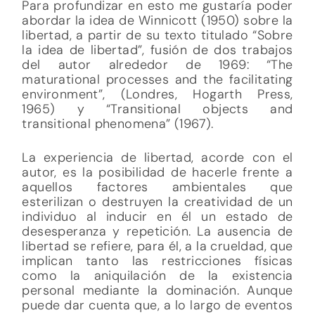
Para profundizar en esto me gustaría poder
abordar la idea de Winnicott (1950) sobre la
libertad, a partir de su texto titulado “Sobre
la idea de libertad”, fusión de dos trabajos
del autor alrededor de 1969: “The
maturational processes and the facilitating
environment”, (Londres, Hogarth Press,
1965) y “Transitional objects and
transitional phenomena” (1967).
La experiencia de libertad, acorde con el
autor, es la posibilidad de hacerle frente a
aquellos factores ambientales que
esterilizan o destruyen la creatividad de un
individuo al inducir en él un estado de
desesperanza y repetición. La ausencia de
libertad se refiere, para él, a la crueldad, que
implican tanto las restricciones físicas
como la aniquilación de la existencia
personal mediante la dominación. Aunque
puede dar cuenta que, a lo largo de eventos