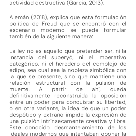
actividad destructiva (García, 2013).
Alemán (2018), explica que esta formulación
política de Freud que se encontró con el
escenario moderno se puede formular
también de la siguiente manera:
La ley no es aquello que pretender ser, ni la
instancia del superyó, ni el imperativo
categórico, ni el heredero del complejo de
edipo, sea cual sea la nobleza simbólica con
la que se presente, sino que mantiene una
relación estructural con la pulsión de
muerte. A partir de ahí, queda
definitivamente reconstruida la oposición
entre un poder para conquistar su libertad,
o en otra variante, la idea de que un poder
despótico y extraño impide la expresión de
una pulsión intrínsecamente creativa y libre.
Este conocido desmantelamiento de los
ideales modernos que intentaban oponer la