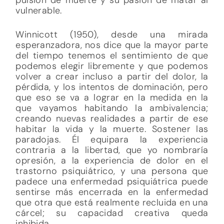
vulnerable.
Winnicott (1950), desde una mirada
esperanzadora, nos dice que la mayor parte
del tiempo tenemos el sentimiento de que
podemos elegir libremente y que podemos
volver a crear incluso a partir del dolor, la
pérdida, y los intentos de dominación, pero
que eso se va a lograr en la medida en la
que vayamos habitando la ambivalencia;
creando nuevas realidades a partir de ese
habitar la vida y la muerte. Sostener las
paradojas. Él equipara la experiencia
contraria a la libertad, que yo nombraría
opresión, a la experiencia de dolor en el
trastorno psiquiátrico, y una persona que
padece una enfermedad psiquiátrica puede
sentirse más encerrada en la enfermedad
que otra que está realmente recluida en una
cárcel; su capacidad creativa queda
inhibida.