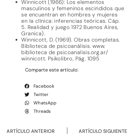
Winnicott (1966): Los elementos
masculinos y femeninos escindidos que
se encuentran en hombres y mujeres
en la clínica: inferencias teóricas. Cáp.
5. Realidad y juego 1972 Buenos Aires,
Granica).
Winnicott, D. (1969). Obras completas.
Biblioteca de psicoanálisis. www.
biblioteca de psicoanalisis.org.ar/
winnicott. Psikolibro, Pág. 1095
Comparte este artículo:
Facebook
Twitter
WhatsApp
Threads
ARTÍCULO ANTERIOR
ARTÍCULO SIGUIENTE