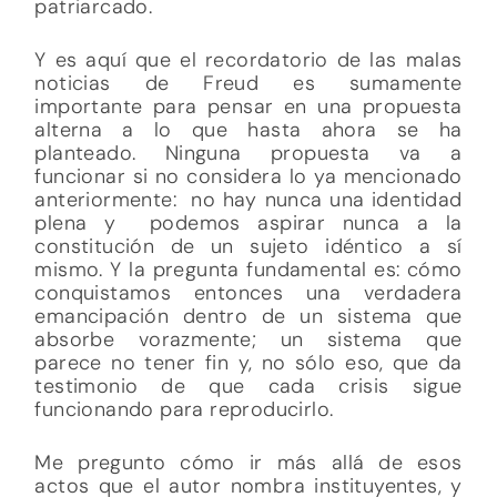
patriarcado.
Y es aquí que el recordatorio de las malas
noticias de Freud es sumamente
importante para pensar en una propuesta
alterna a lo que hasta ahora se ha
planteado. Ninguna propuesta va a
funcionar si no considera lo ya mencionado
anteriormente: no hay nunca una identidad
plena y podemos aspirar nunca a la
constitución de un sujeto idéntico a sí
mismo. Y la pregunta fundamental es: cómo
conquistamos entonces una verdadera
emancipación dentro de un sistema que
absorbe vorazmente; un sistema que
parece no tener fin y, no sólo eso, que da
testimonio de que cada crisis sigue
funcionando para reproducirlo.
Me pregunto cómo ir más allá de esos
actos que el autor nombra instituyentes, y