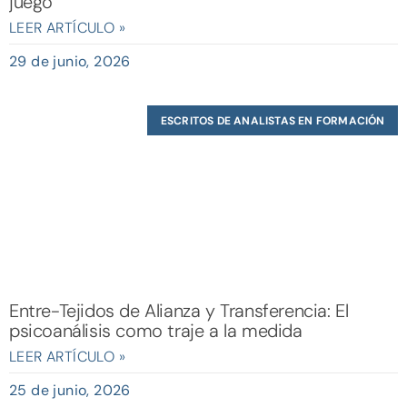
juego
LEER ARTÍCULO »
29 de junio, 2026
ESCRITOS DE ANALISTAS EN FORMACIÓN
Entre-Tejidos de Alianza y Transferencia: El
psicoanálisis como traje a la medida
LEER ARTÍCULO »
25 de junio, 2026