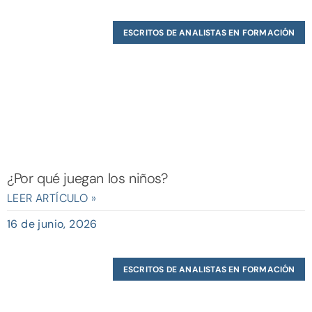
ESCRITOS DE ANALISTAS EN FORMACIÓN
¿Por qué juegan los niños?
LEER ARTÍCULO »
16 de junio, 2026
ESCRITOS DE ANALISTAS EN FORMACIÓN