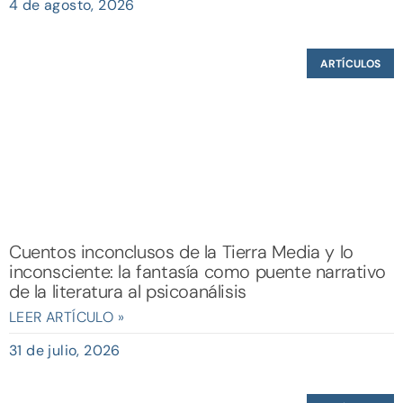
4 de agosto, 2026
ARTÍCULOS
Cuentos inconclusos de la Tierra Media y lo
inconsciente: la fantasía como puente narrativo
de la literatura al psicoanálisis
LEER ARTÍCULO »
31 de julio, 2026