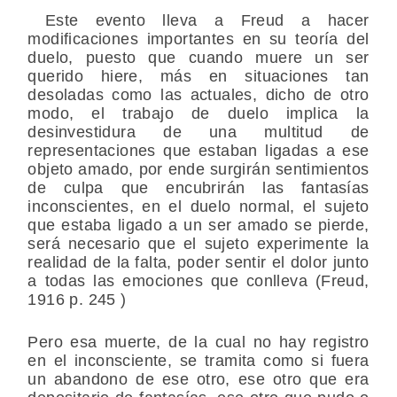
Este evento lleva a Freud a hacer
modificaciones importantes en su teoría del
duelo, puesto que cuando muere un ser
querido hiere, más en situaciones tan
desoladas como las actuales, dicho de otro
modo, el trabajo de duelo implica la
desinvestidura de una multitud de
representaciones que estaban ligadas a ese
objeto amado, por ende surgirán sentimientos
de culpa que encubrirán las fantasías
inconscientes, en el duelo normal, el sujeto
que estaba ligado a un ser amado se pierde,
será necesario que el sujeto experimente la
realidad de la falta, poder sentir el dolor junto
a todas las emociones que conlleva (Freud,
1916 p. 245 )
Pero esa muerte, de la cual no hay registro
en el inconsciente, se tramita como si fuera
un abandono de ese otro, ese otro que era