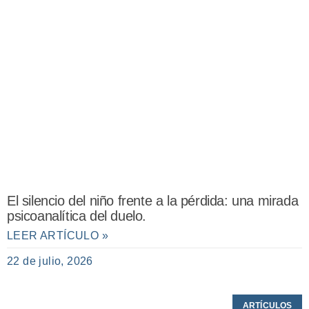
El silencio del niño frente a la pérdida: una mirada
psicoanalítica del duelo.
LEER ARTÍCULO »
22 de julio, 2026
ARTÍCULOS