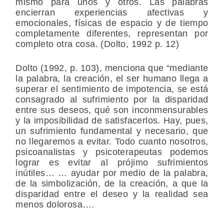
mismo para unos y otros. Las palabras
encierran experiencias afectivas y
emocionales, físicas de espacio y de tiempo
completamente diferentes, representan por
completo otra cosa. (Dolto, 1992 p. 12)
Dolto (1992, p. 103), menciona que “mediante
la palabra, la creación, el ser humano llega a
superar el sentimiento de impotencia, se está
consagrado al sufrimiento por la disparidad
entre sus deseos, qué son inconmensurables
y la imposibilidad de satisfacerlos. Hay, pues,
un sufrimiento fundamental y necesario, que
no llegaremos a evitar. Todo cuanto nosotros,
psicoanalistas y psicoterapeutas podemos
lograr es evitar al prójimo sufrimientos
inútiles… … ayudar por medio de la palabra,
de la simbolización, de la creación, a que la
disparidad entre el deseo y la realidad sea
menos dolorosa….