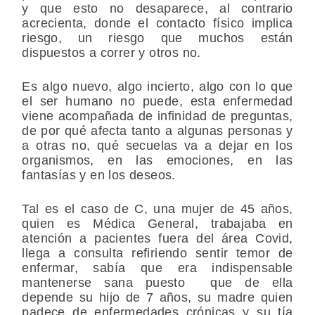
y que esto no desaparece, al contrario
acrecienta, donde el contacto físico implica
riesgo, un riesgo que muchos están
dispuestos a correr y otros no.
Es algo nuevo, algo incierto, algo con lo que
el ser humano no puede, esta enfermedad
viene acompañada de infinidad de preguntas,
de por qué afecta tanto a algunas personas y
a otras no, qué secuelas va a dejar en los
organismos, en las emociones, en las
fantasías y en los deseos.
Tal es el caso de C, una mujer de 45 años,
quien es Médica General, trabajaba en
atención a pacientes fuera del área Covid,
llega a consulta refiriendo sentir temor de
enfermar, sabía que era indispensable
mantenerse sana puesto que de ella
depende su hijo de 7 años, su madre quien
padece de enfermedades crónicas y su tía