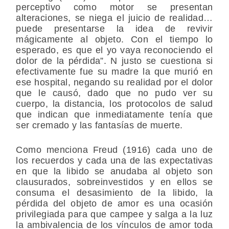
perceptivo como motor se presentan
alteraciones, se niega el juicio de realidad…
puede presentarse la idea de revivir
mágicamente al objeto. Con el tiempo lo
esperado, es que el yo vaya reconociendo el
dolor de la pérdida”. N justo se cuestiona si
efectivamente fue su madre la que murió en
ese hospital, negando su realidad por el dolor
que le causó, dado que no pudo ver su
cuerpo, la distancia, los protocolos de salud
que indican que inmediatamente tenía que
ser cremado y las fantasías de muerte.
Como menciona Freud (1916) cada uno de
los recuerdos y cada una de las expectativas
en que la libido se anudaba al objeto son
clausurados, sobreinvestidos y en ellos se
consuma el desasimiento de la libido, la
pérdida del objeto de amor es una ocasión
privilegiada para que campee y salga a la luz
la ambivalencia de los vínculos de amor toda