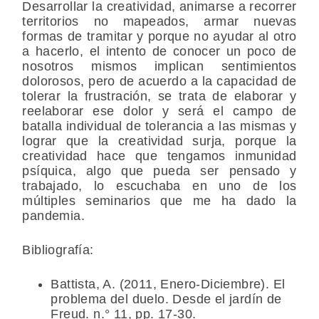
Desarrollar la creatividad, animarse a recorrer
territorios no mapeados, armar nuevas
formas de tramitar y porque no ayudar al otro
a hacerlo, el intento de conocer un poco de
nosotros mismos implican sentimientos
dolorosos, pero de acuerdo a la capacidad de
tolerar la frustración, se trata de elaborar y
reelaborar ese dolor y será el campo de
batalla individual de tolerancia a las mismas y
lograr que la creatividad surja, porque la
creatividad hace que tengamos inmunidad
psíquica, algo que pueda ser pensado y
trabajado, lo escuchaba en uno de los
múltiples seminarios que me ha dado la
pandemia.
Bibliografía:
Battista, A.
(2011, Enero-Diciembre). El
problema del duelo. Desde el jardín de
Freud. n.° 11, pp. 17-30.