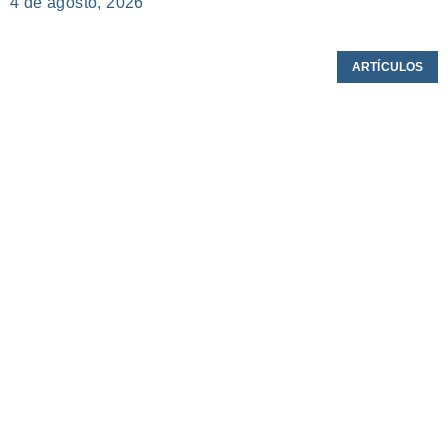
4 de agosto, 2026
ARTÍCULOS