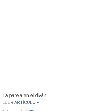
La pareja en el diván
LEER ARTÍCULO »