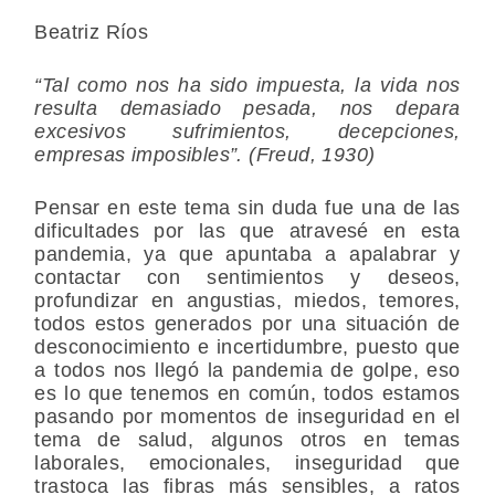
Beatriz Ríos
“Tal como nos ha sido impuesta, la vida nos
resulta demasiado pesada, nos depara
excesivos sufrimientos, decepciones,
empresas imposibles”. (Freud, 1930)
Pensar en este tema sin duda fue una de las
dificultades por las que atravesé en esta
pandemia, ya que apuntaba a apalabrar y
contactar con sentimientos y deseos,
profundizar en angustias, miedos, temores,
todos estos generados por una situación de
desconocimiento e incertidumbre, puesto que
a todos nos llegó la pandemia de golpe, eso
es lo que tenemos en común, todos estamos
pasando por momentos de inseguridad en el
tema de salud, algunos otros en temas
laborales, emocionales, inseguridad que
trastoca las fibras más sensibles, a ratos