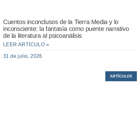
Cuentos inconclusos de la Tierra Media y lo
inconsciente: la fantasía como puente narrativo
de la literatura al psicoanálisis
LEER ARTÍCULO »
31 de julio, 2026
ARTÍCULOS