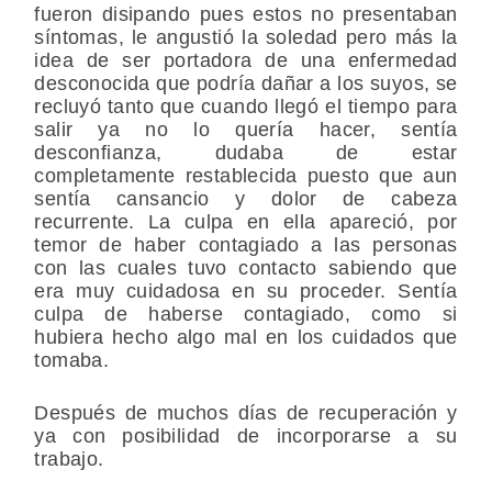
fueron disipando pues estos no presentaban
síntomas, le angustió la soledad pero más la
idea de ser portadora de una enfermedad
desconocida que podría dañar a los suyos, se
recluyó tanto que cuando llegó el tiempo para
salir ya no lo quería hacer, sentía
desconfianza, dudaba de estar
completamente restablecida puesto que aun
sentía cansancio y dolor de cabeza
recurrente. La culpa en ella apareció, por
temor de haber contagiado a las personas
con las cuales tuvo contacto sabiendo que
era muy cuidadosa en su proceder. Sentía
culpa de haberse contagiado, como si
hubiera hecho algo mal en los cuidados que
tomaba.
Después de muchos días de recuperación y
ya con posibilidad de incorporarse a su
trabajo.