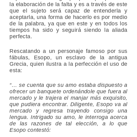
la elaboración de la falta y es a través de este
que el sujeto será capaz de entenderla y
aceptarla, una forma de hacerlo es por medio
de la palabra, ya que en este y en todos los
tiempos ha sido y seguirá siendo la aliada
perfecta.
Rescatando a un personaje famoso por sus
fábulas, Esopo, un esclavo de la antigua
Grecia, quien ilustra a la perfección el uso de
esta:
“… se cuenta que su amo estaba dispuesto a
ofrecer un banquete ordenándole que fuera al
mercado y le trajera el manjar más exquisito,
que pudiera encontrar. Diligente, Esopo va al
mercado y regresa trayendo consigo una
lengua. Intrigado su amo, le interroga acerca
de las razones de tal elección, a lo que
Esopo contestó: