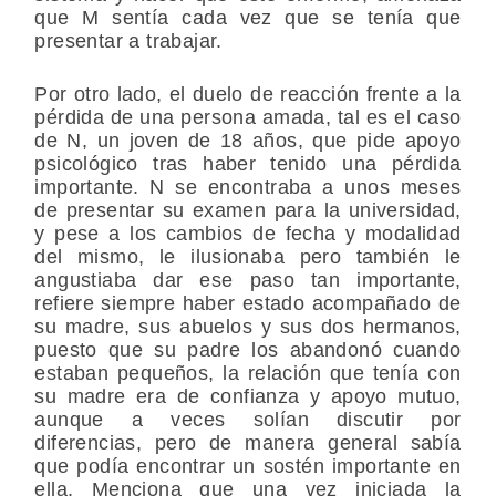
que M sentía cada vez que se tenía que
presentar a trabajar.
Por otro lado, el duelo de reacción frente a la
pérdida de una persona amada, tal es el caso
de N, un joven de 18 años, que pide apoyo
psicológico tras haber tenido una pérdida
importante. N se encontraba a unos meses
de presentar su examen para la universidad,
y pese a los cambios de fecha y modalidad
del mismo, le ilusionaba pero también le
angustiaba dar ese paso tan importante,
refiere siempre haber estado acompañado de
su madre, sus abuelos y sus dos hermanos,
puesto que su padre los abandonó cuando
estaban pequeños, la relación que tenía con
su madre era de confianza y apoyo mutuo,
aunque a veces solían discutir por
diferencias, pero de manera general sabía
que podía encontrar un sostén importante en
ella. Menciona que una vez iniciada la