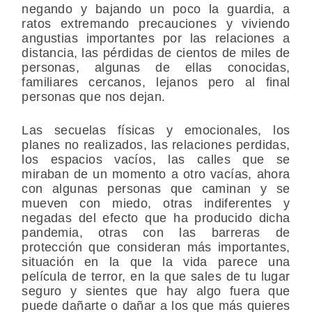
negando y bajando un poco la guardia, a
ratos extremando precauciones y viviendo
angustias importantes por las relaciones a
distancia, las pérdidas de cientos de miles de
personas, algunas de ellas conocidas,
familiares cercanos, lejanos pero al final
personas que nos dejan.
Las secuelas físicas y emocionales, los
planes no realizados, las relaciones perdidas,
los espacios vacíos, las calles que se
miraban de un momento a otro vacías, ahora
con algunas personas que caminan y se
mueven con miedo, otras indiferentes y
negadas del efecto que ha producido dicha
pandemia, otras con las barreras de
protección que consideran más importantes,
situación en la que la vida parece una
película de terror, en la que sales de tu lugar
seguro y sientes que hay algo fuera que
puede dañarte o dañar a los que más quieres