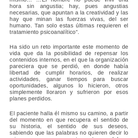
hora sin angustia; hay, pues angustias
necesarias, que apuntan a la creatividad y las
hay que minan las fuerzas vivas, del ser
humano. Tan solo estas últimas requieren el
tratamiento psicoanalítico”.
Ha sido un reto importante este momento de
vida que da la posibilidad de repensar los
contenidos internos, en el que la organización
pareciera que se perdió, en donde había
libertad de cumplir horarios, de realizar
actividades, ganar tiempos para buscar
oportunidades, algunos lo hicieron, otros
simplemente lloraron y sufrieron por esos
planes perdidos.
El paciente halla él mismo su camino, a partir
del momento en que recupera el sentido de
su historia, el sentido de sus deseos,
sabiendo que las palabras no quieren decir lo