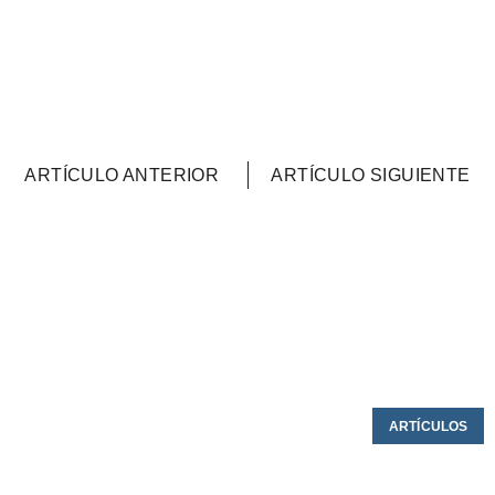
ARTÍCULO ANTERIOR
ARTÍCULO SIGUIENTE
ARTÍCULOS