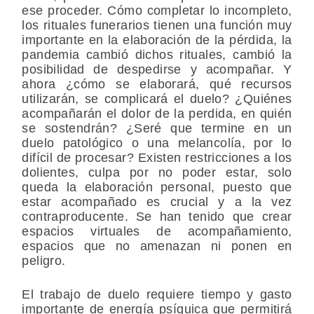
ese proceder. Cómo completar lo incompleto,
los rituales funerarios tienen una función muy
importante en la elaboración de la pérdida, la
pandemia cambió dichos rituales, cambió la
posibilidad de despedirse y acompañar. Y
ahora ¿cómo se elaborará, qué recursos
utilizarán, se complicará el duelo? ¿Quiénes
acompañarán el dolor de la perdida, en quién
se sostendrán? ¿Seré que termine en un
duelo patológico o una melancolía, por lo
difícil de procesar? Existen restricciones a los
dolientes, culpa por no poder estar, solo
queda la elaboración personal, puesto que
estar acompañado es crucial y a la vez
contraproducente. Se han tenido que crear
espacios virtuales de acompañamiento,
espacios que no amenazan ni ponen en
peligro.
El trabajo de duelo requiere tiempo y gasto
importante de energía psíquica que permitirá