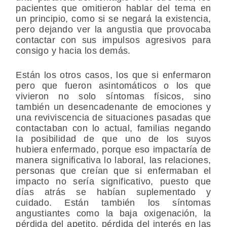
pacientes que omitieron hablar del tema en
un principio, como si se negará la existencia,
pero dejando ver la angustia que provocaba
contactar con sus impulsos agresivos para
consigo y hacia los demás.
Están los otros casos, los que si enfermaron
pero que fueron asintomáticos o los que
vivieron no solo síntomas físicos, sino
también un desencadenante de emociones y
una reviviscencia de situaciones pasadas que
contactaban con lo actual, familias negando
la posibilidad de que uno de los suyos
hubiera enfermado, porque eso impactaría de
manera significativa lo laboral, las relaciones,
personas que creían que si enfermaban el
impacto no sería significativo, puesto que
días atrás se habían suplementado y
cuidado. Están también los síntomas
angustiantes como la baja oxigenación, la
pérdida del apetito, pérdida del interés en las