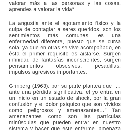
valorar más a las personas y las cosas,
aprendes a valorar la vida”
La angustia ante el agotamiento físico y la
culpa de contagiar a seres queridos, son los
sentimientos más comunes, es una
enfermedad diferente, puesto que se cursa
sola, ya que en otras se vive acompañado, en
ésta el primer requisito es aislarse. Surgen
infinidad de fantasías inconscientes, surgen
pensamientos obsesivos, pesadillas,
impulsos agresivos importantes.
Grinberg (1963), por su parte plantea que “…
ante una pérdida significativa, el yo entra en
un inicio en un estado de shock, por la gran
confusión y el dolor psíquico que son vividos
como peligrosos y amenazantes…” Tan
amenazantes como son las partículas
minúsculas que pueden entrar en nuestro
sistema y hacer que este enferme, amenaza