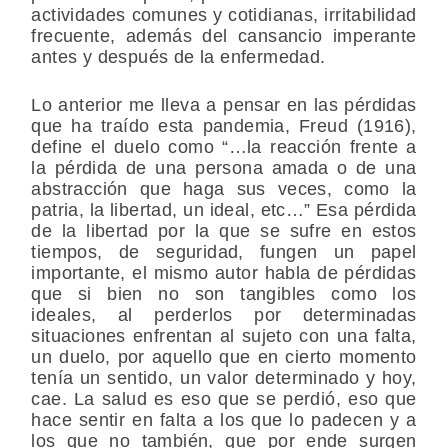
actividades comunes y cotidianas, irritabilidad
frecuente, además del cansancio imperante
antes y después de la enfermedad.
Lo anterior me lleva a pensar en las pérdidas
que ha traído esta pandemia, Freud (1916),
define el duelo como “…la reacción frente a
la pérdida de una persona amada o de una
abstracción que haga sus veces, como la
patria, la libertad, un ideal, etc…” Esa pérdida
de la libertad por la que se sufre en estos
tiempos, de seguridad, fungen un papel
importante, el mismo autor habla de pérdidas
que si bien no son tangibles como los
ideales, al perderlos por determinadas
situaciones enfrentan al sujeto con una falta,
un duelo, por aquello que en cierto momento
tenía un sentido, un valor determinado y hoy,
cae. La salud es eso que se perdió, eso que
hace sentir en falta a los que lo padecen y a
los que no también, que por ende surgen