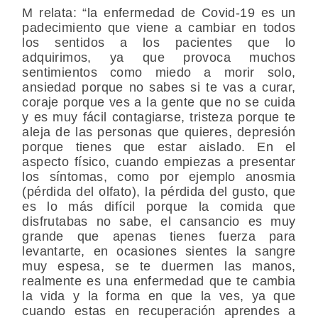
M relata: “la enfermedad de Covid-19 es un
padecimiento que viene a cambiar en todos
los sentidos a los pacientes que lo
adquirimos, ya que provoca muchos
sentimientos como miedo a morir solo,
ansiedad porque no sabes si te vas a curar,
coraje porque ves a la gente que no se cuida
y es muy fácil contagiarse, tristeza porque te
aleja de las personas que quieres, depresión
porque tienes que estar aislado. En el
aspecto físico, cuando empiezas a presentar
los síntomas, como por ejemplo anosmia
(pérdida del olfato), la pérdida del gusto, que
es lo más difícil porque la comida que
disfrutabas no sabe, el cansancio es muy
grande que apenas tienes fuerza para
levantarte, en ocasiones sientes la sangre
muy espesa, se te duermen las manos,
realmente es una enfermedad que te cambia
la vida y la forma en que la ves, ya que
cuando estas en recuperación aprendes a