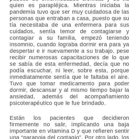
quien es parapléjica. Mientras iniciaba la
pandemia tuvo que ser muy cuidadosa de las
personas que entraban a casa, puesto que su
tía necesitaba de una enfermera para sus
cuidados, sentía temor de contagiarse y
contagiar a su familia, empezó teniendo
insomnio, cuando lograba dormir era para ya
despertar e ir nuevamente a su trabajo, pese
recibir numerosas capacitaciones de lo que
se sabía de esta enfermedad, decía que no
podía escuchar, ni leer, sobre esta, porque
inmediatamente sentía que le faltaba el aire.
Tuvo que tomar medicamento para poder
dormir, descansar y al mismo tiempo bajar la
ansiedad, además del acompañamiento
psicoterapéutico que le fue brindado.
Están los pacientes que decidieron
firmemente no salir, implicando una baja
importante en vitamina D y que refieren sentir
una “paranoia del contagio”. Por otro lado, los