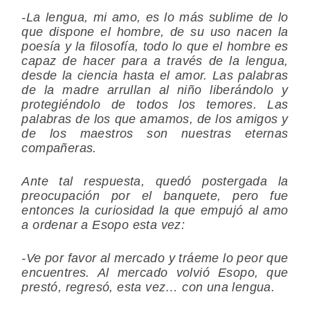
-La lengua, mi amo, es lo más sublime de lo
que dispone el hombre, de su uso nacen la
poesía y la filosofía, todo lo que el hombre es
capaz de hacer para a través de la lengua,
desde la ciencia hasta el amor. Las palabras
de la madre arrullan al niño liberándolo y
protegiéndolo de todos los temores. Las
palabras de los que amamos, de los amigos y
de los maestros son nuestras eternas
compañeras.
Ante tal respuesta, quedó postergada la
preocupación por el banquete, pero fue
entonces la curiosidad la que empujó al amo
a ordenar a Esopo esta vez:
-Ve por favor al mercado y tráeme lo peor que
encuentres. Al mercado volvió Esopo, que
prestó, regresó, esta vez… con una lengua.