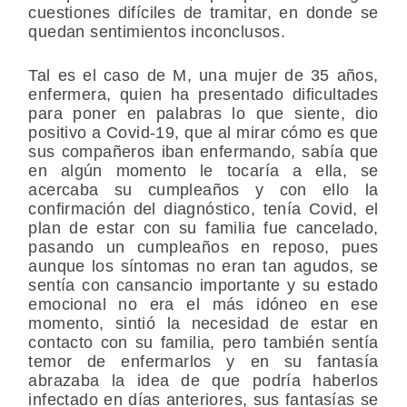
cuestiones difíciles de tramitar, en donde se
quedan sentimientos inconclusos.
Tal es el caso de M, una mujer de 35 años,
enfermera, quien ha presentado dificultades
para poner en palabras lo que siente, dio
positivo a Covid-19, que al mirar cómo es que
sus compañeros iban enfermando, sabía que
en algún momento le tocaría a ella, se
acercaba su cumpleaños y con ello la
confirmación del diagnóstico, tenía Covid, el
plan de estar con su familia fue cancelado,
pasando un cumpleaños en reposo, pues
aunque los síntomas no eran tan agudos, se
sentía con cansancio importante y su estado
emocional no era el más idóneo en ese
momento, sintió la necesidad de estar en
contacto con su familia, pero también sentía
temor de enfermarlos y en su fantasía
abrazaba la idea de que podría haberlos
infectado en días anteriores, sus fantasías se