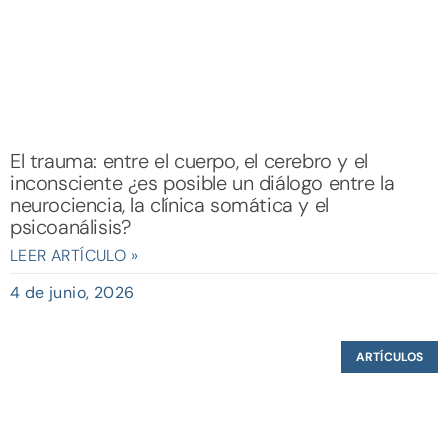
El trauma: entre el cuerpo, el cerebro y el
inconsciente ¿es posible un diálogo entre la
neurociencia, la clínica somática y el
psicoanálisis?
LEER ARTÍCULO »
4 de junio, 2026
ARTÍCULOS