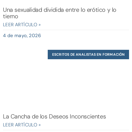
Una sexualidad dividida entre lo erótico y lo
tierno
LEER ARTÍCULO »
4 de mayo, 2026
ESCRITOS DE ANALISTAS EN FORMACIÓN
La Cancha de los Deseos Inconscientes
LEER ARTÍCULO »