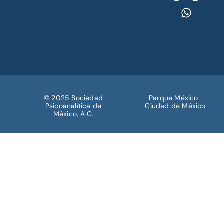
© 2025 Sociedad
Parque México ·
Psicoanalítica de
Ciudad de México
México, A.C.