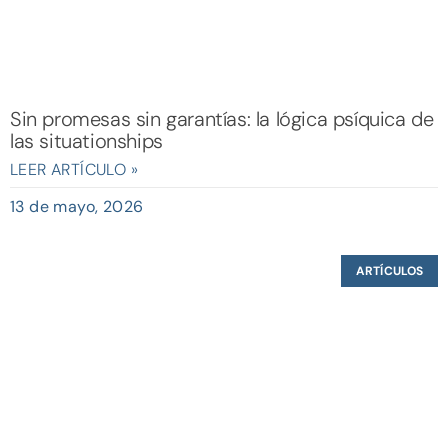
Sin promesas sin garantías: la lógica psíquica de
las situationships
LEER ARTÍCULO »
13 de mayo, 2026
ARTÍCULOS