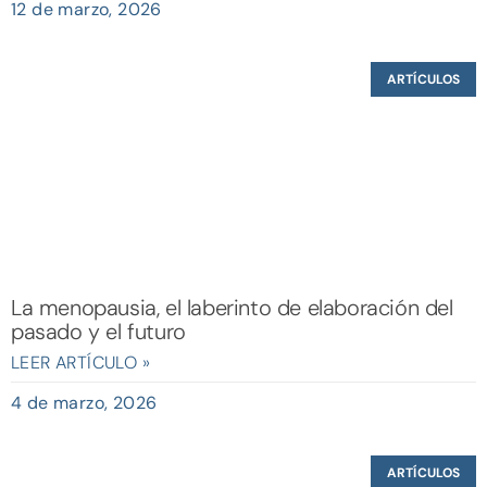
12 de marzo, 2026
ARTÍCULOS
La menopausia, el laberinto de elaboración del
pasado y el futuro
LEER ARTÍCULO »
4 de marzo, 2026
ARTÍCULOS