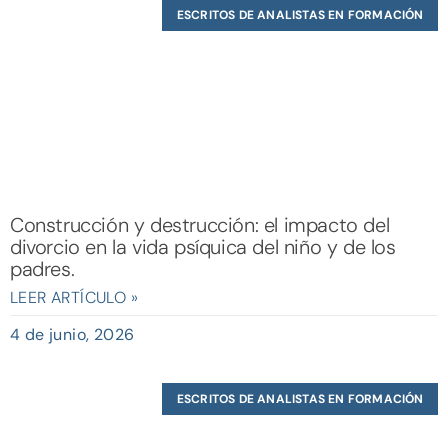
ESCRITOS DE ANALISTAS EN FORMACIÓN
Construcción y destrucción: el impacto del
divorcio en la vida psíquica del niño y de los
padres.
LEER ARTÍCULO »
4 de junio, 2026
ESCRITOS DE ANALISTAS EN FORMACIÓN