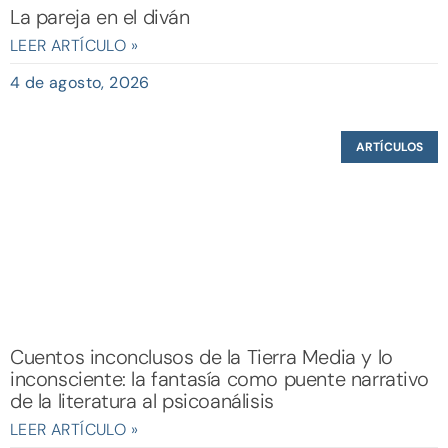
La pareja en el diván
LEER ARTÍCULO »
4 de agosto, 2026
ARTÍCULOS
Cuentos inconclusos de la Tierra Media y lo
inconsciente: la fantasía como puente narrativo
de la literatura al psicoanálisis
LEER ARTÍCULO »