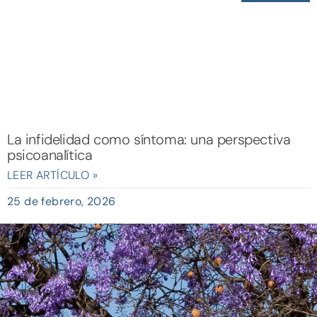
La infidelidad como síntoma: una perspectiva
psicoanalítica
LEER ARTÍCULO »
25 de febrero, 2026