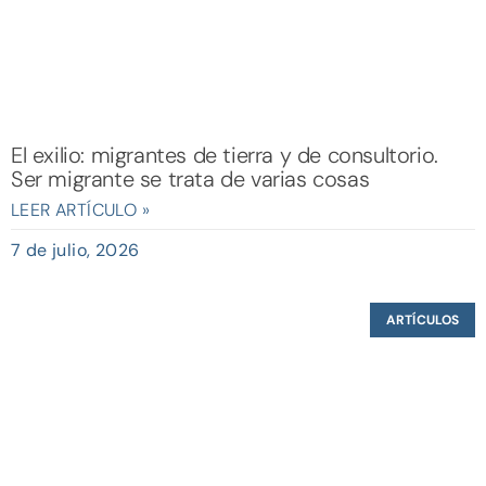
El exilio: migrantes de tierra y de consultorio.
Ser migrante se trata de varias cosas
LEER ARTÍCULO »
7 de julio, 2026
ARTÍCULOS