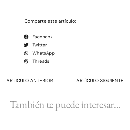
Comparte este artículo:
Facebook
Twitter
WhatsApp
Threads
ARTÍCULO ANTERIOR
ARTÍCULO SIGUIENTE
También te puede interesar...