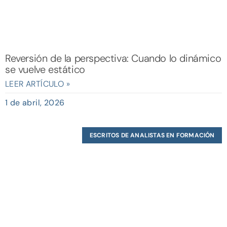
Reversión de la perspectiva: Cuando lo dinámico
se vuelve estático
LEER ARTÍCULO »
1 de abril, 2026
ESCRITOS DE ANALISTAS EN FORMACIÓN