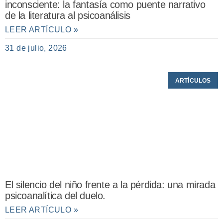
inconsciente: la fantasía como puente narrativo
de la literatura al psicoanálisis
LEER ARTÍCULO »
31 de julio, 2026
ARTÍCULOS
El silencio del niño frente a la pérdida: una mirada
psicoanalítica del duelo.
LEER ARTÍCULO »