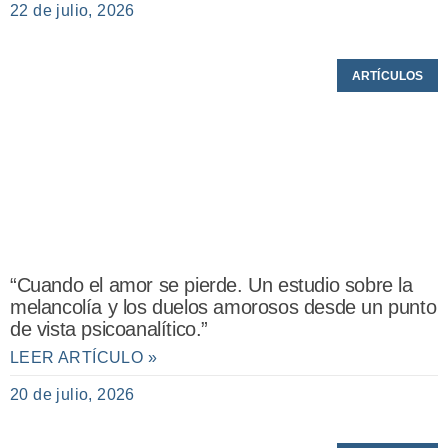
22 de julio, 2026
ARTÍCULOS
“Cuando el amor se pierde. Un estudio sobre la
melancolía y los duelos amorosos desde un punto
de vista psicoanalítico.”
LEER ARTÍCULO »
20 de julio, 2026