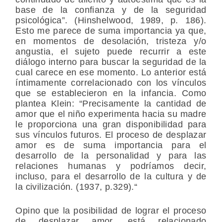
base de la confianza y de la seguridad
psicológica”. (Hinshelwood, 1989, p. 186).
Esto me parece de suma importancia ya que,
en momentos de desolación, tristeza y/o
angustia, el sujeto puede recurrir a este
diálogo interno para buscar la seguridad de la
cual carece en ese momento. Lo anterior está
íntimamente correlacionado con los vínculos
que se establecieron en la infancia. Como
plantea Klein: “Precisamente la cantidad de
amor que el niño experimenta hacia su madre
le proporciona una gran disponibilidad para
sus vínculos futuros. El proceso de desplazar
amor es de suma importancia para el
desarrollo de la personalidad y para las
relaciones humanas y podríamos decir,
incluso, para el desarrollo de la cultura y de
la civilización. (1937, p.329).“
Opino que la posibilidad de lograr el proceso
de desplazar amor, está relacionado