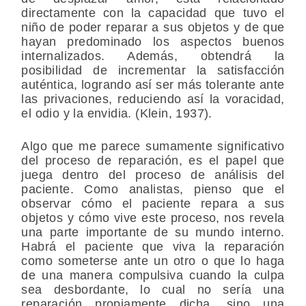
directamente con la capacidad que tuvo el
niño de poder reparar a sus objetos y de que
hayan predominado los aspectos buenos
internalizados. Además, obtendrá la
posibilidad de incrementar la satisfacción
auténtica, logrando así ser más tolerante ante
las privaciones, reduciendo así la voracidad,
el odio y la envidia. (Klein, 1937).
Algo que me parece sumamente significativo
del proceso de reparación, es el papel que
juega dentro del proceso de análisis del
paciente. Como analistas, pienso que el
observar cómo el paciente repara a sus
objetos y cómo vive este proceso, nos revela
una parte importante de su mundo interno.
Habrá el paciente que viva la reparación
como someterse ante un otro o que lo haga
de una manera compulsiva cuando la culpa
sea desbordante, lo cual no sería una
reparación propiamente dicha, sino una