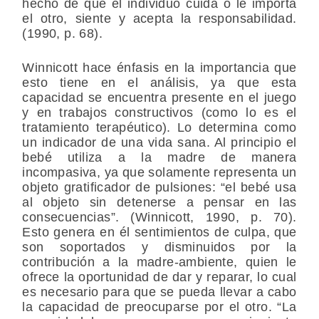
hecho de que el individuo cuida o le importa
el otro, siente y acepta la responsabilidad.
(1990, p. 68).
Winnicott hace énfasis en la importancia que
esto tiene en el análisis, ya que esta
capacidad se encuentra presente en el juego
y en trabajos constructivos (como lo es el
tratamiento terapéutico). Lo determina como
un indicador de una vida sana. Al principio el
bebé utiliza a la madre de manera
incompasiva, ya que solamente representa un
objeto gratificador de pulsiones: “el bebé usa
al objeto sin detenerse a pensar en las
consecuencias”. (Winnicott, 1990, p. 70).
Esto genera en él sentimientos de culpa, que
son soportados y disminuidos por la
contribución a la madre-ambiente, quien le
ofrece la oportunidad de dar y reparar, lo cual
es necesario para que se pueda llevar a cabo
la capacidad de preocuparse por el otro. “La