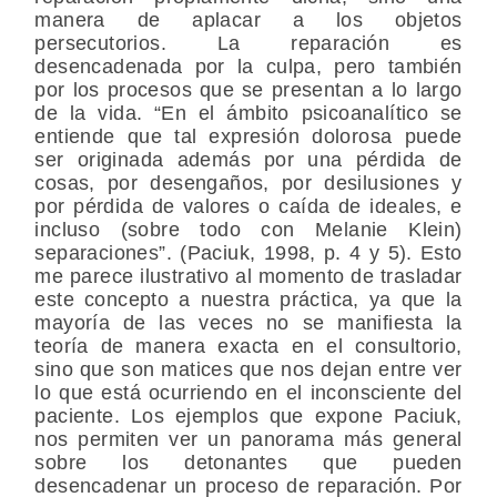
manera de aplacar a los objetos
persecutorios. La reparación es
desencadenada por la culpa, pero también
por los procesos que se presentan a lo largo
de la vida. “En el ámbito psicoanalítico se
entiende que tal expresión dolorosa puede
ser originada además por una pérdida de
cosas, por desengaños, por desilusiones y
por pérdida de valores o caída de ideales, e
incluso (sobre todo con Melanie Klein)
separaciones”. (Paciuk, 1998, p. 4 y 5). Esto
me parece ilustrativo al momento de trasladar
este concepto a nuestra práctica, ya que la
mayoría de las veces no se manifiesta la
teoría de manera exacta en el consultorio,
sino que son matices que nos dejan entre ver
lo que está ocurriendo en el inconsciente del
paciente. Los ejemplos que expone Paciuk,
nos permiten ver un panorama más general
sobre los detonantes que pueden
desencadenar un proceso de reparación. Por