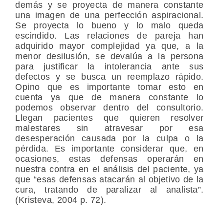
demás y se proyecta de manera constante
una imagen de una perfección aspiracional.
Se proyecta lo bueno y lo malo queda
escindido. Las relaciones de pareja han
adquirido mayor complejidad ya que, a la
menor desilusión, se devalúa a la persona
para justificar la intolerancia ante sus
defectos y se busca un reemplazo rápido.
Opino que es importante tomar esto en
cuenta ya que de manera constante lo
podemos observar dentro del consultorio.
Llegan pacientes que quieren resolver
malestares sin atravesar por esa
desesperación causada por la culpa o la
pérdida. Es importante considerar que, en
ocasiones, estas defensas operarán en
nuestra contra en el análisis del paciente, ya
que “esas defensas atacarán al objetivo de la
cura, tratando de paralizar al analista”.
(Kristeva, 2004 p. 72).