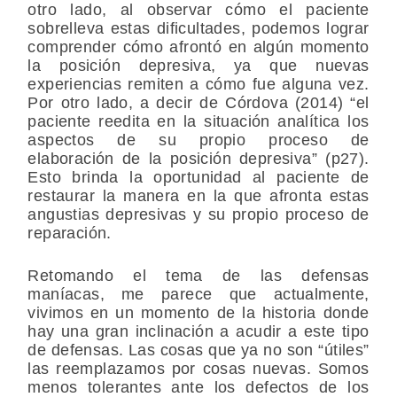
otro lado, al observar cómo el paciente
sobrelleva estas dificultades, podemos lograr
comprender cómo afrontó en algún momento
la posición depresiva, ya que nuevas
experiencias remiten a cómo fue alguna vez.
Por otro lado, a decir de Córdova (2014) “el
paciente reedita en la situación analítica los
aspectos de su propio proceso de
elaboración de la posición depresiva” (p27).
Esto brinda la oportunidad al paciente de
restaurar la manera en la que afronta estas
angustias depresivas y su propio proceso de
reparación.
Retomando el tema de las defensas
maníacas, me parece que actualmente,
vivimos en un momento de la historia donde
hay una gran inclinación a acudir a este tipo
de defensas. Las cosas que ya no son “útiles”
las reemplazamos por cosas nuevas. Somos
menos tolerantes ante los defectos de los