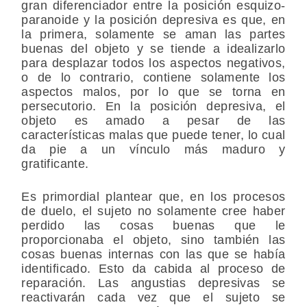
gran diferenciador entre la posición esquizo-
paranoide y la posición depresiva es que, en
la primera, solamente se aman las partes
buenas del objeto y se tiende a idealizarlo
para desplazar todos los aspectos negativos,
o de lo contrario, contiene solamente los
aspectos malos, por lo que se torna en
persecutorio. En la posición depresiva, el
objeto es amado a pesar de las
características malas que puede tener, lo cual
da pie a un vínculo más maduro y
gratificante.
Es primordial plantear que, en los procesos
de duelo, el sujeto no solamente cree haber
perdido las cosas buenas que le
proporcionaba el objeto, sino también las
cosas buenas internas con las que se había
identificado. Esto da cabida al proceso de
reparación. Las angustias depresivas se
reactivarán cada vez que el sujeto se