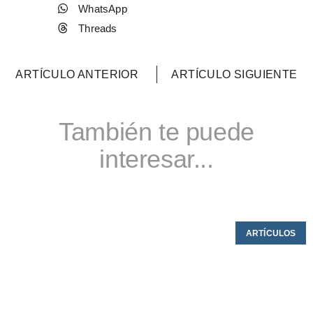
WhatsApp
Threads
ARTÍCULO ANTERIOR
ARTÍCULO SIGUIENTE
También te puede
interesar...
ARTÍCULOS