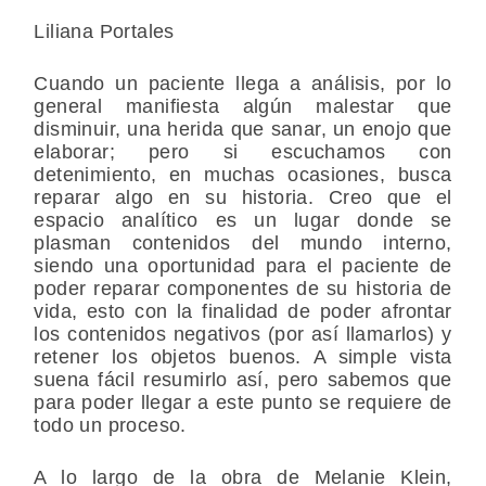
Liliana Portales
Cuando un paciente llega a análisis, por lo
general manifiesta algún malestar que
disminuir, una herida que sanar, un enojo que
elaborar; pero si escuchamos con
detenimiento, en muchas ocasiones, busca
reparar algo en su historia. Creo que el
espacio analítico es un lugar donde se
plasman contenidos del mundo interno,
siendo una oportunidad para el paciente de
poder reparar componentes de su historia de
vida, esto con la finalidad de poder afrontar
los contenidos negativos (por así llamarlos) y
retener los objetos buenos. A simple vista
suena fácil resumirlo así, pero sabemos que
para poder llegar a este punto se requiere de
todo un proceso.
A lo largo de la obra de Melanie Klein,