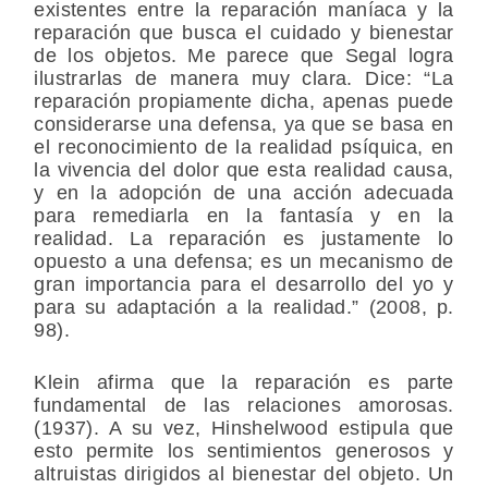
existentes entre la reparación maníaca y la
reparación que busca el cuidado y bienestar
de los objetos. Me parece que Segal logra
ilustrarlas de manera muy clara. Dice: “La
reparación propiamente dicha, apenas puede
considerarse una defensa, ya que se basa en
el reconocimiento de la realidad psíquica, en
la vivencia del dolor que esta realidad causa,
y en la adopción de una acción adecuada
para remediarla en la fantasía y en la
realidad. La reparación es justamente lo
opuesto a una defensa; es un mecanismo de
gran importancia para el desarrollo del yo y
para su adaptación a la realidad.” (2008, p.
98).
Klein afirma que la reparación es parte
fundamental de las relaciones amorosas.
(1937). A su vez, Hinshelwood estipula que
esto permite los sentimientos generosos y
altruistas dirigidos al bienestar del objeto. Un