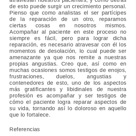
de esto puede surgir un crecimiento personal.
Pienso que como analistas el ser partícipes
de la reparación de un otro, reparamos
ciertas cosas en nosotros mismos.
Acompañar al paciente en este proceso no
siempre es fácil, pero para lograr dicha
reparación, es necesario atravesar con él los
momentos de desolación, lo cual puede ser
amenazante ya que nos remite a nuestras
propias angustias. Creo que, así como en
muchas ocasiones somos testigos de enojos,
frustraciones, duelos, angustias y
contenedores de esto, uno de los aspectos
más gratificantes y libidinales de nuestra
profesión es acompañar y ser testigos de
cómo el paciente logra reparar aspectos de
su vida, tornando así lo doloroso en aquello
que lo fortalece.
Referencias