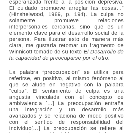
esperanzada frente a la posición depresiva.
El cuidado promueve arreglar las cosas…”
(Hinshelwood, 1989, p. 194). La culpa no
solamente promueve relaciones
interpersonales cercanas, sino que es un
elemento clave para el desarrollo social de la
persona. Para ilustrar esto de manera más
clara, me gustaría retomar un fragmento de
Winnicott tomado de su texto
El Desarrollo de
la capacidad de preocuparse por el otro
.
La palabra “preocupación” se utiliza para
referirse, en positivo, al mismo fenómeno al
que se alude en negativo con la palabra
“culpa”. El sentimiento de culpa es una
angustia vinculada con el concepto de
ambivalencia […] La preocupación entraña
una integración y un desarrollo más
avanzados y se relaciona de modo positivo
con el sentido de responsabilidad del
individuo[…] La preocupación se refiere al