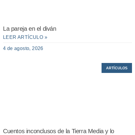
La pareja en el diván
LEER ARTÍCULO »
4 de agosto, 2026
ARTÍCULOS
Cuentos inconclusos de la Tierra Media y lo