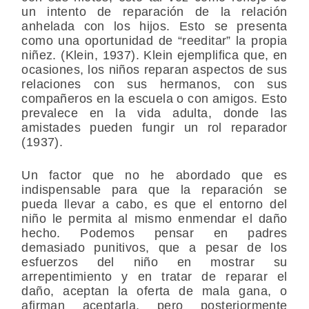
un intento de reparación de la relación
anhelada con los hijos. Esto se presenta
como una oportunidad de “reeditar” la propia
niñez. (Klein, 1937). Klein ejemplifica que, en
ocasiones, los niños reparan aspectos de sus
relaciones con sus hermanos, con sus
compañeros en la escuela o con amigos. Esto
prevalece en la vida adulta, donde las
amistades pueden fungir un rol reparador
(1937).
Un factor que no he abordado que es
indispensable para que la reparación se
pueda llevar a cabo, es que el entorno del
niño le permita al mismo enmendar el daño
hecho. Podemos pensar en padres
demasiado punitivos, que a pesar de los
esfuerzos del niño en mostrar su
arrepentimiento y en tratar de reparar el
daño, aceptan la oferta de mala gana, o
afirman aceptarla, pero posteriormente