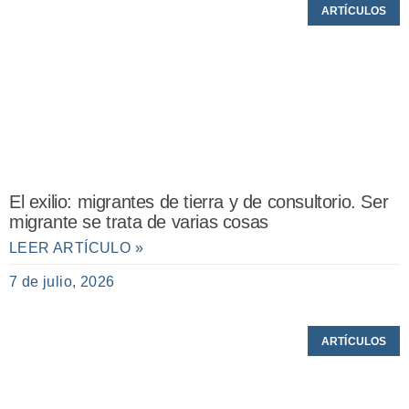
ARTÍCULOS
El exilio: migrantes de tierra y de consultorio. Ser
migrante se trata de varias cosas
LEER ARTÍCULO »
7 de julio, 2026
ARTÍCULOS