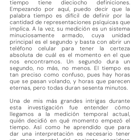
tiempo tiene dieciocho definiciones.
Empezando por aquí, puedo decir que la
palabra tiempo es difícil de definir por la
cantidad de representaciones psíquicas que
implica. A la vez, su medición es un sistema
minuciosamente armado, cuya unidad
principal es el segundo y basta con abrir un
teléfono celular para tener la certeza
absoluta de cuál es el momento en el que
nos encontramos. Un segundo dura un
segundo, no más, no menos. El tiempo es
tan preciso como confuso, pues hay horas
que se pasan volando, y horas que parecen
eternas, pero todas duran sesenta minutos.
Una de mis más grandes intrigas durante
esta investigación fue entender cómo
llegamos a la medición temporal actual,
quién decidió en qué momento empezó el
tiempo. Así como he aprendido que para
dar una interpretación es necesario tener