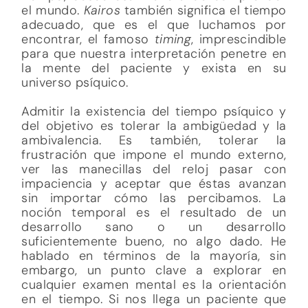
el mundo.
Kairos
también significa el tiempo
adecuado, que es el que luchamos por
encontrar, el famoso
timing
, imprescindible
para que nuestra interpretación penetre en
la mente del paciente y exista en su
universo psíquico.
Admitir la existencia del tiempo psíquico y
del objetivo es tolerar la ambigüedad y la
ambivalencia. Es también, tolerar la
frustración que impone el mundo externo,
ver las manecillas del reloj pasar con
impaciencia y aceptar que éstas avanzan
sin importar cómo las percibamos. La
noción temporal es el resultado de un
desarrollo sano o un desarrollo
suficientemente bueno, no algo dado. He
hablado en términos de la mayoría, sin
embargo, un punto clave a explorar en
cualquier examen mental es la orientación
en el tiempo. Si nos llega un paciente que