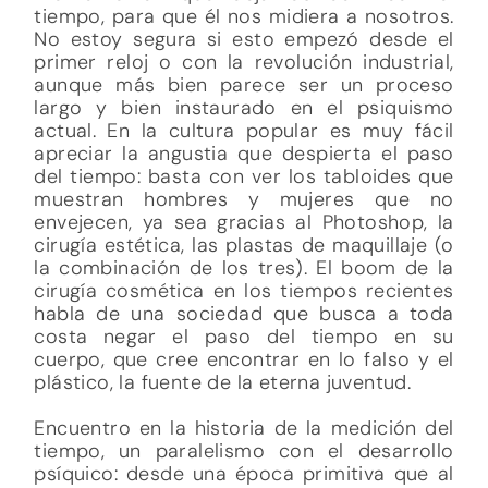
tiempo, para que él nos midiera a nosotros.
No estoy segura si esto empezó desde el
primer reloj o con la revolución industrial,
aunque más bien parece ser un proceso
largo y bien instaurado en el psiquismo
actual. En la cultura popular es muy fácil
apreciar la angustia que despierta el paso
del tiempo: basta con ver los tabloides que
muestran hombres y mujeres que no
envejecen, ya sea gracias al Photoshop, la
cirugía estética, las plastas de maquillaje (o
la combinación de los tres). El boom de la
cirugía cosmética en los tiempos recientes
habla de una sociedad que busca a toda
costa negar el paso del tiempo en su
cuerpo, que cree encontrar en lo falso y el
plástico, la fuente de la eterna juventud.
Encuentro en la historia de la medición del
tiempo, un paralelismo con el desarrollo
psíquico: desde una época primitiva que al