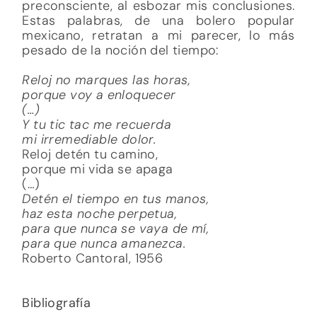
preconsciente, al esbozar mis conclusiones.
Estas palabras, de una bolero popular
mexicano, retratan a mi parecer, lo más
pesado de la noción del tiempo:
Reloj no marques las horas,
porque voy a enloquecer
(…)
Y tu tic tac me recuerda
mi irremediable dolor.
Reloj detén tu camino,
porque mi vida se apaga
(…)
Detén el tiempo en tus manos,
haz esta noche perpetua,
para que nunca se vaya de mí,
para que nunca amanezca.
Roberto Cantoral, 1956
Bibliografía