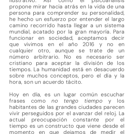
ilustrativo. Así como el psicoanálisis
propone mirar hacia atrás en la vida de una
persona para comprender su personalidad,
he hecho un esfuerzo por entender el largo
camino recorrido hasta llegar a un sistema
mundial, acatado por la gran mayoría. Para
funcionar en sociedad, aceptamos decir
que vivimos en el año 2016 y no en
cualquier otro, aunque se trate de un
número arbitrario. No es necesario ser
cristiano para aceptar la división de los
tiempos. La humanidad está en desacuerdo
sobre muchos conceptos, pero el día y la
hora, son un acuerdo tácito.
Hoy en día, es un lugar común escuchar
frases como
no tengo tiempo
y los
habitantes de las grandes ciudades parecen
vivir perseguidos por el avanzar del reloj. La
actual preocupación constante por el
tiempo es un constructo que viene desde el
momento en que dejamos de medir el