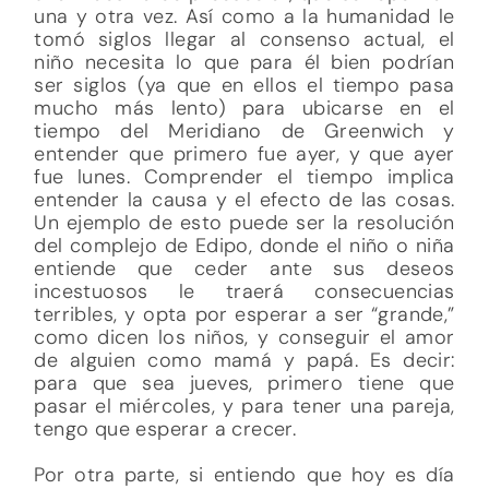
una y otra vez. Así como a la humanidad le
tomó siglos llegar al consenso actual, el
niño necesita lo que para él bien podrían
ser siglos (ya que en ellos el tiempo pasa
mucho más lento) para ubicarse en el
tiempo del Meridiano de Greenwich y
entender que primero fue ayer, y que ayer
fue lunes. Comprender el tiempo implica
entender la causa y el efecto de las cosas.
Un ejemplo de esto puede ser la resolución
del complejo de Edipo, donde el niño o niña
entiende que ceder ante sus deseos
incestuosos le traerá consecuencias
terribles, y opta por esperar a ser “grande,”
como dicen los niños, y conseguir el amor
de alguien como mamá y papá. Es decir:
para que sea jueves, primero tiene que
pasar el miércoles, y para tener una pareja,
tengo que esperar a crecer.
Por otra parte, si entiendo que hoy es día