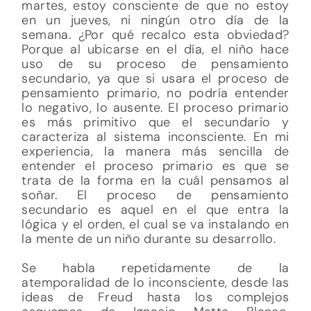
martes, estoy consciente de que no estoy
en un jueves, ni ningún otro día de la
semana. ¿Por qué recalco esta obviedad?
Porque al ubicarse en el día, el niño hace
uso de su proceso de pensamiento
secundario, ya que si usara el proceso de
pensamiento primario, no podría entender
lo negativo, lo ausente. El proceso primario
es más primitivo que el secundario y
caracteriza al sistema inconsciente. En mi
experiencia, la manera más sencilla de
entender el proceso primario es que se
trata de la forma en la cuál pensamos al
soñar. El proceso de pensamiento
secundario es aquel en el que entra la
lógica y el orden, el cual se va instalando en
la mente de un niño durante su desarrollo.
Se habla repetidamente de la
atemporalidad de lo inconsciente, desde las
ideas de Freud hasta los complejos