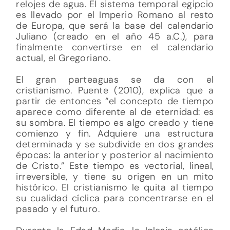
relojes de agua. El sistema temporal egipcio
es llevado por el Imperio Romano al resto
de Europa, que será la base del calendario
Juliano (creado en el año 45 a.C.), para
finalmente convertirse en el calendario
actual, el Gregoriano.
El gran parteaguas se da con el
cristianismo. Puente (2010), explica que a
partir de entonces “el concepto de tiempo
aparece como diferente al de eternidad: es
su sombra. El tiempo es algo creado y tiene
comienzo y fin. Adquiere una estructura
determinada y se subdivide en dos grandes
épocas: la anterior y posterior al nacimiento
de Cristo.” Este tiempo es vectorial, lineal,
irreversible, y tiene su origen en un mito
histórico. El cristianismo le quita al tiempo
su cualidad cíclica para concentrarse en el
pasado y el futuro.