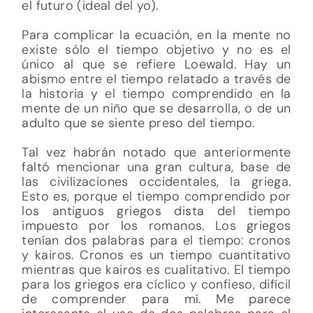
el futuro (ideal del yo).
Para complicar la ecuación, en la mente no
existe sólo el tiempo objetivo y no es el
único al que se refiere Loewald. Hay un
abismo entre el tiempo relatado a través de
la historia y el tiempo comprendido en la
mente de un niño que se desarrolla, o de un
adulto que se siente preso del tiempo.
Tal vez habrán notado que anteriormente
faltó mencionar una gran cultura, base de
las civilizaciones occidentales, la griega.
Esto es, porque el tiempo comprendido por
los antiguos griegos dista del tiempo
impuesto por los romanos. Los griegos
tenían dos palabras para el tiempo: cronos
y kairos. Cronos es un tiempo cuantitativo
mientras que kairos es cualitativo. El tiempo
para los griegos era cíclico y confieso, difícil
de comprender para mí. Me parece