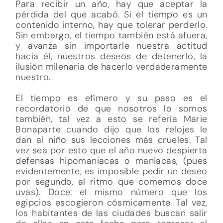
Para recibir un año, hay que aceptar la
pérdida del que acabó. Si el tiempo es un
contenido interno, hay que tolerar perderlo.
Sin embargo, el tiempo también está afuera,
y avanza sin importarle nuestra actitud
hacia él, nuestros deseos de detenerlo, la
ilusión milenaria de hacerlo verdaderamente
nuestro.
El tiempo es efímero y su paso es el
recordatorio de que nosotros lo somos
también, tal vez a esto se refería Marie
Bonaparte cuando dijo que los relojes le
dan al niño sus lecciones más crueles. Tal
vez sea por esto que el año nuevo despierta
defensas hipomaniacas o maniacas, (pues
evidentemente, es imposible pedir un deseo
por segundo, al ritmo que comemos doce
uvas). Doce: el mismo número que los
egipcios escogieron cósmicamente. Tal vez,
los habitantes de las ciudades buscan salir