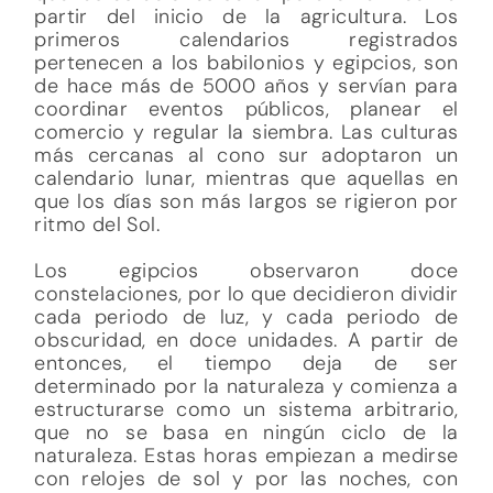
partir del inicio de la agricultura. Los
primeros calendarios registrados
pertenecen a los babilonios y egipcios, son
de hace más de 5000 años y servían para
coordinar eventos públicos, planear el
comercio y regular la siembra. Las culturas
más cercanas al cono sur adoptaron un
calendario lunar, mientras que aquellas en
que los días son más largos se rigieron por
ritmo del Sol.
Los egipcios observaron doce
constelaciones, por lo que decidieron dividir
cada periodo de luz, y cada periodo de
obscuridad, en doce unidades. A partir de
entonces, el tiempo deja de ser
determinado por la naturaleza y comienza a
estructurarse como un sistema arbitrario,
que no se basa en ningún ciclo de la
naturaleza. Estas horas empiezan a medirse
con relojes de sol y por las noches, con