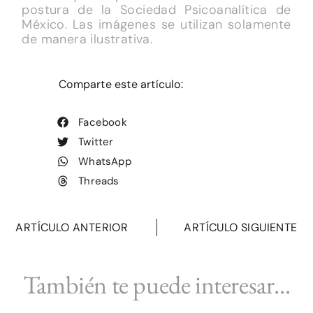
postura de la Sociedad Psicoanalítica de
México. Las imágenes se utilizan solamente
de manera ilustrativa.
Comparte este artículo:
Facebook
Twitter
WhatsApp
Threads
ARTÍCULO ANTERIOR
ARTÍCULO SIGUIENTE
También te puede interesar...