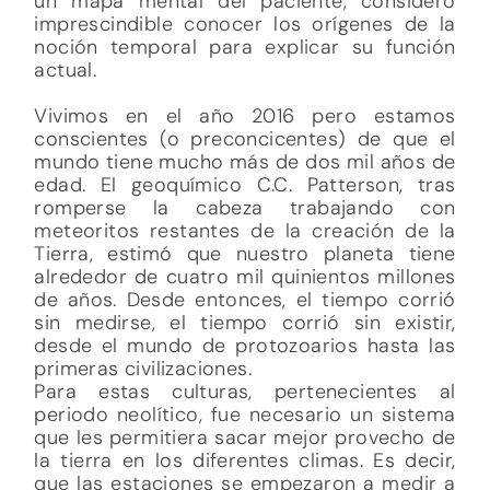
un mapa mental del paciente, considero
imprescindible conocer los orígenes de la
noción temporal para explicar su función
actual.
Vivimos en el año 2016 pero estamos
conscientes (o preconcicentes) de que el
mundo tiene mucho más de dos mil años de
edad. El geoquímico C.C. Patterson, tras
romperse la cabeza trabajando con
meteoritos restantes de la creación de la
Tierra, estimó que nuestro planeta tiene
alrededor de cuatro mil quinientos millones
de años. Desde entonces, el tiempo corrió
sin medirse, el tiempo corrió sin existir,
desde el mundo de protozoarios hasta las
primeras civilizaciones.
Para estas culturas, pertenecientes al
periodo neolítico, fue necesario un sistema
que les permitiera sacar mejor provecho de
la tierra en los diferentes climas. Es decir,
que las estaciones se empezaron a medir a