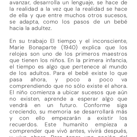
avanzar, desarrolla un lenguaje, se hace de
la realidad a la vez que la realidad se hace
de ella y que entre muchos otros sucesos,
se adapta, como los pasos de un bebé
hacia la adultez.
En su trabajo El tiempo y el inconsciente,
Marie Bonaparte (1940) explica que los
relojes son uno de los primeros maestros
que tienen los niños. En la primera infancia,
el tiempo es algo que pertenece al mundo
de los adultos. Para el bebé existe lo que
pasa ahora, y poco a poco va
comprendiendo que no sólo existe el ahora.
El niño comienza a ubicar sucesos que aún
no existen, aprende a esperar algo que
vendrá en un futuro. Conforme siga
creciendo, su memoria se desarrollará más
y con ello empezarán a existir los
recuerdos. Este humanito empieza a
comprender que vivó antes, vivirá después,