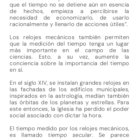
que el tiempo no se detiene aún en esencia
de hechos, empieza a percibirse la
necesidad de economizarlo, de usarlo
racionalmente y llenarlo de acciones útiles”.
Los relojes mecánicos también permiten
que la medición del tiempo tenga un lugar
más importante en el campo de las
ciencias. Esto, a su vez, aumente la
conciencia sobre la importancia del tiempo
en sí.
En el siglo XIV, se instalan grandes relojes en
las fachadas de los edificios municipales,
inspirados en la astrología, medían también
las órbitas de los planetas y estrellas. Para
este entonces, la Iglesia ha perdido el poder
social asociado con dictar la hora.
El tiempo medido por los relojes mecánicos,
es llamado
tiempo secular
. Se parece