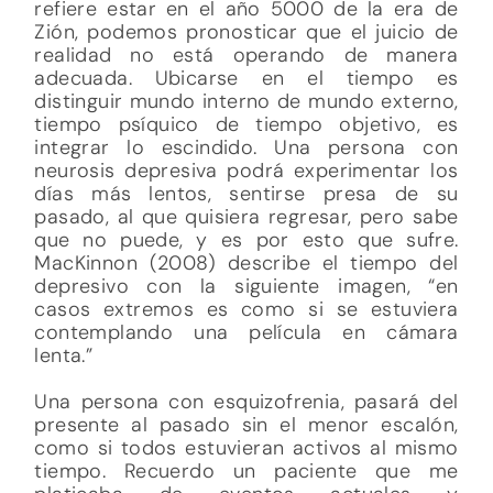
refiere estar en el año 5000 de la era de
Zión, podemos pronosticar que el juicio de
realidad no está operando de manera
adecuada. Ubicarse en el tiempo es
distinguir mundo interno de mundo externo,
tiempo psíquico de tiempo objetivo, es
integrar lo escindido. Una persona con
neurosis depresiva podrá experimentar los
días más lentos, sentirse presa de su
pasado, al que quisiera regresar, pero sabe
que no puede, y es por esto que sufre.
MacKinnon (2008) describe el tiempo del
depresivo con la siguiente imagen, “en
casos extremos es como si se estuviera
contemplando una película en cámara
lenta.”
Una persona con esquizofrenia, pasará del
presente al pasado sin el menor escalón,
como si todos estuvieran activos al mismo
tiempo. Recuerdo un paciente que me