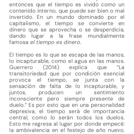
entonces que el tiempo es vivido como un
contenido interno, que puede ser bien o mal
invertido. En un mundo dominado por el
capitalismo, el tiempo se convierte en
dinero que se aprovecha o se desperdicia,
dando lugar a la frase mundialmente
famosa
el tiempo es dinero.
El tiempo es lo que se escapa de las manos,
lo incapturable, como el agua en las manos.
Guerrero (2014) explica que “La
transitoriedad que por condición esencial
provoca el tiempo, se junta con la
sensación de falta de lo incapturable, y
juntos, producen un sentimiento
inconsciente pero siempre presente de
duelo.” Es por esto que en una personalidad
depresiva, el tiempo será de importancia
central, como lo serán todos los duelos.
Esto me regresa al lugar por donde empecé:
la ambivalencia en el festejo de año nuevo.