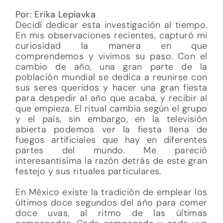
Por: Erika Lepiavka
Decidí dedicar esta investigación al tiempo.
En mis observaciones recientes, capturó mi
curiosidad la manera en que
comprendemos y vivimos su paso. Con el
cambio de año, una gran parte de la
población mundial se dedica a reunirse con
sus seres queridos y hacer una gran fiesta
para despedir al año que acaba, y recibir al
que empieza. El ritual cambia según el grupo
y el país, sin embargo, en la televisión
abierta podemos ver la fiesta llena de
fuegos artificiales que hay en diferentes
partes del mundo. Me pareció
interesantísima la razón detrás de este gran
festejo y sus rituales particulares.
En México existe la tradición de emplear los
últimos doce segundos del año para comer
doce uvas, al ritmo de las últimas