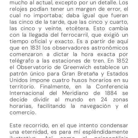
mucho al actual, excepto por un detalle. Los
relojes podían tener un margen de error, el
cual no importaba; daba igual que fueran
las cinco de la tarde, que las cinco y cuarto,
las cinco y veinte, etcétera. Esto cambia
con la llegada del ferrocarril, que exigió un
tiempo oficial y exacto. Es a partir de aquí
que en 1831 los observadores astronómicos
comenzaron a dictar la hora exacta por
telégrafo a las estaciones de tren. En 1852
el Observatorio de Greenwich establece un
patrón único para Gran Bretaña y Estados
Unidos impone cuatro husos horarios en su
territorio. Finalmente, en la Conferencia
Internacional del Meridiano de 1884 se
decide dividir al mundo en 24 zonas
horarias, facilitando la navegación y el
comercio.
Este recorrido, en el que intento condensar
una eternidad, es para mí espléndidamente