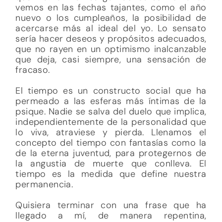
vemos en las fechas tajantes, como el año
nuevo o los cumpleaños, la posibilidad de
acercarse más al ideal del yo. Lo sensato
sería hacer deseos y propósitos adecuados,
que no rayen en un optimismo inalcanzable
que deja, casi siempre, una sensación de
fracaso.
El tiempo es un constructo social que ha
permeado a las esferas más íntimas de la
psique. Nadie se salva del duelo que implica,
independientemente de la personalidad que
lo viva, atraviese y pierda. Llenamos el
concepto del tiempo con fantasías como la
de la eterna juventud, para protegernos de
la angustia de muerte que conlleva. El
tiempo es la medida que define nuestra
permanencia.
Quisiera terminar con una frase que ha
llegado a mí, de manera repentina,