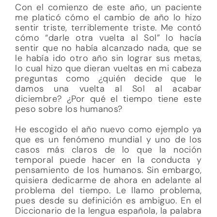
Con el comienzo de este año, un paciente
me platicó cómo el cambio de año lo hizo
sentir triste, terriblemente triste. Me contó
cómo “darle otra vuelta al Sol” lo hacía
sentir que no había alcanzado nada, que se
le había ido otro año sin lograr sus metas,
lo cual hizo que dieran vueltas en mi cabeza
preguntas como ¿quién decide que le
damos una vuelta al Sol al acabar
diciembre? ¿Por qué el tiempo tiene este
peso sobre los humanos?
He escogido el año nuevo como ejemplo ya
que es un fenómeno mundial y uno de los
casos más claros de lo que la noción
temporal puede hacer en la conducta y
pensamiento de los humanos. Sin embargo,
quisiera dedicarme de ahora en adelante al
problema del tiempo. Le llamo problema,
pues desde su definición es ambiguo. En el
Diccionario de la lengua española, la palabra