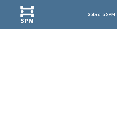
Sobre la SPM