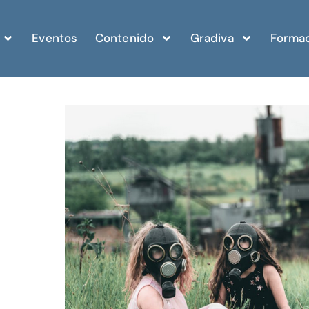
Eventos
Contenido
Gradiva
Formac