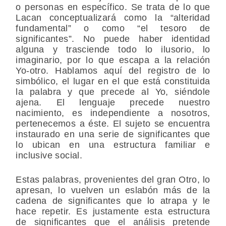
o personas en específico. Se trata de lo que
Lacan conceptualizará como la “alteridad
fundamental” o como “el tesoro de
significantes”. No puede haber identidad
alguna y trasciende todo lo ilusorio, lo
imaginario, por lo que escapa a la relación
Yo-otro. Hablamos aquí del registro de lo
simbólico, el lugar en el que está constituida
la palabra y que precede al Yo, siéndole
ajena. El lenguaje precede nuestro
nacimiento, es independiente a nosotros,
pertenecemos a éste. El sujeto se encuentra
instaurado en una serie de significantes que
lo ubican en una estructura familiar e
inclusive social.
Estas palabras, provenientes del gran Otro, lo
apresan, lo vuelven un eslabón más de la
cadena de significantes que lo atrapa y le
hace repetir. Es justamente esta estructura
de significantes que el análisis pretende