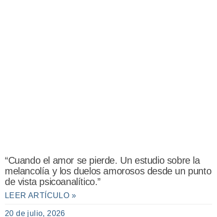
“Cuando el amor se pierde. Un estudio sobre la
melancolía y los duelos amorosos desde un punto
de vista psicoanalítico.”
LEER ARTÍCULO »
20 de julio, 2026