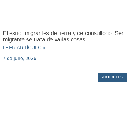
El exilio: migrantes de tierra y de consultorio. Ser
migrante se trata de varias cosas
LEER ARTÍCULO »
7 de julio, 2026
ARTÍCULOS