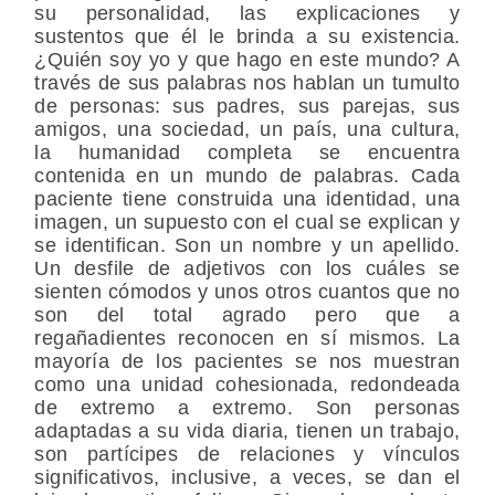
su personalidad, las explicaciones y
sustentos que él le brinda a su existencia.
¿Quién soy yo y que hago en este mundo? A
través de sus palabras nos hablan un tumulto
de personas: sus padres, sus parejas, sus
amigos, una sociedad, un país, una cultura,
la humanidad completa se encuentra
contenida en un mundo de palabras. Cada
paciente tiene construida una identidad, una
imagen, un supuesto con el cual se explican y
se identifican. Son un nombre y un apellido.
Un desfile de adjetivos con los cuáles se
sienten cómodos y unos otros cuantos que no
son del total agrado pero que a
regañadientes reconocen en sí mismos. La
mayoría de los pacientes se nos muestran
como una unidad cohesionada, redondeada
de extremo a extremo. Son personas
adaptadas a su vida diaria, tienen un trabajo,
son partícipes de relaciones y vínculos
significativos, inclusive, a veces, se dan el