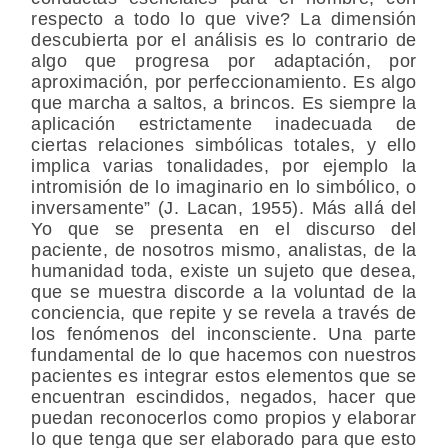
respecto a todo lo que vive? La dimensión
descubierta por el análisis es lo contrario de
algo que progresa por adaptación, por
aproximación, por perfeccionamiento. Es algo
que marcha a saltos, a brincos. Es siempre la
aplicación estrictamente inadecuada de
ciertas relaciones simbólicas totales, y ello
implica varias tonalidades, por ejemplo la
intromisión de lo imaginario en lo simbólico, o
inversamente” (J. Lacan, 1955). Más allá del
Yo que se presenta en el discurso del
paciente, de nosotros mismo, analistas, de la
humanidad toda, existe un sujeto que desea,
que se muestra discorde a la voluntad de la
conciencia, que repite y se revela a través de
los fenómenos del inconsciente. Una parte
fundamental de lo que hacemos con nuestros
pacientes es integrar estos elementos que se
encuentran escindidos, negados, hacer que
puedan reconocerlos como propios y elaborar
lo que tenga que ser elaborado para que esto