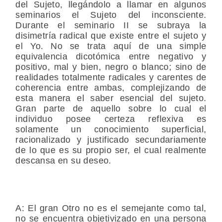
del Sujeto, llegándolo a llamar en algunos
seminarios el Sujeto del inconsciente.
Durante el seminario II se subraya la
disimetría radical que existe entre el sujeto y
el Yo. No se trata aquí de una simple
equivalencia dicotómica entre negativo y
positivo, mal y bien, negro o blanco; sino de
realidades totalmente radicales y carentes de
coherencia entre ambas, complejizando de
esta manera el saber esencial del sujeto.
Gran parte de aquello sobre lo cual el
individuo posee certeza reflexiva es
solamente un conocimiento superficial,
racionalizado y justificado secundariamente
de lo que es su propio ser, el cual realmente
descansa en su deseo.
A
: El gran Otro no es el semejante como tal,
no se encuentra objetivizado en una persona