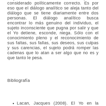
considerado políticamente correcto. Es por
eso que el diálogo analítico se aleja tanto del
diálogo que se tiene diariamente entre dos
personas. El diálogo analítico busca
encontrar lo más genuino del individuo, el
sujeto inconsciente que pugna por salir y que
el Yo detiene, esconde, niega. Sólo con el
conocimiento pleno y el reconocimiento de
sus faltas, sus fallas, sus deseos, sus culpas
y sus carencias, el sujeto podrá romper las
cadenas que lo atan a ser algo que no es y
que tanto le pesa.
Bibliografía
Lacan, Jacques (2008). El Yo en la