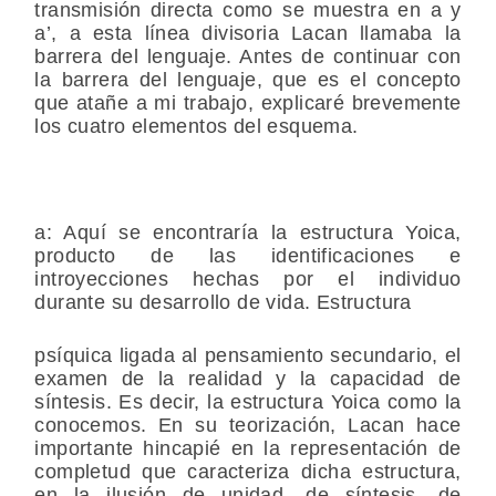
transmisión directa como se muestra en a y
a’, a esta línea divisoria Lacan llamaba la
barrera del lenguaje. Antes de continuar con
la barrera del lenguaje, que es el concepto
que atañe a mi trabajo, explicaré brevemente
los cuatro elementos del esquema.
a
: Aquí se encontraría la estructura Yoica,
producto de las identificaciones e
introyecciones hechas por el individuo
durante su desarrollo de vida. Estructura
psíquica ligada al pensamiento secundario, el
examen de la realidad y la capacidad de
síntesis. Es decir, la estructura Yoica como la
conocemos. En su teorización, Lacan hace
importante hincapié en la representación de
completud que caracteriza dicha estructura,
en la ilusión de unidad, de síntesis, de