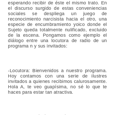
esperando recibir de éste el mismo trato. En
el discurso surgido de estas conveniencias
sociales se despliega un juego de
reconocimiento narcisista hacia el otro, una
especie de encumbramiento yoico donde el
Sujeto queda totalmente nulificado, excluido
de la escena. Pongamos como ejemplo el
diálogo entre una locutora de radio de un
programa n y sus invitados:
-Locutora: Bienvenidos a nuestro programa.
Hoy contamos con una serie de ilustres
invitados a quienes recibimos calurosamente.
Hola A, te veo guapísima, no sé lo que te
haces para estar tan atractiva.