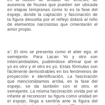
ausencia de fisuras que pueden ser ubicada
en etapas tempranas como lo es la fase del
espejo, donde la captación y fascinación de
la figura devuelta por el reflejo dotará al niño
de elementos narcisistas que cimentarán el
amor propio.
a’:
El otro se presenta como el alter ego, el
semejante. Para Lacan Yo y otro son
intercambiables, pudiéndose afirmar que el
yo es otro y el otro es yo. Estas fórmulas son
fácilmente demostrables en los fenómenos de
proyección e identificación. La fascinación
que mencionábamos arriba, en la fase del
espejo, se da también con el otro, el
semejante. La misma fascinación vivida por el
infante al reconocer su figura como unidad en
el espejo, llega a sentirla ante la figura del