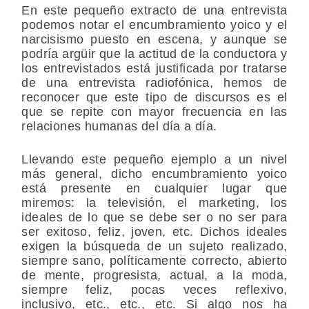
En este pequeño extracto de una entrevista
podemos notar el encumbramiento yoico y el
narcisismo puesto en escena, y aunque se
podría argüir que la actitud de la conductora y
los entrevistados está justificada por tratarse
de una entrevista radiofónica, hemos de
reconocer que este tipo de discursos es el
que se repite con mayor frecuencia en las
relaciones humanas del día a día.
Llevando este pequeño ejemplo a un nivel
más general, dicho encumbramiento yoico
está presente en cualquier lugar que
miremos: la televisión, el marketing, los
ideales de lo que se debe ser o no ser para
ser exitoso, feliz, joven, etc. Dichos ideales
exigen la búsqueda de un sujeto realizado,
siempre sano, políticamente correcto, abierto
de mente, progresista, actual, a la moda,
siempre feliz, pocas veces reflexivo,
inclusivo, etc., etc., etc. Si algo nos ha