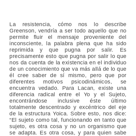
La resistencia, cómo nos lo describe
Greenson, vendría a ser todo aquello que no
permite fluir el mensaje proveniente del
inconsciente, la palabra plena que ha sido
reprimida y que pugna por salir. Es
precisamente esto que pugna por salir lo que
nos da cuenta de la existencia en el individuo
de un conocimiento que va más allá de lo que
él cree saber de sí mismo, pero que por
diferentes motivos psicodinámicos, se
encuentra vedado. Para Lacan, existe una
diferencia radical entre el Yo y el Sujeto,
encontrándose inclusive éste último
totalmente descentrado y excéntrico del eje
de la estructura Yoica. Sobre esto, nos dice:
“El sujeto como tal, funcionando en tanto que
sujeto, es otra cosa y no un organismo que
se adapta. Es otra cosa, y para quien sabe