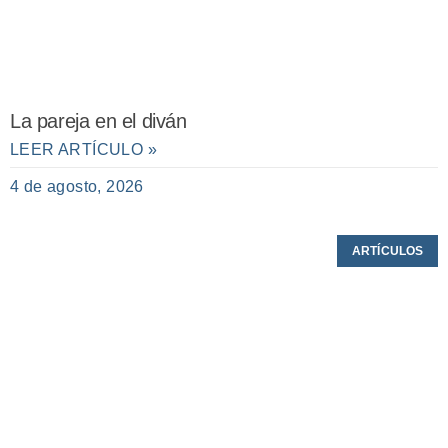
La pareja en el diván
LEER ARTÍCULO »
4 de agosto, 2026
ARTÍCULOS