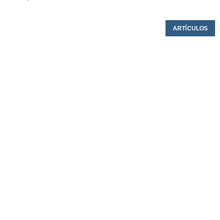
ARTÍCULOS