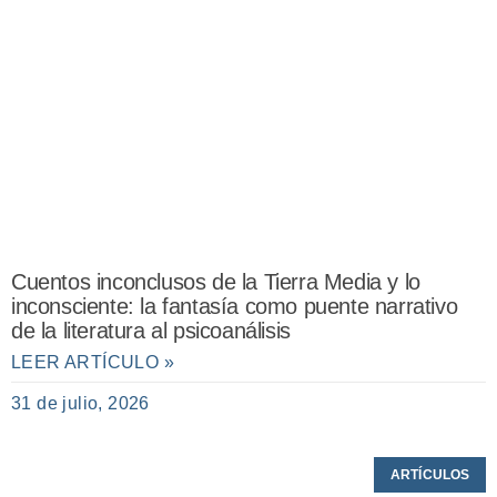
Cuentos inconclusos de la Tierra Media y lo
inconsciente: la fantasía como puente narrativo
de la literatura al psicoanálisis
LEER ARTÍCULO »
31 de julio, 2026
ARTÍCULOS