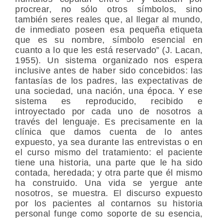
procrear, no sólo otros símbolos, sino
también seres reales que, al llegar al mundo,
de inmediato poseen esa pequeña etiqueta
que es su nombre, símbolo esencial en
cuanto a lo que les está reservado” (J. Lacan,
1955). Un sistema organizado nos espera
inclusive antes de haber sido concebidos: las
fantasías de los padres, las expectativas de
una sociedad, una nación, una época. Y ese
sistema es reproducido, recibido e
introyectado por cada uno de nosotros a
través del lenguaje. Es precisamente en la
clínica que damos cuenta de lo antes
expuesto, ya sea durante las entrevistas o en
el curso mismo del tratamiento: el paciente
tiene una historia, una parte que le ha sido
contada, heredada; y otra parte que él mismo
ha construido. Una vida se yergue ante
nosotros, se muestra. El discurso expuesto
por los pacientes al contarnos su historia
personal funge como soporte de su esencia,