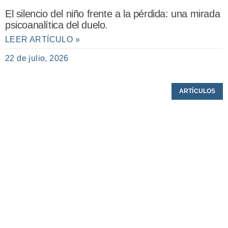
El silencio del niño frente a la pérdida: una mirada
psicoanalítica del duelo.
LEER ARTÍCULO »
22 de julio, 2026
ARTÍCULOS