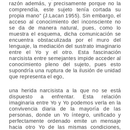
razón además, y precisamente porque no la
comprendía, este sujeto tenía cortada su
propia mano” (J.Lacan 1955). Sin embargo, el
acceso al conocimiento del inconsciente no
se da de manera natural, pues, como lo
muestra el esquema, dicha comunicación se
encuentra obstaculizada por el muro del
lenguaje, la mediación del sustrato imaginario
entre el Yo y el otro. Esta fascinación
narcisista entre semejantes impide acceder al
conocimiento pleno del sujeto, pues esto
supondría una ruptura de la ilusión de unidad
que representa el ego,
una herida narcisista a la que no se está
dispuesto a enfrentar. Esta relación
imaginaria entre Yo y Yo podemos verla en la
convivencia diaria de la mayoría de las
personas, donde un Yo íntegro, unificado y
perfectamente ordenado emite un mensaje
hacia otro Yo de las mismas condiciones,