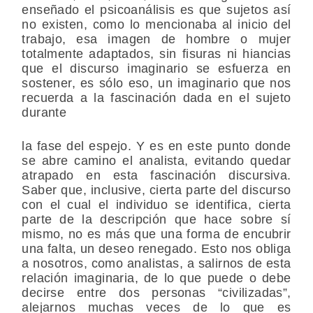
enseñado el psicoanálisis es que sujetos así
no existen, como lo mencionaba al inicio del
trabajo, esa imagen de hombre o mujer
totalmente adaptados, sin fisuras ni hiancias
que el discurso imaginario se esfuerza en
sostener, es sólo eso, un imaginario que nos
recuerda a la fascinación dada en el sujeto
durante
la fase del espejo. Y es en este punto donde
se abre camino el analista, evitando quedar
atrapado en esta fascinación discursiva.
Saber que, inclusive, cierta parte del discurso
con el cual el individuo se identifica, cierta
parte de la descripción que hace sobre sí
mismo, no es más que una forma de encubrir
una falta, un deseo renegado. Esto nos obliga
a nosotros, como analistas, a salirnos de esta
relación imaginaria, de lo que puede o debe
decirse entre dos personas “civilizadas”,
alejarnos muchas veces de lo que es