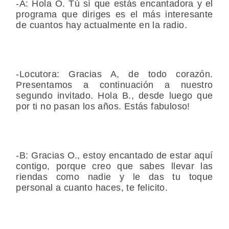
-A: Hola O. Tú sí que estás encantadora y el
programa que diriges es el más interesante
de cuantos hay actualmente en la radio.
-Locutora: Gracias A, de todo corazón.
Presentamos a continuación a nuestro
segundo invitado. Hola B., desde luego que
por ti no pasan los años. Estás fabuloso!
-B: Gracias O., estoy encantado de estar aquí
contigo, porque creo que sabes llevar las
riendas como nadie y le das tu toque
personal a cuanto haces, te felicito.