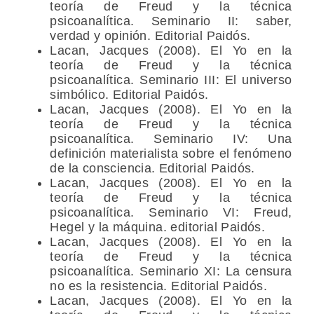
teoría de Freud y la técnica
psicoanalítica. Seminario II: saber,
verdad y opinión. Editorial Paidós.
Lacan, Jacques (2008). El Yo en la
teoría de Freud y la técnica
psicoanalítica. Seminario III: El universo
simbólico. Editorial Paidós.
Lacan, Jacques (2008). El Yo en la
teoría de Freud y la técnica
psicoanalítica. Seminario IV: Una
definición materialista sobre el fenómeno
de la consciencia. Editorial Paidós.
Lacan, Jacques (2008). El Yo en la
teoría de Freud y la técnica
psicoanalítica. Seminario VI: Freud,
Hegel y la máquina. editorial Paidós.
Lacan, Jacques (2008). El Yo en la
teoría de Freud y la técnica
psicoanalítica. Seminario XI: La censura
no es la resistencia. Editorial Paidós.
Lacan, Jacques (2008). El Yo en la