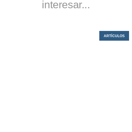
interesar...
ARTÍCULOS