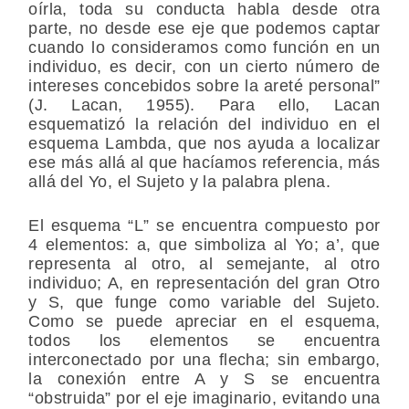
oírla, toda su conducta habla desde otra
parte, no desde ese eje que podemos captar
cuando lo consideramos como función en un
individuo, es decir, con un cierto número de
intereses concebidos sobre la areté personal”
(J. Lacan, 1955). Para ello, Lacan
esquematizó la relación del individuo en el
esquema Lambda, que nos ayuda a localizar
ese más allá al que hacíamos referencia, más
allá del Yo, el Sujeto y la palabra plena.
El esquema “L” se encuentra compuesto por
4 elementos: a, que simboliza al Yo; a’, que
representa al otro, al semejante, al otro
individuo; A, en representación del gran Otro
y S, que funge como variable del Sujeto.
Como se puede apreciar en el esquema,
todos los elementos se encuentra
interconectado por una flecha; sin embargo,
la conexión entre A y S se encuentra
“obstruida” por el eje imaginario, evitando una