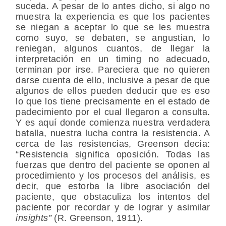
suceda. A pesar de lo antes dicho, si algo no
muestra la experiencia es que los pacientes
se niegan a aceptar lo que se les muestra
como suyo, se debaten, se angustian, lo
reniegan, algunos cuantos, de llegar la
interpretación en un timing no adecuado,
terminan por irse. Pareciera que no quieren
darse cuenta de ello, inclusive a pesar de que
algunos de ellos pueden deducir que es eso
lo que los tiene precisamente en el estado de
padecimiento por el cual llegaron a consulta.
Y es aquí donde comienza nuestra verdadera
batalla, nuestra lucha contra la resistencia. A
cerca de las resistencias, Greenson decía:
“Resistencia significa oposición. Todas las
fuerzas que dentro del paciente se oponen al
procedimiento y los procesos del análisis, es
decir, que estorba la libre asociación del
paciente, que obstaculiza los intentos del
paciente por recordar y de lograr y asimilar
insights”
(R. Greenson, 1911).