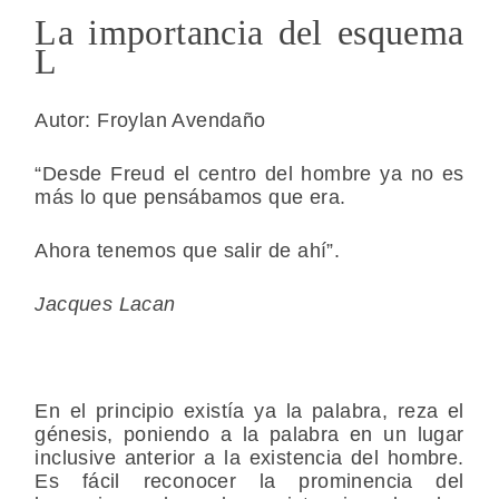
La importancia del esquema
L
Autor: Froylan Avendaño
“Desde Freud el centro del hombre ya no es
más lo que pensábamos que era.
Ahora tenemos que salir de ahí”.
Jacques Lacan
En el principio existía ya la palabra, reza el
génesis, poniendo a la palabra en un lugar
inclusive anterior a la existencia del hombre.
Es fácil reconocer la prominencia del