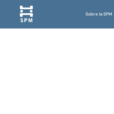
Sobre la SPM