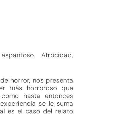
espantoso. Atrocidad,
 de horror, nos presenta
ser más horroroso que
 como hasta entonces
 experiencia se le suma
al es el caso del relato