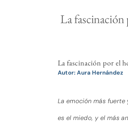
La fascinación 
La fascinación por el 
Autor: Aura Hernández
La emoción más fuerte 
es el miedo, y el más an