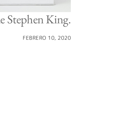
de Stephen King.
FEBRERO 10, 2020