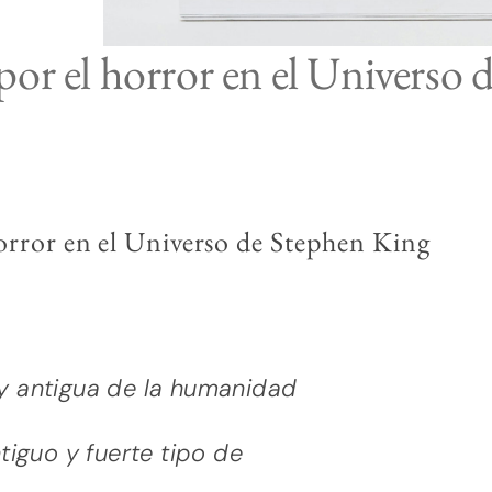
por el horror en el Universo 
horror en el Universo de Stephen King
y antigua de la humanidad
tiguo y fuerte tipo de