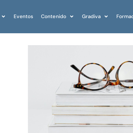
Eventos
Contenido
Gradiva
Formac