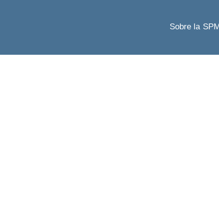
Sobre la SP