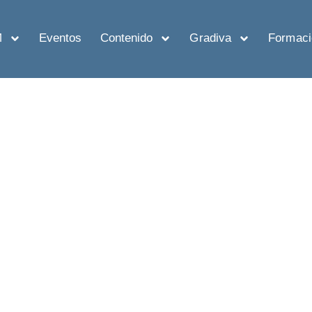
M
Eventos
Contenido
Gradiva
Formaci