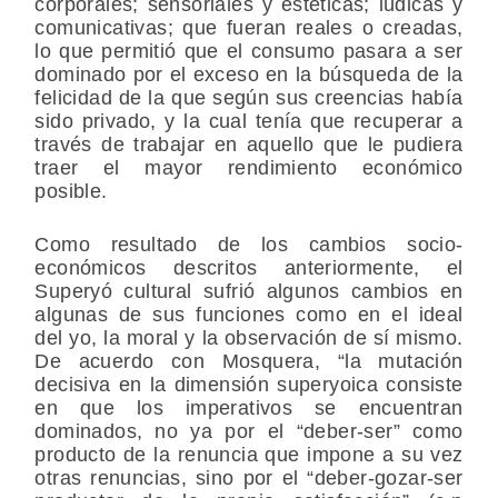
corporales; sensoriales y estéticas; lúdicas y
comunicativas; que fueran reales o creadas,
lo que permitió que el consumo pasara a ser
dominado por el exceso en la búsqueda de la
felicidad de la que según sus creencias había
sido privado, y la cual tenía que recuperar a
través de trabajar en aquello que le pudiera
traer el mayor rendimiento económico
posible.
Como resultado de los cambios socio-
económicos descritos anteriormente, el
Superyó cultural sufrió algunos cambios en
algunas de sus funciones como en el ideal
del yo, la moral y la observación de sí mismo.
De acuerdo con Mosquera, “la mutación
decisiva en la dimensión superyoica consiste
en que los imperativos se encuentran
dominados, no ya por el “deber-ser” como
producto de la renuncia que impone a su vez
otras renuncias, sino por el “deber-gozar-ser