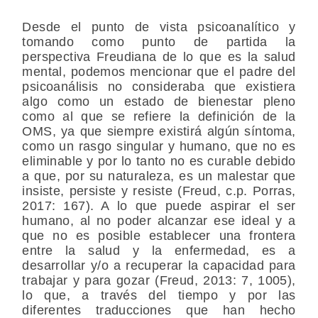
Desde el punto de vista psicoanalítico y
tomando como punto de partida la
perspectiva Freudiana de lo que es la salud
mental, podemos mencionar que el padre del
psicoanálisis no consideraba que existiera
algo como un estado de bienestar pleno
como al que se refiere la definición de la
OMS, ya que siempre existirá algún síntoma,
como un rasgo singular y humano, que no es
eliminable y por lo tanto no es curable debido
a que, por su naturaleza, es un malestar que
insiste, persiste y resiste (Freud, c.p. Porras,
2017: 167). A lo que puede aspirar el ser
humano, al no poder alcanzar ese ideal y a
que no es posible establecer una frontera
entre la salud y la enfermedad, es a
desarrollar y/o a recuperar la capacidad para
trabajar y para gozar (Freud, 2013: 7, 1005),
lo que, a través del tiempo y por las
diferentes traducciones que han hecho