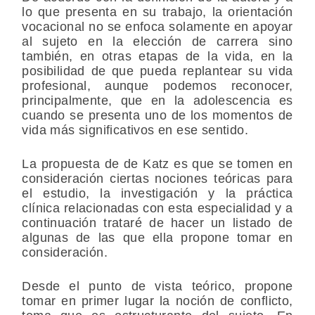
lo que presenta en su trabajo, la orientación
vocacional no se enfoca solamente en apoyar
al sujeto en la elección de carrera sino
también, en otras etapas de la vida, en la
posibilidad de que pueda replantear su vida
profesional, aunque podemos reconocer,
principalmente, que en la adolescencia es
cuando se presenta uno de los momentos de
vida más significativos en ese sentido.
La propuesta de de Katz es que se tomen en
consideración ciertas nociones teóricas para
el estudio, la investigación y la práctica
clínica relacionadas con esta especialidad y a
continuación trataré de hacer un listado de
algunas de las que ella propone tomar en
consideración.
Desde el punto de vista teórico, propone
tomar en primer lugar la noción de conflicto,