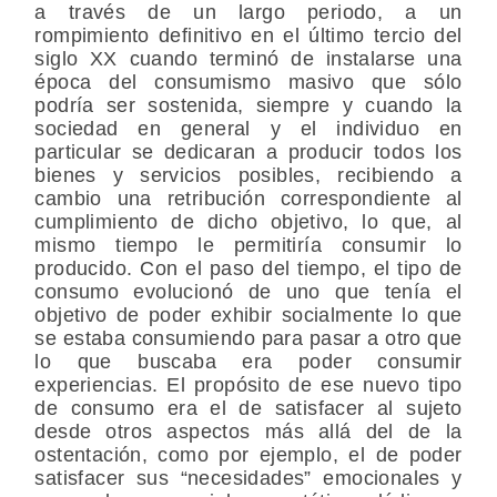
a través de un largo periodo, a un
rompimiento definitivo en el último tercio del
siglo XX cuando terminó de instalarse una
época del consumismo masivo que sólo
podría ser sostenida, siempre y cuando la
sociedad en general y el individuo en
particular se dedicaran a producir todos los
bienes y servicios posibles, recibiendo a
cambio una retribución correspondiente al
cumplimiento de dicho objetivo, lo que, al
mismo tiempo le permitiría consumir lo
producido. Con el paso del tiempo, el tipo de
consumo evolucionó de uno que tenía el
objetivo de poder exhibir socialmente lo que
se estaba consumiendo para pasar a otro que
lo que buscaba era poder consumir
experiencias. El propósito de ese nuevo tipo
de consumo era el de satisfacer al sujeto
desde otros aspectos más allá del de la
ostentación, como por ejemplo, el de poder
satisfacer sus “necesidades” emocionales y