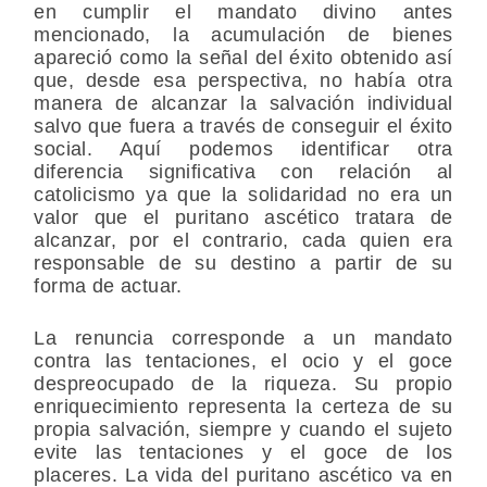
en cumplir el mandato divino antes
mencionado, la acumulación de bienes
apareció como la señal del éxito obtenido así
que, desde esa perspectiva, no había otra
manera de alcanzar la salvación individual
salvo que fuera a través de conseguir el éxito
social. Aquí podemos identificar otra
diferencia significativa con relación al
catolicismo ya que la solidaridad no era un
valor que el puritano ascético tratara de
alcanzar, por el contrario, cada quien era
responsable de su destino a partir de su
forma de actuar.
La renuncia corresponde a un mandato
contra las tentaciones, el ocio y el goce
despreocupado de la riqueza. Su propio
enriquecimiento representa la certeza de su
propia salvación, siempre y cuando el sujeto
evite las tentaciones y el goce de los
placeres. La vida del puritano ascético va en