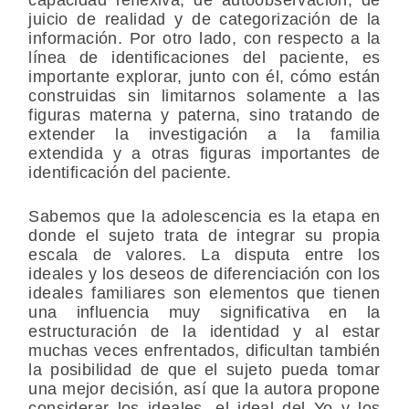
juicio de realidad y de categorización de la
información. Por otro lado, con respecto a la
línea de identificaciones del paciente, es
importante explorar, junto con él, cómo están
construidas sin limitarnos solamente a las
figuras materna y paterna, sino tratando de
extender la investigación a la familia
extendida y a otras figuras importantes de
identificación del paciente.
Sabemos que la adolescencia es la etapa en
donde el sujeto trata de integrar su propia
escala de valores. La disputa entre los
ideales y los deseos de diferenciación con los
ideales familiares son elementos que tienen
una influencia muy significativa en la
estructuración de la identidad y al estar
muchas veces enfrentados, dificultan también
la posibilidad de que el sujeto pueda tomar
una mejor decisión, así que la autora propone
considerar los ideales, el ideal del Yo y los