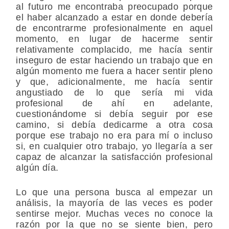
al futuro me encontraba preocupado porque
el haber alcanzado a estar en donde debería
de encontrarme profesionalmente en aquel
momento, en lugar de hacerme sentir
relativamente complacido, me hacía sentir
inseguro de estar haciendo un trabajo que en
algún momento me fuera a hacer sentir pleno
y que, adicionalmente, me hacía sentir
angustiado de lo que sería mi vida
profesional de ahí en adelante,
cuestionándome si debía seguir por ese
camino, si debía dedicarme a otra cosa
porque ese trabajo no era para mí o incluso
si, en cualquier otro trabajo, yo llegaría a ser
capaz de alcanzar la satisfacción profesional
algún día.
Lo que una persona busca al empezar un
análisis, la mayoría de las veces es poder
sentirse mejor. Muchas veces no conoce la
razón por la que no se siente bien, pero