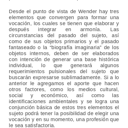
Desde el punto de vista de Wender hay tres
elementos que convergen para formar una
vocación, los cuales se tienen que elaborar y
después integrar en armonía. Las
circunstancias del pasado del sujeto, así
como de sus objetos primarios y el pasado
fantaseado o la “biografía imaginaria” de los
objetos internos, deben de ser elaborados
con intención de generar una base histórica
individual, lo que generará algunos
requerimientos pulsionales del sujeto que
buscarán expresarse sublimadamente. Si a lo
anterior le agregamos el aporte que hacen
otros factores, como los medios cultural,
social y económico, así como las
identificaciones ambientales y se logra una
conjunción básica de estos tres elementos el
sujeto podrá tener la posibilidad de elegir una
vocación y en su momento, una profesión que
le sea satisfactoria.