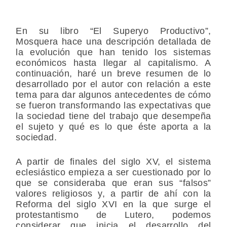
En su libro “El Superyo Productivo”,
Mosquera hace una descripción detallada de
la evolución que han tenido los sistemas
económicos hasta llegar al capitalismo. A
continuación, haré un breve resumen de lo
desarrollado por el autor con relación a este
tema para dar algunos antecedentes de cómo
se fueron transformando las expectativas que
la sociedad tiene del trabajo que desempeña
el sujeto y qué es lo que éste aporta a la
sociedad.
A partir de finales del siglo XV, el sistema
eclesiástico empieza a ser cuestionado por lo
que se consideraba que eran sus “falsos”
valores religiosos y, a partir de ahí con la
Reforma del siglo XVI en la que surge el
protestantismo de Lutero, podemos
considerar que inicia el desarrollo del