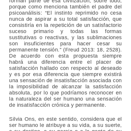
forman parte de esa civilización, sobre todo,
porque como menciona también el padre del
psicoanálisis: “El instinto reprimido no cesa
nunca de aspirar a su total satisfacción, que
consistiría en la repetición de un satisfactorio
suceso primario y todas las formas
sustitutivas o reactivas, y las sublimaciones
son insuficientes para hacer cesar su
permanente tensión.” (Freud 2013: 18, 2528).
De acuerdo con esta propuesta siempre
habrá una diferencia entre el placer de
satisfacción hallado con respecto al deseado
y es por esa diferencia que siempre existirá
una sensación de insatisfacción asociada con
la imposibilidad de alcanzar la satisfacción
absoluta, por lo que podríamos reconocer en
la naturaleza del ser humano una sensación
de insatisfacción crónica y permanente.
Silvia Ons, en este sentido, considera que el
ser humano le atribuye a su vida, a su suerte,