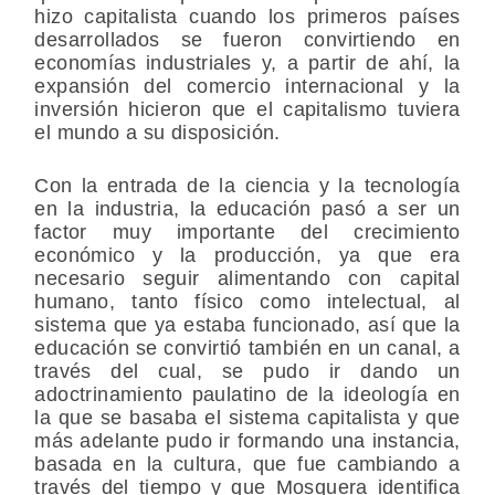
hizo capitalista cuando los primeros países
desarrollados se fueron convirtiendo en
economías industriales y, a partir de ahí, la
expansión del comercio internacional y la
inversión hicieron que el capitalismo tuviera
el mundo a su disposición.
Con la entrada de la ciencia y la tecnología
en la industria, la educación pasó a ser un
factor muy importante del crecimiento
económico y la producción, ya que era
necesario seguir alimentando con capital
humano, tanto físico como intelectual, al
sistema que ya estaba funcionado, así que la
educación se convirtió también en un canal, a
través del cual, se pudo ir dando un
adoctrinamiento paulatino de la ideología en
la que se basaba el sistema capitalista y que
más adelante pudo ir formando una instancia,
basada en la cultura, que fue cambiando a
través del tiempo y que Mosquera identifica