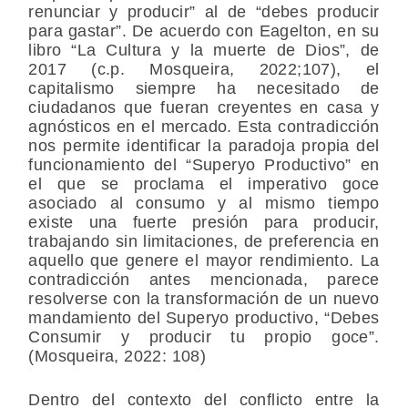
renunciar y producir” al de “debes producir
para gastar”. De acuerdo con Eagelton, en su
libro “La Cultura y la muerte de Dios”, de
2017 (c.p. Mosqueira, 2022;107), el
capitalismo siempre ha necesitado de
ciudadanos que fueran creyentes en casa y
agnósticos en el mercado. Esta contradicción
nos permite identificar la paradoja propia del
funcionamiento del “Superyo Productivo” en
el que se proclama el imperativo goce
asociado al consumo y al mismo tiempo
existe una fuerte presión para producir,
trabajando sin limitaciones, de preferencia en
aquello que genere el mayor rendimiento. La
contradicción antes mencionada, parece
resolverse con la transformación de un nuevo
mandamiento del Superyo productivo, “Debes
Consumir y producir tu propio goce”.
(Mosqueira, 2022: 108)
Dentro del contexto del conflicto entre la