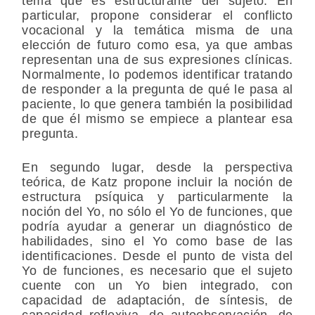
tema que es estructurante del sujeto. En
particular, propone considerar el conflicto
vocacional y la temática misma de una
elección de futuro como esa, ya que ambas
representan una de sus expresiones clínicas.
Normalmente, lo podemos identificar tratando
de responder a la pregunta de qué le pasa al
paciente, lo que genera también la posibilidad
de que él mismo se empiece a plantear esa
pregunta.
En segundo lugar, desde la perspectiva
teórica, de Katz propone incluir la noción de
estructura psíquica y particularmente la
noción del Yo, no sólo el Yo de funciones, que
podría ayudar a generar un diagnóstico de
habilidades, sino el Yo como base de las
identificaciones. Desde el punto de vista del
Yo de funciones, es necesario que el sujeto
cuente con un Yo bien integrado, con
capacidad de adaptación, de síntesis, de
capacidad reflexiva, de autoobservación, de