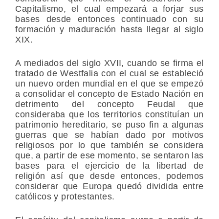
Capitalismo, el cual empezará a forjar sus
bases desde entonces continuado con su
formación y maduración hasta llegar al siglo
XIX.
A mediados del siglo XVII, cuando se firma el
tratado de Westfalia con el cual se estableció
un nuevo orden mundial en el que se empezó
a consolidar el concepto de Estado Nación en
detrimento del concepto Feudal que
consideraba que los territorios constituían un
patrimonio hereditario, se puso fin a algunas
guerras que se habían dado por motivos
religiosos por lo que también se considera
que, a partir de ese momento, se sentaron las
bases para el ejercicio de la libertad de
religión así que desde entonces, podemos
considerar que Europa quedó dividida entre
católicos y protestantes.