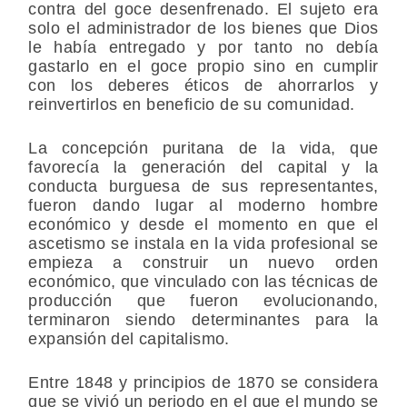
contra del goce desenfrenado. El sujeto era
solo el administrador de los bienes que Dios
le había entregado y por tanto no debía
gastarlo en el goce propio sino en cumplir
con los deberes éticos de ahorrarlos y
reinvertirlos en beneficio de su comunidad.
La concepción puritana de la vida, que
favorecía la generación del capital y la
conducta burguesa de sus representantes,
fueron dando lugar al moderno hombre
económico y desde el momento en que el
ascetismo se instala en la vida profesional se
empieza a construir un nuevo orden
económico, que vinculado con las técnicas de
producción que fueron evolucionando,
terminaron siendo determinantes para la
expansión del capitalismo.
Entre 1848 y principios de 1870 se considera
que se vivió un periodo en el que el mundo se