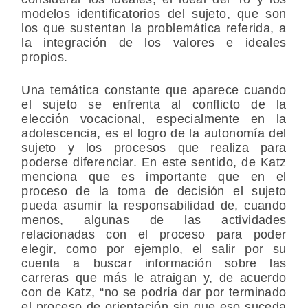
modelos identificatorios del sujeto, que son
los que sustentan la problemática referida, a
la integración de los valores e ideales
propios.
Una temática constante que aparece cuando
el sujeto se enfrenta al conflicto de la
elección vocacional, especialmente en la
adolescencia, es el logro de la autonomía del
sujeto y los procesos que realiza para
poderse diferenciar. En este sentido, de Katz
menciona que es importante que en el
proceso de la toma de decisión el sujeto
pueda asumir la responsabilidad de, cuando
menos, algunas de las actividades
relacionadas con el proceso para poder
elegir, como por ejemplo, el salir por su
cuenta a buscar información sobre las
carreras que más le atraigan y, de acuerdo
con de Katz, “no se podría dar por terminado
el proceso de orientación sin que eso suceda