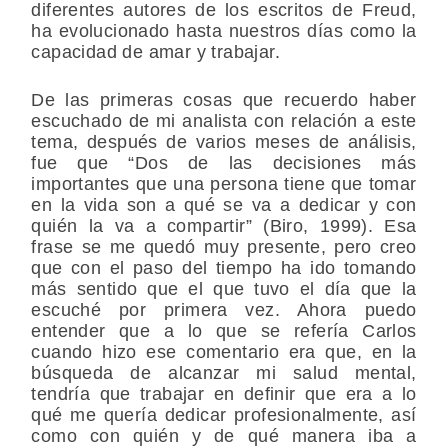
diferentes autores de los escritos de Freud,
ha evolucionado hasta nuestros días como la
capacidad de amar y trabajar.
De las primeras cosas que recuerdo haber
escuchado de mi analista con relación a este
tema, después de varios meses de análisis,
fue que “Dos de las decisiones más
importantes que una persona tiene que tomar
en la vida son a qué se va a dedicar y con
quién la va a compartir” (Biro, 1999). Esa
frase se me quedó muy presente, pero creo
que con el paso del tiempo ha ido tomando
más sentido que el que tuvo el día que la
escuché por primera vez. Ahora puedo
entender que a lo que se refería Carlos
cuando hizo ese comentario era que, en la
búsqueda de alcanzar mi salud mental,
tendría que trabajar en definir que era a lo
qué me quería dedicar profesionalmente, así
como con quién y de qué manera iba a