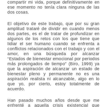
compartir mi vida, porque definitivamente en
ese momento no tenía clara ninguna de las
dos cosas.
El objetivo de este trabajo, que por su gran
amplitud trataré de dividir en cuando menos
dos partes, es el de tratar de profundizar en
algunos de los retos con los que tiene que
lidiar el ser humano cuando se enfrenta a
conflictos relacionados con el trabajo y con el
amor, en una búsqueda por alcanzar
“Estados de bienestar emocional por periodos
más prolongados de tiempo” (Biro, 1999) ya
que la aspiración de alcanzar un estado de
bienestar pleno y permanente no es una
aspiración realista ni alcanzable, algo en lo
que yo, por cierto, estoy totalmente de
acuerdo.
Han pasado muchos años desde que me
enfrenté a aquella crisis existencial que