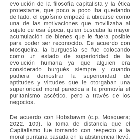
evolución de la filosofía capitalista y la ética
protestante, que poco a poco iba quedando
de lado, el egoísmo empezó a ubicarse como
una de las motivaciones que movilizaba al
sujeto de esa época, quien buscaba la mayor
acumulación de bienes que le fuera posible
para poder ser reconocido. De acuerdo con
Mosqueira, la burguesía se fue colocando
como un estado de superioridad de la
evolución humana ya que alguien era
considerado burgués siempre y cuando
pudiera demostrar la superioridad de
aptitudes y virtudes que le otorgaban una
superioridad moral parecida a la promovía el
puritanismo ascético, pero a través de los
negocios.
De acuerdo con Hobsbawm (c.p. Mosquera;
2022, 109), la toma de distancia que el
Capitalismo fue tomando con respecto a la
moral puritana basada en la abstinencia llevó,