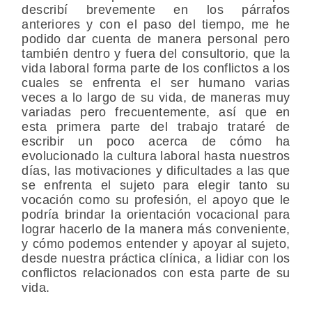
describí brevemente en los párrafos
anteriores y con el paso del tiempo, me he
podido dar cuenta de manera personal pero
también dentro y fuera del consultorio, que la
vida laboral forma parte de los conflictos a los
cuales se enfrenta el ser humano varias
veces a lo largo de su vida, de maneras muy
variadas pero frecuentemente, así que en
esta primera parte del trabajo trataré de
escribir un poco acerca de cómo ha
evolucionado la cultura laboral hasta nuestros
días, las motivaciones y dificultades a las que
se enfrenta el sujeto para elegir tanto su
vocación como su profesión, el apoyo que le
podría brindar la orientación vocacional para
lograr hacerlo de la manera más conveniente,
y cómo podemos entender y apoyar al sujeto,
desde nuestra práctica clínica, a lidiar con los
conflictos relacionados con esta parte de su
vida.