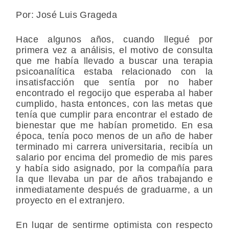
Por: José Luis Grageda
Hace algunos años, cuando llegué por
primera vez a análisis, el motivo de consulta
que me había llevado a buscar una terapia
psicoanalítica estaba relacionado con la
insatisfacción que sentía por no haber
encontrado el regocijo que esperaba al haber
cumplido, hasta entonces, con las metas que
tenía que cumplir para encontrar el estado de
bienestar que me habían prometido. En esa
época, tenía poco menos de un año de haber
terminado mi carrera universitaria, recibía un
salario por encima del promedio de mis pares
y había sido asignado, por la compañía para
la que llevaba un par de años trabajando e
inmediatamente después de graduarme, a un
proyecto en el extranjero.
En lugar de sentirme optimista con respecto