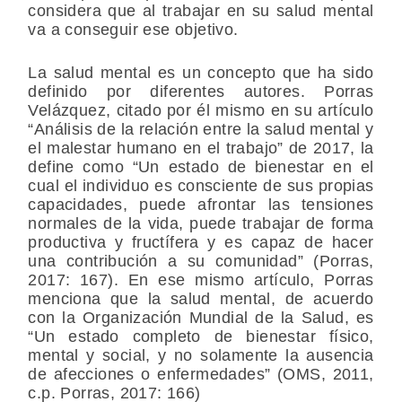
considera que al trabajar en su salud mental
va a conseguir ese objetivo.
La salud mental es un concepto que ha sido
definido por diferentes autores. Porras
Velázquez, citado por él mismo en su artículo
“Análisis de la relación entre la salud mental y
el malestar humano en el trabajo” de 2017, la
define como “Un estado de bienestar en el
cual el individuo es consciente de sus propias
capacidades, puede afrontar las tensiones
normales de la vida, puede trabajar de forma
productiva y fructífera y es capaz de hacer
una contribución a su comunidad” (Porras,
2017: 167). En ese mismo artículo, Porras
menciona que la salud mental, de acuerdo
con la Organización Mundial de la Salud, es
“Un estado completo de bienestar físico,
mental y social, y no solamente la ausencia
de afecciones o enfermedades” (OMS, 2011,
c.p. Porras, 2017: 166)