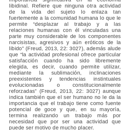
libidinal. Refiere que ninguna otra actividad
de la vida del sujeto lo enlaza tan
fuertemente a la comunidad humana lo que le
permite “desplazar al trabajo y a las
relaciones humanas con él vinculadas una
parte muy considerable de los componentes
narcisistas, agresivos y aún eróticos de la
libido” (Freud, 2013, 22: 3027), además alude
que “la actividad profesional ofrece particular
satisfacción cuando ha sido libremente
elegida, es decir, cuando permite utilizar,
mediante la sublimación, inclinaciones
preexistentes y tendencias instintuales
evolucionadas o constitucionalmente
reforzadas” (Freud, 2013, 22: 3027) aunque
indica también que el ser humano no le da la
importancia que el trabajo tiene como fuente
potencial de goce y que, en su mayoría,
termina realizando un trabajo más por
necesidad que por ser una actividad que
puede ser motivo de mucho placer.