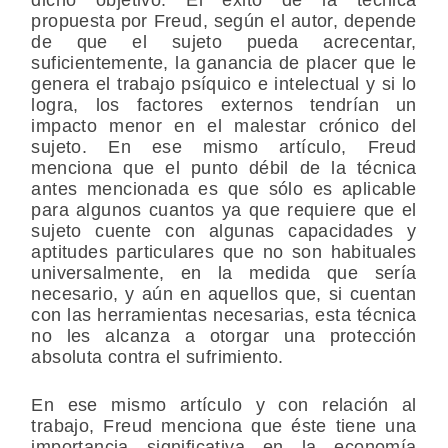
propuesta por Freud, según el autor, depende
de que el sujeto pueda acrecentar,
suficientemente, la ganancia de placer que le
genera el trabajo psíquico e intelectual y si lo
logra, los factores externos tendrían un
impacto menor en el malestar crónico del
sujeto. En ese mismo artículo, Freud
menciona que el punto débil de la técnica
antes mencionada es que sólo es aplicable
para algunos cuantos ya que requiere que el
sujeto cuente con algunas capacidades y
aptitudes particulares que no son habituales
universalmente, en la medida que sería
necesario, y aún en aquellos que, si cuentan
con las herramientas necesarias, esta técnica
no les alcanza a otorgar una protección
absoluta contra el sufrimiento.
En ese mismo artículo y con relación al
trabajo, Freud menciona que éste tiene una
importancia significativa en la economía