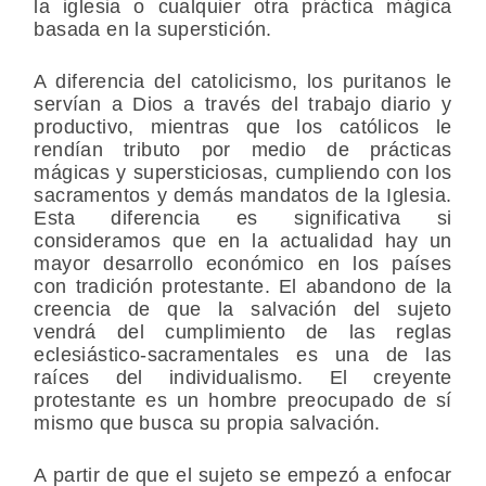
la iglesia o cualquier otra práctica mágica
basada en la superstición.
A diferencia del catolicismo, los puritanos le
servían a Dios a través del trabajo diario y
productivo, mientras que los católicos le
rendían tributo por medio de prácticas
mágicas y supersticiosas, cumpliendo con los
sacramentos y demás mandatos de la Iglesia.
Esta diferencia es significativa si
consideramos que en la actualidad hay un
mayor desarrollo económico en los países
con tradición protestante. El abandono de la
creencia de que la salvación del sujeto
vendrá del cumplimiento de las reglas
eclesiástico-sacramentales es una de las
raíces del individualismo. El creyente
protestante es un hombre preocupado de sí
mismo que busca su propia salvación.
A partir de que el sujeto se empezó a enfocar