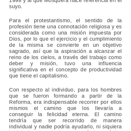
1998 y al que Mosquera hace referencia en el
suyo.
Para el protestantismo, el sentido de la
profesión tiene una connotación religiosa y es
considerada como una misión impuesta por
Dios, por lo que el ejercicio y el cumplimiento
de la misma se convierte en un objetivo
sagrado, así que la aspiración a alcanzar el
reino de los cielos, a través del trabajo como
deber y misión, tuvo una influencia
significativa en el concepto de productividad
que tiene el capitalismo.
Con respecto al individuo, para los hombres
que se fueron formando a partir de la
Reforma, era indispensable recorrer por ellos
mismos el camino que los llevaría a
conseguir la felicidad eterna. El camino
tendría que ser recorrido de manera
individual y nadie podría ayudarlo, ni siquiera