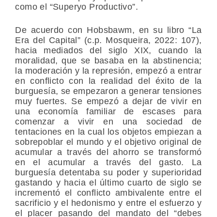
como el “Superyo Productivo”.
De acuerdo con Hobsbawm, en su libro “La
Era del Capital” (c.p. Mosqueira, 2022: 107),
hacia mediados del siglo XIX, cuando la
moralidad, que se basaba en la abstinencia;
la moderación y la represión, empezó a entrar
en conflicto con la realidad del éxito de la
burguesía, se empezaron a generar tensiones
muy fuertes. Se empezó a dejar de vivir en
una economía familiar de escases para
comenzar a vivir en una sociedad de
tentaciones en la cual los objetos empiezan a
sobrepoblar el mundo y el objetivo original de
acumular a través del ahorro se transformó
en el acumular a través del gasto. La
burguesía detentaba su poder y superioridad
gastando y hacia el último cuarto de siglo se
incrementó el conflicto ambivalente entre el
sacrificio y el hedonismo y entre el esfuerzo y
el placer pasando del mandato del “debes