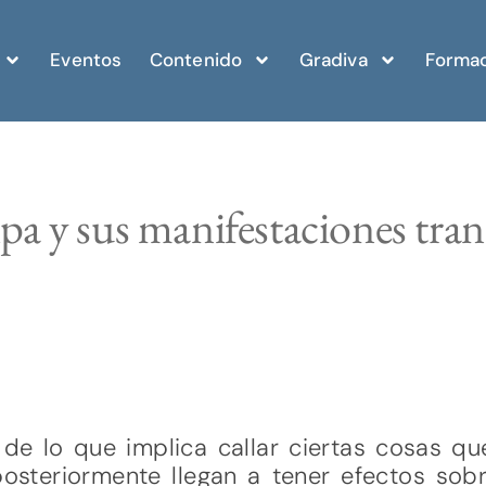
Eventos
Contenido
Gradiva
Formac
pa y sus manifestaciones tran
e lo que implica callar ciertas cosas qu
osteriormente llegan a tener efectos sobr