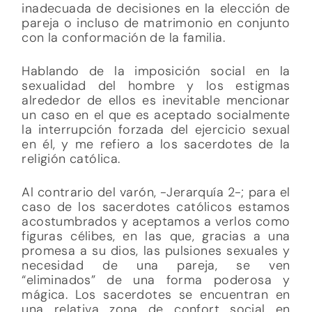
inadecuada de decisiones en la elección de
pareja o incluso de matrimonio en conjunto
con la conformación de la familia.
Hablando de la imposición social en la
sexualidad del hombre y los estigmas
alrededor de ellos es inevitable mencionar
un caso en el que es aceptado socialmente
la interrupción forzada del ejercicio sexual
en él, y me refiero a los sacerdotes de la
religión católica.
Al contrario del varón, -Jerarquía 2-; para el
caso de los sacerdotes católicos estamos
acostumbrados y aceptamos a verlos como
figuras célibes, en las que, gracias a una
promesa a su dios, las pulsiones sexuales y
necesidad de una pareja, se ven
“eliminados” de una forma poderosa y
mágica. Los sacerdotes se encuentran en
una relativa zona de confort social en