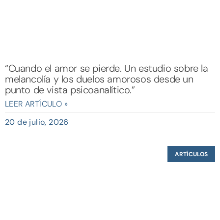
“Cuando el amor se pierde. Un estudio sobre la
melancolía y los duelos amorosos desde un
punto de vista psicoanalítico.”
LEER ARTÍCULO »
20 de julio, 2026
ARTÍCULOS