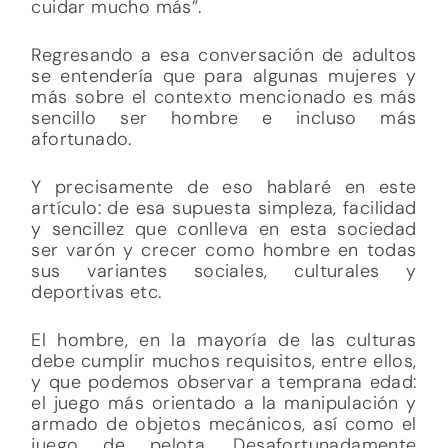
cuidar mucho más”.
Regresando a esa conversación de adultos
se entendería que para algunas mujeres y
más sobre el contexto mencionado es más
sencillo ser hombre e incluso más
afortunado.
Y precisamente de eso hablaré en este
artículo: de esa supuesta simpleza, facilidad
y sencillez que conlleva en esta sociedad
ser varón y crecer como hombre en todas
sus variantes sociales, culturales y
deportivas etc.
El hombre, en la mayoría de las culturas
debe cumplir muchos requisitos, entre ellos,
y que podemos observar a temprana edad:
el juego más orientado a la manipulación y
armado de objetos mecánicos, así como el
juego de pelota. Desafortunadamente