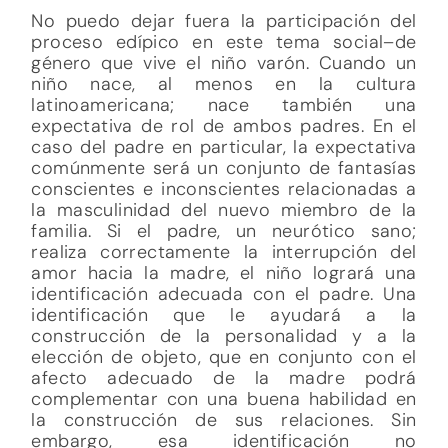
No puedo dejar fuera la participación del
proceso edípico en este tema social–de
género que vive el niño varón. Cuando un
niño nace, al menos en la cultura
latinoamericana; nace también una
expectativa de rol de ambos padres. En el
caso del padre en particular, la expectativa
comúnmente será un conjunto de fantasías
conscientes e inconscientes relacionadas a
la masculinidad del nuevo miembro de la
familia. Si el padre, un neurótico sano;
realiza correctamente la interrupción del
amor hacia la madre, el niño logrará una
identificación adecuada con el padre. Una
identificación que le ayudará a la
construcción de la personalidad y a la
elección de objeto, que en conjunto con el
afecto adecuado de la madre podrá
complementar con una buena habilidad en
la construcción de sus relaciones. Sin
embargo, esa identificación no