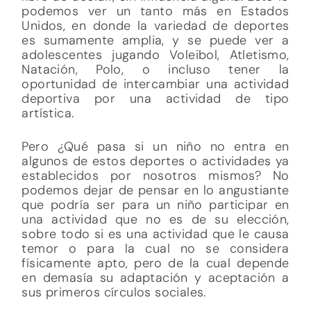
podemos ver un tanto más en Estados
Unidos, en donde la variedad de deportes
es sumamente amplia, y se puede ver a
adolescentes jugando Voleibol, Atletismo,
Natación, Polo, o incluso tener la
oportunidad de intercambiar una actividad
deportiva por una actividad de tipo
artística.
Pero ¿Qué pasa si un niño no entra en
algunos de estos deportes o actividades ya
establecidos por nosotros mismos? No
podemos dejar de pensar en lo angustiante
que podría ser para un niño participar en
una actividad que no es de su elección,
sobre todo si es una actividad que le causa
temor o para la cual no se considera
físicamente apto, pero de la cual depende
en demasía su adaptación y aceptación a
sus primeros círculos sociales.