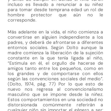
incluso es llevado a renunciar a su niñez
para tomar desde temprana edad un rol de
hombre protector que aún no le
corresponde.
Más adelante en la vida, el niño comienza a
convertirse en alguien independiente a los
padres, y deberá de afrontarse a diferentes
entornos sociales. Según Dolto aunque la
madre comienza la liberación de la sujeción
constante en la que tenía ligada al niño,
“Estimula en él, el orgullo de hacerse de
amigos tanto entre los pequeños, como en
los grandes y de comportarse con ellos
según las convenciones sociales del medio”.
(Dolto, 1974, pág. 77) Por lo que esto de
nuevo nos regresa al convencionalismo
masculino que se impone desde la niñez.
Estos comportamientos en una sociedad no
distorsionada comúnmente referirán a
cualquier niño sin importar el género a ser: