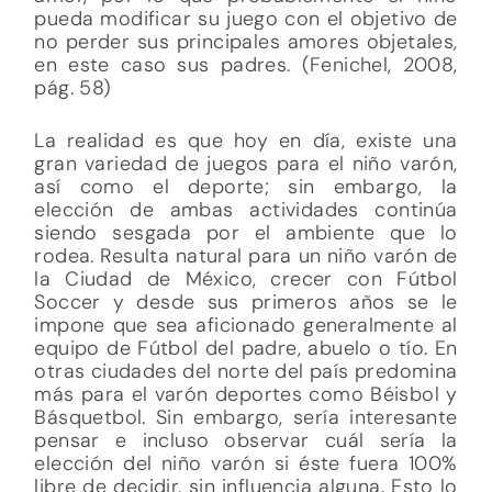
pueda modificar su juego con el objetivo de
no perder sus principales amores objetales,
en este caso sus padres. (Fenichel, 2008,
pág. 58)
La realidad es que hoy en día, existe una
gran variedad de juegos para el niño varón,
así como el deporte; sin embargo, la
elección de ambas actividades continúa
siendo sesgada por el ambiente que lo
rodea. Resulta natural para un niño varón de
la Ciudad de México, crecer con Fútbol
Soccer y desde sus primeros años se le
impone que sea aficionado generalmente al
equipo de Fútbol del padre, abuelo o tío. En
otras ciudades del norte del país predomina
más para el varón deportes como Béisbol y
Básquetbol. Sin embargo, sería interesante
pensar e incluso observar cuál sería la
elección del niño varón si éste fuera 100%
libre de decidir, sin influencia alguna. Esto lo