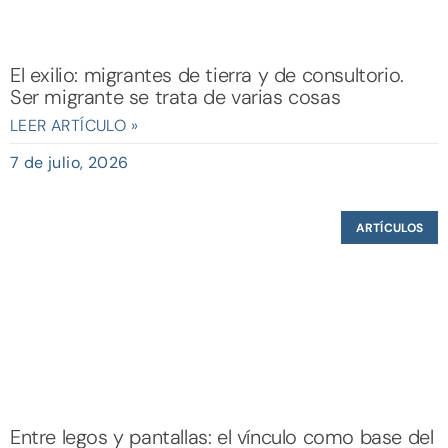
El exilio: migrantes de tierra y de consultorio.
Ser migrante se trata de varias cosas
LEER ARTÍCULO »
7 de julio, 2026
ARTÍCULOS
Entre legos y pantallas: el vínculo como base del