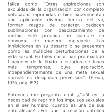
fálica como: “Otras aspiraciones son
excluidas de la organización por completo
sofocadas reprimidas o bien experimentan
una aplicación diversa dentro del yo,
forman rasgos de carácter, padecen
sublimaciones con desplazamiento de
metas. Este proceso no siempre se
consuma de manera impecable. Las
inhibiciones en su desarrollo se presentan
como las múltiples perturbaciones de la
vida sexual. En tales casos han pre existido
fijaciones de la libido a estados de fases
más tempranas, cuya aspiración,
independientemente de una meta sexual
normal, es designada perversión”. (Freud,
1975, pág. 153)
Entonces me pregunto aquí: ¿Cuál es la
necesidad de reprimir los impulsos sexuales
en el ser humano, cuando es una de sus
naturalezas?, ¿Por qué la religión católica