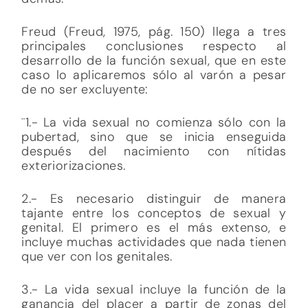
Freud (Freud, 1975, pág. 150) llega a tres
principales conclusiones respecto al
desarrollo de la función sexual, que en este
caso lo aplicaremos sólo al varón a pesar
de no ser excluyente:
¨1.- La vida sexual no comienza sólo con la
pubertad, sino que se inicia enseguida
después del nacimiento con nítidas
exteriorizaciones.
2.- Es necesario distinguir de manera
tajante entre los conceptos de sexual y
genital. El primero es el más extenso, e
incluye muchas actividades que nada tienen
que ver con los genitales.
3.- La vida sexual incluye la función de la
ganancia del placer a partir de zonas del