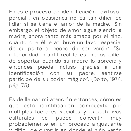
En este proceso de identificación -exitoso-
parcial-, en ocasiones no es tan difícil de
lidiar si se tiene el amor de la madre. “Sin
embargo, el objeto de amor sigue siendo la
madre, ahora tanto más amada por el niño,
cuánto que él le atribuye un favor especial
de su parte el hecho de ser varón”. “Su
inferioridad infantil real le es menos difícil
de soportar cuando su madre lo aprecia y
entonces puede incluso gracias a una
identificación con su padre, sentirse
partícipe de su poder mágico”. (Dolto, 1974,
pág. 75)
Es de llamar mi atención entonces, cómo es
que esta identificación compuesta por
múltiples factores sociales y expectativas
culturales se puede convertir muy
probablemente en un proceso angustiante
y difícil de cumplir en donde el niño varón