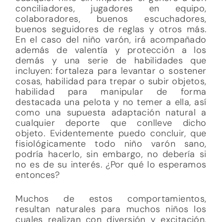
conciliadores, jugadores en equipo,
colaboradores, buenos escuchadores,
buenos seguidores de reglas y otros más.
En el caso del niño varón, irá acompañado
además de valentía y protección a los
demás y una serie de habilidades que
incluyen: fortaleza para levantar o sostener
cosas, habilidad para trepar o subir objetos,
habilidad para manipular de forma
destacada una pelota y no temer a ella, así
como una supuesta adaptación natural a
cualquier deporte que conlleve dicho
objeto. Evidentemente puedo concluir, que
fisiológicamente todo niño varón sano,
podría hacerlo, sin embargo, no debería si
no es de su interés. ¿Por qué lo esperamos
entonces?
Muchos de estos comportamientos,
resultan naturales para muchos niños los
cuales realizan con diversión y excitación,