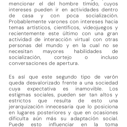
mencionar el del hombre tímido, cuyos
intereses pueden ir en actividades dentro
de casa y con poca socialización.
Probablemente varones con intereses hacia
temas artísticos, científicos, videojuegos y
recientemente este último con una gran
actividad de interacción virtual con otras
personas del mundo y en la cual no se
necesitan mayores habilidades de
socialización, cortejo o incluso
conversaciones de apertura.
Es así que este segundo tipo de varón
queda desvalorizado frente a una sociedad
cuya expectativa es inamovible. Los
estigmas sociales, pueden ser tan altos y
estrictos que resulta de esto una
jerarquización innecesaria que lo posiciona
en lugares posteriores y que en ocasiones
dificulta aún más su adaptación social.
Puede esto influenciar en la toma