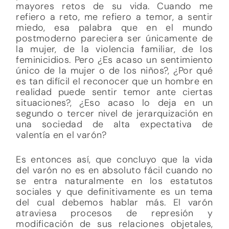
mayores retos de su vida. Cuando me
refiero a reto, me refiero a temor, a sentir
miedo, esa palabra que en el mundo
postmoderno pareciera ser únicamente de
la mujer, de la violencia familiar, de los
feminicidios. Pero ¿Es acaso un sentimiento
único de la mujer o de los niños?, ¿Por qué
es tan difícil el reconocer que un hombre en
realidad puede sentir temor ante ciertas
situaciones?, ¿Eso acaso lo deja en un
segundo o tercer nivel de jerarquización en
una sociedad de alta expectativa de
valentía en el varón?
Es entonces así, que concluyo que la vida
del varón no es en absoluto fácil cuando no
se entra naturalmente en los estatutos
sociales y que definitivamente es un tema
del cual debemos hablar más. El varón
atraviesa procesos de represión y
modificación de sus relaciones objetales,