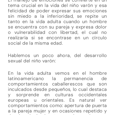
tema crucial en la vida del niño varón y esa
felicidad de poder expresar sus emociones
sin miedo a la inferioridad, se repite un
tanto en la vida adulta cuando un hombre
se encuentra con su pareja y expresa dolor
o vulnerabilidad con libertad, el cual no
realizaría si se encontrase en un círculo
social de la misma edad.
Hablemos un poco ahora, del desarrollo
sexual del niño varón:
En la vida adulta vemos en el hombre
latinoamericano la permanencia de
comportamientos caballerescos que son
inculcados desde pequeños, lo cual destaca
y sorprende en culturas occidentales
europeas u orientales. Es natural ver
comportamientos como: apertura de puerta
a la pareja mujer y en ocasiones repetido y