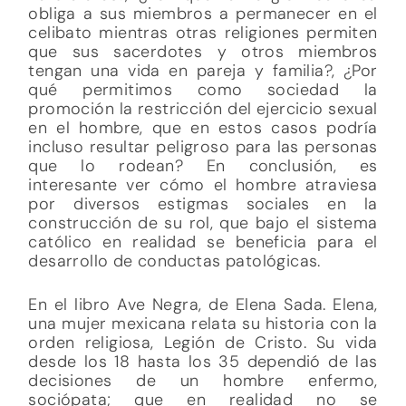
obliga a sus miembros a permanecer en el
celibato mientras otras religiones permiten
que sus sacerdotes y otros miembros
tengan una vida en pareja y familia?, ¿Por
qué permitimos como sociedad la
promoción la restricción del ejercicio sexual
en el hombre, que en estos casos podría
incluso resultar peligroso para las personas
que lo rodean? En conclusión, es
interesante ver cómo el hombre atraviesa
por diversos estigmas sociales en la
construcción de su rol, que bajo el sistema
católico en realidad se beneficia para el
desarrollo de conductas patológicas.
En el libro Ave Negra, de Elena Sada. Elena,
una mujer mexicana relata su historia con la
orden religiosa, Legión de Cristo. Su vida
desde los 18 hasta los 35 dependió de las
decisiones de un hombre enfermo,
sociópata; que en realidad no se