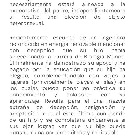
necesariamente estará alineada a la
expectativa del padre, independientemente
si resulta una elección de objeto
heterosexual.
Recientemente escuché de un Ingeniero
reconocido en energía renovable mencionar
con decepción que su hijo había
seleccionado la carrera de Biología Marina.
Él finalmente ha demostrado su apoyo y ha
pagado por la educación que su hijo ha
elegido, complementándolo con viajes a
lugares (principalmente playas e islas) en
los cuales pueda poner en práctica su
conocimiento y colaborar con su
aprendizaje. Resulta para él una mezcla
extraña de decepción, resignación y
aceptación lo cual esto último aún pende
de un hilo y se completará únicamente si
sus ojos logran ver que su hijo puede
construir una carrera exitosa y redituable.