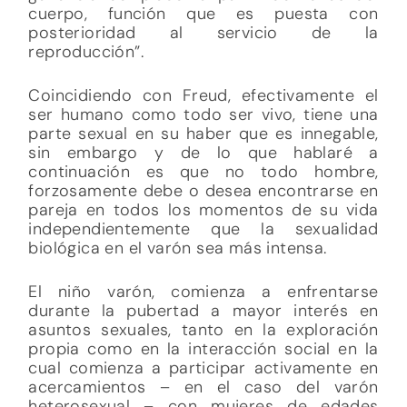
cuerpo, función que es puesta con
posterioridad al servicio de la
reproducción”.
Coincidiendo con Freud, efectivamente el
ser humano como todo ser vivo, tiene una
parte sexual en su haber que es innegable,
sin embargo y de lo que hablaré a
continuación es que no todo hombre,
forzosamente debe o desea encontrarse en
pareja en todos los momentos de su vida
independientemente que la sexualidad
biológica en el varón sea más intensa.
El niño varón, comienza a enfrentarse
durante la pubertad a mayor interés en
asuntos sexuales, tanto en la exploración
propia como en la interacción social en la
cual comienza a participar activamente en
acercamientos – en el caso del varón
heterosexual – con mujeres de edades