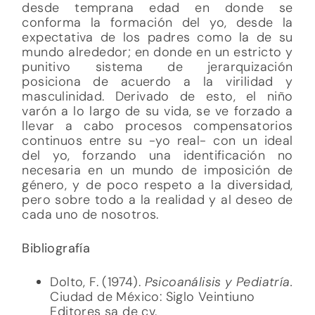
desde temprana edad en donde se
conforma la formación del yo, desde la
expectativa de los padres como la de su
mundo alrededor; en donde en un estricto y
punitivo sistema de jerarquización
posiciona de acuerdo a la virilidad y
masculinidad. Derivado de esto, el niño
varón a lo largo de su vida, se ve forzado a
llevar a cabo procesos compensatorios
continuos entre su -yo real- con un ideal
del yo, forzando una identificación no
necesaria en un mundo de imposición de
género, y de poco respeto a la diversidad,
pero sobre todo a la realidad y al deseo de
cada uno de nosotros.
Bibliografía
Dolto, F. (1974).
Psicoanálisis y Pediatría.
Ciudad de México: Siglo Veintiuno
Editores sa de cv.