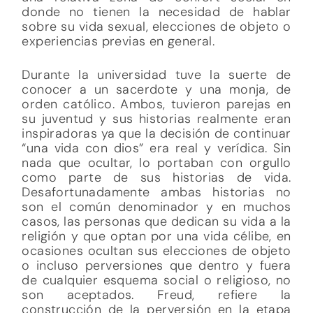
donde no tienen la necesidad de hablar
sobre su vida sexual, elecciones de objeto o
experiencias previas en general.
Durante la universidad tuve la suerte de
conocer a un sacerdote y una monja, de
orden católico. Ambos, tuvieron parejas en
su juventud y sus historias realmente eran
inspiradoras ya que la decisión de continuar
“una vida con dios” era real y verídica. Sin
nada que ocultar, lo portaban con orgullo
como parte de sus historias de vida.
Desafortunadamente ambas historias no
son el común denominador y en muchos
casos, las personas que dedican su vida a la
religión y que optan por una vida célibe, en
ocasiones ocultan sus elecciones de objeto
o incluso perversiones que dentro y fuera
de cualquier esquema social o religioso, no
son aceptados. Freud, refiere la
construcción de la perversión en la etapa