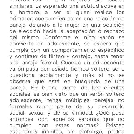
similares. Es esperado una actitud activa en
el hombre, a ser él quien realice los
primeros acercamientos en una relación de
pareja, dejando a la mujer en una posición
de elección hacia la aceptación o rechazo
del mismo. Conforme el niño varón se
convierte en adolescente, se espera que
cumpla con un comportamiento específico
y continuo de flirteo y cortejo, hasta tener
una pareja formal. Cuando un adolescente
varón pasa demasiado tiempo soltero, se le
cuestiona socialmente y más si no se
observa que está en búsqueda de una
pareja. En buena parte de los círculos
sociales, es bien visto que un varón soltero
adolescente, tenga múltiples parejas no
formales como parte de su desarrollo
social, sexual y de su virilidad. ¿Qué pasa
entonces con aquellos varones que no
cumplen con estas normas? Existen
escenarios infinitos, sin embargo, podría