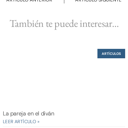
También te puede interesar...
ARTÍCULOS
La pareja en el diván
LEER ARTÍCULO »