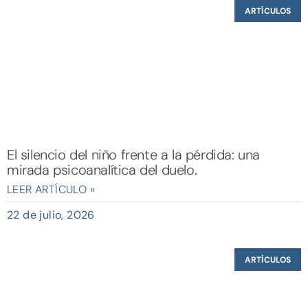
ARTÍCULOS
El silencio del niño frente a la pérdida: una
mirada psicoanalítica del duelo.
LEER ARTÍCULO »
22 de julio, 2026
ARTÍCULOS