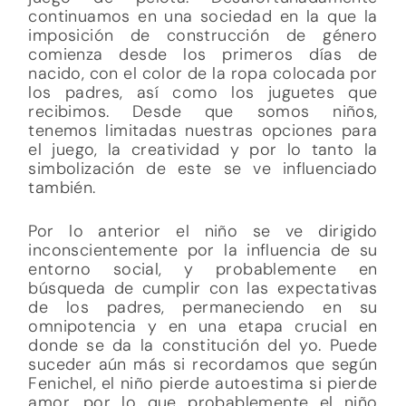
continuamos en una sociedad en la que la
imposición de construcción de género
comienza desde los primeros días de
nacido, con el color de la ropa colocada por
los padres, así como los juguetes que
recibimos. Desde que somos niños,
tenemos limitadas nuestras opciones para
el juego, la creatividad y por lo tanto la
simbolización de este se ve influenciado
también.
Por lo anterior el niño se ve dirigido
inconscientemente por la influencia de su
entorno social, y probablemente en
búsqueda de cumplir con las expectativas
de los padres, permaneciendo en su
omnipotencia y en una etapa crucial en
donde se da la constitución del yo. Puede
suceder aún más si recordamos que según
Fenichel, el niño pierde autoestima si pierde
amor, por lo que probablemente el niño