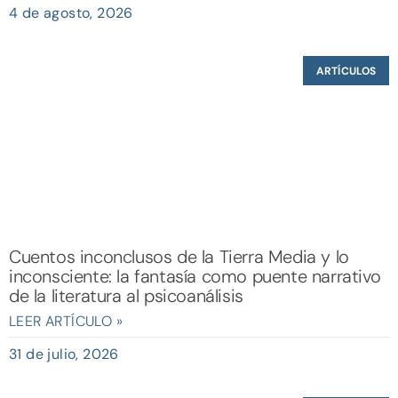
4 de agosto, 2026
ARTÍCULOS
Cuentos inconclusos de la Tierra Media y lo
inconsciente: la fantasía como puente narrativo
de la literatura al psicoanálisis
LEER ARTÍCULO »
31 de julio, 2026