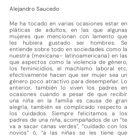
Alejandro Saucedo
Me ha tocado en varias ocasiones estar en
pláticas de adultos, en las que algunas
mujeres que mencionan con lamento que
les hubiera gustado ser hombres. Se
entiende sobre todo en sociedades como la
nuestra (mexicana– latinoamericana) en las
que aspectos como la violencia de género,
los feminicidios, el machismo laboral etc,
efectivamente hacen que ser mujer sea un
género poco atractivo para desempeñar. Lo
anterior, también lo viven los padres en
ocasiones cuando a pesar de que recibir
una niña en la familia es causa de gran
alegría, también es complicado respecto a
los cuidados. Siempre felicitamos a los
padres de una niña, acompañados de un “te
va a sacar canas verdes”, “cuidado con los
novios” ó, “a las niñas se les tiene que