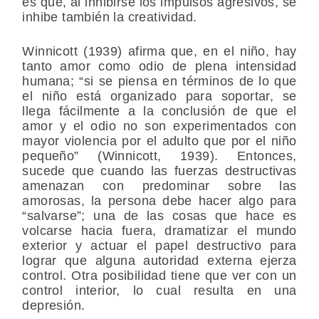
es que, al inhibirse los impulsos agresivos, se
inhibe también la creatividad.
Winnicott (1939) afirma que, en el niño, hay
tanto amor como odio de plena intensidad
humana; “si se piensa en términos de lo que
el niño está organizado para soportar, se
llega fácilmente a la conclusión de que el
amor y el odio no son experimentados con
mayor violencia por el adulto que por el niño
pequeño” (Winnicott, 1939). Entonces,
sucede que cuando las fuerzas destructivas
amenazan con predominar sobre las
amorosas, la persona debe hacer algo para
“salvarse”; una de las cosas que hace es
volcarse hacia fuera, dramatizar el mundo
exterior y actuar el papel destructivo para
lograr que alguna autoridad externa ejerza
control. Otra posibilidad tiene que ver con un
control interior, lo cual resulta en una
depresión.