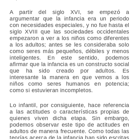
A partir del siglo XVI, se empezó a
argumentar que la infancia era un periodo
con necesidades especiales, y no fue hasta el
siglo XVIII que las sociedades occidentales
empezaron a ver a los niños como diferentes
a los adultos; antes se les consideraba solo
como seres más pequeños, débiles y menos
inteligentes. En este sentido, podemos
afirmar que la infancia es un constructo social
que ha sido creado por adultos. Es
interesante la manera en que vemos a los
niños como seres humanos en potencia;
como si estuvieran incompletos.
Lo infantil, por consiguiente, hace referencia
a las actitudes o características propias de
quienes viven dicha etapa. Sin embargo,
podemos observar este tipo de actitudes en
adultos de manera frecuente. Como todas las
teorías acerca de la infancia han sido escritas