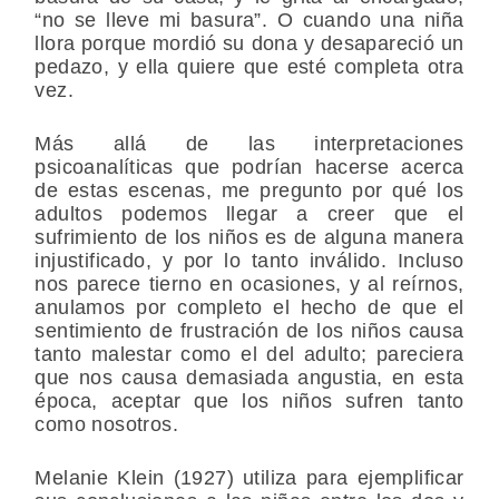
“no se lleve mi basura”. O cuando una niña
llora porque mordió su dona y desapareció un
pedazo, y ella quiere que esté completa otra
vez.
Más allá de las interpretaciones
psicoanalíticas que podrían hacerse acerca
de estas escenas, me pregunto por qué los
adultos podemos llegar a creer que el
sufrimiento de los niños es de alguna manera
injustificado, y por lo tanto inválido. Incluso
nos parece tierno en ocasiones, y al reírnos,
anulamos por completo el hecho de que el
sentimiento de frustración de los niños causa
tanto malestar como el del adulto; pareciera
que nos causa demasiada angustia, en esta
época, aceptar que los niños sufren tanto
como nosotros.
Melanie Klein (1927) utiliza para ejemplificar