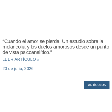
“Cuando el amor se pierde. Un estudio sobre la
melancolía y los duelos amorosos desde un punto
de vista psicoanalítico.”
LEER ARTÍCULO »
20 de julio, 2026
ARTÍCULOS