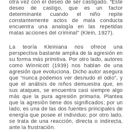
otra vez con el deseo de ser castigado. “Este
deseo de castigo, que es un factor
determinante cuando el niño repite
constantemente actos de mala conducta
encuentra una analogía en las repetidas
malas acciones del criminal” (Klein, 1927).
La teoría Kleiniana nos ofrece una
perspectiva bastante amplia de la agresión en
su forma más primitiva. Por otro lado, autores
como Winnicott (1939) nos hablan de una
agresión que evoluciona. Dicho autor asegura
que “nunca podemos ver desnudo el odio”, y
que el análisis de niños demuestra que, en
sus ataques, se encuentra casi siempre algo
más que la pura agresión primaria. Plantea
que la agresión tiene dos significados; por un
lado, es una de las dos fuentes principales de
energía que posee el individuo; por otro lado,
se trata de una reacción, directa o indirecta,
ante la frustración.