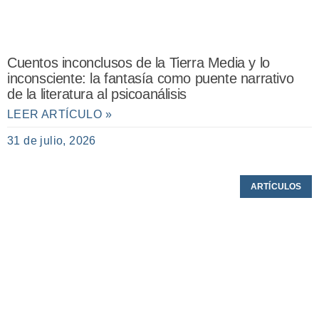
Cuentos inconclusos de la Tierra Media y lo
inconsciente: la fantasía como puente narrativo
de la literatura al psicoanálisis
LEER ARTÍCULO »
31 de julio, 2026
ARTÍCULOS