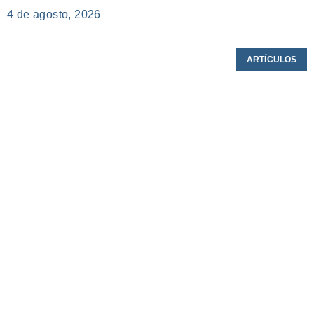
4 de agosto, 2026
ARTÍCULOS