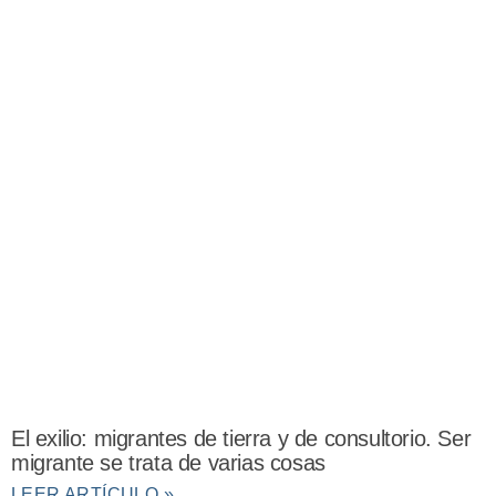
El exilio: migrantes de tierra y de consultorio. Ser
migrante se trata de varias cosas
LEER ARTÍCULO »