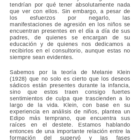
tendrían por qué tener absolutamente nada
que ver con ellos. Sin embargo, a pesar de
los esfuerzos por negarlo, las
manifestaciones de agresión en los niños se
encuentran presentes en el día a día de sus
padres, de quienes se encargan de su
educación y de quienes nos dedicamos a
recibirlos en el consultorio, aunque estas no
siempre sean evidentes.
Sabemos por la teoría de Melanie Klein
(1928) que no solo es cierto que los deseos
sádicos están presentes durante la infancia,
sino que estos traen consigo fuertes
sentimientos de culpa que trascienden a lo
largo de la vida. Klein, con base en su
experiencia en análisis de niños, plantea un
Edipo más temprano, que encuentra sus
raíces en el destete. Estamos hablando
entonces de una importante relación entre la
formación del superyó y las fases