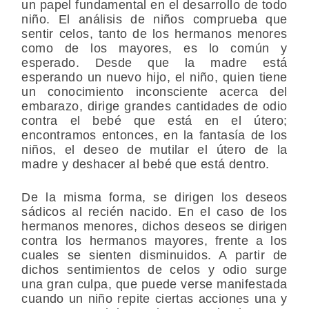
un papel fundamental en el desarrollo de todo
niño. El análisis de niños comprueba que
sentir celos, tanto de los hermanos menores
como de los mayores, es lo común y
esperado. Desde que la madre está
esperando un nuevo hijo, el niño, quien tiene
un conocimiento inconsciente acerca del
embarazo, dirige grandes cantidades de odio
contra el bebé que está en el útero;
encontramos entonces, en la fantasía de los
niños, el deseo de mutilar el útero de la
madre y deshacer al bebé que está dentro.
De la misma forma, se dirigen los deseos
sádicos al recién nacido. En el caso de los
hermanos menores, dichos deseos se dirigen
contra los hermanos mayores, frente a los
cuales se sienten disminuidos. A partir de
dichos sentimientos de celos y odio surge
una gran culpa, que puede verse manifestada
cuando un niño repite ciertas acciones una y