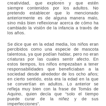
creatividad, que exploren y que estén
siempre contenidos por los adultos. No
pretendo establecer que lo mencionado
anteriormente es de alguna manera malo,
sino más bien reflexionar acerca de cómo ha
cambiado la visión de la infancia a través de
los años.
Se dice que en la edad media, los niños eran
percibidos como una especie de mascota
talentosa, ya que podían hablar, pero no eran
criaturas por las cuales sentir afecto. En
estos tiempos, los niños empezaban a tener
responsabilidades que beneficiaban a la
sociedad desde alrededor de los ocho años;
en cierto sentido, esta era la edad en la que
se convertían en adultos. Lo anterior se
refleja muy bien con la frase de Tomás de
Aquino, quien decía que “solo el tiempo
puede curar de la niñez y de sus
imperfecciones”.