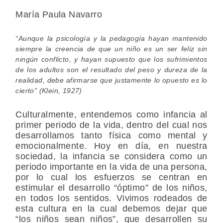
María Paula Navarro
“Aunque la psicología y la pedagogía hayan mantenido
siempre la creencia de que un niño es un ser feliz sin
ningún conflicto, y hayan supuesto que los sufrimientos
de los adultos son el resultado del peso y dureza de la
realidad, debe afirmarse que justamente lo opuesto es lo
cierto” (Klein, 1927)
Culturalmente, entendemos como infancia al
primer periodo de la vida, dentro del cual nos
desarrollamos tanto física como mental y
emocionalmente. Hoy en día, en nuestra
sociedad, la infancia se considera como un
periodo importante en la vida de una persona,
por lo cual los esfuerzos se centran en
estimular el desarrollo “óptimo” de los niños,
en todos los sentidos. Vivimos rodeados de
esta cultura en la cual debemos dejar que
“los niños sean niños”, que desarrollen su