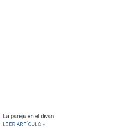
La pareja en el diván
LEER ARTÍCULO »