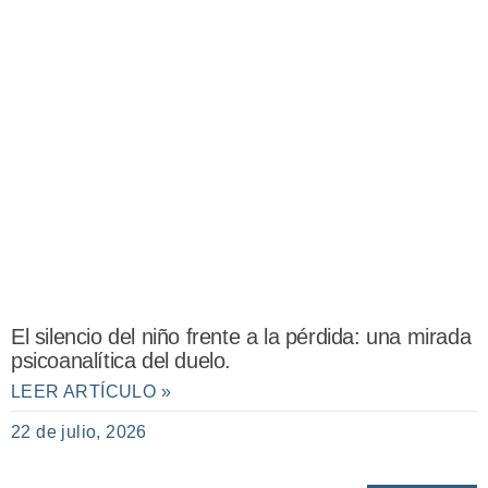
El silencio del niño frente a la pérdida: una mirada
psicoanalítica del duelo.
LEER ARTÍCULO »
22 de julio, 2026