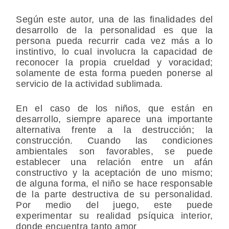
Según este autor, una de las finalidades del
desarrollo de la personalidad es que la
persona pueda recurrir cada vez más a lo
instintivo, lo cual involucra la capacidad de
reconocer la propia crueldad y voracidad;
solamente de esta forma pueden ponerse al
servicio de la actividad sublimada.
En el caso de los niños, que están en
desarrollo, siempre aparece una importante
alternativa frente a la destrucción; la
construcción. Cuando las condiciones
ambientales son favorables, se puede
establecer una relación entre un afán
constructivo y la aceptación de uno mismo;
de alguna forma, el niño se hace responsable
de la parte destructiva de su personalidad.
Por medio del juego, este puede
experimentar su realidad psíquica interior,
donde encuentra tanto amor