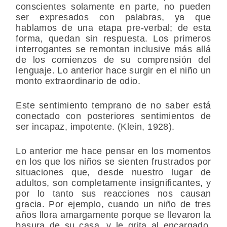
conscientes solamente en parte, no pueden
ser expresados con palabras, ya que
hablamos de una etapa pre-verbal; de esta
forma, quedan sin respuesta. Los primeros
interrogantes se remontan inclusive más allá
de los comienzos de su comprensión del
lenguaje. Lo anterior hace surgir en el niño un
monto extraordinario de odio.
Este sentimiento temprano de no saber está
conectado con posteriores sentimientos de
ser incapaz, impotente. (Klein, 1928).
Lo anterior me hace pensar en los momentos
en los que los niños se sienten frustrados por
situaciones que, desde nuestro lugar de
adultos, son completamente insignificantes, y
por lo tanto sus reacciones nos causan
gracia. Por ejemplo, cuando un niño de tres
años llora amargamente porque se llevaron la
basura de su casa, y le grita al encargado,