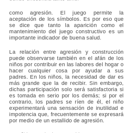
como agresión. El juego permite la
aceptación de los símbolos. Es por eso que
se dice que tanto la aparición como el
mantenimiento del juego constructivo es un
importante indicador de buena salud.
La relación entre agresión y construcción
puede observarse también en el afán de los
niños por contribuir en las labores del hogar o
hacer cualquier cosa por ayudar a sus
padres. En los niños, la necesidad de dar es
más grande que la de recibir. Sin embargo,
dichas participación solo será satisfactoria si
es tomada en serio por los demás; si por el
contrario, los padres se ríen de él, el niño
experimentará una sensación de inutilidad e
impotencia que, frecuentemente se expresará
por medio de un estallido de agresión.