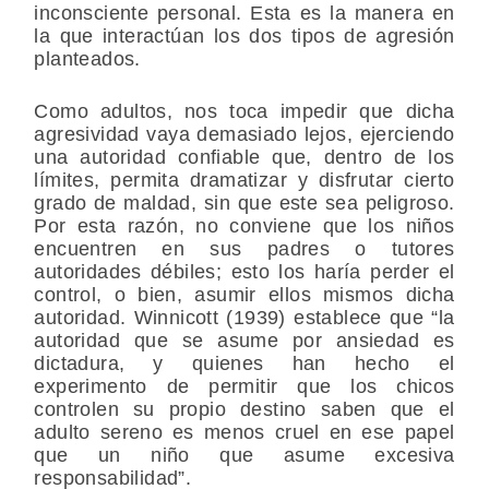
inconsciente personal. Esta es la manera en
la que interactúan los dos tipos de agresión
planteados.
Como adultos, nos toca impedir que dicha
agresividad vaya demasiado lejos, ejerciendo
una autoridad confiable que, dentro de los
límites, permita dramatizar y disfrutar cierto
grado de maldad, sin que este sea peligroso.
Por esta razón, no conviene que los niños
encuentren en sus padres o tutores
autoridades débiles; esto los haría perder el
control, o bien, asumir ellos mismos dicha
autoridad. Winnicott (1939) establece que “la
autoridad que se asume por ansiedad es
dictadura, y quienes han hecho el
experimento de permitir que los chicos
controlen su propio destino saben que el
adulto sereno es menos cruel en ese papel
que un niño que asume excesiva
responsabilidad”.