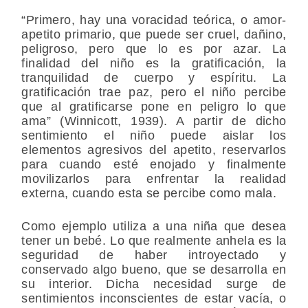
“Primero, hay una voracidad teórica, o amor-
apetito primario, que puede ser cruel, dañino,
peligroso, pero que lo es por azar. La
finalidad del niño es la gratificación, la
tranquilidad de cuerpo y espíritu. La
gratificación trae paz, pero el niño percibe
que al gratificarse pone en peligro lo que
ama” (Winnicott, 1939). A partir de dicho
sentimiento el niño puede aislar los
elementos agresivos del apetito, reservarlos
para cuando esté enojado y finalmente
movilizarlos para enfrentar la realidad
externa, cuando esta se percibe como mala.
Como ejemplo utiliza a una niña que desea
tener un bebé. Lo que realmente anhela es la
seguridad de haber introyectado y
conservado algo bueno, que se desarrolla en
su interior. Dicha necesidad surge de
sentimientos inconscientes de estar vacía, o