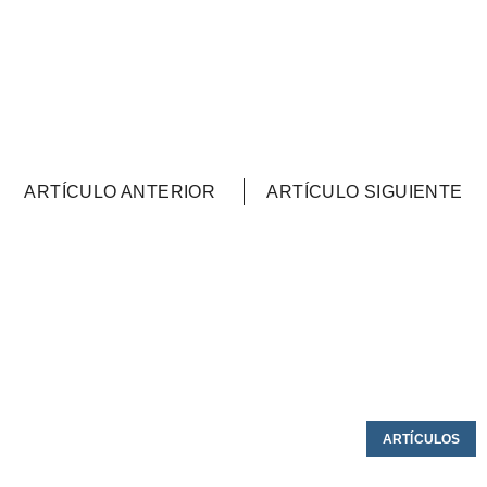
ARTÍCULO ANTERIOR
ARTÍCULO SIGUIENTE
ARTÍCULOS