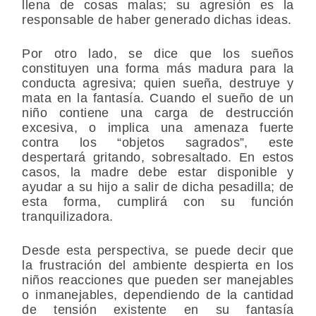
llena de cosas malas; su agresión es la
responsable de haber generado dichas ideas.
Por otro lado, se dice que los sueños
constituyen una forma más madura para la
conducta agresiva; quien sueña, destruye y
mata en la fantasía. Cuando el sueño de un
niño contiene una carga de destrucción
excesiva, o implica una amenaza fuerte
contra los “objetos sagrados”, este
despertará gritando, sobresaltado. En estos
casos, la madre debe estar disponible y
ayudar a su hijo a salir de dicha pesadilla; de
esta forma, cumplirá con su función
tranquilizadora.
Desde esta perspectiva, se puede decir que
la frustración del ambiente despierta en los
niños reacciones que pueden ser manejables
o inmanejables, dependiendo de la cantidad
de tensión existente en su fantasía