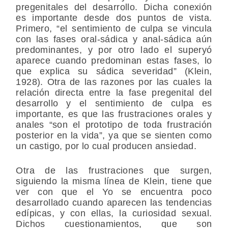
pregenitales del desarrollo. Dicha conexión
es importante desde dos puntos de vista.
Primero, “el sentimiento de culpa se vincula
con las fases oral-sádica y anal-sádica aún
predominantes, y por otro lado el superyó
aparece cuando predominan estas fases, lo
que explica su sádica severidad” (Klein,
1928). Otra de las razones por las cuales la
relación directa entre la fase pregenital del
desarrollo y el sentimiento de culpa es
importante, es que las frustraciones orales y
anales “son el prototipo de toda frustración
posterior en la vida”, ya que se sienten como
un castigo, por lo cual producen ansiedad.
Otra de las frustraciones que surgen,
siguiendo la misma línea de Klein, tiene que
ver con que el Yo se encuentra poco
desarrollado cuando aparecen las tendencias
edípicas, y con ellas, la curiosidad sexual.
Dichos cuestionamientos, que son