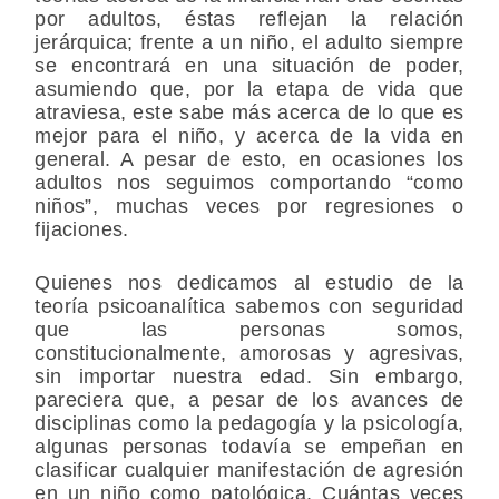
por adultos, éstas reflejan la relación
jerárquica; frente a un niño, el adulto siempre
se encontrará en una situación de poder,
asumiendo que, por la etapa de vida que
atraviesa, este sabe más acerca de lo que es
mejor para el niño, y acerca de la vida en
general. A pesar de esto, en ocasiones los
adultos nos seguimos comportando “como
niños”, muchas veces por regresiones o
fijaciones.
Quienes nos dedicamos al estudio de la
teoría psicoanalítica sabemos con seguridad
que las personas somos,
constitucionalmente, amorosas y agresivas,
sin importar nuestra edad. Sin embargo,
pareciera que, a pesar de los avances de
disciplinas como la pedagogía y la psicología,
algunas personas todavía se empeñan en
clasificar cualquier manifestación de agresión
en un niño como patológica. Cuántas veces