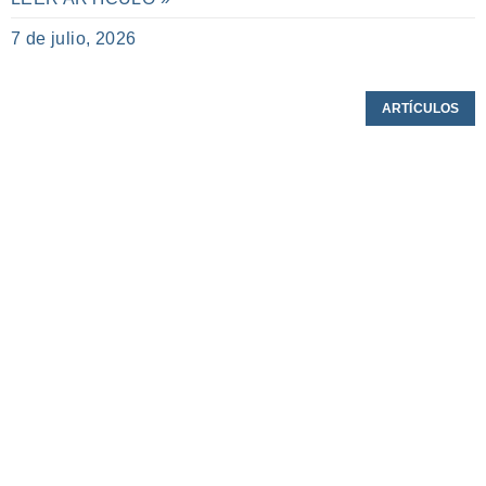
7 de julio, 2026
ARTÍCULOS