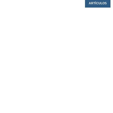
ARTÍCULOS