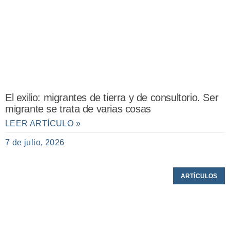
El exilio: migrantes de tierra y de consultorio. Ser
migrante se trata de varias cosas
LEER ARTÍCULO »
7 de julio, 2026
ARTÍCULOS