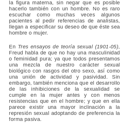
la figura materna, sin negar que es posible
hacerlo también con un hombre. No es raro
escuchar como muchas veces algunos
pacientes al pedir referencias de analistas,
llegan a especificar su deseo de que éste sea
hombre o mujer.
En
Tres ensayos de teoría sexual (1901-05)
,
Freud habla de que no hay una masculinidad
o feminidad pura; ya que todos presentamos
una mezcla de nuestro carácter sexual
biológico con rasgos del otro sexo, así como
una unión de actividad y pasividad. Sin
embargo, también menciona que el desarrollo
de las inhibiciones de la sexualidad se
cumple en la mujer antes y con menos
resistencias que en el hombre; y que en ella
parece existir una mayor inclinación a la
represión sexual adoptando de preferencia la
forma pasiva.