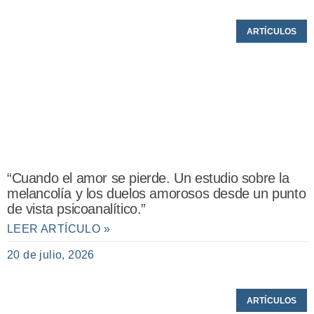
ARTÍCULOS
“Cuando el amor se pierde. Un estudio sobre la
melancolía y los duelos amorosos desde un punto
de vista psicoanalítico.”
LEER ARTÍCULO »
20 de julio, 2026
ARTÍCULOS