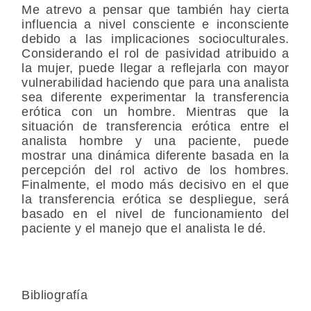
Me atrevo a pensar que también hay cierta
influencia a nivel consciente e inconsciente
debido a las implicaciones socioculturales.
Considerando el rol de pasividad atribuido a
la mujer, puede llegar a reflejarla con mayor
vulnerabilidad haciendo que para una analista
sea diferente experimentar la transferencia
erótica con un hombre. Mientras que la
situación de transferencia erótica entre el
analista hombre y una paciente, puede
mostrar una dinámica diferente basada en la
percepción del rol activo de los hombres.
Finalmente, el modo más decisivo en el que
la transferencia erótica se despliegue, será
basado en el nivel de funcionamiento del
paciente y el manejo que el analista le dé.
Bibliografía