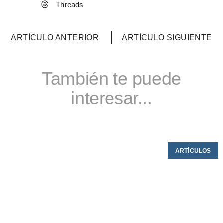
Threads
ARTÍCULO ANTERIOR
ARTÍCULO SIGUIENTE
También te puede
interesar...
ARTÍCULOS