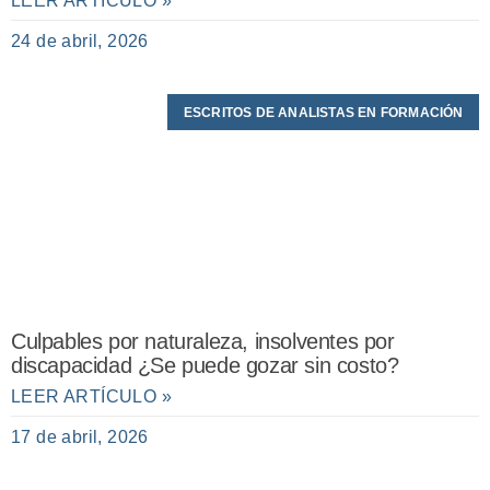
LEER ARTÍCULO »
24 de abril, 2026
ESCRITOS DE ANALISTAS EN FORMACIÓN
Culpables por naturaleza, insolventes por
discapacidad ¿Se puede gozar sin costo?
LEER ARTÍCULO »
17 de abril, 2026