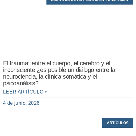
El trauma: entre el cuerpo, el cerebro y el
inconsciente ¿es posible un diálogo entre la
neurociencia, la clínica somática y el
psicoanálisis?
LEER ARTÍCULO »
4 de junio, 2026
ARTÍCULOS