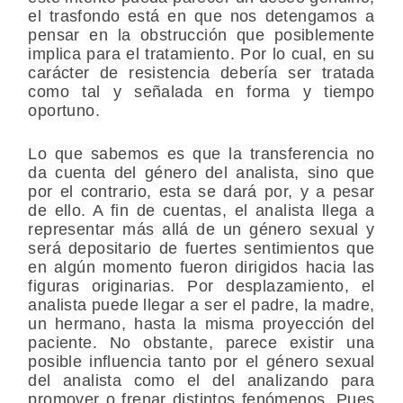
el trasfondo está en que nos detengamos a
pensar en la obstrucción que posiblemente
implica para el tratamiento. Por lo cual, en su
carácter de resistencia debería ser tratada
como tal y señalada en forma y tiempo
oportuno.
Lo que sabemos es que la transferencia no
da cuenta del género del analista, sino que
por el contrario, esta se dará por, y a pesar
de ello. A fin de cuentas, el analista llega a
representar más allá de un género sexual y
será depositario de fuertes sentimientos que
en algún momento fueron dirigidos hacia las
figuras originarias. Por desplazamiento, el
analista puede llegar a ser el padre, la madre,
un hermano, hasta la misma proyección del
paciente. No obstante, parece existir una
posible influencia tanto por el género sexual
del analista como el del analizando para
promover o frenar distintos fenómenos. Pues