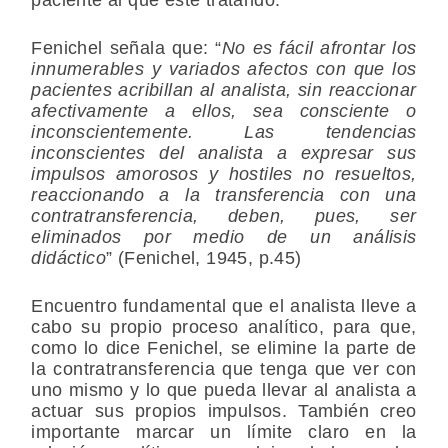
Fenichel señala que: “
No es fácil afrontar los
innumerables y variados afectos con que los
pacientes acribillan al analista, sin reaccionar
afectivamente a ellos, sea consciente o
inconscientemente. Las tendencias
inconscientes del analista a expresar sus
impulsos amorosos y hostiles no resueltos,
reaccionando a la transferencia con una
contratransferencia, deben, pues, ser
eliminados por medio de un análisis
didáctico
” (Fenichel, 1945, p.45)
Encuentro fundamental que el analista lleve a
cabo su propio proceso analítico, para que,
como lo dice Fenichel, se elimine la parte de
la contratransferencia que tenga que ver con
uno mismo y lo que pueda llevar al analista a
actuar sus propios impulsos. También creo
importante marcar un límite claro en la