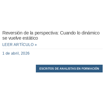
Reversión de la perspectiva: Cuando lo dinámico
se vuelve estático
LEER ARTÍCULO »
1 de abril, 2026
ESCRITOS DE ANALISTAS EN FORMACIÓN