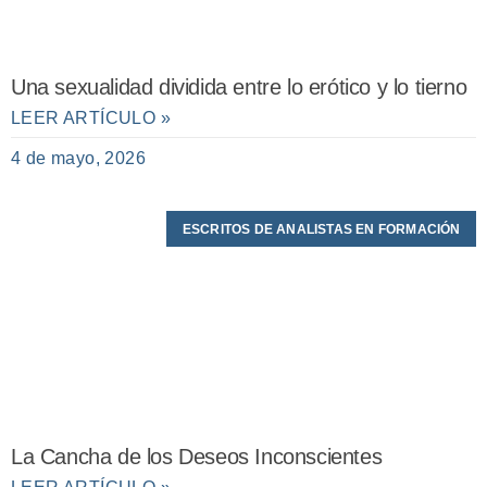
Una sexualidad dividida entre lo erótico y lo tierno
LEER ARTÍCULO »
4 de mayo, 2026
ESCRITOS DE ANALISTAS EN FORMACIÓN
La Cancha de los Deseos Inconscientes