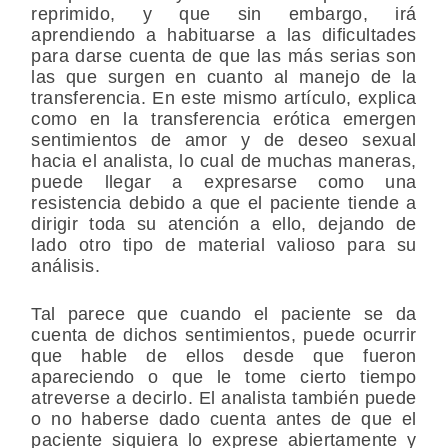
reprimido, y que sin embargo, irá
aprendiendo a habituarse a las dificultades
para darse cuenta de que las más serias son
las que surgen en cuanto al manejo de la
transferencia. En este mismo artículo, explica
como en la transferencia erótica emergen
sentimientos de amor y de deseo sexual
hacia el analista, lo cual de muchas maneras,
puede llegar a expresarse como una
resistencia debido a que el paciente tiende a
dirigir toda su atención a ello, dejando de
lado otro tipo de material valioso para su
análisis.
Tal parece que cuando el paciente se da
cuenta de dichos sentimientos, puede ocurrir
que hable de ellos desde que fueron
apareciendo o que le tome cierto tiempo
atreverse a decirlo. El analista también puede
o no haberse dado cuenta antes de que el
paciente siquiera lo exprese abiertamente y