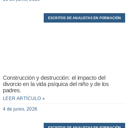
ESCRITOS DE ANALISTAS EN FORMACIÓN
Construcción y destrucción: el impacto del
divorcio en la vida psíquica del niño y de los
padres.
LEER ARTÍCULO »
4 de junio, 2026
ESCRITOS DE ANALISTAS EN FORMACIÓN