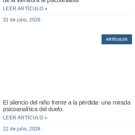
de la literatura al psicoanálisis
LEER ARTÍCULO »
31 de julio, 2026
ARTÍCULOS
El silencio del niño frente a la pérdida: una mirada
psicoanalítica del duelo.
LEER ARTÍCULO »
22 de julio, 2026