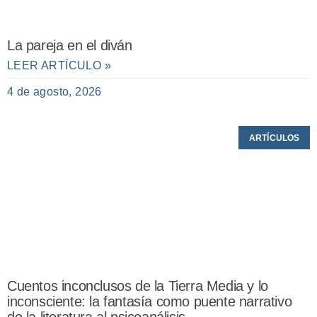
La pareja en el diván
LEER ARTÍCULO »
4 de agosto, 2026
ARTÍCULOS
Cuentos inconclusos de la Tierra Media y lo
inconsciente: la fantasía como puente narrativo