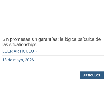
Sin promesas sin garantías: la lógica psíquica de
las situationships
LEER ARTÍCULO »
13 de mayo, 2026
ARTÍCULOS