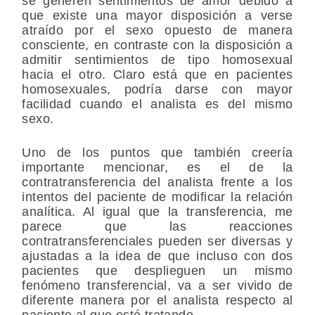
se generen sentimientos de amor debido a
que existe una mayor disposición a verse
atraído por el sexo opuesto de manera
consciente, en contraste con la disposición a
admitir sentimientos de tipo homosexual
hacia el otro. Claro está que en pacientes
homosexuales, podría darse con mayor
facilidad cuando el analista es del mismo
sexo.
Uno de los puntos que también creería
importante mencionar, es el de la
contratransferencia del analista frente a los
intentos del paciente de modificar la relación
analítica. Al igual que la transferencia, me
parece que las reacciones
contratransferenciales pueden ser diversas y
ajustadas a la idea de que incluso con dos
pacientes que desplieguen un mismo
fenómeno transferencial, va a ser vivido de
diferente manera por el analista respecto al
paciente al que esté tratando.