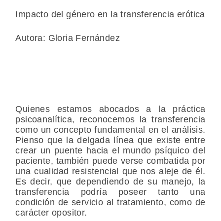
Impacto del género en la transferencia erótica
Autora: Gloria Fernández
Quienes estamos abocados a la práctica
psicoanalítica, reconocemos la transferencia
como un concepto fundamental en el análisis.
Pienso que la delgada línea que existe entre
crear un puente hacia el mundo psíquico del
paciente, también puede verse combatida por
una cualidad resistencial que nos aleje de él.
Es decir, que dependiendo de su manejo, la
transferencia podría poseer tanto una
condición de servicio al tratamiento, como de
carácter opositor.