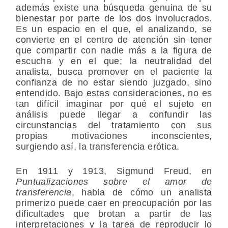
además existe una búsqueda genuina de su
bienestar por parte de los dos involucrados.
Es un espacio en el que, el analizando, se
convierte en el centro de atención sin tener
que compartir con nadie más a la figura de
escucha y en el que; la neutralidad del
analista, busca promover en el paciente la
confianza de no estar siendo juzgado, sino
entendido. Bajo estas consideraciones, no es
tan difícil imaginar por qué el sujeto en
análisis puede llegar a confundir las
circunstancias del tratamiento con sus
propias motivaciones inconscientes,
surgiendo así, la transferencia erótica.
En 1911 y 1913, Sigmund Freud, en
Puntualizaciones sobre el amor de
transferencia
, habla de cómo un analista
primerizo puede caer en preocupación por las
dificultades que brotan a partir de las
interpretaciones y la tarea de reproducir lo