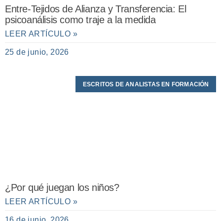
Entre-Tejidos de Alianza y Transferencia: El
psicoanálisis como traje a la medida
LEER ARTÍCULO »
25 de junio, 2026
ESCRITOS DE ANALISTAS EN FORMACIÓN
¿Por qué juegan los niños?
LEER ARTÍCULO »
16 de junio, 2026