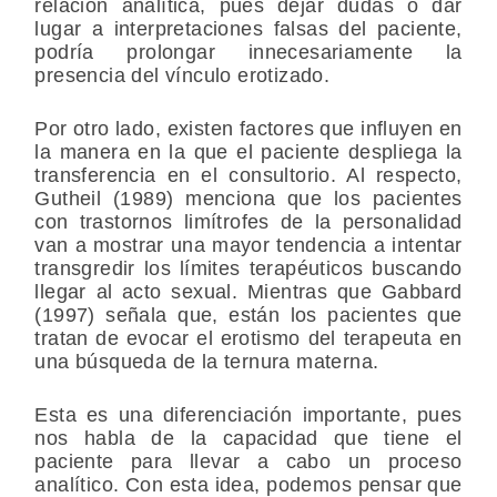
relación analítica, pues dejar dudas o dar
lugar a interpretaciones falsas del paciente,
podría prolongar innecesariamente la
presencia del vínculo erotizado.
Por otro lado, existen factores que influyen en
la manera en la que el paciente despliega la
transferencia en el consultorio. Al respecto,
Gutheil (1989) menciona que los pacientes
con trastornos limítrofes de la personalidad
van a mostrar una mayor tendencia a intentar
transgredir los límites terapéuticos buscando
llegar al acto sexual. Mientras que Gabbard
(1997) señala que, están los pacientes que
tratan de evocar el erotismo del terapeuta en
una búsqueda de la ternura materna.
Esta es una diferenciación importante, pues
nos habla de la capacidad que tiene el
paciente para llevar a cabo un proceso
analítico. Con esta idea, podemos pensar que