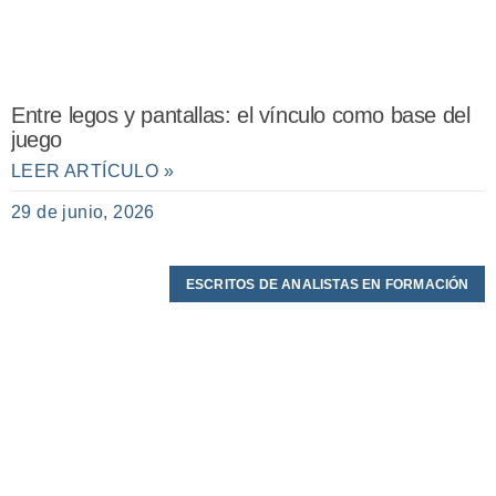
Entre legos y pantallas: el vínculo como base del
juego
LEER ARTÍCULO »
29 de junio, 2026
ESCRITOS DE ANALISTAS EN FORMACIÓN