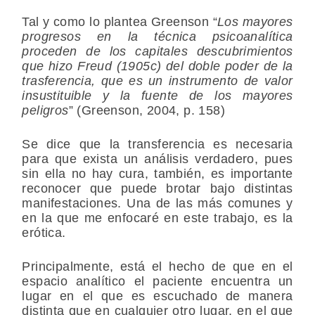
Tal y como lo plantea Greenson “
Los mayores
progresos en la técnica psicoanalítica
proceden de los capitales descubrimientos
que hizo Freud (1905c) del doble poder de la
trasferencia, que es un instrumento de valor
insustituible y la fuente de los mayores
peligros
” (Greenson, 2004, p. 158)
Se dice que la transferencia es necesaria
para que exista un análisis verdadero, pues
sin ella no hay cura, también, es importante
reconocer que puede brotar bajo distintas
manifestaciones. Una de las más comunes y
en la que me enfocaré en este trabajo, es la
erótica.
Principalmente, está el hecho de que en el
espacio analítico el paciente encuentra un
lugar en el que es escuchado de manera
distinta que en cualquier otro lugar, en el que