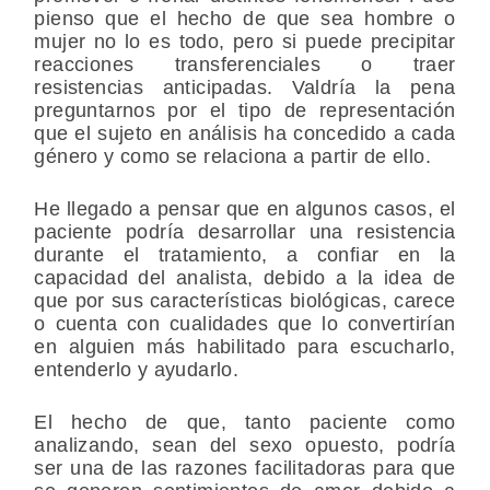
pienso que el hecho de que sea hombre o
mujer no lo es todo, pero si puede precipitar
reacciones transferenciales o traer
resistencias anticipadas. Valdría la pena
preguntarnos por el tipo de representación
que el sujeto en análisis ha concedido a cada
género y como se relaciona a partir de ello.
He llegado a pensar que en algunos casos, el
paciente podría desarrollar una resistencia
durante el tratamiento, a confiar en la
capacidad del analista, debido a la idea de
que por sus características biológicas, carece
o cuenta con cualidades que lo convertirían
en alguien más habilitado para escucharlo,
entenderlo y ayudarlo.
El hecho de que, tanto paciente como
analizando, sean del sexo opuesto, podría
ser una de las razones facilitadoras para que