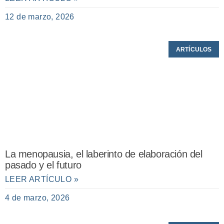
12 de marzo, 2026
ARTÍCULOS
La menopausia, el laberinto de elaboración del
pasado y el futuro
LEER ARTÍCULO »
4 de marzo, 2026