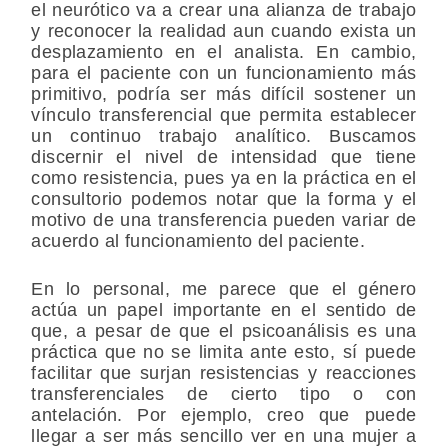
el neurótico va a crear una alianza de trabajo
y reconocer la realidad aun cuando exista un
desplazamiento en el analista. En cambio,
para el paciente con un funcionamiento más
primitivo, podría ser más difícil sostener un
vínculo transferencial que permita establecer
un continuo trabajo analítico. Buscamos
discernir el nivel de intensidad que tiene
como resistencia, pues ya en la práctica en el
consultorio podemos notar que la forma y el
motivo de una transferencia pueden variar de
acuerdo al funcionamiento del paciente.
En lo personal, me parece que el género
actúa un papel importante en el sentido de
que, a pesar de que el psicoanálisis es una
práctica que no se limita ante esto, sí puede
facilitar que surjan resistencias y reacciones
transferenciales de cierto tipo o con
antelación. Por ejemplo, creo que puede
llegar a ser más sencillo ver en una mujer a