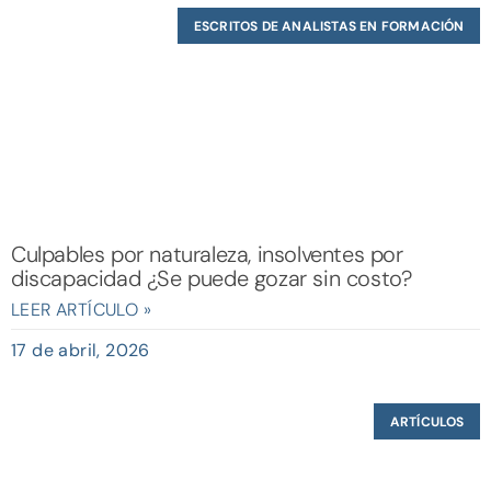
ESCRITOS DE ANALISTAS EN FORMACIÓN
Culpables por naturaleza, insolventes por
discapacidad ¿Se puede gozar sin costo?
LEER ARTÍCULO »
17 de abril, 2026
ARTÍCULOS