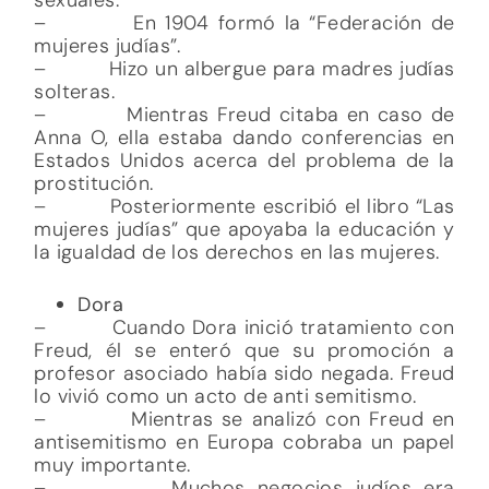
– En 1904 formó la “Federación de
mujeres judías”.
– Hizo un albergue para madres judías
solteras.
– Mientras Freud citaba en caso de
Anna O, ella estaba dando conferencias en
Estados Unidos acerca del problema de la
prostitución.
– Posteriormente escribió el libro “Las
mujeres judías” que apoyaba la educación y
la igualdad de los derechos en las mujeres.
Dora
– Cuando Dora inició tratamiento con
Freud, él se enteró que su promoción a
profesor asociado había sido negada. Freud
lo vivió como un acto de anti semitismo.
– Mientras se analizó con Freud en
antisemitismo en Europa cobraba un papel
muy importante.
– Muchos negocios judíos era