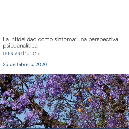
La infidelidad como síntoma: una perspectiva
psicoanalítica
LEER ARTÍCULO »
25 de febrero, 2026