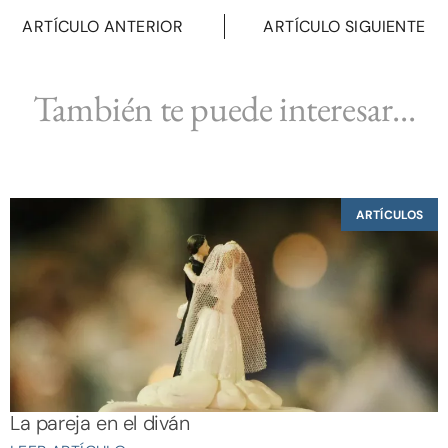
ARTÍCULO ANTERIOR
ARTÍCULO SIGUIENTE
También te puede interesar...
ARTÍCULOS
La pareja en el diván