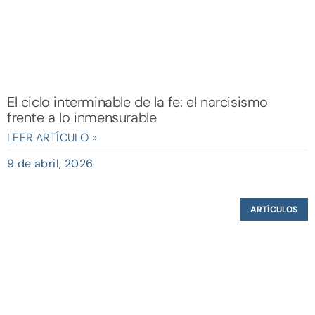
El ciclo interminable de la fe: el narcisismo
frente a lo inmensurable
LEER ARTÍCULO »
9 de abril, 2026
ARTÍCULOS