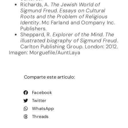
Richards, A.
The Jewish World of
Sigmund Freud. Essays on Cultural
Roots and the Problem of Religious
Identity
. Mc Farland and Ocmpany Inc.
Publishers.
Sheppard, R.
Explorer of the Mind. The
illustrated biography of Sigmund Freud
.
Carlton Publishing Group. London: 2012.
Imagen: Morguefile/AuntLaya
Comparte este artículo:
Facebook
Twitter
WhatsApp
Threads