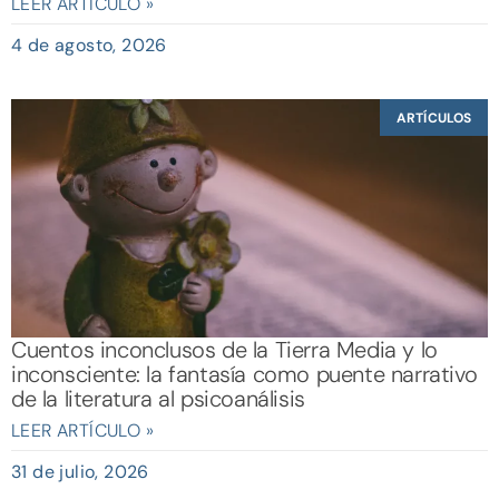
LEER ARTÍCULO »
4 de agosto, 2026
ARTÍCULOS
Cuentos inconclusos de la Tierra Media y lo
inconsciente: la fantasía como puente narrativo
de la literatura al psicoanálisis
LEER ARTÍCULO »
31 de julio, 2026