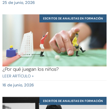
25 de junio, 2026
ESCRITOS DE ANALISTAS EN FORMACIÓN
¿Por qué juegan los niños?
LEER ARTÍCULO »
16 de junio, 2026
ESCRITOS DE ANALISTAS EN FORMACIÓN