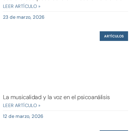
LEER ARTÍCULO »
23 de marzo, 2026
ARTÍCULOS
La musicalidad y la voz en el psicoanálisis
LEER ARTÍCULO »
12 de marzo, 2026