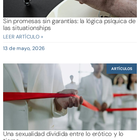
Sin promesas sin garantías: la lógica psíquica de
las situationships
LEER ARTÍCULO »
13 de mayo, 2026
ARTÍCULOS
Una sexualidad dividida entre lo erótico y lo