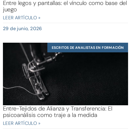
Entre legos y pantallas: el vínculo como base del
juego
LEER ARTÍCULO »
29 de junio, 2026
ESCRITOS DE ANALISTAS EN FORMACIÓN
Entre-Tejidos de Alianza y Transferencia: El
psicoanálisis como traje a la medida
LEER ARTÍCULO »