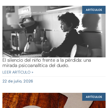
ARTÍCULOS
El silencio del niño frente a la pérdida: una
mirada psicoanalítica del duelo.
LEER ARTÍCULO »
22 de julio, 2026
ARTÍCULOS