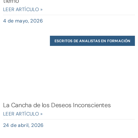
tierno
LEER ARTÍCULO »
4 de mayo, 2026
ESCRITOS DE ANALISTAS EN FORMACIÓN
La Cancha de los Deseos Inconscientes
LEER ARTÍCULO »
24 de abril, 2026