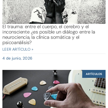
El trauma: entre el cuerpo, el cerebro y el
inconsciente ¿es posible un diálogo entre la
neurociencia, la clínica somática y el
psicoanálisis?
LEER ARTÍCULO »
4 de junio, 2026
ARTÍCULOS