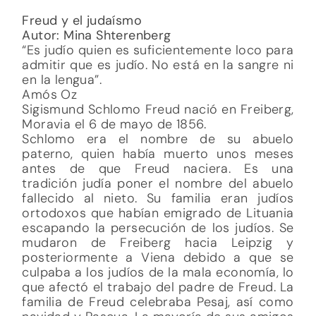
Freud y el judaísmo
Autor: Mina Shterenberg
“Es judío quien es suficientemente loco para
admitir que es judío. No está en la sangre ni
en la lengua”.
Amós Oz
Sigismund Schlomo Freud nació en Freiberg,
Moravia el 6 de mayo de 1856.
Schlomo era el nombre de su abuelo
paterno, quien había muerto unos meses
antes de que Freud naciera. Es una
tradición judía poner el nombre del abuelo
fallecido al nieto. Su familia eran judíos
ortodoxos que habían emigrado de Lituania
escapando la persecución de los judíos. Se
mudaron de Freiberg hacia Leipzig y
posteriormente a Viena debido a que se
culpaba a los judíos de la mala economía, lo
que afectó el trabajo del padre de Freud. La
familia de Freud celebraba Pesaj, así como