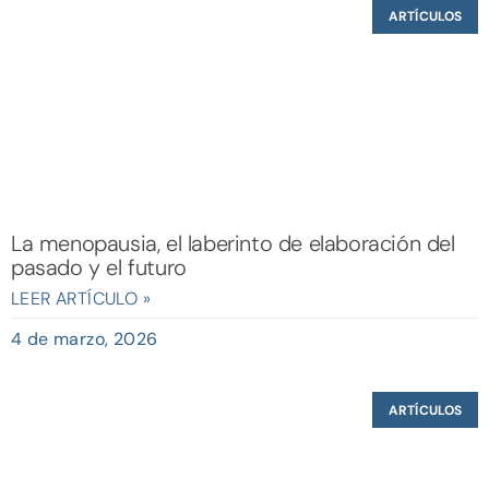
ARTÍCULOS
La menopausia, el laberinto de elaboración del
pasado y el futuro
LEER ARTÍCULO »
4 de marzo, 2026
ARTÍCULOS