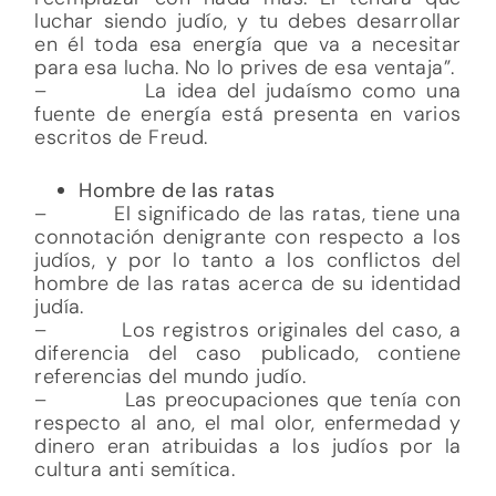
luchar siendo judío, y tu debes desarrollar
en él toda esa energía que va a necesitar
para esa lucha. No lo prives de esa ventaja”.
– La idea del judaísmo como una
fuente de energía está presenta en varios
escritos de Freud.
Hombre
de las ratas
– El significado de las ratas, tiene una
connotación denigrante con respecto a los
judíos, y por lo tanto a los conflictos del
hombre de las ratas acerca de su identidad
judía.
– Los registros originales del caso, a
diferencia del caso publicado, contiene
referencias del mundo judío.
– Las preocupaciones que tenía con
respecto al ano, el mal olor, enfermedad y
dinero eran atribuidas a los judíos por la
cultura anti semítica.