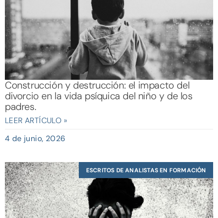
Construcción y destrucción: el impacto del
divorcio en la vida psíquica del niño y de los
padres.
LEER ARTÍCULO »
4 de junio, 2026
ESCRITOS DE ANALISTAS EN FORMACIÓN