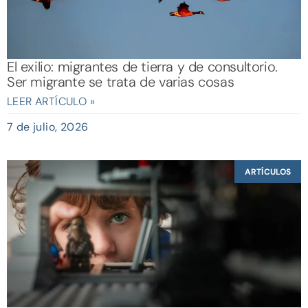
El exilio: migrantes de tierra y de consultorio.
Ser migrante se trata de varias cosas
LEER ARTÍCULO »
7 de julio, 2026
ARTÍCULOS