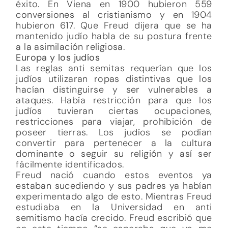
éxito. En Viena en 1900 hubieron 559
conversiones al cristianismo y en 1904
hubieron 617. Que Freud dijera que se ha
mantenido judío habla de su postura frente
a la asimilación religiosa.
Europa y los judíos
Las reglas anti semitas requerían que los
judíos utilizaran ropas distintivas que los
hacían distinguirse y ser vulnerables a
ataques. Había restricción para que los
judíos tuvieran ciertas ocupaciones,
restricciones para viajar, prohibición de
poseer tierras. Los judíos se podían
convertir para pertenecer a la cultura
dominante o seguir su religión y así ser
fácilmente identificados.
Freud nació cuando estos eventos ya
estaban sucediendo y sus padres ya habían
experimentado algo de esto. Mientras Freud
estudiaba en la Universidad en anti
semitismo hacía crecido. Freud escribió que