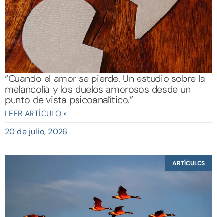
“Cuando el amor se pierde. Un estudio sobre la
melancolía y los duelos amorosos desde un
punto de vista psicoanalítico.”
LEER ARTÍCULO »
20 de julio, 2026
ARTÍCULOS